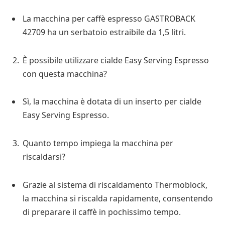
La macchina per caffè espresso GASTROBACK
42709 ha un serbatoio estraibile da 1,5 litri.
È possibile utilizzare cialde Easy Serving Espresso
con questa macchina?
Sì, la macchina è dotata di un inserto per cialde
Easy Serving Espresso.
Quanto tempo impiega la macchina per
riscaldarsi?
Grazie al sistema di riscaldamento Thermoblock,
la macchina si riscalda rapidamente, consentendo
di preparare il caffè in pochissimo tempo.