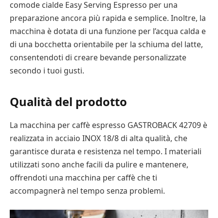
comode cialde Easy Serving Espresso per una
preparazione ancora più rapida e semplice. Inoltre, la
macchina è dotata di una funzione per l’acqua calda e
di una bocchetta orientabile per la schiuma del latte,
consentendoti di creare bevande personalizzate
secondo i tuoi gusti.
Qualità del prodotto
La macchina per caffè espresso GASTROBACK 42709 è
realizzata in acciaio INOX 18/8 di alta qualità, che
garantisce durata e resistenza nel tempo. I materiali
utilizzati sono anche facili da pulire e mantenere,
offrendoti una macchina per caffè che ti
accompagnerà nel tempo senza problemi.