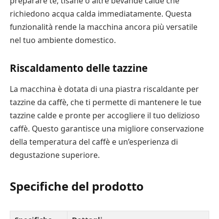
preparare tè, tisane o altre bevande calde che
richiedono acqua calda immediatamente. Questa
funzionalità rende la macchina ancora più versatile
nel tuo ambiente domestico.
Riscaldamento delle tazzine
La macchina è dotata di una piastra riscaldante per
tazzine da caffè, che ti permette di mantenere le tue
tazzine calde e pronte per accogliere il tuo delizioso
caffè. Questo garantisce una migliore conservazione
della temperatura del caffè e un’esperienza di
degustazione superiore.
Specifiche del prodotto