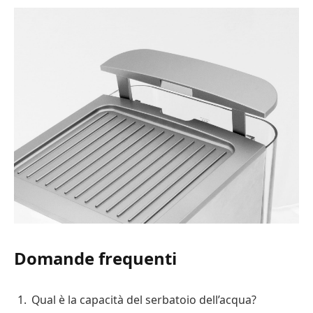
Domande frequenti
Qual è la capacità del serbatoio dell’acqua?