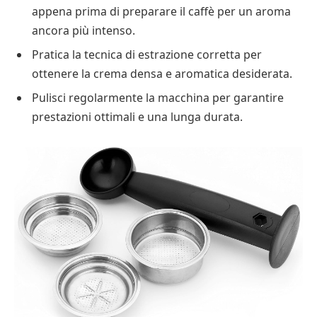
appena prima di preparare il caffè per un aroma
ancora più intenso.
Pratica la tecnica di estrazione corretta per
ottenere la crema densa e aromatica desiderata.
Pulisci regolarmente la macchina per garantire
prestazioni ottimali e una lunga durata.