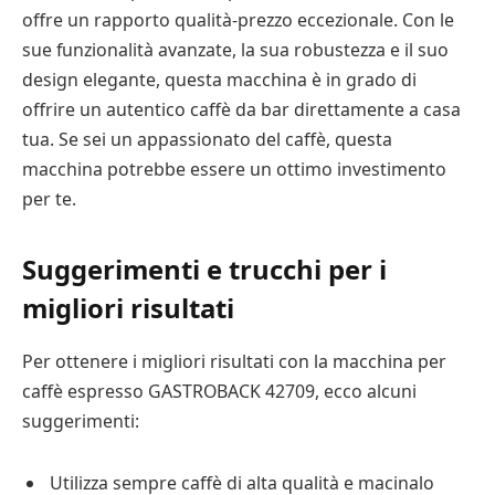
offre un rapporto qualità-prezzo eccezionale. Con le
sue funzionalità avanzate, la sua robustezza e il suo
design elegante, questa macchina è in grado di
offrire un autentico caffè da bar direttamente a casa
tua. Se sei un appassionato del caffè, questa
macchina potrebbe essere un ottimo investimento
per te.
Suggerimenti e trucchi per i
migliori risultati
Per ottenere i migliori risultati con la macchina per
caffè espresso GASTROBACK 42709, ecco alcuni
suggerimenti:
Utilizza sempre caffè di alta qualità e macinalo