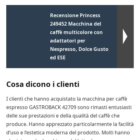
Recensione Princess
249452 Macchina del
caffè multicolore con
adattatori per
Nespresso, Dolce Gusto
ed ESE
Cosa dicono i clienti
I clienti che hanno acquistato la macchina per caffè
espresso GASTROBACK 42709 sono rimasti entusiasti
delle sue prestazioni e della qualità del caffè che
produce. Hanno apprezzato particolarmente la facilità
d’uso e l’estetica moderna del prodotto. Molti hanno