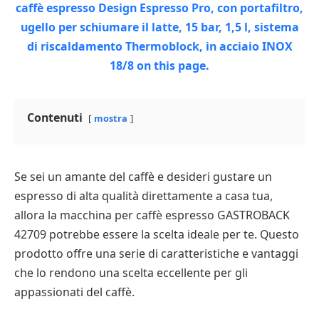
Contenuti
mostra
Se sei un amante del caffè e desideri gustare un
espresso di alta qualità direttamente a casa tua,
allora la macchina per caffè espresso GASTROBACK
42709 potrebbe essere la scelta ideale per te. Questo
prodotto offre una serie di caratteristiche e vantaggi
che lo rendono una scelta eccellente per gli
appassionati del caffè.