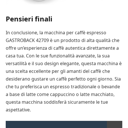
Pensieri finali
In conclusione, la macchina per caffè espresso
GASTROBACK 42709 è un prodotto di alta qualità che
offre un’esperienza di caffè autentica direttamente a
casa tua. Con le sue funzionalità avanzate, la sua
versatilità e il suo design elegante, questa macchina è
una scelta eccellente per gli amanti del caffè che
desiderano gustare un caffè perfetto ogni giorno. Sia
che tu preferisca un espresso tradizionale o bevande
a base di latte come cappuccino o latte macchiato,
questa macchina soddisferà sicuramente le tue
aspettative.