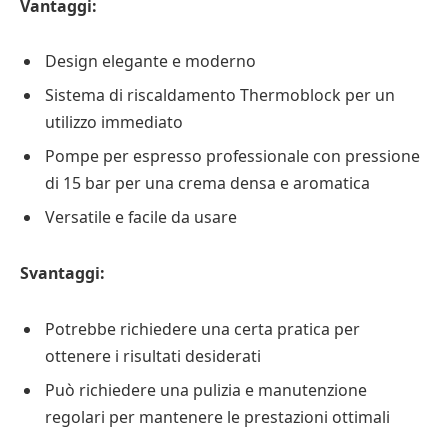
Vantaggi:
Design elegante e moderno
Sistema di riscaldamento Thermoblock per un
utilizzo immediato
Pompe per espresso professionale con pressione
di 15 bar per una crema densa e aromatica
Versatile e facile da usare
Svantaggi:
Potrebbe richiedere una certa pratica per
ottenere i risultati desiderati
Può richiedere una pulizia e manutenzione
regolari per mantenere le prestazioni ottimali