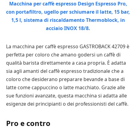
La macchina per caffè espresso GASTROBACK 42709 è
perfetta per coloro che amano godersi un caffè di
qualità barista direttamente a casa propria. È adatta
sia agli amanti del caffè espresso tradizionale che a
coloro che desiderano preparare bevande a base di
latte come cappuccino o latte macchiato. Grazie alle
sue funzioni avanzate, questa macchina si adatta alle
esigenze dei principianti o dei professionisti del caffè.
Pro e contro