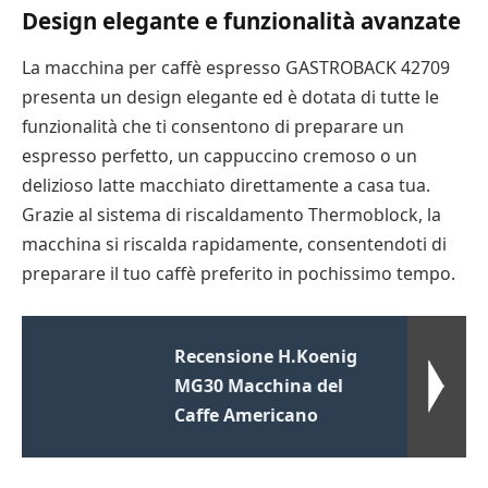
Design elegante e funzionalità avanzate
La macchina per caffè espresso GASTROBACK 42709
presenta un design elegante ed è dotata di tutte le
funzionalità che ti consentono di preparare un
espresso perfetto, un cappuccino cremoso o un
delizioso latte macchiato direttamente a casa tua.
Grazie al sistema di riscaldamento Thermoblock, la
macchina si riscalda rapidamente, consentendoti di
preparare il tuo caffè preferito in pochissimo tempo.
Recensione H.Koenig
MG30 Macchina del
Caffe Americano