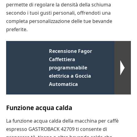
permette di regolare la densità della schiuma
secondo i tuoi gusti personali, offrendoti una
completa personalizzazione delle tue bevande
preferite.
Recensione Fagor
Caffettiera
programmabile
elettrica a Goccia
Automatica
Funzione acqua calda
La funzione acqua calda della macchina per caffè
espresso GASTROBACK 42709 ti consente di