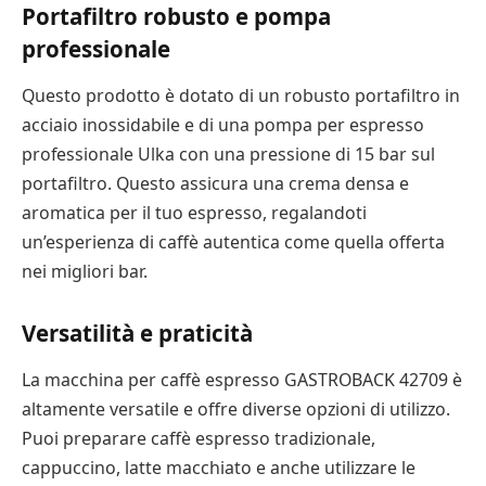
Portafiltro robusto e pompa
professionale
Questo prodotto è dotato di un robusto portafiltro in
acciaio inossidabile e di una pompa per espresso
professionale Ulka con una pressione di 15 bar sul
portafiltro. Questo assicura una crema densa e
aromatica per il tuo espresso, regalandoti
un’esperienza di caffè autentica come quella offerta
nei migliori bar.
Versatilità e praticità
La macchina per caffè espresso GASTROBACK 42709 è
altamente versatile e offre diverse opzioni di utilizzo.
Puoi preparare caffè espresso tradizionale,
cappuccino, latte macchiato e anche utilizzare le