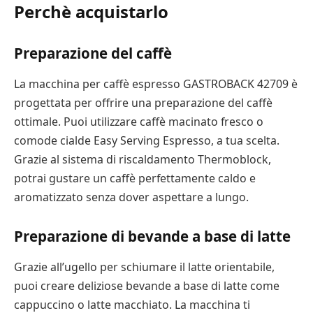
Perchè acquistarlo
Preparazione del caffè
La macchina per caffè espresso GASTROBACK 42709 è
progettata per offrire una preparazione del caffè
ottimale. Puoi utilizzare caffè macinato fresco o
comode cialde Easy Serving Espresso, a tua scelta.
Grazie al sistema di riscaldamento Thermoblock,
potrai gustare un caffè perfettamente caldo e
aromatizzato senza dover aspettare a lungo.
Preparazione di bevande a base di latte
Grazie all’ugello per schiumare il latte orientabile,
puoi creare deliziose bevande a base di latte come
cappuccino o latte macchiato. La macchina ti