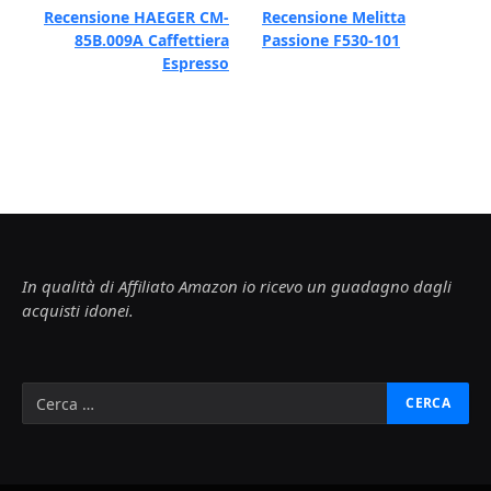
Recensione HAEGER CM-
Recensione Melitta
85B.009A Caffettiera
Passione F530-101
Espresso
In qualità di Affiliato Amazon io ricevo un guadagno dagli
acquisti idonei.