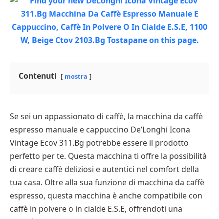
Contenuti
mostra
Se sei un appassionato di caffè, la macchina da caffè
espresso manuale e cappuccino De’Longhi Icona
Vintage Ecov 311.Bg potrebbe essere il prodotto
perfetto per te. Questa macchina ti offre la possibilità
di creare caffè deliziosi e autentici nel comfort della
tua casa. Oltre alla sua funzione di macchina da caffè
espresso, questa macchina è anche compatibile con
caffè in polvere o in cialde E.S.E, offrendoti una