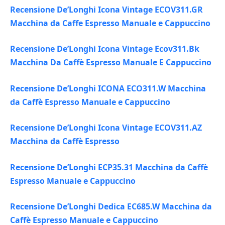
Recensione De’Longhi Icona Vintage ECOV311.GR
Macchina da Caffe Espresso Manuale e Cappuccino
Recensione De’Longhi Icona Vintage Ecov311.Bk
Macchina Da Caffè Espresso Manuale E Cappuccino
Recensione De’Longhi ICONA ECO311.W Macchina
da Caffè Espresso Manuale e Cappuccino
Recensione De’Longhi Icona Vintage ECOV311.AZ
Macchina da Caffè Espresso
Recensione De’Longhi ECP35.31 Macchina da Caffè
Espresso Manuale e Cappuccino
Recensione De’Longhi Dedica EC685.W Macchina da
Caffè Espresso Manuale e Cappuccino