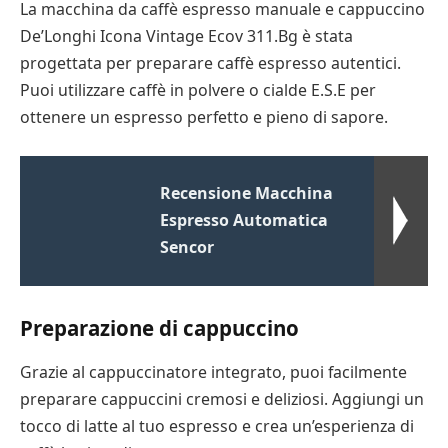
La macchina da caffè espresso manuale e cappuccino
De’Longhi Icona Vintage Ecov 311.Bg è stata
progettata per preparare caffè espresso autentici.
Puoi utilizzare caffè in polvere o cialde E.S.E per
ottenere un espresso perfetto e pieno di sapore.
Recensione Macchina
Espresso Automatica
Sencor
Preparazione di cappuccino
Grazie al cappuccinatore integrato, puoi facilmente
preparare cappuccini cremosi e deliziosi. Aggiungi un
tocco di latte al tuo espresso e crea un’esperienza di