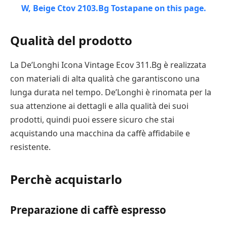
Qualità del prodotto
La De’Longhi Icona Vintage Ecov 311.Bg è realizzata
con materiali di alta qualità che garantiscono una
lunga durata nel tempo. De’Longhi è rinomata per la
sua attenzione ai dettagli e alla qualità dei suoi
prodotti, quindi puoi essere sicuro che stai
acquistando una macchina da caffè affidabile e
resistente.
Perchè acquistarlo
Preparazione di caffè espresso