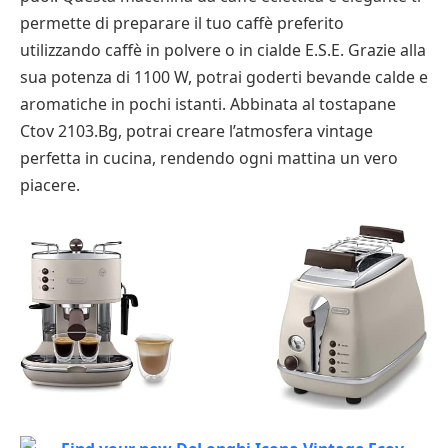
permette di preparare il tuo caffè preferito
utilizzando caffè in polvere o in cialde E.S.E. Grazie alla
sua potenza di 1100 W, potrai goderti bevande calde e
aromatiche in pochi istanti. Abbinata al tostapane
Ctov 2103.Bg, potrai creare l’atmosfera vintage
perfetta in cucina, rendendo ogni mattina un vero
piacere.