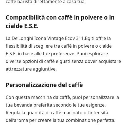
caffè barista direttamente a casa tua.
Compatibilità con caffè in polvere o in
cialde E.S.E.
La De’Longhi Icona Vintage Ecov 311.Bg ti offre la
flessibilità di scegliere tra caffè in polvere o cialde
E.S.E. in base alle tue preferenze. Puoi esplorare
diverse opzioni di caffè e gusti senza dover acquistare
attrezzature aggiuntive.
Personalizzazione del caffè
Con questa macchina da caffè, puoi personalizzare la
tua bevanda preferita secondo le tue esigenze.
Regola la quantità di caffè macinato o l’intensità
dell’aroma per creare la tua combinazione perfetta.