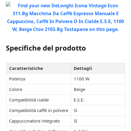
Specifiche del prodotto
Caratteristiche
Dettagli
Potenza
1100 W
Colore
Beige
Compatibilità cialde
E.S.E.
Compatibilità caffè in polvere
Sì
Cappuccinatore integrato
Sì