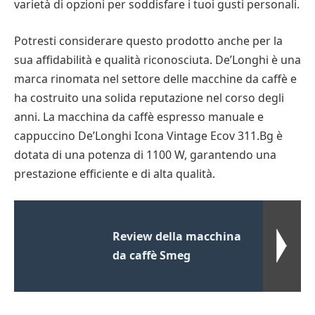
varietà di opzioni per soddisfare i tuoi gusti personali.
Potresti considerare questo prodotto anche per la
sua affidabilità e qualità riconosciuta. De’Longhi è una
marca rinomata nel settore delle macchine da caffè e
ha costruito una solida reputazione nel corso degli
anni. La macchina da caffè espresso manuale e
cappuccino De’Longhi Icona Vintage Ecov 311.Bg è
dotata di una potenza di 1100 W, garantendo una
prestazione efficiente e di alta qualità.
Review della macchina
da caffè Smeg