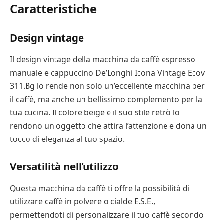
Caratteristiche
Design vintage
Il design vintage della macchina da caffè espresso
manuale e cappuccino De’Longhi Icona Vintage Ecov
311.Bg lo rende non solo un’eccellente macchina per
il caffè, ma anche un bellissimo complemento per la
tua cucina. Il colore beige e il suo stile retrò lo
rendono un oggetto che attira l’attenzione e dona un
tocco di eleganza al tuo spazio.
Versatilità nell’utilizzo
Questa macchina da caffè ti offre la possibilità di
utilizzare caffè in polvere o cialde E.S.E.,
permettendoti di personalizzare il tuo caffè secondo