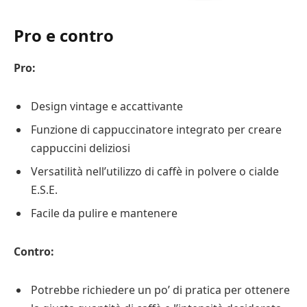
Pro e contro
Pro:
Design vintage e accattivante
Funzione di cappuccinatore integrato per creare
cappuccini deliziosi
Versatilità nell’utilizzo di caffè in polvere o cialde
E.S.E.
Facile da pulire e mantenere
Contro:
Potrebbe richiedere un po’ di pratica per ottenere