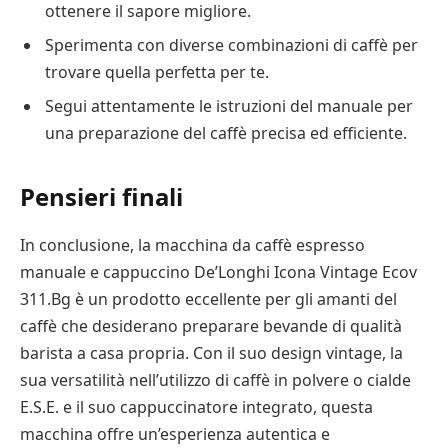
ottenere il sapore migliore.
Sperimenta con diverse combinazioni di caffè per
trovare quella perfetta per te.
Segui attentamente le istruzioni del manuale per
una preparazione del caffè precisa ed efficiente.
Pensieri finali
In conclusione, la macchina da caffè espresso
manuale e cappuccino De’Longhi Icona Vintage Ecov
311.Bg è un prodotto eccellente per gli amanti del
caffè che desiderano preparare bevande di qualità
barista a casa propria. Con il suo design vintage, la
sua versatilità nell’utilizzo di caffè in polvere o cialde
E.S.E. e il suo cappuccinatore integrato, questa
macchina offre un’esperienza autentica e