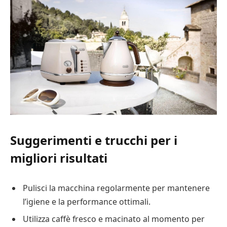
Suggerimenti e trucchi per i
migliori risultati
Pulisci la macchina regolarmente per mantenere
l’igiene e la performance ottimali.
Utilizza caffè fresco e macinato al momento per