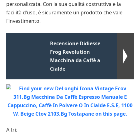
personalizzata. Con la sua qualità costruttiva e la
facilità d’uso, è sicuramente un prodotto che vale
l’investimento.
Recensione Didiesse
Frog Revolution
Macchina da Caffè a
Cialde
Altri: