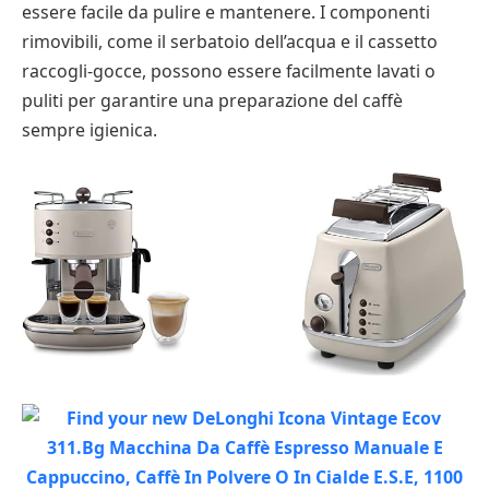
essere facile da pulire e mantenere. I componenti
rimovibili, come il serbatoio dell’acqua e il cassetto
raccogli-gocce, possono essere facilmente lavati o
puliti per garantire una preparazione del caffè
sempre igienica.