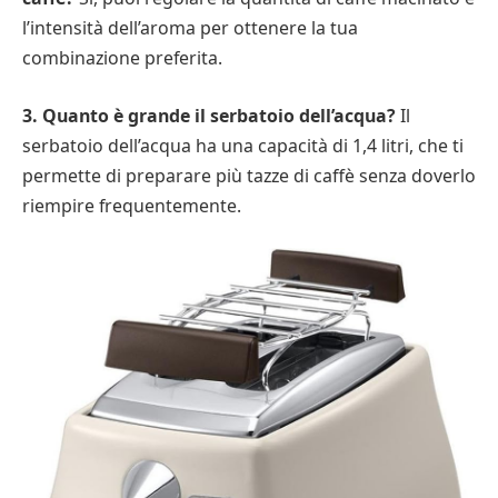
l’intensità dell’aroma per ottenere la tua
combinazione preferita.
3. Quanto è grande il serbatoio dell’acqua?
Il
serbatoio dell’acqua ha una capacità di 1,4 litri, che ti
permette di preparare più tazze di caffè senza doverlo
riempire frequentemente.