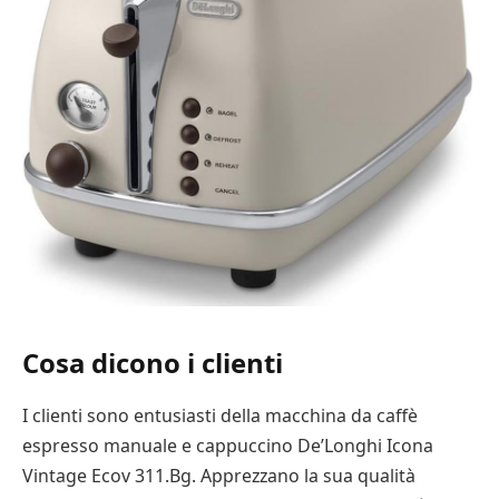
Cosa dicono i clienti
I clienti sono entusiasti della macchina da caffè
espresso manuale e cappuccino De’Longhi Icona
Vintage Ecov 311.Bg. Apprezzano la sua qualità