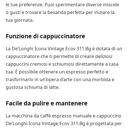
le tue preferenze. Puoi sperimentare diverse miscele
o gusti e trovare la bevanda perfetta per iniziare la
tua giornata.
Funzione di cappuccinatore
La De’Longhi Icona Vintage Ecov 311.Bg è dotata di un
cappuccinatore che ti permette di creare deliziosi
cappuccini cremosi e schiumosi direttamente a casa
tua. È possibile ottenere un espresso perfetto e
trasformarlo in un’opera d’arte con una morbida e
gustosa schiuma di latte.
Facile da pulire e mantenere
La macchina da caffè espresso manuale e cappuccino
De’Longhi Icona Vintage Ecov 311.Bg è progettata per