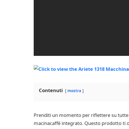
Contenuti
mostra
Prenditi un momento per riflettere su tutte 
macinacaffè integrato. Questo prodotto ti of