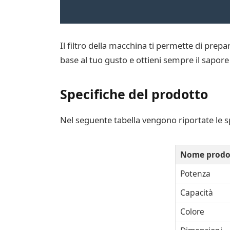
Il filtro della macchina ti permette di prepar
base al tuo gusto e ottieni sempre il sapore
Specifiche del prodotto
Nel seguente tabella vengono riportate le s
Nome prodo
Potenza
Capacità
Colore