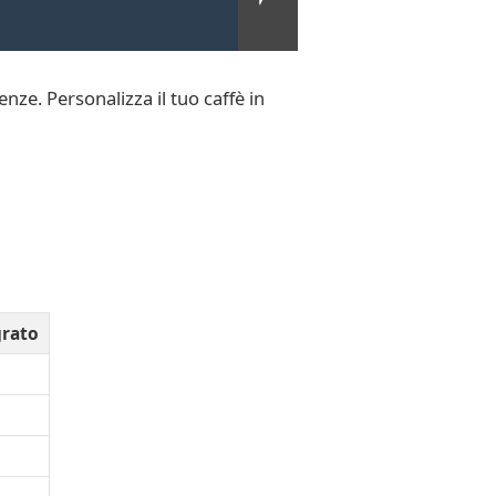
enze. Personalizza il tuo caffè in
grato