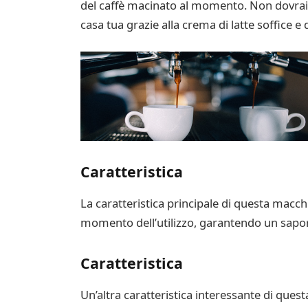
del caffè macinato al momento. Non dovrai
casa tua grazie alla crema di latte soffice
Caratteristica
La caratteristica principale di questa macchi
momento dell’utilizzo, garantendo un sapor
Caratteristica
Un’altra caratteristica interessante di quest