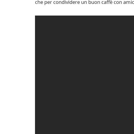
che per condividere un buon caffè con amici 