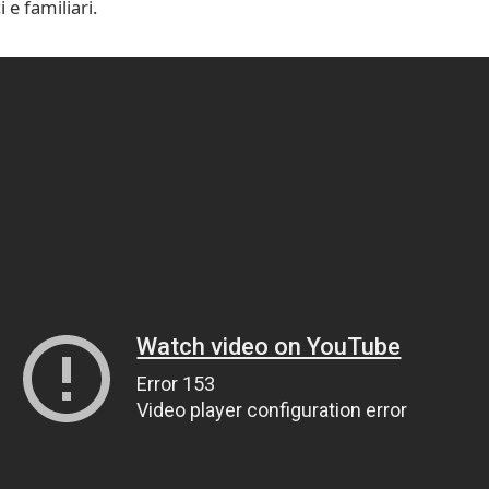
e familiari.