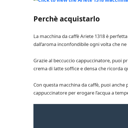
Perchè acquistarlo
La macchina da caffè Ariete 1318 è perfetta
dall’aroma inconfondibile ogni volta che ne
Grazie al beccuccio cappuccinatore, puoi 
crema di latte soffice e densa che ricorda q
Con questa macchina da caffè, puoi anche pr
cappuccinatore per erogare l’acqua a tempe