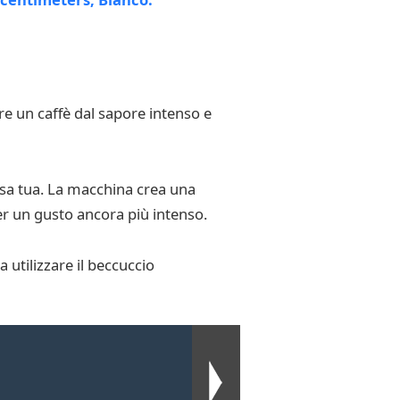
re un caffè dal sapore intenso e
sa tua. La macchina crea una
per un gusto ancora più intenso.
utilizzare il beccuccio