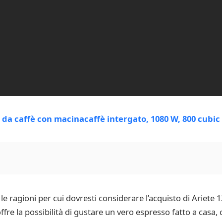
le ragioni per cui dovresti considerare l’acquisto di Ariete
fre la possibilità di gustare un vero espresso fatto a casa, 