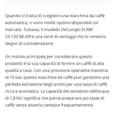
Quando si tratta di scegliere una macchina da caffè
automatica, ci sono molte opzioni disponibili sul
mercato. Tuttavia, il modello De’Longhi ECAM
23.120.SB offre una serie di vantaggi che lo rendono
degno di considerazione.
Un motivo principale per considerare questo
prodotto è la sua capacità di fornire un caffè di alta
qualità a casa. Con una pressione operativa massima
di 15 bar, questa macchina da caffè può garantire una
perfetta estrazione degli aromi per una tazza di caffè
ricca e aromatica. La capacità del serbatoio dell’acqua
di 1,8 litri significa che potrai preparare più tazze di
caffè senza doverla riempire frequentemente.