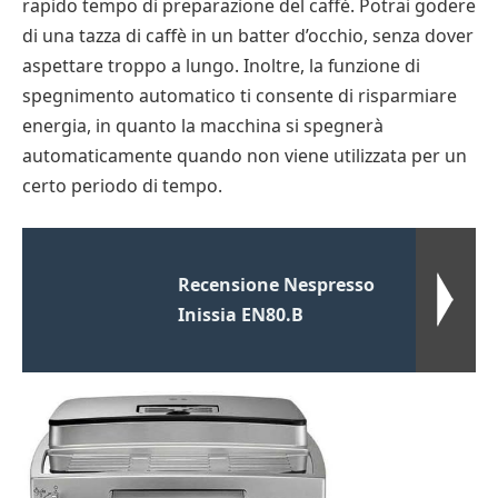
rapido tempo di preparazione del caffè. Potrai godere
di una tazza di caffè in un batter d’occhio, senza dover
aspettare troppo a lungo. Inoltre, la funzione di
spegnimento automatico ti consente di risparmiare
energia, in quanto la macchina si spegnerà
automaticamente quando non viene utilizzata per un
certo periodo di tempo.
Recensione Nespresso
Inissia EN80.B