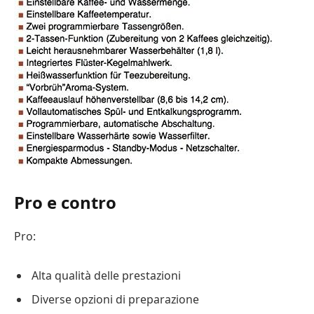
Pro e contro
Pro:
Alta qualità delle prestazioni
Diverse opzioni di preparazione