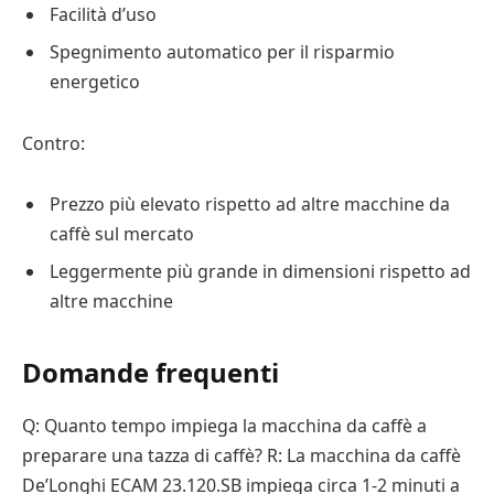
Facilità d’uso
Spegnimento automatico per il risparmio
energetico
Contro:
Prezzo più elevato rispetto ad altre macchine da
caffè sul mercato
Leggermente più grande in dimensioni rispetto ad
altre macchine
Domande frequenti
Q: Quanto tempo impiega la macchina da caffè a
preparare una tazza di caffè? R: La macchina da caffè
De’Longhi ECAM 23.120.SB impiega circa 1-2 minuti a