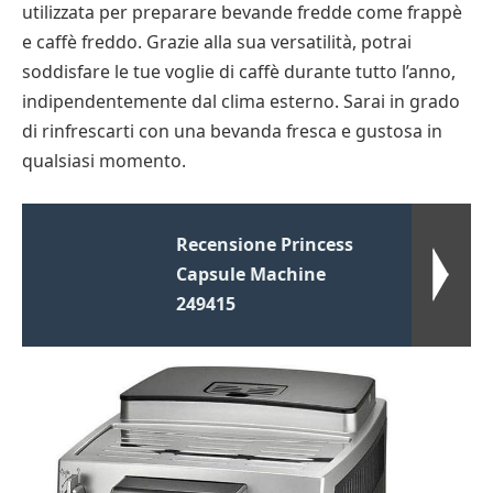
utilizzata per preparare bevande fredde come frappè
e caffè freddo. Grazie alla sua versatilità, potrai
soddisfare le tue voglie di caffè durante tutto l’anno,
indipendentemente dal clima esterno. Sarai in grado
di rinfrescarti con una bevanda fresca e gustosa in
qualsiasi momento.
Recensione Princess
Capsule Machine
249415