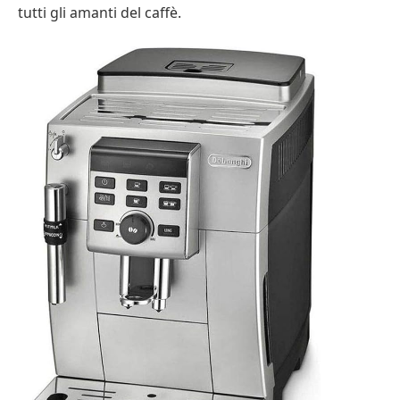
tutti gli amanti del caffè.