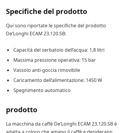
Specifiche del prodotto
Qui sono riportate le specifiche del prodotto
De’Longhi ECAM 23.120.SB:
Capacità del serbatoio dell’acqua: 1,8 litri
Massima pressione operativa: 15 bar
Vassoio anti-goccia rimovibile
Caricamento dell’alimentazione: 1450 W
Spegnimento automatico
prodotto
La macchina da caffè De’Longhi ECAM 23.120.SB è
adatta a coloro che amano il caffè e desiderano