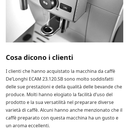
Cosa dicono i clienti
I clienti che hanno acquistato la macchina da caffè
De’Longhi ECAM 23.120.SB sono molto soddisfatti
delle sue prestazioni e della qualità delle bevande che
produce. Molti hanno elogiato la facilità d’uso del
prodotto e la sua versatilità nel preparare diverse
varietà di caffè. Alcuni hanno anche menzionato che il
caffè preparato con questa macchina ha un gusto e
un aroma eccellenti.