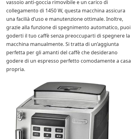
vassoio anti-goccia rimovibile e un carico di
collegamento di 1450 W, questa macchina assicura
una facilià d’uso e manutenzione ottimale. Inoltre,
grazie alla funzione di spegnimento automatico, puoi
goderti il tuo caffè senza preoccuparti di spegnere la
macchina manualmente. Si tratta di un’aggiunta
perfetta per gli amanti del caffè che desiderano
godere di un espresso perfetto comodamente a casa
propria.