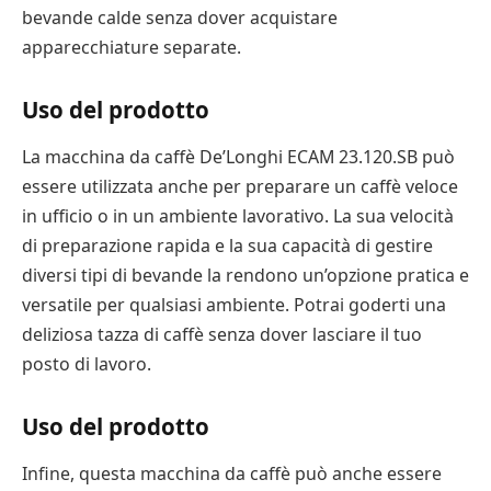
bevande calde senza dover acquistare
apparecchiature separate.
Uso del prodotto
La macchina da caffè De’Longhi ECAM 23.120.SB può
essere utilizzata anche per preparare un caffè veloce
in ufficio o in un ambiente lavorativo. La sua velocità
di preparazione rapida e la sua capacità di gestire
diversi tipi di bevande la rendono un’opzione pratica e
versatile per qualsiasi ambiente. Potrai goderti una
deliziosa tazza di caffè senza dover lasciare il tuo
posto di lavoro.
Uso del prodotto
Infine, questa macchina da caffè può anche essere