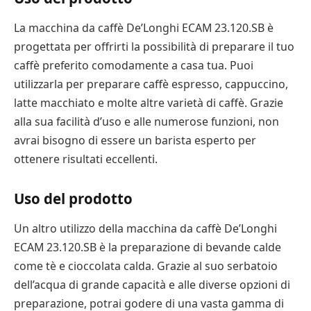
La macchina da caffè De’Longhi ECAM 23.120.SB è
progettata per offrirti la possibilità di preparare il tuo
caffè preferito comodamente a casa tua. Puoi
utilizzarla per preparare caffè espresso, cappuccino,
latte macchiato e molte altre varietà di caffè. Grazie
alla sua facilità d’uso e alle numerose funzioni, non
avrai bisogno di essere un barista esperto per
ottenere risultati eccellenti.
Uso del prodotto
Un altro utilizzo della macchina da caffè De’Longhi
ECAM 23.120.SB è la preparazione di bevande calde
come tè e cioccolata calda. Grazie al suo serbatoio
dell’acqua di grande capacità e alle diverse opzioni di
preparazione, potrai godere di una vasta gamma di