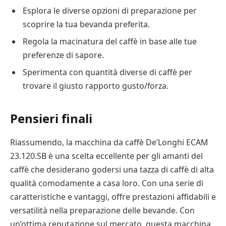
Esplora le diverse opzioni di preparazione per
scoprire la tua bevanda preferita.
Regola la macinatura del caffè in base alle tue
preferenze di sapore.
Sperimenta con quantità diverse di caffè per
trovare il giusto rapporto gusto/forza.
Pensieri finali
Riassumendo, la macchina da caffè De’Longhi ECAM
23.120.SB è una scelta eccellente per gli amanti del
caffè che desiderano godersi una tazza di caffè di alta
qualità comodamente a casa loro. Con una serie di
caratteristiche e vantaggi, offre prestazioni affidabili e
versatilità nella preparazione delle bevande. Con
un’ottima reputazione sul mercato, questa macchina