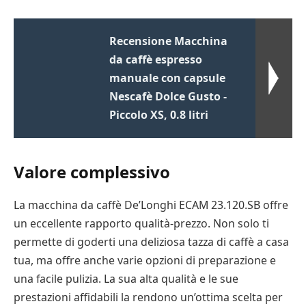
Recensione Macchina
da caffè espresso
manuale con capsule
Nescafè Dolce Gusto -
Piccolo XS, 0.8 litri
Valore complessivo
La macchina da caffè De’Longhi ECAM 23.120.SB offre
un eccellente rapporto qualità-prezzo. Non solo ti
permette di goderti una deliziosa tazza di caffè a casa
tua, ma offre anche varie opzioni di preparazione e
una facile pulizia. La sua alta qualità e le sue
prestazioni affidabili la rendono un’ottima scelta per