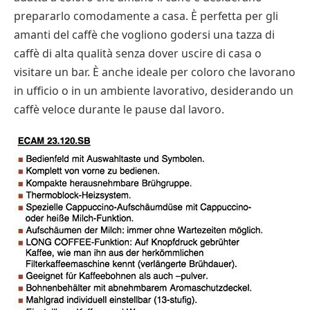
prepararlo comodamente a casa. È perfetta per gli
amanti del caffè che vogliono godersi una tazza di
caffè di alta qualità senza dover uscire di casa o
visitare un bar. È anche ideale per coloro che lavorano
in ufficio o in un ambiente lavorativo, desiderando un
caffè veloce durante le pause dal lavoro.