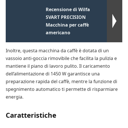
Recensione di Wilfa
SVART PRECISION
Macchina per caffè
americano
Inoltre, questa macchina da caffè è dotata di un
vassoio anti-goccia rimovibile che facilita la pulizia e
mantiene il piano di lavoro pulito. Il caricamento
dell’alimentazione di 1450 W garantisce una
preparazione rapida del caffè, mentre la funzione di
spegnimento automatico ti permette di risparmiare
energia.
Caratteristiche