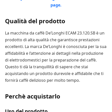
Qualità del prodotto
La macchina da caffè De’Longhi ECAM 23.120.SB è un
prodotto di alta qualità che garantisce prestazioni
eccellenti. La marca De’Longhi è conosciuta per la sua
affidabilità e l’attenzione ai dettagli nella produzione
di elettrodomestici per la preparazione del caffè.
Questo ti dà la tranquillità di sapere che stai
acquistando un prodotto durevole e affidabile che ti
fornirà caffè delizioso per molto tempo.
Perchè acquistarlo
Uso del prodotto