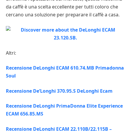
da caffè è una scelta eccellente per tutti coloro che
cercano una soluzione per preparare il caffè a casa.
Altri:
Recensione DeLonghi ECAM 610.74.MB Primadonna
Soul
Recensione De’Longhi 370.95.S DeLonghi Ecam
Recensione DeLonghi PrimaDonna Elite Experience
ECAM 656.85.MS
Recensione DeLonghi ECAM 22.110B/22.115B –