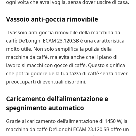
ogni volta che avrai voglia, senza dover uscire di casa.
Vassoio anti-goccia rimovibile
Il vassoio anti-goccia rimovibile della macchina da
caffè De’Longhi ECAM 23.120.SB è una caratteristica
molto utile. Non solo semplifica la pulizia della
macchina da caffè, ma evita anche che il piano di
lavoro si macchi con gocce di caffè. Questo significa
che potrai godere della tua tazza di caffè senza dover
preoccuparti di eventuali disordini.
Caricamento dell’alimentazione e
spegnimento automatico
Grazie al caricamento dell’alimentazione di 1450 W, la
macchina da caffè De’Longhi ECAM 23.120.SB offre un