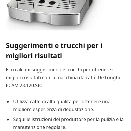
Suggerimenti e trucchi per i
migliori risultati
Ecco alcuni suggerimenti e trucchi per ottenere i
migliori risultati con la macchina da caffè De’Longhi
ECAM 23.120.SB:
Utilizza caffè di alta qualità per ottenere una
migliore esperienza di degustazione.
Segui le istruzioni del produttore per la pulizia e la
manutenzione regolare.