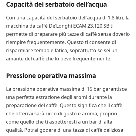
Capacità del serbatoio dell’acqua
Con una capacità del serbatoio dell’acqua di 1,8 litri, la
macchina da caffè De’Longhi ECAM 23.120.SB ti
permette di preparare più tazze di caffè senza doverlo
riempire frequentemente. Questo ti consente di
risparmiare tempo e fatica, soprattutto se sei un
amante del caffè che lo beve frequentemente.
Pressione operativa massima
La pressione operativa massima di 15 bar garantisce
una perfetta estrazione degli aromi durante la
preparazione del caffè. Questo significa che il caffè
che otterrai sarà ricco di gusto e aroma, proprio
come quello che ti aspetteresti a un bar di alta
qualità. Potrai godere di una tazza di caffè deliziosa