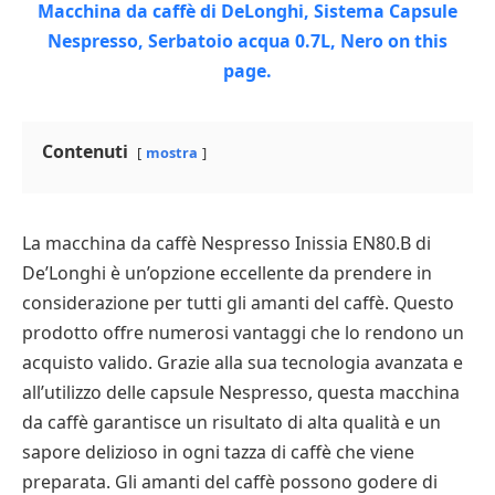
Contenuti
mostra
La macchina da caffè Nespresso Inissia EN80.B di
De’Longhi è un’opzione eccellente da prendere in
considerazione per tutti gli amanti del caffè. Questo
prodotto offre numerosi vantaggi che lo rendono un
acquisto valido. Grazie alla sua tecnologia avanzata e
all’utilizzo delle capsule Nespresso, questa macchina
da caffè garantisce un risultato di alta qualità e un
sapore delizioso in ogni tazza di caffè che viene
preparata. Gli amanti del caffè possono godere di