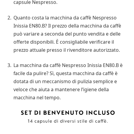
capsule Nespresso.
Quanto costa la macchina da caffè Nespresso
Inissia EN80.B? Il prezzo della macchina da caffè
può variare a seconda del punto vendita e delle
offerte disponibili. È consigliabile verificare il
prezzo attuale presso il rivenditore autorizzato.
La macchina da caffè Nespresso Inissia EN80.B è
facile da pulire? Sì, questa macchina da caffè è
dotata di un meccanismo di pulizia semplice e
veloce che aiuta a mantenere l’igiene della
macchina nel tempo.