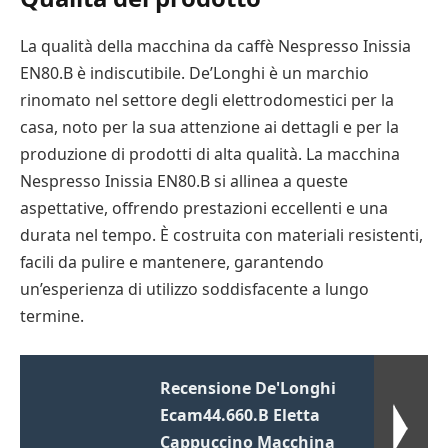
La qualità della macchina da caffè Nespresso Inissia
EN80.B è indiscutibile. De’Longhi è un marchio
rinomato nel settore degli elettrodomestici per la
casa, noto per la sua attenzione ai dettagli e per la
produzione di prodotti di alta qualità. La macchina
Nespresso Inissia EN80.B si allinea a queste
aspettative, offrendo prestazioni eccellenti e una
durata nel tempo. È costruita con materiali resistenti,
facili da pulire e mantenere, garantendo
un’esperienza di utilizzo soddisfacente a lungo
termine.
Recensione De'Longhi
Ecam44.660.B Eletta
Cappuccino Macchina