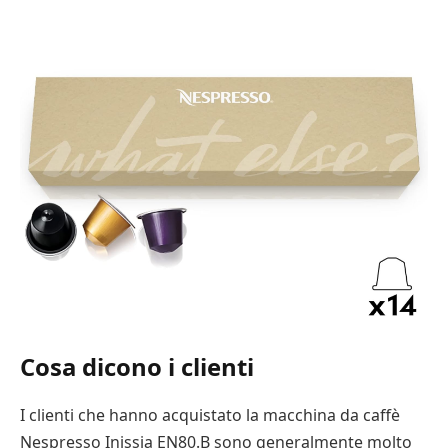
Cosa dicono i clienti
I clienti che hanno acquistato la macchina da caffè
Nespresso Inissia EN80.B sono generalmente molto