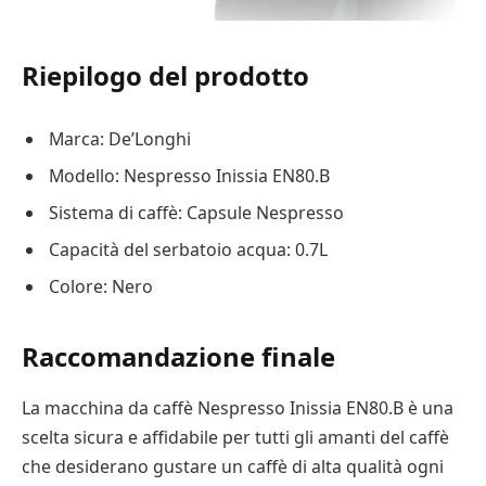
Riepilogo del prodotto
Marca: De’Longhi
Modello: Nespresso Inissia EN80.B
Sistema di caffè: Capsule Nespresso
Capacità del serbatoio acqua: 0.7L
Colore: Nero
Raccomandazione finale
La macchina da caffè Nespresso Inissia EN80.B è una
scelta sicura e affidabile per tutti gli amanti del caffè
che desiderano gustare un caffè di alta qualità ogni