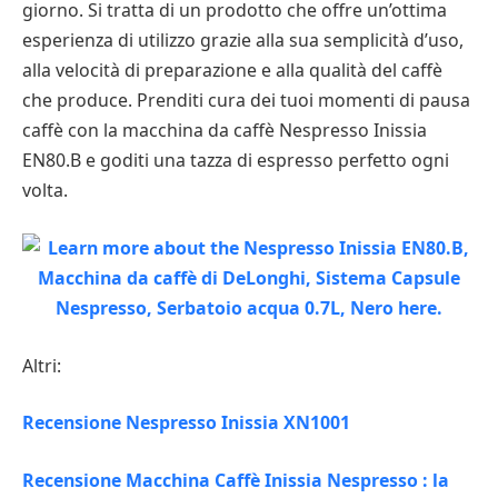
giorno. Si tratta di un prodotto che offre un’ottima
esperienza di utilizzo grazie alla sua semplicità d’uso,
alla velocità di preparazione e alla qualità del caffè
che produce. Prenditi cura dei tuoi momenti di pausa
caffè con la macchina da caffè Nespresso Inissia
EN80.B e goditi una tazza di espresso perfetto ogni
volta.
Altri:
Recensione Nespresso Inissia XN1001
Recensione Macchina Caffè Inissia Nespresso : la