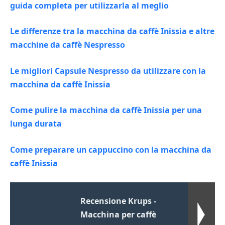
guida completa per utilizzarla al meglio
Le differenze tra la macchina da caffè Inissia e altre
macchine da caffè Nespresso
Le migliori Capsule Nespresso da utilizzare con la
macchina da caffè Inissia
Come pulire la macchina da caffè Inissia per una
lunga durata
Come preparare un cappuccino con la macchina da
caffè Inissia
Recensione Krups -
Macchina per caffè