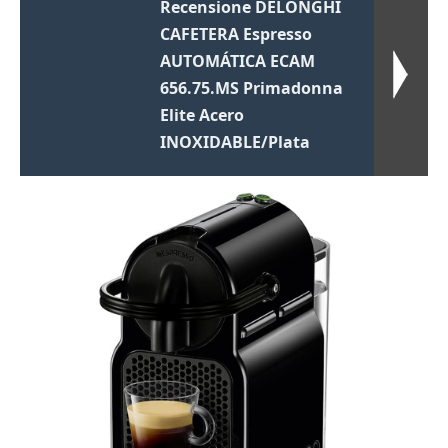
Recensione DELONGHI
CAFETERA Espresso
AUTOMÁTICA ECAM
656.75.MS Primadonna
Elite Acero
INOXIDABLE/Plata