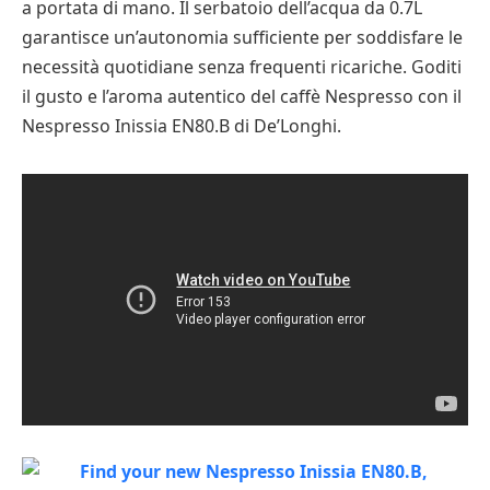
a portata di mano. Il serbatoio dell’acqua da 0.7L
garantisce un’autonomia sufficiente per soddisfare le
necessità quotidiane senza frequenti ricariche. Goditi
il gusto e l’aroma autentico del caffè Nespresso con il
Nespresso Inissia EN80.B di De’Longhi.