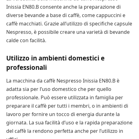
Inissia EN80.B consente anche la preparazione di
diverse bevande a base di caffè, come cappuccini e
caffè macchiati. Grazie all’utilizzo di specifiche capsule
Nespresso, è possibile creare una varietà di bevande
calde con facilità.
Utilizzo in ambienti domestici e
professionali
La macchina da caffè Nespresso Inissia EN80.B è
adatta sia per l’uso domestico che per quello
professionale. Può essere utilizzata in famiglia per
preparare il caffè per tutti i membri, o in ambienti di
lavoro per fornire un tocco di energia durante la
giornata. La sua facilità d’uso e la rapida preparazione
del caffè la rendono perfetta anche per l’utilizzo in