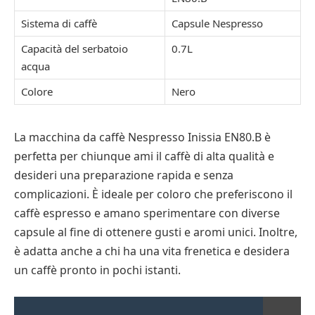
Sistema di caffè
Capsule Nespresso
Capacità del serbatoio
0.7L
acqua
Colore
Nero
La macchina da caffè Nespresso Inissia EN80.B è
perfetta per chiunque ami il caffè di alta qualità e
desideri una preparazione rapida e senza
complicazioni. È ideale per coloro che preferiscono il
caffè espresso e amano sperimentare con diverse
capsule al fine di ottenere gusti e aromi unici. Inoltre,
è adatta anche a chi ha una vita frenetica e desidera
un caffè pronto in pochi istanti.