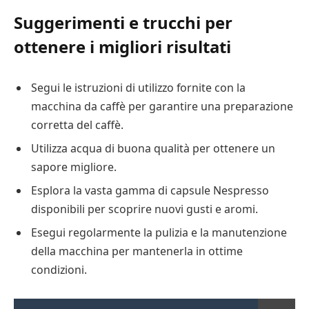
Suggerimenti e trucchi per
ottenere i migliori risultati
Segui le istruzioni di utilizzo fornite con la
macchina da caffè per garantire una preparazione
corretta del caffè.
Utilizza acqua di buona qualità per ottenere un
sapore migliore.
Esplora la vasta gamma di capsule Nespresso
disponibili per scoprire nuovi gusti e aromi.
Esegui regolarmente la pulizia e la manutenzione
della macchina per mantenerla in ottime
condizioni.