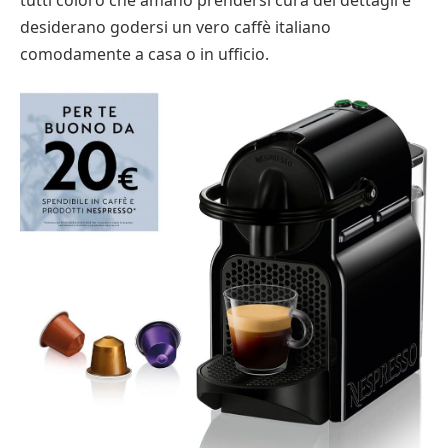
desiderano godersi un vero caffè italiano
comodamente a casa o in ufficio.