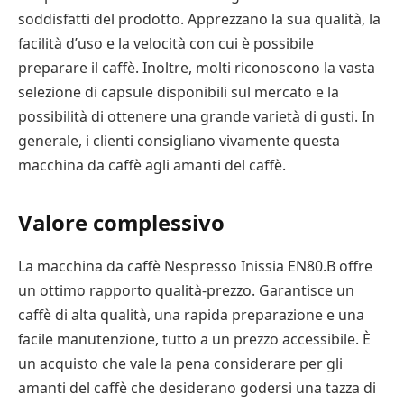
soddisfatti del prodotto. Apprezzano la sua qualità, la
facilità d’uso e la velocità con cui è possibile
preparare il caffè. Inoltre, molti riconoscono la vasta
selezione di capsule disponibili sul mercato e la
possibilità di ottenere una grande varietà di gusti. In
generale, i clienti consigliano vivamente questa
macchina da caffè agli amanti del caffè.
Valore complessivo
La macchina da caffè Nespresso Inissia EN80.B offre
un ottimo rapporto qualità-prezzo. Garantisce un
caffè di alta qualità, una rapida preparazione e una
facile manutenzione, tutto a un prezzo accessibile. È
un acquisto che vale la pena considerare per gli
amanti del caffè che desiderano godersi una tazza di