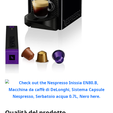
Qualità del prodotto