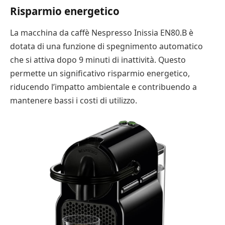
Risparmio energetico
La macchina da caffè Nespresso Inissia EN80.B è
dotata di una funzione di spegnimento automatico
che si attiva dopo 9 minuti di inattività. Questo
permette un significativo risparmio energetico,
riducendo l’impatto ambientale e contribuendo a
mantenere bassi i costi di utilizzo.