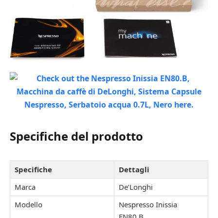
Specifiche del prodotto
Specifiche
Dettagli
Marca
De’Longhi
Modello
Nespresso Inissia
EN80.B