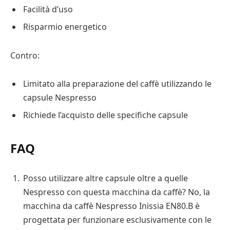
Facilità d’uso
Risparmio energetico
Contro:
Limitato alla preparazione del caffè utilizzando le
capsule Nespresso
Richiede l’acquisto delle specifiche capsule
FAQ
Posso utilizzare altre capsule oltre a quelle
Nespresso con questa macchina da caffè? No, la
macchina da caffè Nespresso Inissia EN80.B è
progettata per funzionare esclusivamente con le