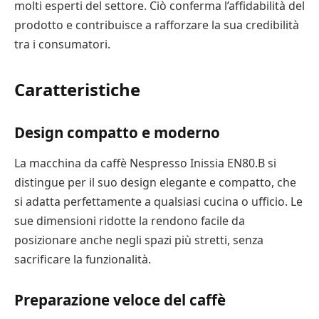
molti esperti del settore. Ciò conferma l’affidabilità del
prodotto e contribuisce a rafforzare la sua credibilità
tra i consumatori.
Caratteristiche
Design compatto e moderno
La macchina da caffè Nespresso Inissia EN80.B si
distingue per il suo design elegante e compatto, che
si adatta perfettamente a qualsiasi cucina o ufficio. Le
sue dimensioni ridotte la rendono facile da
posizionare anche negli spazi più stretti, senza
sacrificare la funzionalità.
Preparazione veloce del caffè