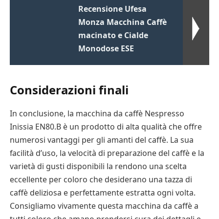
Recensione Ufesa
Monza Macchina Caffè
macinato e Cialde
Monodose ESE
Considerazioni finali
In conclusione, la macchina da caffè Nespresso
Inissia EN80.B è un prodotto di alta qualità che offre
numerosi vantaggi per gli amanti del caffè. La sua
facilità d’uso, la velocità di preparazione del caffè e la
varietà di gusti disponibili la rendono una scelta
eccellente per coloro che desiderano una tazza di
caffè deliziosa e perfettamente estratta ogni volta.
Consigliamo vivamente questa macchina da caffè a
tutti coloro che amano prendersi cura dei dettagli e