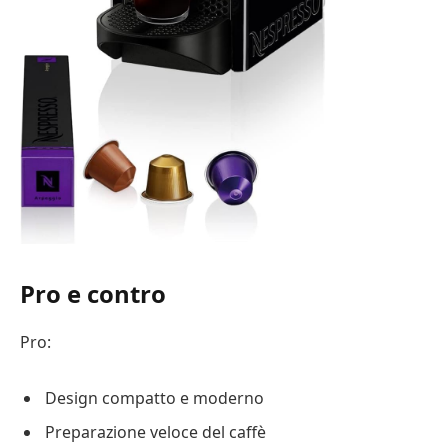
Pro e contro
Pro:
Design compatto e moderno
Preparazione veloce del caffè