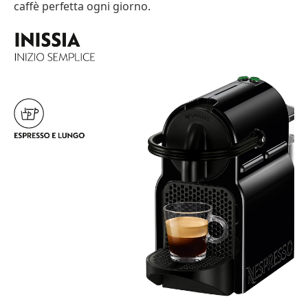
caffè perfetta ogni giorno.