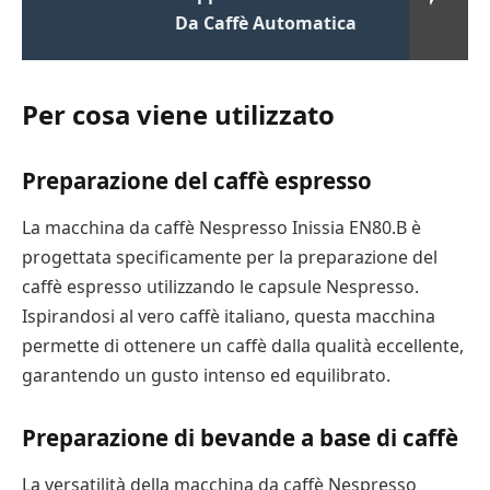
Da Caffè Automatica
Per cosa viene utilizzato
Preparazione del caffè espresso
La macchina da caffè Nespresso Inissia EN80.B è
progettata specificamente per la preparazione del
caffè espresso utilizzando le capsule Nespresso.
Ispirandosi al vero caffè italiano, questa macchina
permette di ottenere un caffè dalla qualità eccellente,
garantendo un gusto intenso ed equilibrato.
Preparazione di bevande a base di caffè
La versatilità della macchina da caffè Nespresso