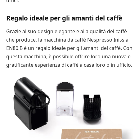
uffici.
Regalo ideale per gli amanti del caffè
Grazie al suo design elegante e alla qualità del caffè
che produce, la macchina da caffè Nespresso Inissia
EN80.B è un regalo ideale per gli amanti del caffè. Con
questa macchina, è possibile offrire loro una nuova e
gratificante esperienza di caffè a casa loro o in ufficio.