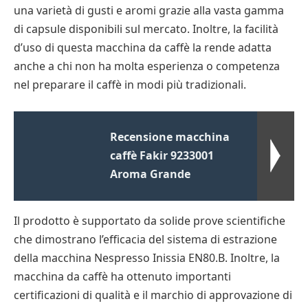
una varietà di gusti e aromi grazie alla vasta gamma
di capsule disponibili sul mercato. Inoltre, la facilità
d’uso di questa macchina da caffè la rende adatta
anche a chi non ha molta esperienza o competenza
nel preparare il caffè in modi più tradizionali.
Recensione macchina
caffè Fakir 9233001
Aroma Grande
Il prodotto è supportato da solide prove scientifiche
che dimostrano l’efficacia del sistema di estrazione
della macchina Nespresso Inissia EN80.B. Inoltre, la
macchina da caffè ha ottenuto importanti
certificazioni di qualità e il marchio di approvazione di