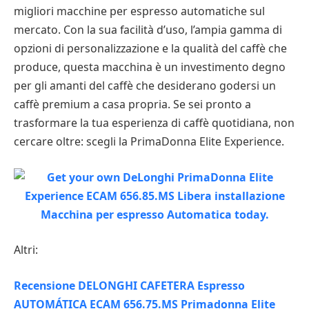
migliori macchine per espresso automatiche sul
mercato. Con la sua facilità d’uso, l’ampia gamma di
opzioni di personalizzazione e la qualità del caffè che
produce, questa macchina è un investimento degno
per gli amanti del caffè che desiderano godersi un
caffè premium a casa propria. Se sei pronto a
trasformare la tua esperienza di caffè quotidiana, non
cercare oltre: scegli la PrimaDonna Elite Experience.
Altri:
Recensione DELONGHI CAFETERA Espresso
AUTOMÁTICA ECAM 656.75.MS Primadonna Elite