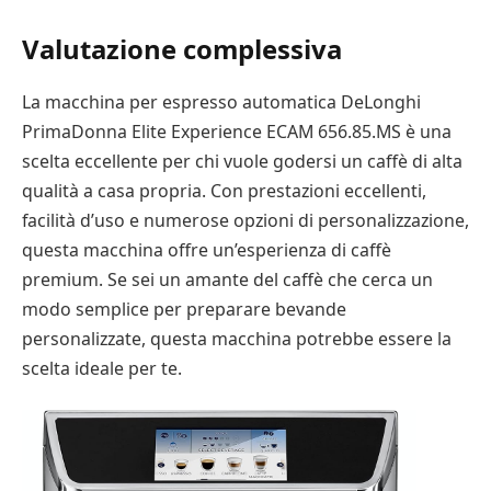
Valutazione complessiva
La macchina per espresso automatica DeLonghi
PrimaDonna Elite Experience ECAM 656.85.MS è una
scelta eccellente per chi vuole godersi un caffè di alta
qualità a casa propria. Con prestazioni eccellenti,
facilità d’uso e numerose opzioni di personalizzazione,
questa macchina offre un’esperienza di caffè
premium. Se sei un amante del caffè che cerca un
modo semplice per preparare bevande
personalizzate, questa macchina potrebbe essere la
scelta ideale per te.