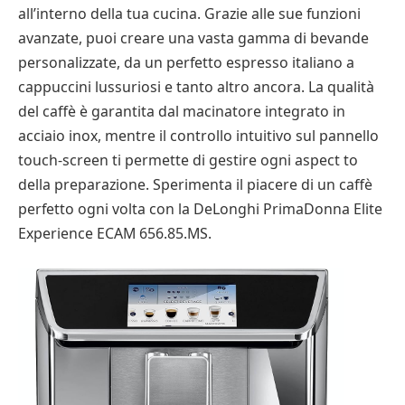
all’interno della tua cucina. Grazie alle sue funzioni
avanzate, puoi creare una vasta gamma di bevande
personalizzate, da un perfetto espresso italiano a
cappuccini lussuriosi e tanto altro ancora. La qualità
del caffè è garantita dal macinatore integrato in
acciaio inox, mentre il controllo intuitivo sul pannello
touch-screen ti permette di gestire ogni aspect to
della preparazione. Sperimenta il piacere di un caffè
perfetto ogni volta con la DeLonghi PrimaDonna Elite
Experience ECAM 656.85.MS.