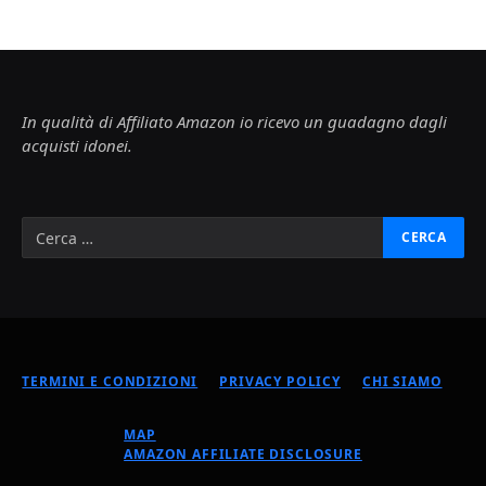
In qualità di Affiliato Amazon io ricevo un guadagno dagli
acquisti idonei.
TERMINI E CONDIZIONI
PRIVACY POLICY
CHI SIAMO
MAP
AMAZON AFFILIATE DISCLOSURE