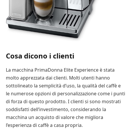
Cosa dicono i clienti
La macchina PrimaDonna Elite Experience è stata
molto apprezzata dai clienti. Molti utenti hanno
sottolineato la semplicità d’uso, la qualità del caffè e
le numerose opzioni di personalizzazione come i punti
di forza di questo prodotto. I clienti si sono mostrati
soddisfatti dell’investimento, considerando la
macchina un acquisto di valore che migliora
l’esperienza di caffè a casa propria.