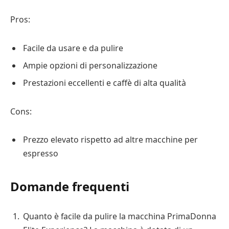
Pros:
Facile da usare e da pulire
Ampie opzioni di personalizzazione
Prestazioni eccellenti e caffè di alta qualità
Cons:
Prezzo elevato rispetto ad altre macchine per
espresso
Domande frequenti
Quanto è facile da pulire la macchina PrimaDonna