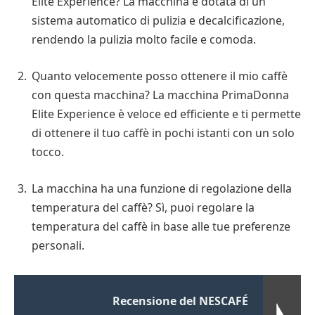
Elite Experience? La macchina è dotata di un
sistema automatico di pulizia e decalcificazione,
rendendo la pulizia molto facile e comoda.
Quanto velocemente posso ottenere il mio caffè
con questa macchina? La macchina PrimaDonna
Elite Experience è veloce ed efficiente e ti permette
di ottenere il tuo caffè in pochi istanti con un solo
tocco.
La macchina ha una funzione di regolazione della
temperatura del caffè? Sì, puoi regolare la
temperatura del caffè in base alle tue preferenze
personali.
Recensione del NESCAFÉ