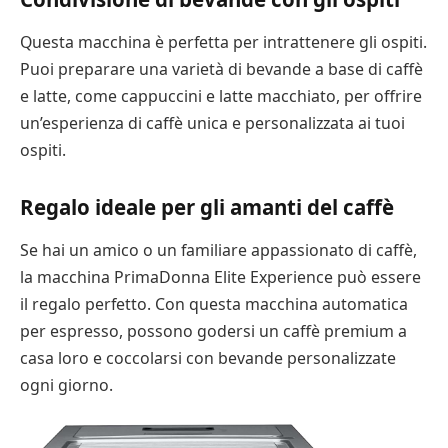
Questa macchina è perfetta per intrattenere gli ospiti.
Puoi preparare una varietà di bevande a base di caffè
e latte, come cappuccini e latte macchiato, per offrire
un’esperienza di caffè unica e personalizzata ai tuoi
ospiti.
Regalo ideale per gli amanti del caffè
Se hai un amico o un familiare appassionato di caffè,
la macchina PrimaDonna Elite Experience può essere
il regalo perfetto. Con questa macchina automatica
per espresso, possono godersi un caffè premium a
casa loro e coccolarsi con bevande personalizzate
ogni giorno.