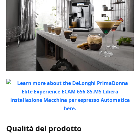
Qualità del prodotto