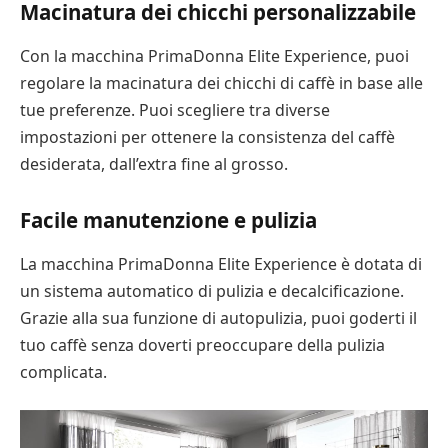
Macinatura dei chicchi personalizzabile
Con la macchina PrimaDonna Elite Experience, puoi
regolare la macinatura dei chicchi di caffè in base alle
tue preferenze. Puoi scegliere tra diverse
impostazioni per ottenere la consistenza del caffè
desiderata, dall’extra fine al grosso.
Facile manutenzione e pulizia
La macchina PrimaDonna Elite Experience è dotata di
un sistema automatico di pulizia e decalcificazione.
Grazie alla sua funzione di autopulizia, puoi goderti il ​​
tuo caffè senza doverti preoccupare della pulizia
complicata.