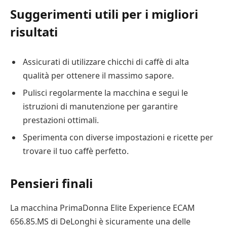
Suggerimenti utili per i migliori
risultati
Assicurati di utilizzare chicchi di caffè di alta
qualità per ottenere il massimo sapore.
Pulisci regolarmente la macchina e segui le
istruzioni di manutenzione per garantire
prestazioni ottimali.
Sperimenta con diverse impostazioni e ricette per
trovare il tuo caffè perfetto.
Pensieri finali
La macchina PrimaDonna Elite Experience ECAM
656.85.MS di DeLonghi è sicuramente una delle