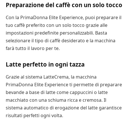
Preparazione del caffè con un solo tocco
Con la PrimaDonna Elite Experience, puoi preparare il
tuo caffè preferito con un solo tocco grazie alle
impostazioni predefinite personalizzabili. Basta
selezionare il tipo di caffè desiderato e la macchina
farà tutto il lavoro per te.
Latte perfetto in ogni tazza
Grazie al sistema LatteCrema, la macchina
PrimaDonna Elite Experience ti permette di preparare
bevande a base di latte come cappuccini o latte
macchiato con una schiuma ricca e cremosa. Il
sistema automatico di erogazione del latte garantisce
risultati perfetti ogni volta.