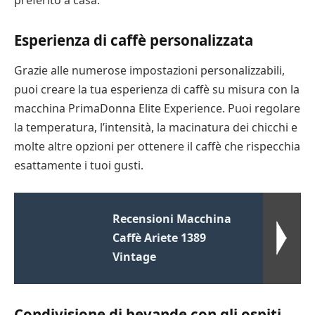
preferito a casa.
Esperienza di caffè personalizzata
Grazie alle numerose impostazioni personalizzabili,
puoi creare la tua esperienza di caffè su misura con la
macchina PrimaDonna Elite Experience. Puoi regolare
la temperatura, l’intensità, la macinatura dei chicchi e
molte altre opzioni per ottenere il caffè che rispecchia
esattamente i tuoi gusti.
Recensioni Macchina
Caffè Ariete 1389
Vintage
Condivisione di bevande con gli ospiti