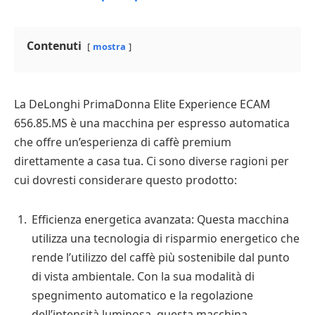
Contenuti
mostra
La DeLonghi PrimaDonna Elite Experience ECAM
656.85.MS è una macchina per espresso automatica
che offre un’esperienza di caffè premium
direttamente a casa tua. Ci sono diverse ragioni per
cui dovresti considerare questo prodotto:
Efficienza energetica avanzata: Questa macchina
utilizza una tecnologia di risparmio energetico che
rende l’utilizzo del caffè più sostenibile dal punto
di vista ambientale. Con la sua modalità di
spegnimento automatico e la regolazione
dell’intensità luminosa, questa macchina