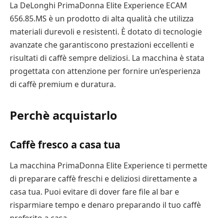
La DeLonghi PrimaDonna Elite Experience ECAM
656.85.MS è un prodotto di alta qualità che utilizza
materiali durevoli e resistenti. È dotato di tecnologie
avanzate che garantiscono prestazioni eccellenti e
risultati di caffè sempre deliziosi. La macchina è stata
progettata con attenzione per fornire un’esperienza
di caffè premium e duratura.
Perchè acquistarlo
Caffè fresco a casa tua
La macchina PrimaDonna Elite Experience ti permette
di preparare caffè freschi e deliziosi direttamente a
casa tua. Puoi evitare di dover fare file al bar e
risparmiare tempo e denaro preparando il tuo caffè