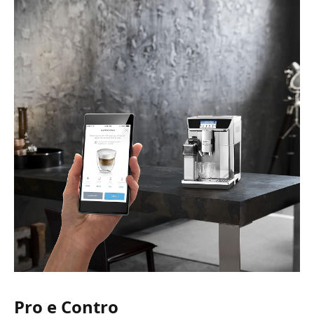
Pro e Contro