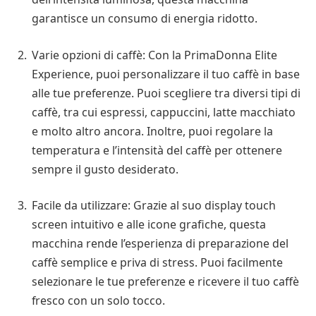
garantisce un consumo di energia ridotto.
Varie opzioni di caffè: Con la PrimaDonna Elite
Experience, puoi personalizzare il tuo caffè in base
alle tue preferenze. Puoi scegliere tra diversi tipi di
caffè, tra cui espressi, cappuccini, latte macchiato
e molto altro ancora. Inoltre, puoi regolare la
temperatura e l’intensità del caffè per ottenere
sempre il gusto desiderato.
Facile da utilizzare: Grazie al suo display touch
screen intuitivo e alle icone grafiche, questa
macchina rende l’esperienza di preparazione del
caffè semplice e priva di stress. Puoi facilmente
selezionare le tue preferenze e ricevere il tuo caffè
fresco con un solo tocco.