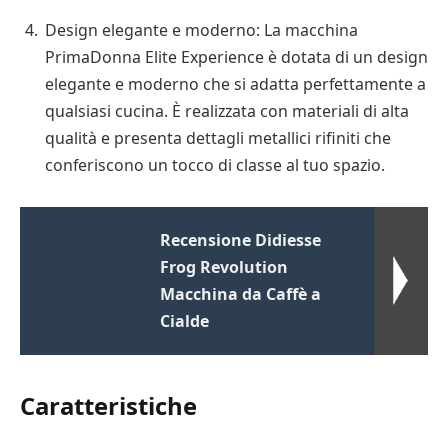
Design elegante e moderno: La macchina
PrimaDonna Elite Experience è dotata di un design
elegante e moderno che si adatta perfettamente a
qualsiasi cucina. È realizzata con materiali di alta
qualità e presenta dettagli metallici rifiniti che
conferiscono un tocco di classe al tuo spazio.
Recensione Didiesse
Frog Revolution
Macchina da Caffè a
Cialde
Caratteristiche