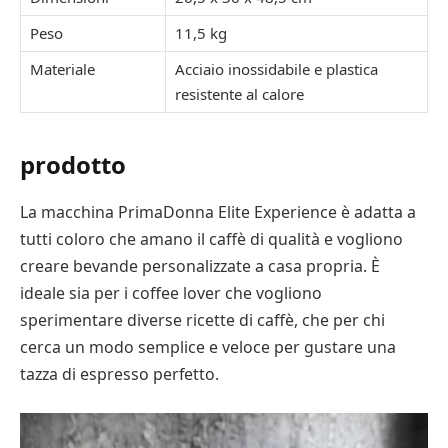
Peso
11,5 kg
Materiale
Acciaio inossidabile e plastica
resistente al calore
prodotto
La macchina PrimaDonna Elite Experience è adatta a
tutti coloro che amano il caffè di qualità e vogliono
creare bevande personalizzate a casa propria. È
ideale sia per i coffee lover che vogliono
sperimentare diverse ricette di caffè, che per chi
cerca un modo semplice e veloce per gustare una
tazza di espresso perfetto.