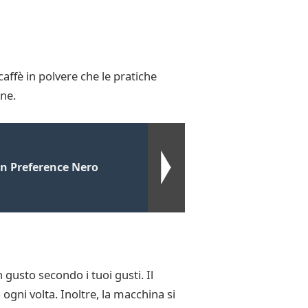
caffè in polvere che le pratiche
one.
on Preference Nero
gusto secondo i tuoi gusti. Il
ogni volta. Inoltre, la macchina si