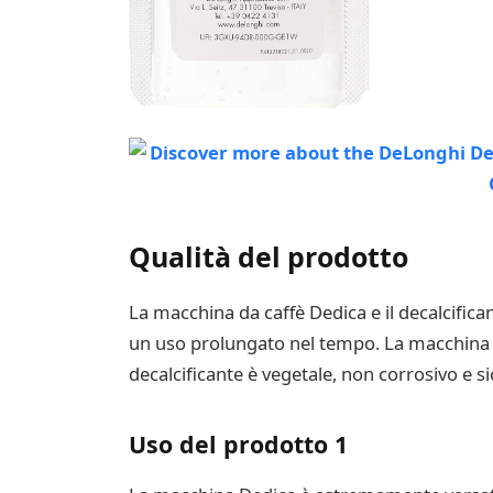
Qualità del prodotto
La macchina da caffè Dedica e il decalcifican
un uso prolungato nel tempo. La macchina da
decalcificante è vegetale, non corrosivo e s
Uso del prodotto 1