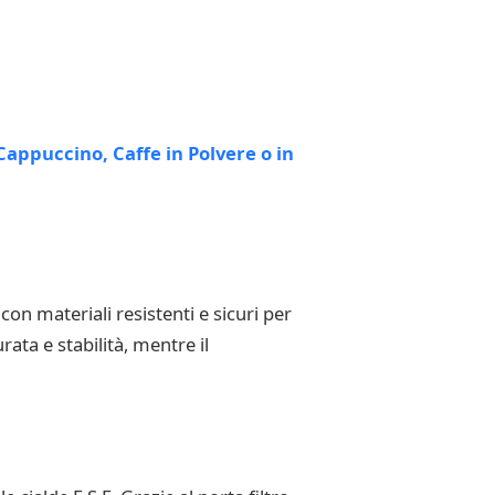
con materiali resistenti e sicuri per
ta e stabilità, mentre il