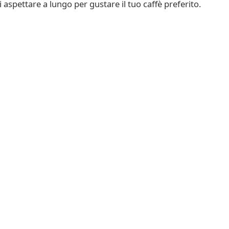
i aspettare a lungo per gustare il tuo caffè preferito.