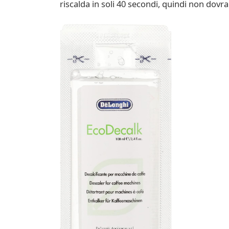
riscalda in soli 40 secondi, quindi non dovra