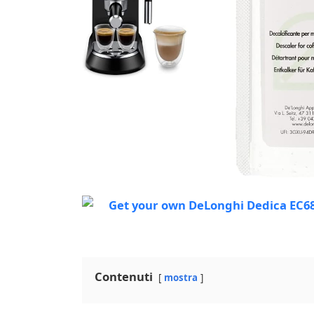
Contenuti
mostra