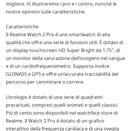
migliore. Vi illustreremo i pro e i contro, nonché le
nostre opinioni sulle caratteristiche.
Caratteristiche
Il Realme Watch 2 Pro è uno smartwatch di alta
qualità che offre una serie di funzioni utili. È dotato di
un display touchscreen HD Super Bright da 1,75″, di
un monitor della saturazione dell’ossigeno nel sangue
e di un cardiofrequenzimetro. Supporta inoltre
GLONASS e GPS e offre un’accurata tracciabilità del
percorso per camminare o correre.
L’orologio è dotato di una serie di quadranti
precaricati, compresi quelli animati e quelli classici.
Più di cento sono disponibili nel watchface store di
Realme. Il Watch 2 Pro è dotato di un grafico
interattivo della frequenza cardiaca e di una sveglia