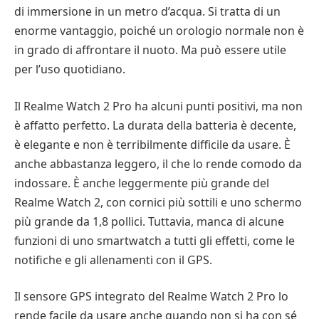
di immersione in un metro d’acqua. Si tratta di un
enorme vantaggio, poiché un orologio normale non è
in grado di affrontare il nuoto. Ma può essere utile
per l’uso quotidiano.
Il Realme Watch 2 Pro ha alcuni punti positivi, ma non
è affatto perfetto. La durata della batteria è decente,
è elegante e non è terribilmente difficile da usare. È
anche abbastanza leggero, il che lo rende comodo da
indossare. È anche leggermente più grande del
Realme Watch 2, con cornici più sottili e uno schermo
più grande da 1,8 pollici. Tuttavia, manca di alcune
funzioni di uno smartwatch a tutti gli effetti, come le
notifiche e gli allenamenti con il GPS.
Il sensore GPS integrato del Realme Watch 2 Pro lo
rende facile da usare anche quando non si ha con sé