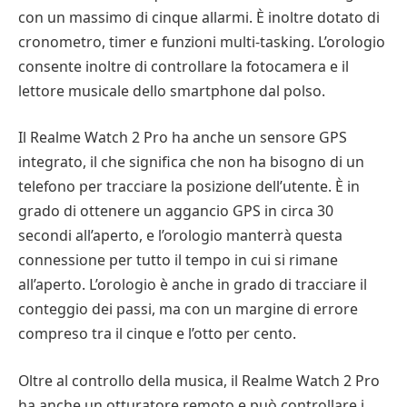
con un massimo di cinque allarmi. È inoltre dotato di
cronometro, timer e funzioni multi-tasking. L’orologio
consente inoltre di controllare la fotocamera e il
lettore musicale dello smartphone dal polso.
Il Realme Watch 2 Pro ha anche un sensore GPS
integrato, il che significa che non ha bisogno di un
telefono per tracciare la posizione dell’utente. È in
grado di ottenere un aggancio GPS in circa 30
secondi all’aperto, e l’orologio manterrà questa
connessione per tutto il tempo in cui si rimane
all’aperto. L’orologio è anche in grado di tracciare il
conteggio dei passi, ma con un margine di errore
compreso tra il cinque e l’otto per cento.
Oltre al controllo della musica, il Realme Watch 2 Pro
ha anche un otturatore remoto e può controllare i