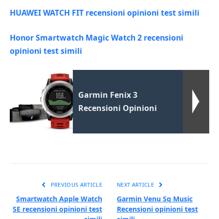
HUAWEI WATCH FIT recensioni opinioni test simili
Honor Smartwatch Magic Watch 2 recensioni
opinioni test simili
Garmin Fenix 3
Recensioni Opinioni
PREVIOUS ARTICLE
NEXT ARTICLE
Smartwatch Apple Watch
Garmin Venu Sq Music
SE recensioni opinioni test
Recensioni opinioni test