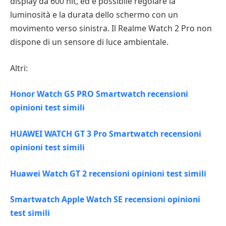
display da 600 nit, ed è possibile regolare la
luminosità e la durata dello schermo con un
movimento verso sinistra. Il Realme Watch 2 Pro non
dispone di un sensore di luce ambientale.
Altri:
Honor Watch GS PRO Smartwatch recensioni
opinioni test simili
HUAWEI WATCH GT 3 Pro Smartwatch recensioni
opinioni test simili
Huawei Watch GT 2 recensioni opinioni test simili
Smartwatch Apple Watch SE recensioni opinioni
test simili