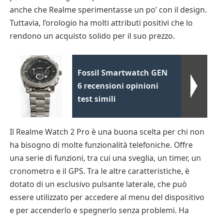
anche che Realme sperimentasse un po’ con il design.
Tuttavia, l’orologio ha molti attributi positivi che lo
rendono un acquisto solido per il suo prezzo.
Fossil Smartwatch GEN
6 recensioni opinioni
test simili
Il Realme Watch 2 Pro è una buona scelta per chi non
ha bisogno di molte funzionalità telefoniche. Offre
una serie di funzioni, tra cui una sveglia, un timer, un
cronometro e il GPS. Tra le altre caratteristiche, è
dotato di un esclusivo pulsante laterale, che può
essere utilizzato per accedere al menu del dispositivo
e per accenderlo e spegnerlo senza problemi. Ha