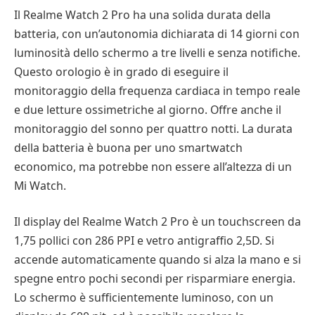
Il Realme Watch 2 Pro ha una solida durata della
batteria, con un’autonomia dichiarata di 14 giorni con
luminosità dello schermo a tre livelli e senza notifiche.
Questo orologio è in grado di eseguire il
monitoraggio della frequenza cardiaca in tempo reale
e due letture ossimetriche al giorno. Offre anche il
monitoraggio del sonno per quattro notti. La durata
della batteria è buona per uno smartwatch
economico, ma potrebbe non essere all’altezza di un
Mi Watch.
Il display del Realme Watch 2 Pro è un touchscreen da
1,75 pollici con 286 PPI e vetro antigraffio 2,5D. Si
accende automaticamente quando si alza la mano e si
spegne entro pochi secondi per risparmiare energia.
Lo schermo è sufficientemente luminoso, con un