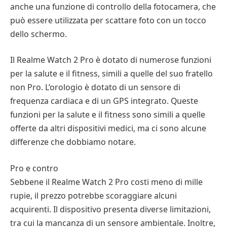
anche una funzione di controllo della fotocamera, che
può essere utilizzata per scattare foto con un tocco
dello schermo.
Il Realme Watch 2 Pro è dotato di numerose funzioni
per la salute e il fitness, simili a quelle del suo fratello
non Pro. L’orologio è dotato di un sensore di
frequenza cardiaca e di un GPS integrato. Queste
funzioni per la salute e il fitness sono simili a quelle
offerte da altri dispositivi medici, ma ci sono alcune
differenze che dobbiamo notare.
Pro e contro
Sebbene il Realme Watch 2 Pro costi meno di mille
rupie, il prezzo potrebbe scoraggiare alcuni
acquirenti. Il dispositivo presenta diverse limitazioni,
tra cui la mancanza di un sensore ambientale. Inoltre,