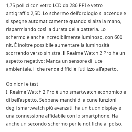
1,75 pollici con vetro LCD da 286 PPI e vetro
antigraffio 2,5D. Lo schermo dell’orologio si accende e
si spegne automaticamente quando si alza la mano,
risparmiando così la durata della batteria. Lo
schermo è anche incredibilmente luminoso, con 600
nit. È inoltre possibile aumentare la luminosità
scorrendo verso sinistra. Il Realme Watch 2 Pro ha un
aspetto negativo: Manca un sensore di luce
ambientale, il che rende difficile l’utilizzo all’aperto.
Opinioni e test
Il Realme Watch 2 Pro è uno smartwatch economico e
di bell’aspetto. Sebbene manchi di alcune funzioni
degli smartwatch più avanzati, ha un buon display e
una connessione affidabile con lo smartphone. Ha
anche un secondo schermo per le notifiche al polso.