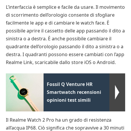
L’interfaccia è semplice e facile da usare. Il movimento
di scorrimento dell’orologio consente di sfogliare
facilmente le app e di cambiare le watch face. È
possibile aprire il cassetto delle app passando il dito a
sinistra o a destra. È anche possibile cambiare il
quadrante dell’orologio passando il dito a sinistra o a
destra. I quadranti possono essere cambiati con l’app
Realme Link, scaricabile dallo store iOS o Android.
Fossil Q Venture HR
Smartwatch recensioni
opinioni test simili
Il Realme Watch 2 Pro ha un grado di resistenza
all’acqua IP68. Ciò significa che sopravvive a 30 minuti