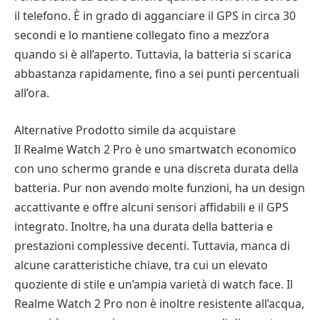
il telefono. È in grado di agganciare il GPS in circa 30
secondi e lo mantiene collegato fino a mezz’ora
quando si è all’aperto. Tuttavia, la batteria si scarica
abbastanza rapidamente, fino a sei punti percentuali
all’ora.
Alternative Prodotto simile da acquistare
Il Realme Watch 2 Pro è uno smartwatch economico
con uno schermo grande e una discreta durata della
batteria. Pur non avendo molte funzioni, ha un design
accattivante e offre alcuni sensori affidabili e il GPS
integrato. Inoltre, ha una durata della batteria e
prestazioni complessive decenti. Tuttavia, manca di
alcune caratteristiche chiave, tra cui un elevato
quoziente di stile e un’ampia varietà di watch face. Il
Realme Watch 2 Pro non è inoltre resistente all’acqua,