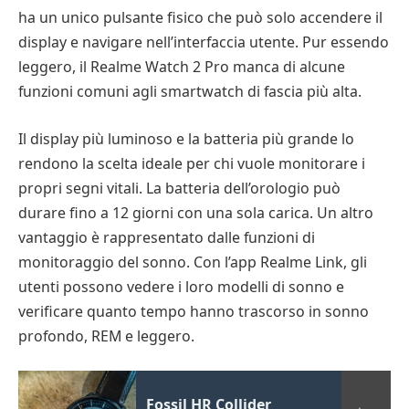
ha un unico pulsante fisico che può solo accendere il
display e navigare nell’interfaccia utente. Pur essendo
leggero, il Realme Watch 2 Pro manca di alcune
funzioni comuni agli smartwatch di fascia più alta.
Il display più luminoso e la batteria più grande lo
rendono la scelta ideale per chi vuole monitorare i
propri segni vitali. La batteria dell’orologio può
durare fino a 12 giorni con una sola carica. Un altro
vantaggio è rappresentato dalle funzioni di
monitoraggio del sonno. Con l’app Realme Link, gli
utenti possono vedere i loro modelli di sonno e
verificare quanto tempo hanno trascorso in sonno
profondo, REM e leggero.
Fossil HR Collider