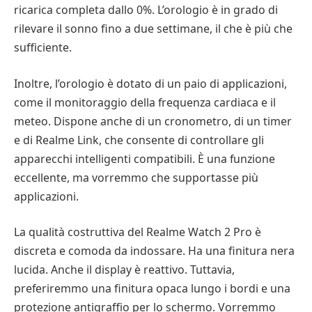
ricarica completa dallo 0%. L’orologio è in grado di
rilevare il sonno fino a due settimane, il che è più che
sufficiente.
Inoltre, l’orologio è dotato di un paio di applicazioni,
come il monitoraggio della frequenza cardiaca e il
meteo. Dispone anche di un cronometro, di un timer
e di Realme Link, che consente di controllare gli
apparecchi intelligenti compatibili. È una funzione
eccellente, ma vorremmo che supportasse più
applicazioni.
La qualità costruttiva del Realme Watch 2 Pro è
discreta e comoda da indossare. Ha una finitura nera
lucida. Anche il display è reattivo. Tuttavia,
preferiremmo una finitura opaca lungo i bordi e una
protezione antigraffio per lo schermo. Vorremmo