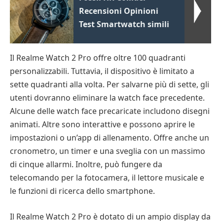
Recensioni Opinioni
Test Smartwatch simili
Il Realme Watch 2 Pro offre oltre 100 quadranti
personalizzabili. Tuttavia, il dispositivo è limitato a
sette quadranti alla volta. Per salvarne più di sette, gli
utenti dovranno eliminare la watch face precedente.
Alcune delle watch face precaricate includono disegni
animati. Altre sono interattive e possono aprire le
impostazioni o un’app di allenamento. Offre anche un
cronometro, un timer e una sveglia con un massimo
di cinque allarmi. Inoltre, può fungere da
telecomando per la fotocamera, il lettore musicale e
le funzioni di ricerca dello smartphone.
Il Realme Watch 2 Pro è dotato di un ampio display da