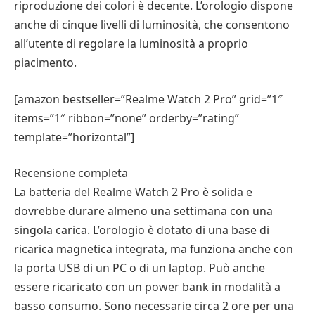
riproduzione dei colori è decente. L’orologio dispone
anche di cinque livelli di luminosità, che consentono
all’utente di regolare la luminosità a proprio
piacimento.
[amazon bestseller=”Realme Watch 2 Pro” grid=”1″
items=”1″ ribbon=”none” orderby=”rating”
template=”horizontal”]
Recensione completa
La batteria del Realme Watch 2 Pro è solida e
dovrebbe durare almeno una settimana con una
singola carica. L’orologio è dotato di una base di
ricarica magnetica integrata, ma funziona anche con
la porta USB di un PC o di un laptop. Può anche
essere ricaricato con un power bank in modalità a
basso consumo. Sono necessarie circa 2 ore per una