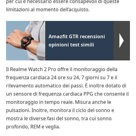
per cui è necessario essere consapevoli di queste
limitazioni al momento dell’acquisto.
Amazfit GTR recensioni
opinioni test simili
Il Realme Watch 2 Pro offre il monitoraggio della
frequenza cardiaca 24 ore su 24, 7 giorni su 7 e il
rilevamento automatico dei passi. È inoltre dotato di
un sensore di frequenza cardiaca PPG che consente il
monitoraggio in tempo reale. Misura anche le
pulsazioni. Inoltre, monitora il ciclo del sonno e
mostra le diverse fasi del sonno, tra cui sonno
profondo, REM e veglia.