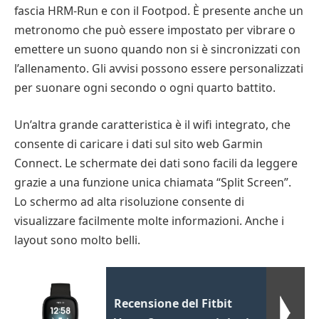
fascia HRM-Run e con il Footpod. È presente anche un
metronomo che può essere impostato per vibrare o
emettere un suono quando non si è sincronizzati con
l’allenamento. Gli avvisi possono essere personalizzati
per suonare ogni secondo o ogni quarto battito.
Un’altra grande caratteristica è il wifi integrato, che
consente di caricare i dati sul sito web Garmin
Connect. Le schermate dei dati sono facili da leggere
grazie a una funzione unica chiamata “Split Screen”.
Lo schermo ad alta risoluzione consente di
visualizzare facilmente molte informazioni. Anche i
layout sono molto belli.
Recensione del Fitbit