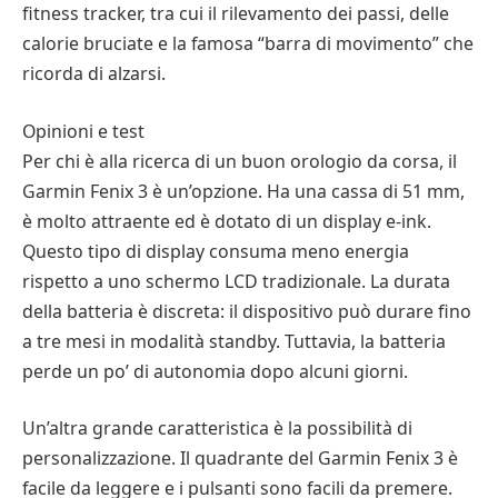
fitness tracker, tra cui il rilevamento dei passi, delle
calorie bruciate e la famosa “barra di movimento” che
ricorda di alzarsi.
Opinioni e test
Per chi è alla ricerca di un buon orologio da corsa, il
Garmin Fenix 3 è un’opzione. Ha una cassa di 51 mm,
è molto attraente ed è dotato di un display e-ink.
Questo tipo di display consuma meno energia
rispetto a uno schermo LCD tradizionale. La durata
della batteria è discreta: il dispositivo può durare fino
a tre mesi in modalità standby. Tuttavia, la batteria
perde un po’ di autonomia dopo alcuni giorni.
Un’altra grande caratteristica è la possibilità di
personalizzazione. Il quadrante del Garmin Fenix 3 è
facile da leggere e i pulsanti sono facili da premere.