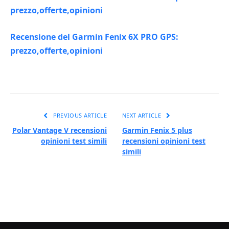
prezzo,offerte,opinioni
Recensione del Garmin Fenix 6X PRO GPS:
prezzo,offerte,opinioni
PREVIOUS ARTICLE
NEXT ARTICLE
Polar Vantage V recensioni
Garmin Fenix 5 plus
opinioni test simili
recensioni opinioni test
simili