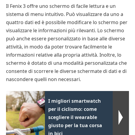
Il Fenix 3 offre uno schermo di facile lettura e un
sistema di menu intuitivo. Può visualizzare da uno a
quattro dati ed è possibile modificare lo schermo per
visualizzare le informazioni più rilevanti. Lo schermo
può anche essere personalizzato in base alle diverse
attività, in modo da poter trovare facilmente le
informazioni relative alla propria attività. Inoltre, lo
schermo è dotato di una modalità personalizzata che
consente di scorrere le diverse schermate di dati e di
nascondere quelli non necessari.
I migliori smartwatch
per il ciclismo: come
scegliere il wearable
giusto per la tua corsa
in bici