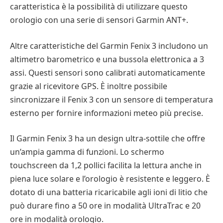
caratteristica è la possibilità di utilizzare questo
orologio con una serie di sensori Garmin ANT+.
Altre caratteristiche del Garmin Fenix 3 includono un
altimetro barometrico e una bussola elettronica a 3
assi. Questi sensori sono calibrati automaticamente
grazie al ricevitore GPS. È inoltre possibile
sincronizzare il Fenix 3 con un sensore di temperatura
esterno per fornire informazioni meteo più precise.
Il Garmin Fenix 3 ha un design ultra-sottile che offre
un’ampia gamma di funzioni. Lo schermo
touchscreen da 1,2 pollici facilita la lettura anche in
piena luce solare e l’orologio è resistente e leggero. È
dotato di una batteria ricaricabile agli ioni di litio che
può durare fino a 50 ore in modalità UltraTrac e 20
ore in modalità orologio.