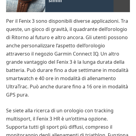
simili
Per il Fenix 3 sono disponibili diverse applicazioni. Tra
queste, un gioco di gravità, il quadrante dell’orologio
di Ritorno al futuro e altro ancora. Gli utenti possono
anche personalizzare l’aspetto dell’orologio
attraverso il negozio Garmin Connect IQ. Un altro
grande vantaggio del Fenix 3 è la lunga durata della
batteria. Può durare fino a due settimane in modalità
smartwatch e 40 ore in modalità di allenamento
UltraTrac. Può anche durare fino a 16 ore in modalità
GPS pura.
Se siete alla ricerca di un orologio con tracking
multisport, il Fenix 3 HR è un’ottima opzione.
Supporta tutti gli sport più diffusi, compreso il
monitoraggio degli allenamenti di triathlon. Funziona