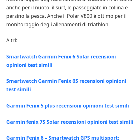
anche per il nuoto, il surf, le passeggiate in collina e
persino la pesca. Anche il Polar V800 è ottimo per il
monitoraggio degli allenamenti di triathlon.
Altri:
Smartwatch Garmin Fenix 6 Solar recensioni
opinioni test simili
Smartwatch Garmin Fenix 6S recensioni opinioni
test simili
Garmin Fenix 5 plus recensioni opinioni test simili
Garmin fenix 7S Solar recensioni opinioni test simili
Garmin Fenix 6 – Smartwatch GPS multisport: