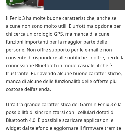
Il Fenix 3 ha molte buone caratteristiche, anche se
alcune non sono molto utili. È un’ottima opzione per
chi cerca un orologio GPS, ma manca di alcune
funzioni importanti per la maggior parte delle
persone. Non offre supporto per le e-mail e non
consente di rispondere alle notifiche. Inoltre, perde la
connessione Bluetooth in modo casuale, il che è
frustrante. Pur avendo alcune buone caratteristiche,
manca di alcune delle funzionalità delle offerte più
costose dell’azienda.
Un’altra grande caratteristica del Garmin Fenix 3 è la
possibilità di sincronizzarsi con i cellulari dotati di
Bluetooth 4.0. È possibile scaricare applicazioni e
widget dal telefono e aggiornare il firmware tramite