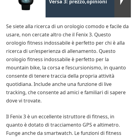
Versa 3: prezzo,opinioni
Se siete alla ricerca di un orologio comodo e facile da
usare, non cercate altro che il Fenix 3. Questo
orologio fitness indossabile è perfetto per chi è alla
ricerca di un’esperienza di allenamento. Questo
orologio fitness indossabile è perfetto per la
mountain bike, la corsa e l’escursionismo, in quanto
consente di tenere traccia della propria attività
quotidiana. Include anche una funzione di live
tracking, che consente ad amici e familiari di sapere
dove vi trovate.
Il Fenix 3 è un eccellente istruttore di fitness, in
quanto è dotato di tracciamento GPS e altimetro.
Funge anche da smartwatch. Le funzioni di fitness