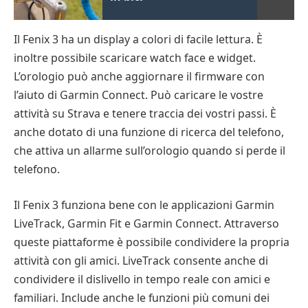
Il Fenix 3 ha un display a colori di facile lettura. È
inoltre possibile scaricare watch face e widget.
L’orologio può anche aggiornare il firmware con
l’aiuto di Garmin Connect. Può caricare le vostre
attività su Strava e tenere traccia dei vostri passi. È
anche dotato di una funzione di ricerca del telefono,
che attiva un allarme sull’orologio quando si perde il
telefono.
Il Fenix 3 funziona bene con le applicazioni Garmin
LiveTrack, Garmin Fit e Garmin Connect. Attraverso
queste piattaforme è possibile condividere la propria
attività con gli amici. LiveTrack consente anche di
condividere il dislivello in tempo reale con amici e
familiari. Include anche le funzioni più comuni dei