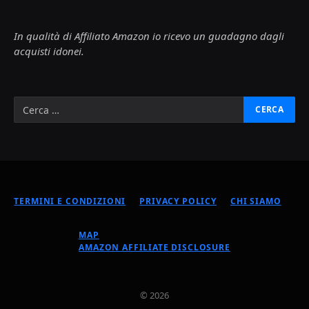
In qualità di Affiliato Amazon io ricevo un guadagno dagli
acquisti idonei.
TERMINI E CONDIZIONI
PRIVACY POLICY
CHI SIAMO
MAP
AMAZON AFFILIATE DISCLOSURE
© 2026