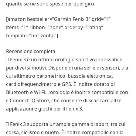
quante se ne sono spese per quel giro.
[amazon bestseller=”Garmin Fenix 3″ grid=”1″
items=”1″ ribbon=”none” orderby=”rating”
template=”horizontal”]
Recensione completa
Il Fenix 3 è un ottimo orologio sportivo indossabile
per diversi motivi. Dispone di una serie di sensori, tra
cui altimetro barometrico, bussola elettronica,
cardiofrequenzimetro e GPS. È inoltre dotato di
Bluetooth e Wi-Fi. L’orologio è inoltre compatibile con
il Connect IQ Store, che consente di scaricare altre
applicazioni e giochi per il Fenix 3.
Il Fenix 3 supporta un’ampia gamma di sport, tra cui
corsa, ciclismo e nuoto. È inoltre compatibile con la