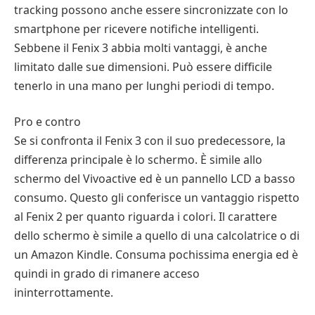
tracking possono anche essere sincronizzate con lo
smartphone per ricevere notifiche intelligenti.
Sebbene il Fenix 3 abbia molti vantaggi, è anche
limitato dalle sue dimensioni. Può essere difficile
tenerlo in una mano per lunghi periodi di tempo.
Pro e contro
Se si confronta il Fenix 3 con il suo predecessore, la
differenza principale è lo schermo. È simile allo
schermo del Vivoactive ed è un pannello LCD a basso
consumo. Questo gli conferisce un vantaggio rispetto
al Fenix 2 per quanto riguarda i colori. Il carattere
dello schermo è simile a quello di una calcolatrice o di
un Amazon Kindle. Consuma pochissima energia ed è
quindi in grado di rimanere acceso
ininterrottamente.