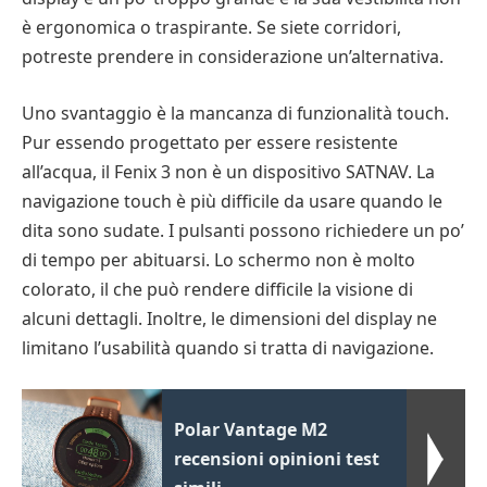
è ergonomica o traspirante. Se siete corridori,
potreste prendere in considerazione un’alternativa.
Uno svantaggio è la mancanza di funzionalità touch.
Pur essendo progettato per essere resistente
all’acqua, il Fenix 3 non è un dispositivo SATNAV. La
navigazione touch è più difficile da usare quando le
dita sono sudate. I pulsanti possono richiedere un po’
di tempo per abituarsi. Lo schermo non è molto
colorato, il che può rendere difficile la visione di
alcuni dettagli. Inoltre, le dimensioni del display ne
limitano l’usabilità quando si tratta di navigazione.
Polar Vantage M2
recensioni opinioni test