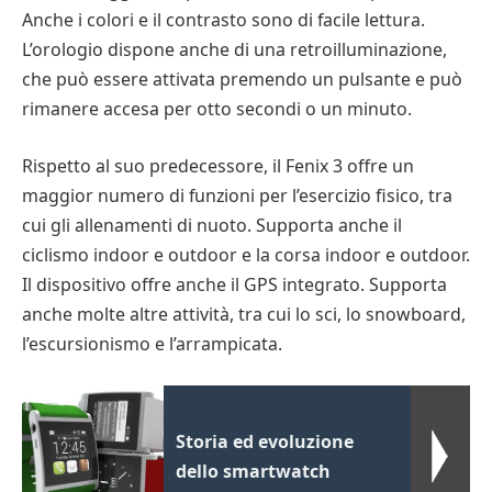
Anche i colori e il contrasto sono di facile lettura.
L’orologio dispone anche di una retroilluminazione,
che può essere attivata premendo un pulsante e può
rimanere accesa per otto secondi o un minuto.
Rispetto al suo predecessore, il Fenix 3 offre un
maggior numero di funzioni per l’esercizio fisico, tra
cui gli allenamenti di nuoto. Supporta anche il
ciclismo indoor e outdoor e la corsa indoor e outdoor.
Il dispositivo offre anche il GPS integrato. Supporta
anche molte altre attività, tra cui lo sci, lo snowboard,
l’escursionismo e l’arrampicata.
Storia ed evoluzione
dello smartwatch