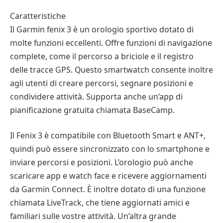
Caratteristiche
Il Garmin fenix 3 è un orologio sportivo dotato di
molte funzioni eccellenti. Offre funzioni di navigazione
complete, come il percorso a briciole e il registro
delle tracce GPS. Questo smartwatch consente inoltre
agli utenti di creare percorsi, segnare posizioni e
condividere attività. Supporta anche un’app di
pianificazione gratuita chiamata BaseCamp.
Il Fenix 3 è compatibile con Bluetooth Smart e ANT+,
quindi può essere sincronizzato con lo smartphone e
inviare percorsi e posizioni. L’orologio può anche
scaricare app e watch face e ricevere aggiornamenti
da Garmin Connect. È inoltre dotato di una funzione
chiamata LiveTrack, che tiene aggiornati amici e
familiari sulle vostre attività. Un’altra grande