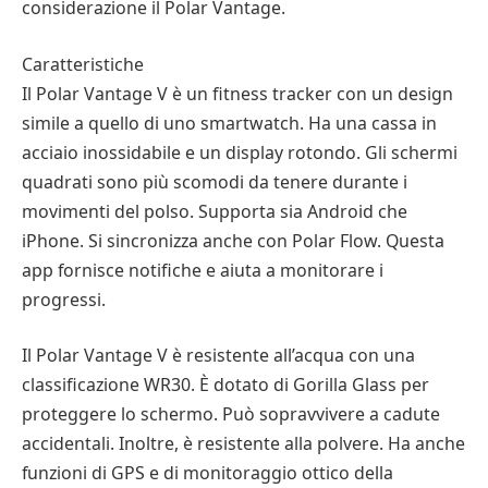
considerazione il Polar Vantage.
Caratteristiche
Il Polar Vantage V è un fitness tracker con un design
simile a quello di uno smartwatch. Ha una cassa in
acciaio inossidabile e un display rotondo. Gli schermi
quadrati sono più scomodi da tenere durante i
movimenti del polso. Supporta sia Android che
iPhone. Si sincronizza anche con Polar Flow. Questa
app fornisce notifiche e aiuta a monitorare i
progressi.
Il Polar Vantage V è resistente all’acqua con una
classificazione WR30. È dotato di Gorilla Glass per
proteggere lo schermo. Può sopravvivere a cadute
accidentali. Inoltre, è resistente alla polvere. Ha anche
funzioni di GPS e di monitoraggio ottico della