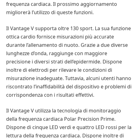
frequenza cardiaca. Il prossimo aggiornamento
migliorerà l’utilizzo di queste funzioni.
Il Vantage V supporta oltre 130 sport. La sua funzione
ottica cardio fornisce misurazioni più accurate
durante l’allenamento di nuoto. Grazie a due diverse
lunghezze d’onda, raggiunge con maggiore
precisione i diversi strati dell’epidermide. Dispone
inoltre di elettrodi per rilevare le condizioni di
misurazione inadeguate. Tuttavia, alcuni utenti hanno
riscontrato l’inaffidabilità del dispositivo e problemi di
corrispondenza con i risultati effettivi.
Il Vantage V utilizza la tecnologia di monitoraggio
della frequenza cardiaca Polar Precision Prime.
Dispone di cinque LED verdi e quattro LED rossi per la
lettura della frequenza cardiaca. Dispone inoltre di