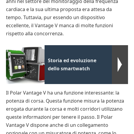
anni nel settore del monitoraggio della frequenza
cardiaca e la sua ultima proposta era attesa da
tempo. Tuttavia, pur essendo un dispositivo
eccellente, il Vantage V manca di molte funzioni
rispetto alla concorrenza.
Storia ed evoluzione
dello smartwatch
Il Polar Vantage V ha una funzione interessante: la
potenza di corsa. Questa funzione misura la potenza
erogata durante la corsa e molti corridori utilizzano
queste informazioni per tenere il passo. Il Polar
Vantage V dispone anche di un collegamento
opzionale con un misuratore di potenza, come lo