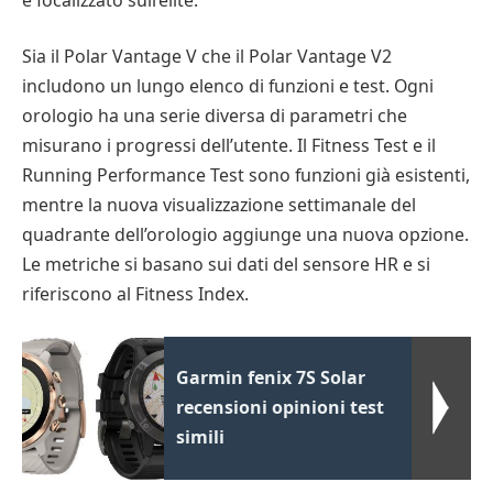
Sia il Polar Vantage V che il Polar Vantage V2
includono un lungo elenco di funzioni e test. Ogni
orologio ha una serie diversa di parametri che
misurano i progressi dell’utente. Il Fitness Test e il
Running Performance Test sono funzioni già esistenti,
mentre la nuova visualizzazione settimanale del
quadrante dell’orologio aggiunge una nuova opzione.
Le metriche si basano sui dati del sensore HR e si
riferiscono al Fitness Index.
Garmin fenix 7S Solar
recensioni opinioni test
simili