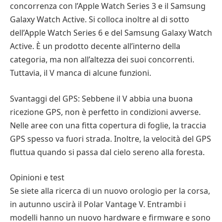
concorrenza con l’Apple Watch Series 3 e il Samsung
Galaxy Watch Active. Si colloca inoltre al di sotto
dell’Apple Watch Series 6 e del Samsung Galaxy Watch
Active. È un prodotto decente all’interno della
categoria, ma non all’altezza dei suoi concorrenti.
Tuttavia, il V manca di alcune funzioni.
Svantaggi del GPS: Sebbene il V abbia una buona
ricezione GPS, non è perfetto in condizioni avverse.
Nelle aree con una fitta copertura di foglie, la traccia
GPS spesso va fuori strada. Inoltre, la velocità del GPS
fluttua quando si passa dal cielo sereno alla foresta.
Opinioni e test
Se siete alla ricerca di un nuovo orologio per la corsa,
in autunno uscirà il Polar Vantage V. Entrambi i
modelli hanno un nuovo hardware e firmware e sono