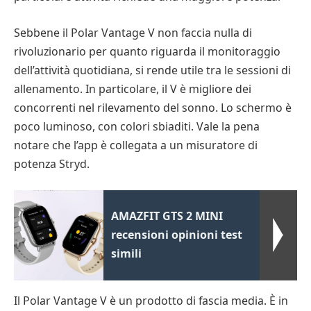
Sebbene il Polar Vantage V non faccia nulla di
rivoluzionario per quanto riguarda il monitoraggio
dell’attività quotidiana, si rende utile tra le sessioni di
allenamento. In particolare, il V è migliore dei
concorrenti nel rilevamento del sonno. Lo schermo è
poco luminoso, con colori sbiaditi. Vale la pena
notare che l’app è collegata a un misuratore di
potenza Stryd.
AMAZFIT GTS 2 MINI
recensioni opinioni test
simili
Il Polar Vantage V è un prodotto di fascia media. È in