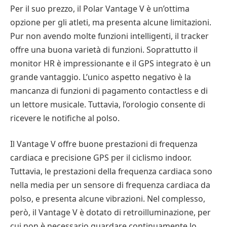
Per il suo prezzo, il Polar Vantage V è un’ottima
opzione per gli atleti, ma presenta alcune limitazioni.
Pur non avendo molte funzioni intelligenti, il tracker
offre una buona varietà di funzioni. Soprattutto il
monitor HR è impressionante e il GPS integrato è un
grande vantaggio. L’unico aspetto negativo è la
mancanza di funzioni di pagamento contactless e di
un lettore musicale. Tuttavia, l’orologio consente di
ricevere le notifiche al polso.
Il Vantage V offre buone prestazioni di frequenza
cardiaca e precisione GPS per il ciclismo indoor.
Tuttavia, le prestazioni della frequenza cardiaca sono
nella media per un sensore di frequenza cardiaca da
polso, e presenta alcune vibrazioni. Nel complesso,
però, il Vantage V è dotato di retroilluminazione, per
cui non è necessario guardare continuamente lo