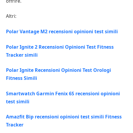
offrire.
Altri:
Polar Vantage M2 recensioni opinioni test simili
Polar Ignite 2 Recensioni Opinioni Test Fitness
Tracker simili
Polar Ignite Recensioni Opinioni Test Orologi
Fitness Simili
Smartwatch Garmin Fenix 6S recensioni opinioni
test simili
Amazfit Bip recensioni opinioni test simili Fitness
Tracker