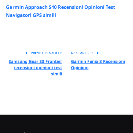
Garmin Approach S40 Recensioni Opinioni Test
Navigatori GPS simili
PREVIOUS ARTICLE
NEXT ARTICLE
Samsung Gear S3 Frontier
Garmin Fenix 3 Recensioni
recensioni opinioni test
Opinioni
simili