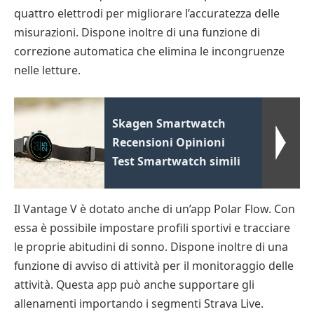
quattro elettrodi per migliorare l’accuratezza delle
misurazioni. Dispone inoltre di una funzione di
correzione automatica che elimina le incongruenze
nelle letture.
Skagen Smartwatch
Recensioni Opinioni
Test Smartwatch simili
Il Vantage V è dotato anche di un’app Polar Flow. Con
essa è possibile impostare profili sportivi e tracciare
le proprie abitudini di sonno. Dispone inoltre di una
funzione di avviso di attività per il monitoraggio delle
attività. Questa app può anche supportare gli
allenamenti importando i segmenti Strava Live.