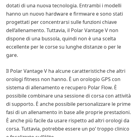
dotati di una nuova tecnologia. Entrambi i modelli
hanno un nuovo hardware e firmware e sono stati
progettati per concentrarsi sulle funzioni chiave
dell’allenamento. Tuttavia, il Polar Vantage V non
dispone di una bussola, quindi non è una scelta
eccellente per le corse su lunghe distanze o per le
gare.
Il Polar Vantage V ha alcune caratteristiche che altri
orologi fitness non hanno. È un orologio GPS con
sistema di allenamento e recupero Polar Flow. È
possibile combinare una sessione di corsa con attività
di supporto. È anche possibile personalizzare le prime
fasi di un allenamento in base alle proprie prestazioni.
È anche più facile da usare rispetto ad altri orologi da
corsa. Tuttavia, potrebbe essere un po’ troppo clinico
e focalizzato sull’élite.