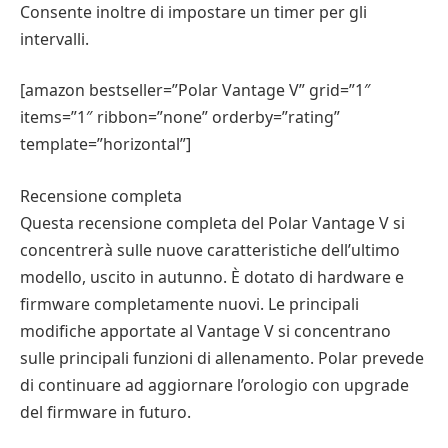
Consente inoltre di impostare un timer per gli
intervalli.
[amazon bestseller=”Polar Vantage V” grid=”1″
items=”1″ ribbon=”none” orderby=”rating”
template=”horizontal”]
Recensione completa
Questa recensione completa del Polar Vantage V si
concentrerà sulle nuove caratteristiche dell’ultimo
modello, uscito in autunno. È dotato di hardware e
firmware completamente nuovi. Le principali
modifiche apportate al Vantage V si concentrano
sulle principali funzioni di allenamento. Polar prevede
di continuare ad aggiornare l’orologio con upgrade
del firmware in futuro.