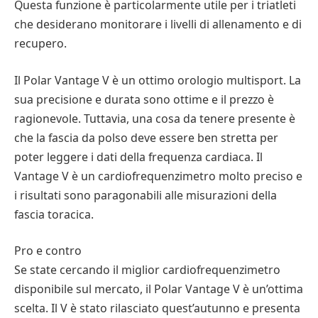
Questa funzione è particolarmente utile per i triatleti
che desiderano monitorare i livelli di allenamento e di
recupero.
Il Polar Vantage V è un ottimo orologio multisport. La
sua precisione e durata sono ottime e il prezzo è
ragionevole. Tuttavia, una cosa da tenere presente è
che la fascia da polso deve essere ben stretta per
poter leggere i dati della frequenza cardiaca. Il
Vantage V è un cardiofrequenzimetro molto preciso e
i risultati sono paragonabili alle misurazioni della
fascia toracica.
Pro e contro
Se state cercando il miglior cardiofrequenzimetro
disponibile sul mercato, il Polar Vantage V è un’ottima
scelta. Il V è stato rilasciato quest’autunno e presenta