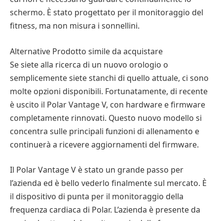
schermo. È stato progettato per il monitoraggio del
fitness, ma non misura i sonnellini.
Alternative Prodotto simile da acquistare
Se siete alla ricerca di un nuovo orologio o
semplicemente siete stanchi di quello attuale, ci sono
molte opzioni disponibili. Fortunatamente, di recente
è uscito il Polar Vantage V, con hardware e firmware
completamente rinnovati. Questo nuovo modello si
concentra sulle principali funzioni di allenamento e
continuerà a ricevere aggiornamenti del firmware.
Il Polar Vantage V è stato un grande passo per
l’azienda ed è bello vederlo finalmente sul mercato. È
il dispositivo di punta per il monitoraggio della
frequenza cardiaca di Polar. L’azienda è presente da