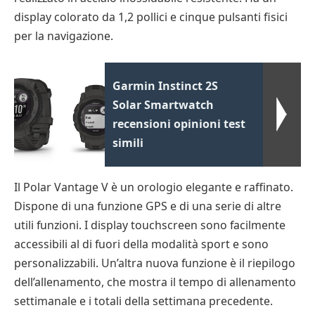
display colorato da 1,2 pollici e cinque pulsanti fisici
per la navigazione.
Garmin Instinct 2S
Solar Smartwatch
recensioni opinioni test
simili
Il Polar Vantage V è un orologio elegante e raffinato.
Dispone di una funzione GPS e di una serie di altre
utili funzioni. I display touchscreen sono facilmente
accessibili al di fuori della modalità sport e sono
personalizzabili. Un’altra nuova funzione è il riepilogo
dell’allenamento, che mostra il tempo di allenamento
settimanale e i totali della settimana precedente.