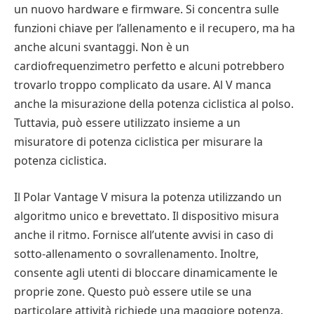
un nuovo hardware e firmware. Si concentra sulle
funzioni chiave per l’allenamento e il recupero, ma ha
anche alcuni svantaggi. Non è un
cardiofrequenzimetro perfetto e alcuni potrebbero
trovarlo troppo complicato da usare. Al V manca
anche la misurazione della potenza ciclistica al polso.
Tuttavia, può essere utilizzato insieme a un
misuratore di potenza ciclistica per misurare la
potenza ciclistica.
Il Polar Vantage V misura la potenza utilizzando un
algoritmo unico e brevettato. Il dispositivo misura
anche il ritmo. Fornisce all’utente avvisi in caso di
sotto-allenamento o sovrallenamento. Inoltre,
consente agli utenti di bloccare dinamicamente le
proprie zone. Questo può essere utile se una
particolare attività richiede una maggiore potenza.