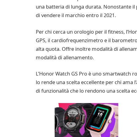
una batteria di lunga durata. Nonostante il
di vendere il marchio entro il 2021.
Per chi cerca un orologio per il fitness, l’Ho
GPS, il cardiofrequenzimetro e il barometro.
alta quota. Offre inoltre modalità di allenam
modalità di allenamento.
L’Honor Watch GS Pro è uno smartwatch robust
lo rende una scelta eccellente per chi ama 
di funzionalità che lo rendono una scelta ec