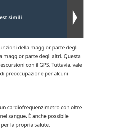
st simili
unzioni della maggior parte degli
la maggior parte degli altri. Questa
escursioni con il GPS. Tuttavia, vale
 di preoccupazione per alcuni
 un cardiofrequenzimetro con oltre
 nel sangue. È anche possibile
 per la propria salute.