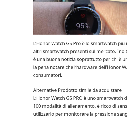
L’Honor Watch GS Pro è lo smartwatch più i
altri smartwatch presenti sul mercato. Inolt
è una buona notizia soprattutto per chi è un 
la pena notare che l’hardware dell’Honor W
consumatori.
Alternative Prodotto simile da acquistare
L’Honor Watch GS PRO è uno smartwatch di 
100 modalità di allenamento, è ricco di sens
utilizzarlo per monitorare la pressione sangui