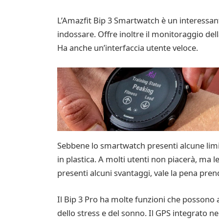
L’Amazfit Bip 3 Smartwatch è un interessan
indossare. Offre inoltre il monitoraggio dell
Ha anche un’interfaccia utente veloce.
Sebbene lo smartwatch presenti alcune limit
in plastica. A molti utenti non piacerà, ma
presenti alcuni svantaggi, vale la pena pren
Il Bip 3 Pro ha molte funzioni che possono a
dello stress e del sonno. Il GPS integrato ne