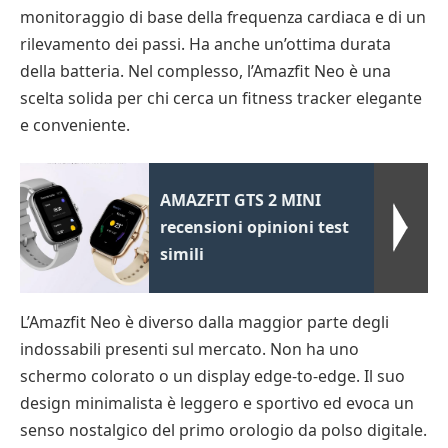
monitoraggio di base della frequenza cardiaca e di un
rilevamento dei passi. Ha anche un’ottima durata
della batteria. Nel complesso, l’Amazfit Neo è una
scelta solida per chi cerca un fitness tracker elegante
e conveniente.
AMAZFIT GTS 2 MINI
recensioni opinioni test
simili
L’Amazfit Neo è diverso dalla maggior parte degli
indossabili presenti sul mercato. Non ha uno
schermo colorato o un display edge-to-edge. Il suo
design minimalista è leggero e sportivo ed evoca un
senso nostalgico del primo orologio da polso digitale.