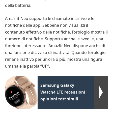
della batteria.
Amazfit Neo supporta le chiamate in arrivo e le
notifiche delle app. Sebbene non visualizzi il
contenuto effettivo delle notifiche, l’orologio mostra il
numero di notifiche. Supporta anche le sveglie, una
funzione interessante. Amazfit Neo dispone anche di
una funzione di avviso di inattività. Quando l’orologio
rimane inattivo per un’ora o più, mostra una figura
umana e la parola “UP”.
Samsung Galaxy
Watch4 LTE recensioni
opinioni test simili