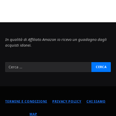
In qualità di Affiliato Amazon io ricevo un guadagno dagli
acquisti idonei.
TERMINI E CONDIZIONI
PRIVACY POLICY
CHI SIAMO
MAP