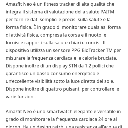
Amazfit Neo è un fitness tracker di alta qualità che
integra il sistema di valutazione della salute PAITM
per fornire dati semplici e precisi sulla salute e la
forma fisica. È in grado di monitorare qualsiasi forma
di attività fisica, compresa la corsa e il nuoto, e
fornisce rapporti sulla salute chiari e concisi. Il
dispositivo utilizza un sensore PPG BioTracker TM per
misurare la frequenza cardiaca e le calorie bruciate.
Dispone inoltre di un display STN da 1,2 pollici che
garantisce un basso consumo energetico e
un’eccellente visibilità sotto la luce diretta del sole.
Dispone inoltre di quattro pulsanti per controllare le
varie funzioni.
Amazfit Neo è uno smartwatch elegante e versatile in
grado di monitorare la frequenza cardiaca 24 ore al
giorno. Ha un design retrò, una resistenza all’acqua di