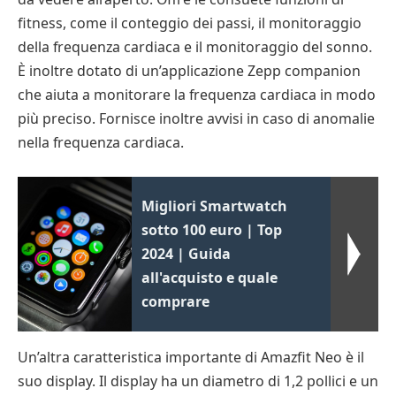
fitness, come il conteggio dei passi, il monitoraggio
della frequenza cardiaca e il monitoraggio del sonno.
È inoltre dotato di un’applicazione Zepp companion
che aiuta a monitorare la frequenza cardiaca in modo
più preciso. Fornisce inoltre avvisi in caso di anomalie
nella frequenza cardiaca.
Migliori Smartwatch
sotto 100 euro | Top
2024 | Guida
all'acquisto e quale
comprare
Un’altra caratteristica importante di Amazfit Neo è il
suo display. Il display ha un diametro di 1,2 pollici e un