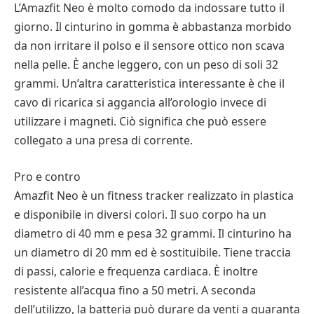
L’Amazfit Neo è molto comodo da indossare tutto il
giorno. Il cinturino in gomma è abbastanza morbido
da non irritare il polso e il sensore ottico non scava
nella pelle. È anche leggero, con un peso di soli 32
grammi. Un’altra caratteristica interessante è che il
cavo di ricarica si aggancia all’orologio invece di
utilizzare i magneti. Ciò significa che può essere
collegato a una presa di corrente.
Pro e contro
Amazfit Neo è un fitness tracker realizzato in plastica
e disponibile in diversi colori. Il suo corpo ha un
diametro di 40 mm e pesa 32 grammi. Il cinturino ha
un diametro di 20 mm ed è sostituibile. Tiene traccia
di passi, calorie e frequenza cardiaca. È inoltre
resistente all’acqua fino a 50 metri. A seconda
dell’utilizzo, la batteria può durare da venti a quaranta