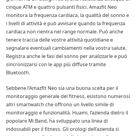
cinque ATM e quattro pulsanti fisici. Amazfit Neo
monitora la frequenza cardiaca, la qualità del sonno e
i livelli di attività e può avvisare quando la frequenza
cardiaca non rientra nel range normale. Può anche
tenere traccia delle vostre attività quotidiane e
segnalare eventuali cambiamenti nella vostra salute.
Registra anche le fasi del sonno per analizzarle e può
sincronizzarsi con le app più diffuse tramite
Bluetooth.
Sebbene l’Amazfit Neo sia una buona scelta per il
monitoraggio generale del fitness, esistono numerosi
altri smartwatch che offrono un livello simile di
monitoraggio e funzionalità. Huami, l’azienda dietro il
popolare Mi Band, ha sviluppato una linea di
indossabili per il fitness. Gli orologi dell’azienda si