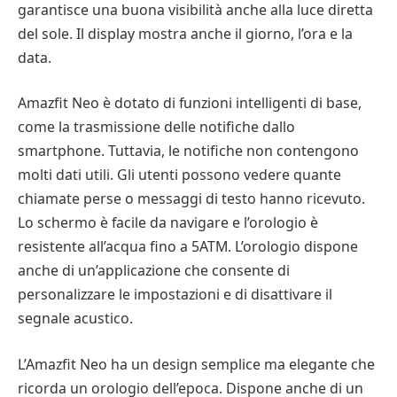
garantisce una buona visibilità anche alla luce diretta
del sole. Il display mostra anche il giorno, l’ora e la
data.
Amazfit Neo è dotato di funzioni intelligenti di base,
come la trasmissione delle notifiche dallo
smartphone. Tuttavia, le notifiche non contengono
molti dati utili. Gli utenti possono vedere quante
chiamate perse o messaggi di testo hanno ricevuto.
Lo schermo è facile da navigare e l’orologio è
resistente all’acqua fino a 5ATM. L’orologio dispone
anche di un’applicazione che consente di
personalizzare le impostazioni e di disattivare il
segnale acustico.
L’Amazfit Neo ha un design semplice ma elegante che
ricorda un orologio dell’epoca. Dispone anche di un