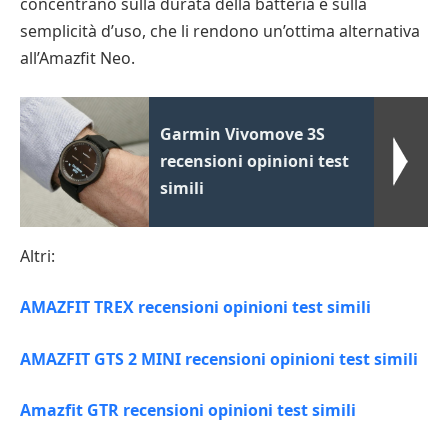
concentrano sulla durata della batteria e sulla
semplicità d’uso, che li rendono un’ottima alternativa
all’Amazfit Neo.
Garmin Vivomove 3S
recensioni opinioni test
simili
Altri:
AMAZFIT TREX recensioni opinioni test simili
AMAZFIT GTS 2 MINI recensioni opinioni test simili
Amazfit GTR recensioni opinioni test simili