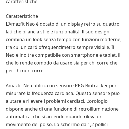
caratteristiche.
Caratteristiche
L’Amazfit Neo è dotato di un display retro su quattro
lati che bilancia stile e funzionalità. Il suo design
combina un look senza tempo con funzioni moderne,
tra cui un cardiofrequenzimetro sempre visibile. Il
Neo è inoltre compatibile con smartphone e tablet, il
che lo rende comodo da usare sia per chi corre che
per chi non corre.
Amazfit Neo utilizza un sensore PPG Biotracker per
misurare la frequenza cardiaca. Questo sensore può
aiutare a rilevare i problemi cardiaci. L’orologio
dispone anche di una funzione di retroilluminazione
automatica, che si accende quando rileva un
movimento del polso. Lo schermo da 1,2 pollici