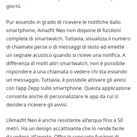
giorni.
Pur essendo in grado di ricevere le notifiche dallo
smartphone, Amazfit Neo non dispone di funzioni
complete di smartwatch. Tuttavia, visualizza il numero
di chiamate perse o di messaggi di testo ed emette
un segnale acustico quando si riceve una notifica. A
differenza di molti altri smartwatch, non è possibile
rispondere a una chiamata o vedere chi sta inviando
un messaggio. Tuttavia, è possibile attivare gli avvisi
con l’app Zepp sullo smartphone. Questa applicazione
consente anche di personalizzare le app da cui si
desidera ricevere gli avvisi.
L’Amazfit Neo è anche resistente all’acqua fino a 50
metri. Ha un design accattivante che lo rende facile
da vedere all’aperto. Offre le consuete funzioni di