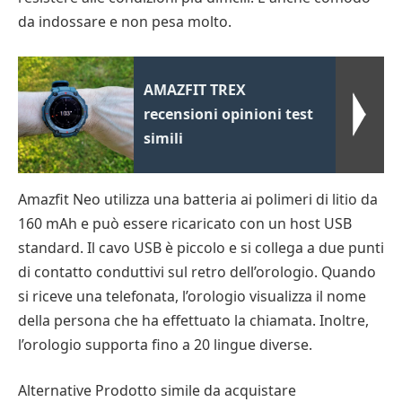
da indossare e non pesa molto.
AMAZFIT TREX
recensioni opinioni test
simili
Amazfit Neo utilizza una batteria ai polimeri di litio da
160 mAh e può essere ricaricato con un host USB
standard. Il cavo USB è piccolo e si collega a due punti
di contatto conduttivi sul retro dell’orologio. Quando
si riceve una telefonata, l’orologio visualizza il nome
della persona che ha effettuato la chiamata. Inoltre,
l’orologio supporta fino a 20 lingue diverse.
Alternative Prodotto simile da acquistare