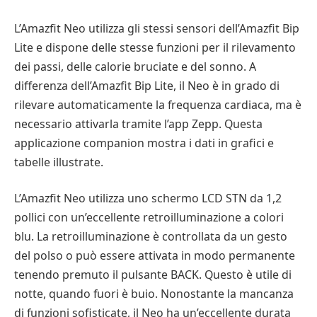
L’Amazfit Neo utilizza gli stessi sensori dell’Amazfit Bip
Lite e dispone delle stesse funzioni per il rilevamento
dei passi, delle calorie bruciate e del sonno. A
differenza dell’Amazfit Bip Lite, il Neo è in grado di
rilevare automaticamente la frequenza cardiaca, ma è
necessario attivarla tramite l’app Zepp. Questa
applicazione companion mostra i dati in grafici e
tabelle illustrate.
L’Amazfit Neo utilizza uno schermo LCD STN da 1,2
pollici con un’eccellente retroilluminazione a colori
blu. La retroilluminazione è controllata da un gesto
del polso o può essere attivata in modo permanente
tenendo premuto il pulsante BACK. Questo è utile di
notte, quando fuori è buio. Nonostante la mancanza
di funzioni sofisticate, il Neo ha un’eccellente durata