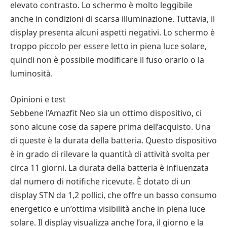
elevato contrasto. Lo schermo è molto leggibile
anche in condizioni di scarsa illuminazione. Tuttavia, il
display presenta alcuni aspetti negativi. Lo schermo è
troppo piccolo per essere letto in piena luce solare,
quindi non è possibile modificare il fuso orario o la
luminosità.
Opinioni e test
Sebbene l’Amazfit Neo sia un ottimo dispositivo, ci
sono alcune cose da sapere prima dell’acquisto. Una
di queste è la durata della batteria. Questo dispositivo
è in grado di rilevare la quantità di attività svolta per
circa 11 giorni. La durata della batteria è influenzata
dal numero di notifiche ricevute. È dotato di un
display STN da 1,2 pollici, che offre un basso consumo
energetico e un’ottima visibilità anche in piena luce
solare. Il display visualizza anche l’ora, il giorno e la