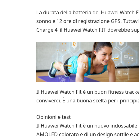
La durata della batteria del Huawei Watch FI
sonno e 12 ore di registrazione GPS. Tuttavia
Charge 4, il Huawei Watch FIT dovrebbe sup
Il Huawei Watch Fit è un buon fitness tracke
conviverci. È una buona scelta per i principian
Opinioni e test
Il Huawei Watch Fit è un nuovo indossabile 
AMOLED colorato e di un design sottile e ada