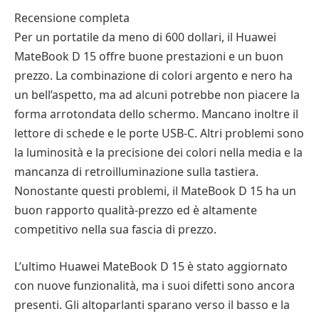
Recensione completa
Per un portatile da meno di 600 dollari, il Huawei
MateBook D 15 offre buone prestazioni e un buon
prezzo. La combinazione di colori argento e nero ha
un bell’aspetto, ma ad alcuni potrebbe non piacere la
forma arrotondata dello schermo. Mancano inoltre il
lettore di schede e le porte USB-C. Altri problemi sono
la luminosità e la precisione dei colori nella media e la
mancanza di retroilluminazione sulla tastiera.
Nonostante questi problemi, il MateBook D 15 ha un
buon rapporto qualità-prezzo ed è altamente
competitivo nella sua fascia di prezzo.
L’ultimo Huawei MateBook D 15 è stato aggiornato
con nuove funzionalità, ma i suoi difetti sono ancora
presenti. Gli altoparlanti sparano verso il basso e la