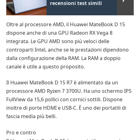
recensioni test simili
Oltre al processore AMD, il Huawei MateBook D 15
dispone anche di una GPU Radeon RX Vega 8
integrata. Le GPU AMD sono più veloci delle
controparti Intel, anche se le prestazioni dipendono
dalla configurazione della RAM. La RAM a doppio
canale è utile a questo proposito.
Il Huawei MateBook D 15 R7 è alimentato da un
processore AMD Ryzen 7 3700U. Ha uno schermo IPS
FullView da 15,6 pollici con cornici sottili. Dispone
inoltre di porte HDMI e USB-C. È uno dei portatili di
fascia media più belli.
Pro e contro