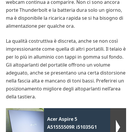
webcam continua a comparire. Non ci sono ancora
porte Thunderbolt e la batteria dura solo un giorno,
ma è disponibile la ricarica rapida se si ha bisogno di
alimentazione per qualche ora.
La qualità costruttiva è discreta, anche se non così
impressionante come quella di altri portatili. Il telaio è
per lo più in alluminio con tappi in gomma sul fondo.
Gli altoparlanti del portatile offrono un volume
adeguato, anche se presentano una certa distorsione
nella fascia alta e mancano di toni bassi. Preferirei un
posizionamento migliore degli altoparlanti nell’area
della tastiera.
Acer Aspire 5
A51555509R i51035G1