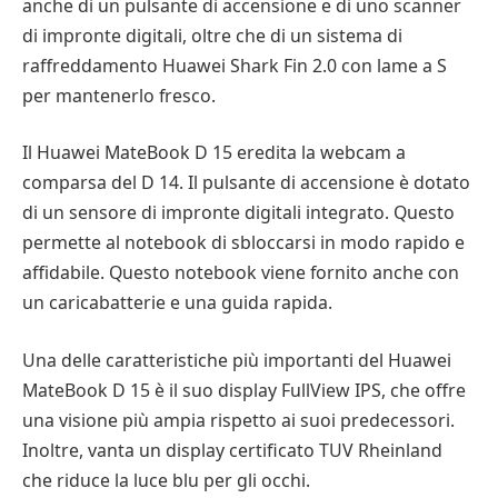
anche di un pulsante di accensione e di uno scanner
di impronte digitali, oltre che di un sistema di
raffreddamento Huawei Shark Fin 2.0 con lame a S
per mantenerlo fresco.
Il Huawei MateBook D 15 eredita la webcam a
comparsa del D 14. Il pulsante di accensione è dotato
di un sensore di impronte digitali integrato. Questo
permette al notebook di sbloccarsi in modo rapido e
affidabile. Questo notebook viene fornito anche con
un caricabatterie e una guida rapida.
Una delle caratteristiche più importanti del Huawei
MateBook D 15 è il suo display FullView IPS, che offre
una visione più ampia rispetto ai suoi predecessori.
Inoltre, vanta un display certificato TUV Rheinland
che riduce la luce blu per gli occhi.