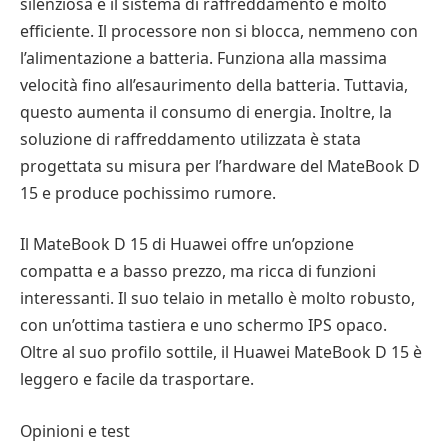
silenziosa e il sistema di raffreddamento è molto
efficiente. Il processore non si blocca, nemmeno con
l’alimentazione a batteria. Funziona alla massima
velocità fino all’esaurimento della batteria. Tuttavia,
questo aumenta il consumo di energia. Inoltre, la
soluzione di raffreddamento utilizzata è stata
progettata su misura per l’hardware del MateBook D
15 e produce pochissimo rumore.
Il MateBook D 15 di Huawei offre un’opzione
compatta e a basso prezzo, ma ricca di funzioni
interessanti. Il suo telaio in metallo è molto robusto,
con un’ottima tastiera e uno schermo IPS opaco.
Oltre al suo profilo sottile, il Huawei MateBook D 15 è
leggero e facile da trasportare.
Opinioni e test