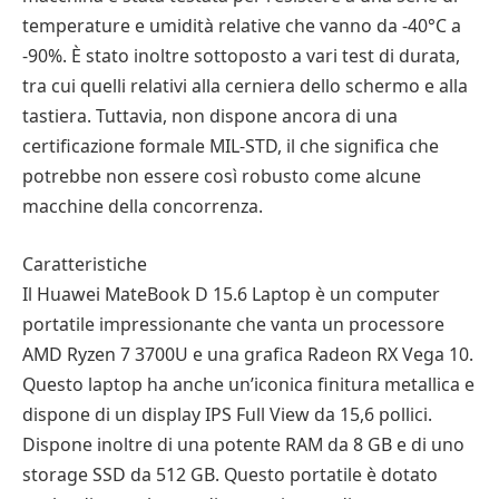
temperature e umidità relative che vanno da -40°C a
-90%. È stato inoltre sottoposto a vari test di durata,
tra cui quelli relativi alla cerniera dello schermo e alla
tastiera. Tuttavia, non dispone ancora di una
certificazione formale MIL-STD, il che significa che
potrebbe non essere così robusto come alcune
macchine della concorrenza.
Caratteristiche
Il Huawei MateBook D 15.6 Laptop è un computer
portatile impressionante che vanta un processore
AMD Ryzen 7 3700U e una grafica Radeon RX Vega 10.
Questo laptop ha anche un’iconica finitura metallica e
dispone di un display IPS Full View da 15,6 pollici.
Dispone inoltre di una potente RAM da 8 GB e di uno
storage SSD da 512 GB. Questo portatile è dotato