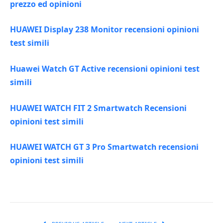
prezzo ed opinioni
HUAWEI Display 238 Monitor recensioni opinioni
test simili
Huawei Watch GT Active recensioni opinioni test
simili
HUAWEI WATCH FIT 2 Smartwatch Recensioni
opinioni test simili
HUAWEI WATCH GT 3 Pro Smartwatch recensioni
opinioni test simili