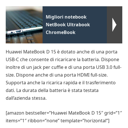
Migliori notebook
NetBook Ultrabook
ChromeBook
Huawei MateBook D 15 è dotato anche di una porta
USB-C che consente di ricaricare la batteria. Dispone
inoltre di un jack per cuffie e di una porta USB 3.0 full-
size. Dispone anche di una porta HDMI full-size.
Supporta anche la ricarica rapida e il trasferimento
dati. La durata della batteria è stata testata
dall’azienda stessa.
[amazon bestseller=”Huawei MateBook D 15″ grid=”1″
items=”1″ ribbon=”none” template=”horizontal”]