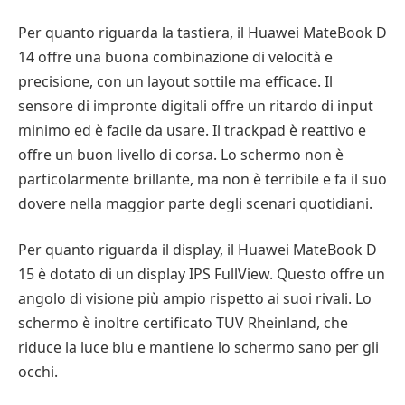
Per quanto riguarda la tastiera, il Huawei MateBook D
14 offre una buona combinazione di velocità e
precisione, con un layout sottile ma efficace. Il
sensore di impronte digitali offre un ritardo di input
minimo ed è facile da usare. Il trackpad è reattivo e
offre un buon livello di corsa. Lo schermo non è
particolarmente brillante, ma non è terribile e fa il suo
dovere nella maggior parte degli scenari quotidiani.
Per quanto riguarda il display, il Huawei MateBook D
15 è dotato di un display IPS FullView. Questo offre un
angolo di visione più ampio rispetto ai suoi rivali. Lo
schermo è inoltre certificato TUV Rheinland, che
riduce la luce blu e mantiene lo schermo sano per gli
occhi.