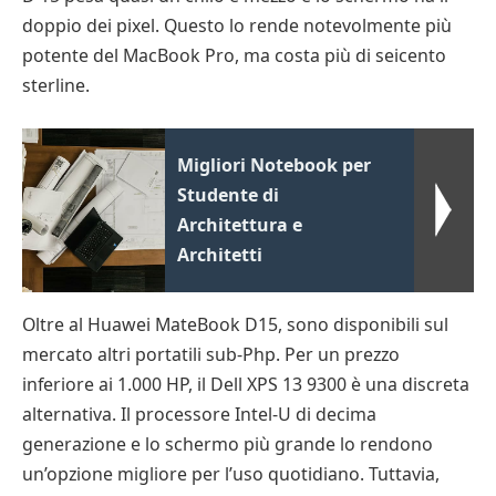
doppio dei pixel. Questo lo rende notevolmente più
potente del MacBook Pro, ma costa più di seicento
sterline.
Migliori Notebook per
Studente di
Architettura e
Architetti
Oltre al Huawei MateBook D15, sono disponibili sul
mercato altri portatili sub-Php. Per un prezzo
inferiore ai 1.000 HP, il Dell XPS 13 9300 è una discreta
alternativa. Il processore Intel-U di decima
generazione e lo schermo più grande lo rendono
un’opzione migliore per l’uso quotidiano. Tuttavia,