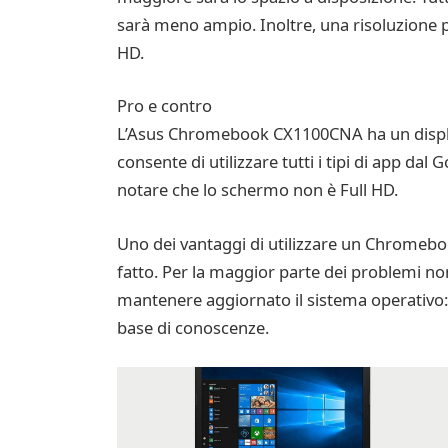
sarà meno ampio. Inoltre, una risoluzione più
HD.
Pro e contro
L’Asus Chromebook CX1100CNA ha un display 
consente di utilizzare tutti i tipi di app dal 
notare che lo schermo non è Full HD.
Uno dei vantaggi di utilizzare un Chromeboo
fatto. Per la maggior parte dei problemi no
mantenere aggiornato il sistema operativo: 
base di conoscenze.