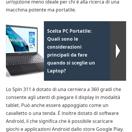
un’opzione meno ideale per chi è alla ricerca di una
macchina potente ma portatile.
Scelta PC Portatile:
Quali sono le
considerazioni
principali da fare
quando si sceglie un
Laptop?
Lo Spin 311 è dotato di una cerniera a 360 gradi che
consente agli utenti di piegare il display in modalità
tablet. Può anche essere appoggiato come un
cavalletto o una tenda. È inoltre dotato di software
Android, il che significa che è possibile scaricare
giochi e applicazioni Android dallo store Google Play.