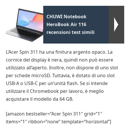
CHUWI Notebook
HeroBook Air 116
recensioni test simili
L’Acer Spin 311 ha una finitura argento opaco. La
cornice del display è nera, quindi non può essere
utilizzato all’aperto. Inoltre, non dispone di uno slot
per schede microSD. Tuttavia, è dotato di uno slot
USB-A o USB-C per un’unità flash. Se si intende
utilizzare il Chromebook per lavoro, è meglio
acquistare il modello da 64 GB.
[amazon bestseller=”Acer Spin 311″ grid=”1″
items=”1″ ribbon=”none” template=”horizontal”]