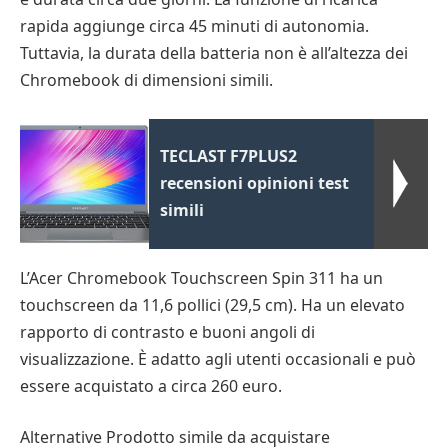
rapida aggiunge circa 45 minuti di autonomia.
Tuttavia, la durata della batteria non è all’altezza dei
Chromebook di dimensioni simili.
TECLAST F7PLUS2
recensioni opinioni test
simili
L’Acer Chromebook Touchscreen Spin 311 ha un
touchscreen da 11,6 pollici (29,5 cm). Ha un elevato
rapporto di contrasto e buoni angoli di
visualizzazione. È adatto agli utenti occasionali e può
essere acquistato a circa 260 euro.
Alternative Prodotto simile da acquistare