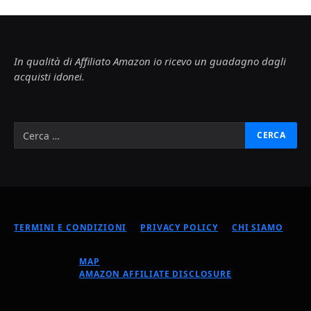
In qualità di Affiliato Amazon io ricevo un guadagno dagli
acquisti idonei.
TERMINI E CONDIZIONI
PRIVACY POLICY
CHI SIAMO
MAP
AMAZON AFFILIATE DISCLOSURE