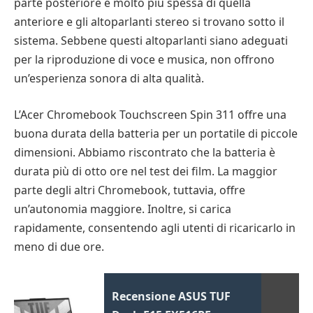
parte posteriore è molto più spessa di quella
anteriore e gli altoparlanti stereo si trovano sotto il
sistema. Sebbene questi altoparlanti siano adeguati
per la riproduzione di voce e musica, non offrono
un’esperienza sonora di alta qualità.
L’Acer Chromebook Touchscreen Spin 311 offre una
buona durata della batteria per un portatile di piccole
dimensioni. Abbiamo riscontrato che la batteria è
durata più di otto ore nel test dei film. La maggior
parte degli altri Chromebook, tuttavia, offre
un’autonomia maggiore. Inoltre, si carica
rapidamente, consentendo agli utenti di ricaricarlo in
meno di due ore.
Recensione ASUS TUF