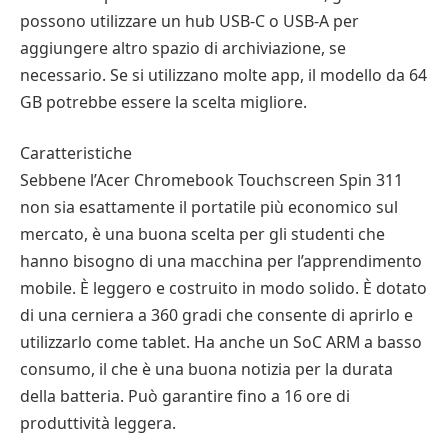
possono utilizzare un hub USB-C o USB-A per
aggiungere altro spazio di archiviazione, se
necessario. Se si utilizzano molte app, il modello da 64
GB potrebbe essere la scelta migliore.
Caratteristiche
Sebbene l’Acer Chromebook Touchscreen Spin 311
non sia esattamente il portatile più economico sul
mercato, è una buona scelta per gli studenti che
hanno bisogno di una macchina per l’apprendimento
mobile. È leggero e costruito in modo solido. È dotato
di una cerniera a 360 gradi che consente di aprirlo e
utilizzarlo come tablet. Ha anche un SoC ARM a basso
consumo, il che è una buona notizia per la durata
della batteria. Può garantire fino a 16 ore di
produttività leggera.