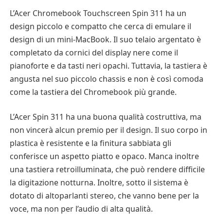
L’Acer Chromebook Touchscreen Spin 311 ha un
design piccolo e compatto che cerca di emulare il
design di un mini-MacBook. Il suo telaio argentato è
completato da cornici del display nere come il
pianoforte e da tasti neri opachi. Tuttavia, la tastiera è
angusta nel suo piccolo chassis e non è così comoda
come la tastiera del Chromebook più grande.
L’Acer Spin 311 ha una buona qualità costruttiva, ma
non vincerà alcun premio per il design. Il suo corpo in
plastica è resistente e la finitura sabbiata gli
conferisce un aspetto piatto e opaco. Manca inoltre
una tastiera retroilluminata, che può rendere difficile
la digitazione notturna. Inoltre, sotto il sistema è
dotato di altoparlanti stereo, che vanno bene per la
voce, ma non per l’audio di alta qualità.