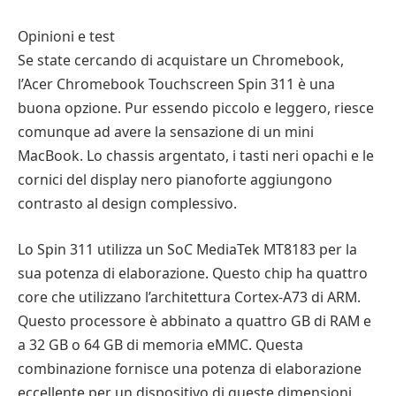
Opinioni e test
Se state cercando di acquistare un Chromebook,
l’Acer Chromebook Touchscreen Spin 311 è una
buona opzione. Pur essendo piccolo e leggero, riesce
comunque ad avere la sensazione di un mini
MacBook. Lo chassis argentato, i tasti neri opachi e le
cornici del display nero pianoforte aggiungono
contrasto al design complessivo.
Lo Spin 311 utilizza un SoC MediaTek MT8183 per la
sua potenza di elaborazione. Questo chip ha quattro
core che utilizzano l’architettura Cortex-A73 di ARM.
Questo processore è abbinato a quattro GB di RAM e
a 32 GB o 64 GB di memoria eMMC. Questa
combinazione fornisce una potenza di elaborazione
eccellente per un dispositivo di queste dimensioni.