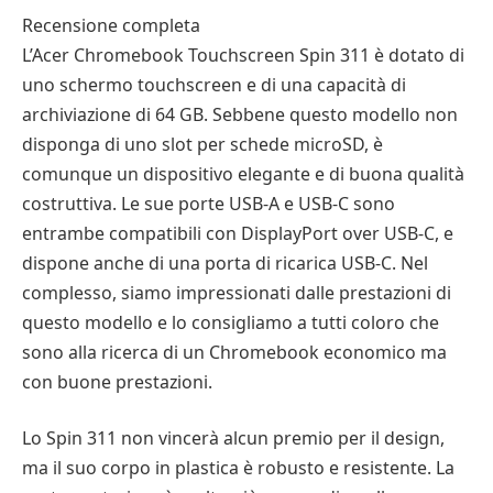
Recensione completa
L’Acer Chromebook Touchscreen Spin 311 è dotato di
uno schermo touchscreen e di una capacità di
archiviazione di 64 GB. Sebbene questo modello non
disponga di uno slot per schede microSD, è
comunque un dispositivo elegante e di buona qualità
costruttiva. Le sue porte USB-A e USB-C sono
entrambe compatibili con DisplayPort over USB-C, e
dispone anche di una porta di ricarica USB-C. Nel
complesso, siamo impressionati dalle prestazioni di
questo modello e lo consigliamo a tutti coloro che
sono alla ricerca di un Chromebook economico ma
con buone prestazioni.
Lo Spin 311 non vincerà alcun premio per il design,
ma il suo corpo in plastica è robusto e resistente. La