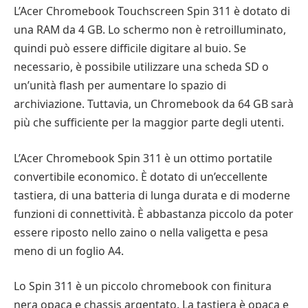
L’Acer Chromebook Touchscreen Spin 311 è dotato di
una RAM da 4 GB. Lo schermo non è retroilluminato,
quindi può essere difficile digitare al buio. Se
necessario, è possibile utilizzare una scheda SD o
un’unità flash per aumentare lo spazio di
archiviazione. Tuttavia, un Chromebook da 64 GB sarà
più che sufficiente per la maggior parte degli utenti.
L’Acer Chromebook Spin 311 è un ottimo portatile
convertibile economico. È dotato di un’eccellente
tastiera, di una batteria di lunga durata e di moderne
funzioni di connettività. È abbastanza piccolo da poter
essere riposto nello zaino o nella valigetta e pesa
meno di un foglio A4.
Lo Spin 311 è un piccolo chromebook con finitura
nera opaca e chassis argentato. La tastiera è opaca e