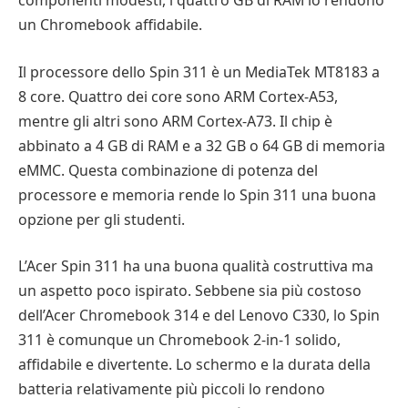
un Chromebook affidabile.
Il processore dello Spin 311 è un MediaTek MT8183 a
8 core. Quattro dei core sono ARM Cortex-A53,
mentre gli altri sono ARM Cortex-A73. Il chip è
abbinato a 4 GB di RAM e a 32 GB o 64 GB di memoria
eMMC. Questa combinazione di potenza del
processore e memoria rende lo Spin 311 una buona
opzione per gli studenti.
L’Acer Spin 311 ha una buona qualità costruttiva ma
un aspetto poco ispirato. Sebbene sia più costoso
dell’Acer Chromebook 314 e del Lenovo C330, lo Spin
311 è comunque un Chromebook 2-in-1 solido,
affidabile e divertente. Lo schermo e la durata della
batteria relativamente più piccoli lo rendono