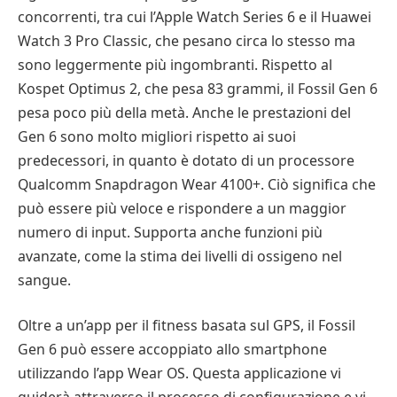
concorrenti, tra cui l’Apple Watch Series 6 e il Huawei
Watch 3 Pro Classic, che pesano circa lo stesso ma
sono leggermente più ingombranti. Rispetto al
Kospet Optimus 2, che pesa 83 grammi, il Fossil Gen 6
pesa poco più della metà. Anche le prestazioni del
Gen 6 sono molto migliori rispetto ai suoi
predecessori, in quanto è dotato di un processore
Qualcomm Snapdragon Wear 4100+. Ciò significa che
può essere più veloce e rispondere a un maggior
numero di input. Supporta anche funzioni più
avanzate, come la stima dei livelli di ossigeno nel
sangue.
Oltre a un’app per il fitness basata sul GPS, il Fossil
Gen 6 può essere accoppiato allo smartphone
utilizzando l’app Wear OS. Questa applicazione vi