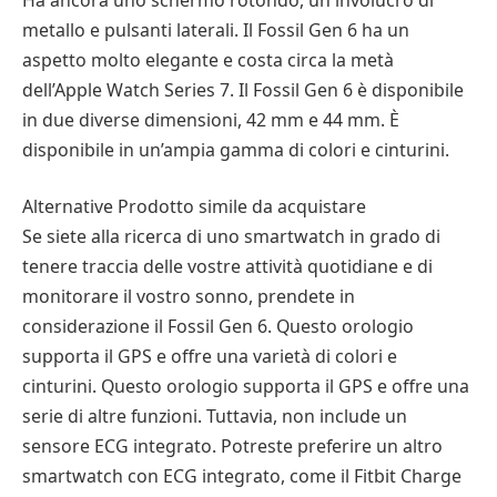
metallo e pulsanti laterali. Il Fossil Gen 6 ha un
aspetto molto elegante e costa circa la metà
dell’Apple Watch Series 7. Il Fossil Gen 6 è disponibile
in due diverse dimensioni, 42 mm e 44 mm. È
disponibile in un’ampia gamma di colori e cinturini.
Alternative Prodotto simile da acquistare
Se siete alla ricerca di uno smartwatch in grado di
tenere traccia delle vostre attività quotidiane e di
monitorare il vostro sonno, prendete in
considerazione il Fossil Gen 6. Questo orologio
supporta il GPS e offre una varietà di colori e
cinturini. Questo orologio supporta il GPS e offre una
serie di altre funzioni. Tuttavia, non include un
sensore ECG integrato. Potreste preferire un altro
smartwatch con ECG integrato, come il Fitbit Charge