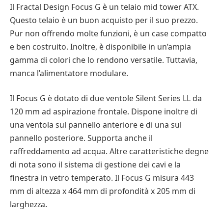
Il Fractal Design Focus G è un telaio mid tower ATX.
Questo telaio è un buon acquisto per il suo prezzo.
Pur non offrendo molte funzioni, è un case compatto
e ben costruito. Inoltre, è disponibile in un’ampia
gamma di colori che lo rendono versatile. Tuttavia,
manca l’alimentatore modulare.
Il Focus G è dotato di due ventole Silent Series LL da
120 mm ad aspirazione frontale. Dispone inoltre di
una ventola sul pannello anteriore e di una sul
pannello posteriore. Supporta anche il
raffreddamento ad acqua. Altre caratteristiche degne
di nota sono il sistema di gestione dei cavi e la
finestra in vetro temperato. Il Focus G misura 443
mm di altezza x 464 mm di profondità x 205 mm di
larghezza.