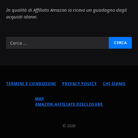
In qualità di Affiliato Amazon io ricevo un guadagno dagli
acquisti idonei.
TERMINI E CONDIZIONI
PRIVACY POLICY
CHI SIAMO
MAP
AMAZON AFFILIATE DISCLOSURE
© 2026