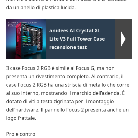
da un anello di plastica lucida.
anidees AI Crystal XL
Lite V3 Full Tower Case
recensione test
Il case Focus 2 RGB è simile al Focus G, ma non
presenta un rivestimento completo. Al contrario, il
case Focus 2 RGB ha una striscia di metallo che corre
al suo interno, mostrando il marchio dell’azienda. È
dotato di viti a testa zigrinata per il montaggio
dell’hardware. Il pannello Focus 2 presenta anche un
logo frattale.
Pro e contro