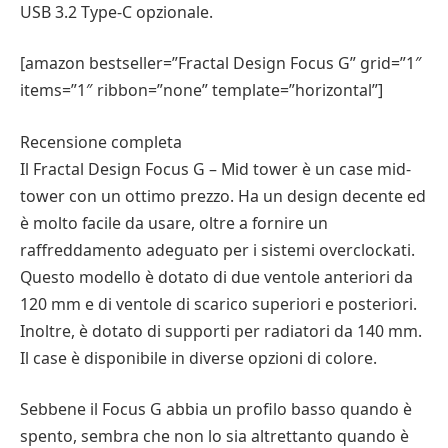
USB 3.2 Type-C opzionale.
[amazon bestseller=”Fractal Design Focus G” grid=”1″
items=”1″ ribbon=”none” template=”horizontal”]
Recensione completa
Il Fractal Design Focus G – Mid tower è un case mid-
tower con un ottimo prezzo. Ha un design decente ed
è molto facile da usare, oltre a fornire un
raffreddamento adeguato per i sistemi overclockati.
Questo modello è dotato di due ventole anteriori da
120 mm e di ventole di scarico superiori e posteriori.
Inoltre, è dotato di supporti per radiatori da 140 mm.
Il case è disponibile in diverse opzioni di colore.
Sebbene il Focus G abbia un profilo basso quando è
spento, sembra che non lo sia altrettanto quando è