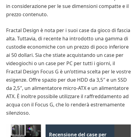
in considerazione per le sue dimensioni compatte e il
prezzo contenuto.
Fractal Design è nota per i suoi case da gioco di fascia
alta. Tuttavia, di recente ha introdotto una gamma di
custodie economiche con un prezzo di poco inferiore
ai 50 dollari. Sia che stiate acquistando un case per
videogiochi o un case per PC per tutti i giorni, il
Fractal Design Focus G è un’ottima scelta per le vostre
esigenze. Offre spazio per due HDD da 3,5″ e un SSD
da 2,5″, un alimentatore micro-ATX e un alimentatore
ATX. È inoltre possibile utilizzare il raffreddamento ad
acqua con il Focus G, che lo renderà estremamente
silenzioso.
Recensione del case per