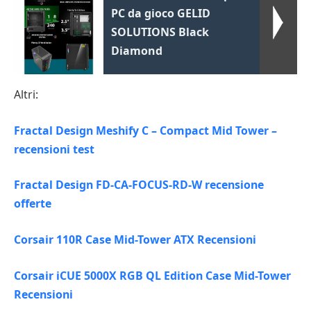
PC da gioco GELID
SOLUTIONS Black
Diamond
Altri:
Fractal Design Meshify C – Compact Mid Tower –
recensioni test
Fractal Design FD-CA-FOCUS-RD-W recensione
offerte
Corsair 110R Case Mid-Tower ATX Recensioni
Corsair iCUE 5000X RGB QL Edition Case Mid-Tower
Recensioni