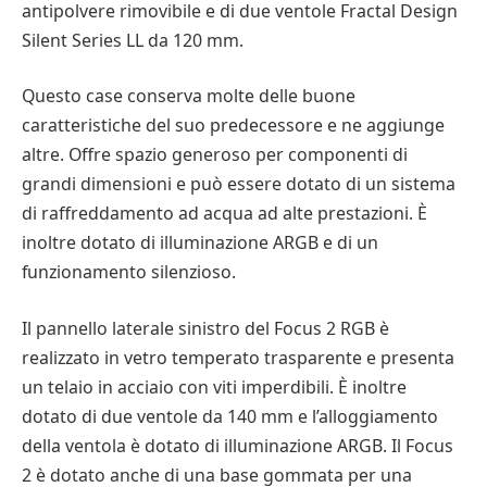
antipolvere rimovibile e di due ventole Fractal Design
Silent Series LL da 120 mm.
Questo case conserva molte delle buone
caratteristiche del suo predecessore e ne aggiunge
altre. Offre spazio generoso per componenti di
grandi dimensioni e può essere dotato di un sistema
di raffreddamento ad acqua ad alte prestazioni. È
inoltre dotato di illuminazione ARGB e di un
funzionamento silenzioso.
Il pannello laterale sinistro del Focus 2 RGB è
realizzato in vetro temperato trasparente e presenta
un telaio in acciaio con viti imperdibili. È inoltre
dotato di due ventole da 140 mm e l’alloggiamento
della ventola è dotato di illuminazione ARGB. Il Focus
2 è dotato anche di una base gommata per una