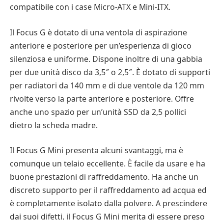
compatibile con i case Micro-ATX e Mini-ITX.
Il Focus G è dotato di una ventola di aspirazione
anteriore e posteriore per un’esperienza di gioco
silenziosa e uniforme. Dispone inoltre di una gabbia
per due unità disco da 3,5″ o 2,5″. È dotato di supporti
per radiatori da 140 mm e di due ventole da 120 mm
rivolte verso la parte anteriore e posteriore. Offre
anche uno spazio per un’unità SSD da 2,5 pollici
dietro la scheda madre.
Il Focus G Mini presenta alcuni svantaggi, ma è
comunque un telaio eccellente. È facile da usare e ha
buone prestazioni di raffreddamento. Ha anche un
discreto supporto per il raffreddamento ad acqua ed
è completamente isolato dalla polvere. A prescindere
dai suoi difetti, il Focus G Mini merita di essere preso