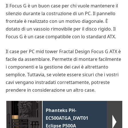
Il Focus G è un buon case per chi vuole mantenere il
silenzio durante la costruzione di un PC. Il pannello
frontale è realizzato con un motivo diagonale. È
dotato di un vassoio rimovibile per il disco rigido. Il
Focus G è un case compatibile con lo standard ATX.
Il case per PC mid tower Fractal Design Focus G ATX è
facile da assemblare. Permette di montare facilmente
i componenti e la gestione dei cavi è altrettanto
semplice. Tuttavia, se volete essere sicuri che i vostri
cavi vengano instradati correttamente, potreste
prendere in considerazione un altro case.
Phanteks PH-
EC500ATGA_DWT01
Eclipse P500A