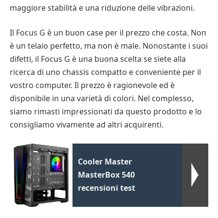
maggiore stabilità e una riduzione delle vibrazioni.
Il Focus G è un buon case per il prezzo che costa. Non
è un telaio perfetto, ma non è male. Nonostante i suoi
difetti, il Focus G è una buona scelta se siete alla
ricerca di uno chassis compatto e conveniente per il
vostro computer. Il prezzo è ragionevole ed è
disponibile in una varietà di colori. Nel complesso,
siamo rimasti impressionati da questo prodotto e lo
consigliamo vivamente ad altri acquirenti.
Cooler Master
MasterBox 540
recensioni test