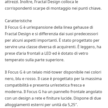
attrezzi. Inoltre, Fractal Design colloca le
corrispondenti scarpe di montaggio nei punti chiave.
Caratteristiche
Il Focus G è un’espansione della linea gehause di
Fractal Design e si differenzia dai suoi predecessori
per alcuni aspetti importanti. È stato progettato per
servire una classe diversa di acquirenti. È leggero, ha
prese d’aria frontali a LED ed è dotato di vetro
temperato sulla parte superiore.
Il Focus G è un telaio mid-tower disponibile nei colori
nero, blu e rosso. Il case è progettato per la massima
compatibilità e presenta un’estetica fresca e
moderna. Il Focus G ha un pannello frontale angolato
con un design a rete e finiture lucide. Dispone di due
alloggiamenti esterni per unità da 5,25″.