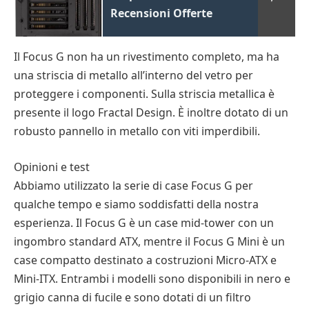
Recensioni Offerte
Il Focus G non ha un rivestimento completo, ma ha
una striscia di metallo all’interno del vetro per
proteggere i componenti. Sulla striscia metallica è
presente il logo Fractal Design. È inoltre dotato di un
robusto pannello in metallo con viti imperdibili.
Opinioni e test
Abbiamo utilizzato la serie di case Focus G per
qualche tempo e siamo soddisfatti della nostra
esperienza. Il Focus G è un case mid-tower con un
ingombro standard ATX, mentre il Focus G Mini è un
case compatto destinato a costruzioni Micro-ATX e
Mini-ITX. Entrambi i modelli sono disponibili in nero e
grigio canna di fucile e sono dotati di un filtro