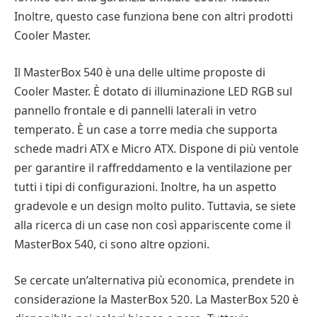
Inoltre, questo case funziona bene con altri prodotti
Cooler Master.
Il MasterBox 540 è una delle ultime proposte di
Cooler Master. È dotato di illuminazione LED RGB sul
pannello frontale e di pannelli laterali in vetro
temperato. È un case a torre media che supporta
schede madri ATX e Micro ATX. Dispone di più ventole
per garantire il raffreddamento e la ventilazione per
tutti i tipi di configurazioni. Inoltre, ha un aspetto
gradevole e un design molto pulito. Tuttavia, se siete
alla ricerca di un case non così appariscente come il
MasterBox 540, ci sono altre opzioni.
Se cercate un’alternativa più economica, prendete in
considerazione la MasterBox 520. La MasterBox 520 è