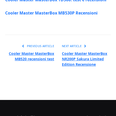
Cooler Master MasterBox MB530P Recensioni
PREVIOUS ARTICLE
NEXT ARTICLE
Cooler Master MasterBox
Cooler Master MasterBox
MB520 recensioni test
NR200P Sakura Limited
Edition Recensione