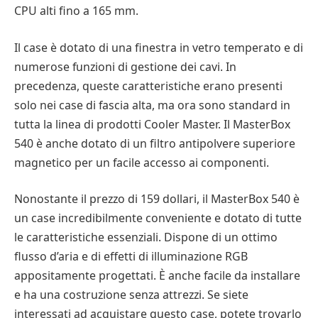
CPU alti fino a 165 mm.
Il case è dotato di una finestra in vetro temperato e di
numerose funzioni di gestione dei cavi. In
precedenza, queste caratteristiche erano presenti
solo nei case di fascia alta, ma ora sono standard in
tutta la linea di prodotti Cooler Master. Il MasterBox
540 è anche dotato di un filtro antipolvere superiore
magnetico per un facile accesso ai componenti.
Nonostante il prezzo di 159 dollari, il MasterBox 540 è
un case incredibilmente conveniente e dotato di tutte
le caratteristiche essenziali. Dispone di un ottimo
flusso d’aria e di effetti di illuminazione RGB
appositamente progettati. È anche facile da installare
e ha una costruzione senza attrezzi. Se siete
interessati ad acquistare questo case, potete trovarlo