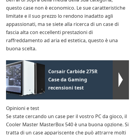
questo case non è economico. Le sue caratteristiche
limitate e il suo prezzo lo rendono inadatto agli
appassionati, ma se siete alla ricerca di un case di
fascia alta con eccellenti prestazioni di
raffreddamento ad aria ed estetica, questo è una
buona scelta.
Corsair Carbide 275R
Case da Gaming
recensioni test
Opinioni e test
Se state cercando un case per il vostro PC da gioco, il
Cooler Master MasterBox 540 è una buona opzione. Si
tratta di un case appariscente che può attrarre molti