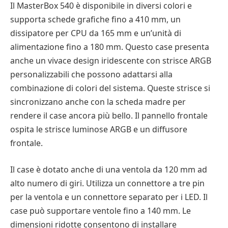
Il MasterBox 540 è disponibile in diversi colori e
supporta schede grafiche fino a 410 mm, un
dissipatore per CPU da 165 mm e un’unità di
alimentazione fino a 180 mm. Questo case presenta
anche un vivace design iridescente con strisce ARGB
personalizzabili che possono adattarsi alla
combinazione di colori del sistema. Queste strisce si
sincronizzano anche con la scheda madre per
rendere il case ancora più bello. Il pannello frontale
ospita le strisce luminose ARGB e un diffusore
frontale.
Il case è dotato anche di una ventola da 120 mm ad
alto numero di giri. Utilizza un connettore a tre pin
per la ventola e un connettore separato per i LED. Il
case può supportare ventole fino a 140 mm. Le
dimensioni ridotte consentono di installare