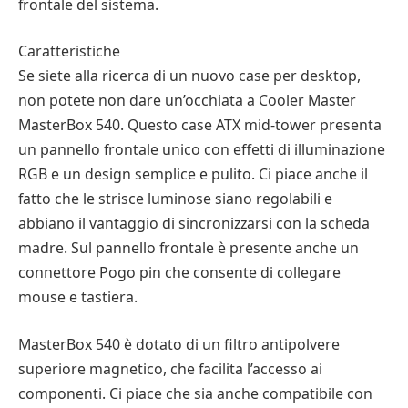
frontale del sistema.
Caratteristiche
Se siete alla ricerca di un nuovo case per desktop,
non potete non dare un’occhiata a Cooler Master
MasterBox 540. Questo case ATX mid-tower presenta
un pannello frontale unico con effetti di illuminazione
RGB e un design semplice e pulito. Ci piace anche il
fatto che le strisce luminose siano regolabili e
abbiano il vantaggio di sincronizzarsi con la scheda
madre. Sul pannello frontale è presente anche un
connettore Pogo pin che consente di collegare
mouse e tastiera.
MasterBox 540 è dotato di un filtro antipolvere
superiore magnetico, che facilita l’accesso ai
componenti. Ci piace che sia anche compatibile con