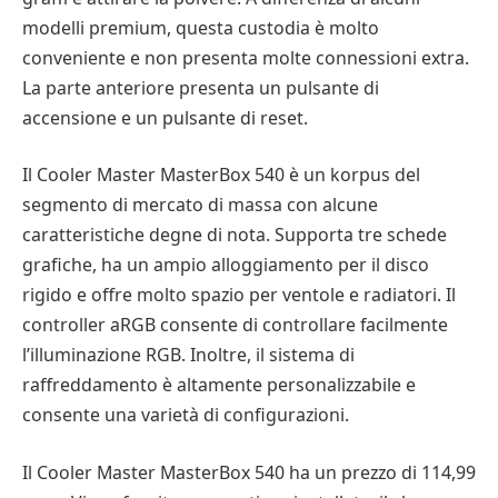
modelli premium, questa custodia è molto
conveniente e non presenta molte connessioni extra.
La parte anteriore presenta un pulsante di
accensione e un pulsante di reset.
Il Cooler Master MasterBox 540 è un korpus del
segmento di mercato di massa con alcune
caratteristiche degne di nota. Supporta tre schede
grafiche, ha un ampio alloggiamento per il disco
rigido e offre molto spazio per ventole e radiatori. Il
controller aRGB consente di controllare facilmente
l’illuminazione RGB. Inoltre, il sistema di
raffreddamento è altamente personalizzabile e
consente una varietà di configurazioni.
Il Cooler Master MasterBox 540 ha un prezzo di 114,99