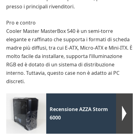
presso i principali rivenditori.
Pro e contro
Cooler Master MasterBox 540 è un semi-torre
elegante e raffinato che supporta i formati di scheda
madre più diffusi, tra cui E-ATX, Micro-ATX e Mini-ITX. È
molto facile da installare, supporta l’illuminazione
RGB ed è dotato di un sistema di distribuzione
interno. Tuttavia, questo case non è adatto ai PC
discreti.
Recensione AZZA Storm
6000