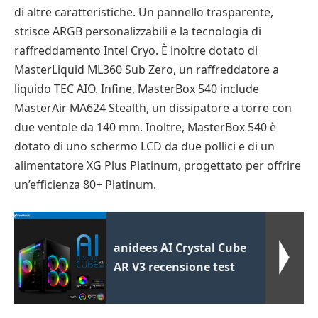
di altre caratteristiche. Un pannello trasparente,
strisce ARGB personalizzabili e la tecnologia di
raffreddamento Intel Cryo. È inoltre dotato di
MasterLiquid ML360 Sub Zero, un raffreddatore a
liquido TEC AIO. Infine, MasterBox 540 include
MasterAir MA624 Stealth, un dissipatore a torre con
due ventole da 140 mm. Inoltre, MasterBox 540 è
dotato di uno schermo LCD da due pollici e di un
alimentatore XG Plus Platinum, progettato per offrire
un’efficienza 80+ Platinum.
anidees AI Crystal Cube
AR V3 recensione test