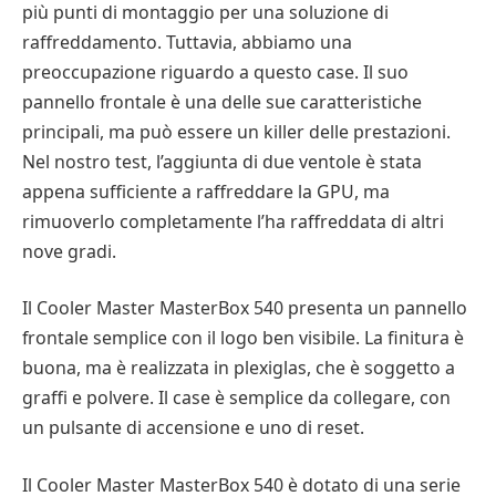
più punti di montaggio per una soluzione di
raffreddamento. Tuttavia, abbiamo una
preoccupazione riguardo a questo case. Il suo
pannello frontale è una delle sue caratteristiche
principali, ma può essere un killer delle prestazioni.
Nel nostro test, l’aggiunta di due ventole è stata
appena sufficiente a raffreddare la GPU, ma
rimuoverlo completamente l’ha raffreddata di altri
nove gradi.
Il Cooler Master MasterBox 540 presenta un pannello
frontale semplice con il logo ben visibile. La finitura è
buona, ma è realizzata in plexiglas, che è soggetto a
graffi e polvere. Il case è semplice da collegare, con
un pulsante di accensione e uno di reset.
Il Cooler Master MasterBox 540 è dotato di una serie