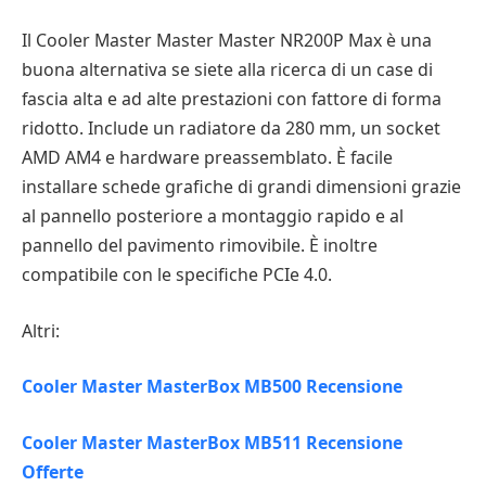
Il Cooler Master Master Master NR200P Max è una
buona alternativa se siete alla ricerca di un case di
fascia alta e ad alte prestazioni con fattore di forma
ridotto. Include un radiatore da 280 mm, un socket
AMD AM4 e hardware preassemblato. È facile
installare schede grafiche di grandi dimensioni grazie
al pannello posteriore a montaggio rapido e al
pannello del pavimento rimovibile. È inoltre
compatibile con le specifiche PCIe 4.0.
Altri:
Cooler Master MasterBox MB500 Recensione
Cooler Master MasterBox MB511 Recensione
Offerte