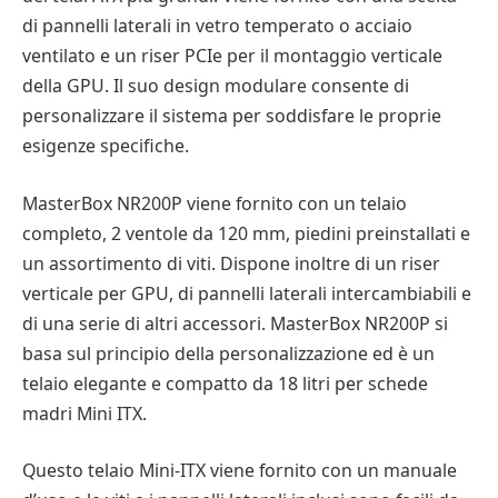
di pannelli laterali in vetro temperato o acciaio
ventilato e un riser PCIe per il montaggio verticale
della GPU. Il suo design modulare consente di
personalizzare il sistema per soddisfare le proprie
esigenze specifiche.
MasterBox NR200P viene fornito con un telaio
completo, 2 ventole da 120 mm, piedini preinstallati e
un assortimento di viti. Dispone inoltre di un riser
verticale per GPU, di pannelli laterali intercambiabili e
di una serie di altri accessori. MasterBox NR200P si
basa sul principio della personalizzazione ed è un
telaio elegante e compatto da 18 litri per schede
madri Mini ITX.
Questo telaio Mini-ITX viene fornito con un manuale