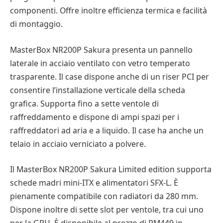
componenti. Offre inoltre efficienza termica e facilità
di montaggio.
MasterBox NR200P Sakura presenta un pannello
laterale in acciaio ventilato con vetro temperato
trasparente. Il case dispone anche di un riser PCI per
consentire l’installazione verticale della scheda
grafica. Supporta fino a sette ventole di
raffreddamento e dispone di ampi spazi per i
raffreddatori ad aria e a liquido. Il case ha anche un
telaio in acciaio verniciato a polvere.
Il MasterBox NR200P Sakura Limited edition supporta
schede madri mini-ITX e alimentatori SFX-L. È
pienamente compatibile con radiatori da 280 mm.
Dispone inoltre di sette slot per ventole, tra cui uno