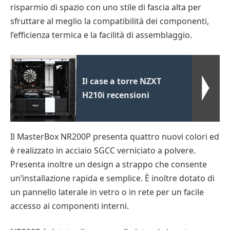
risparmio di spazio con uno stile di fascia alta per
sfruttare al meglio la compatibilità dei componenti,
l’efficienza termica e la facilità di assemblaggio.
Il case a torre NZXT
H210i recensioni
Il MasterBox NR200P presenta quattro nuovi colori ed
è realizzato in acciaio SGCC verniciato a polvere.
Presenta inoltre un design a strappo che consente
un’installazione rapida e semplice. È inoltre dotato di
un pannello laterale in vetro o in rete per un facile
accesso ai componenti interni.