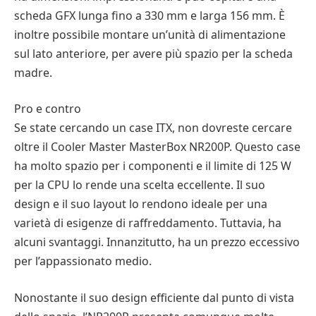
scheda GFX lunga fino a 330 mm e larga 156 mm. È
inoltre possibile montare un’unità di alimentazione
sul lato anteriore, per avere più spazio per la scheda
madre.
Pro e contro
Se state cercando un case ITX, non dovreste cercare
oltre il Cooler Master MasterBox NR200P. Questo case
ha molto spazio per i componenti e il limite di 125 W
per la CPU lo rende una scelta eccellente. Il suo
design e il suo layout lo rendono ideale per una
varietà di esigenze di raffreddamento. Tuttavia, ha
alcuni svantaggi. Innanzitutto, ha un prezzo eccessivo
per l’appassionato medio.
Nonostante il suo design efficiente dal punto di vista