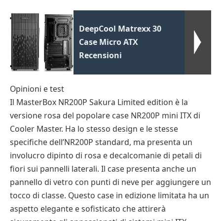
DeepCool Matrexx 30
Case Micro ATX
Recensioni
Opinioni e test
Il MasterBox NR200P Sakura Limited edition è la
versione rosa del popolare case NR200P mini ITX di
Cooler Master. Ha lo stesso design e le stesse
specifiche dell’NR200P standard, ma presenta un
involucro dipinto di rosa e decalcomanie di petali di
fiori sui pannelli laterali. Il case presenta anche un
pannello di vetro con punti di neve per aggiungere un
tocco di classe. Questo case in edizione limitata ha un
aspetto elegante e sofisticato che attirerà