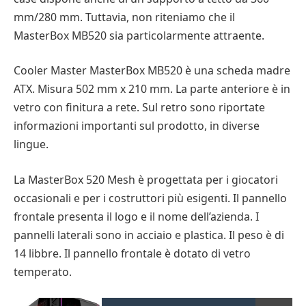
mm/280 mm. Tuttavia, non riteniamo che il
MasterBox MB520 sia particolarmente attraente.
Cooler Master MasterBox MB520 è una scheda madre
ATX. Misura 502 mm x 210 mm. La parte anteriore è in
vetro con finitura a rete. Sul retro sono riportate
informazioni importanti sul prodotto, in diverse
lingue.
La MasterBox 520 Mesh è progettata per i giocatori
occasionali e per i costruttori più esigenti. Il pannello
frontale presenta il logo e il nome dell’azienda. I
pannelli laterali sono in acciaio e plastica. Il peso è di
14 libbre. Il pannello frontale è dotato di vetro
temperato.