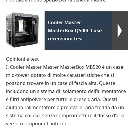
Cooler Master
MasterBox Q500L Case
recensioni test
Opinioni e test
Il Cooler Master Master MasterBox MB520 è un case
mid-tower dotato di molte caratteristiche che si
possono trovare in un case di fascia alta. Queste
includono un sistema di isolamento dell’alimentatore
e filtri antipolvere per tutte le prese d’aria. Questi
aiutano l’alimentatore a prelevare l’aria fredda da un
sistema chiuso, senza compromettere il flusso d’aria
verso i componenti interni.