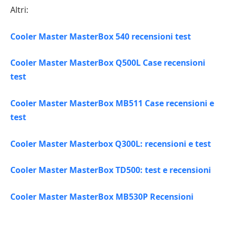
Altri:
Cooler Master MasterBox 540 recensioni test
Cooler Master MasterBox Q500L Case recensioni
test
Cooler Master MasterBox MB511 Case recensioni e
test
Cooler Master Masterbox Q300L: recensioni e test
Cooler Master MasterBox TD500: test e recensioni
Cooler Master MasterBox MB530P Recensioni