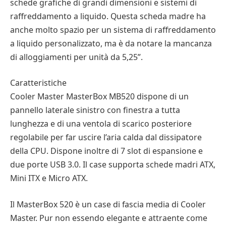
schede grafiche di grandi dimensioni e sistemi di
raffreddamento a liquido. Questa scheda madre ha
anche molto spazio per un sistema di raffreddamento
a liquido personalizzato, ma è da notare la mancanza
di alloggiamenti per unità da 5,25”.
Caratteristiche
Cooler Master MasterBox MB520 dispone di un
pannello laterale sinistro con finestra a tutta
lunghezza e di una ventola di scarico posteriore
regolabile per far uscire l’aria calda dal dissipatore
della CPU. Dispone inoltre di 7 slot di espansione e
due porte USB 3.0. Il case supporta schede madri ATX,
Mini ITX e Micro ATX.
Il MasterBox 520 è un case di fascia media di Cooler
Master. Pur non essendo elegante e attraente come