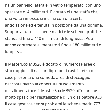
ha un pannello laterale in vetro temperato, con uno
spessore di 4 millimetri. È dotato di una staffa che,
una volta rimossa, si inclina con una certa
angolazione ed è tenuta in posizione da una gomma.
Supporta tutte le schede madri e le schede grafiche
standard fino a 410 millimetri di lunghezza. Può
anche contenere alimentatori fino a 180 millimetri di
lunghezza.
Il MasterBox MB520 è dotato di numerose aree di
stoccaggio e di nascondiglio per i cavi. Il retro del
case presenta una comoda area di stoccaggio
nascosta dietro la copertura di isolamento
dell’alimentatore. Il MasterBox MB520 offre anche
molto spazio per l’installazione di un dissipatore AIO.
Il case gestisce senza problemi le schede madri Z77