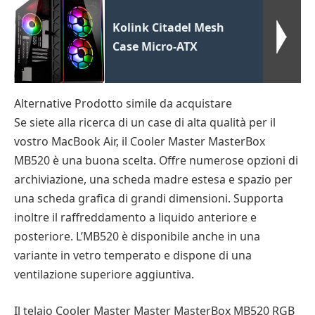
Kolink Citadel Mesh
Case Micro-ATX
Alternative Prodotto simile da acquistare
Se siete alla ricerca di un case di alta qualità per il
vostro MacBook Air, il Cooler Master MasterBox
MB520 è una buona scelta. Offre numerose opzioni di
archiviazione, una scheda madre estesa e spazio per
una scheda grafica di grandi dimensioni. Supporta
inoltre il raffreddamento a liquido anteriore e
posteriore. L’MB520 è disponibile anche in una
variante in vetro temperato e dispone di una
ventilazione superiore aggiuntiva.
Il telaio Cooler Master Master MasterBox MB520 RGB