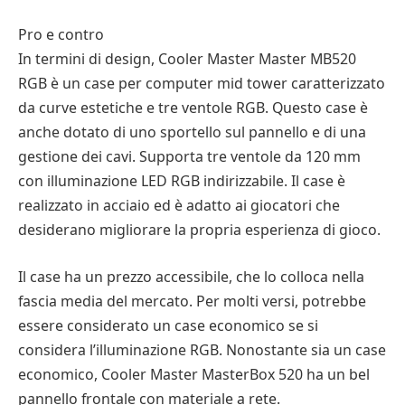
Pro e contro
In termini di design, Cooler Master Master MB520
RGB è un case per computer mid tower caratterizzato
da curve estetiche e tre ventole RGB. Questo case è
anche dotato di uno sportello sul pannello e di una
gestione dei cavi. Supporta tre ventole da 120 mm
con illuminazione LED RGB indirizzabile. Il case è
realizzato in acciaio ed è adatto ai giocatori che
desiderano migliorare la propria esperienza di gioco.
Il case ha un prezzo accessibile, che lo colloca nella
fascia media del mercato. Per molti versi, potrebbe
essere considerato un case economico se si
considera l’illuminazione RGB. Nonostante sia un case
economico, Cooler Master MasterBox 520 ha un bel
pannello frontale con materiale a rete.