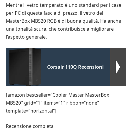
Mentre il vetro temperato è uno standard per i case
per PC di questa fascia di prezzo, il vetro del
MasterBox MB520 RGB è di buona qualità. Ha anche
una tonalità scura, che contribuisce a migliorare
l’aspetto generale.
Corsair 110Q Recensioni
[amazon bestseller=”Cooler Master MasterBox
MB520″ grid=”1″ items=”1″ ribbon=”none”
template=”horizontal”]
Recensione completa