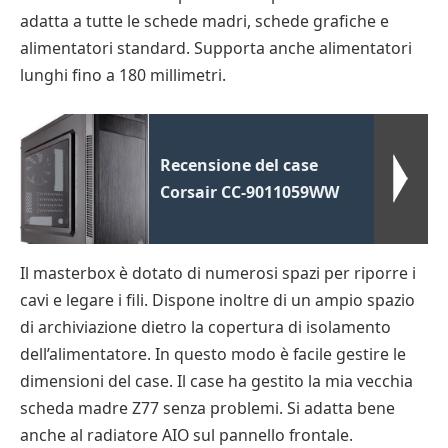
adatta a tutte le schede madri, schede grafiche e
alimentatori standard. Supporta anche alimentatori
lunghi fino a 180 millimetri.
Recensione del case
Corsair CC-9011059WW
Il masterbox è dotato di numerosi spazi per riporre i
cavi e legare i fili. Dispone inoltre di un ampio spazio
di archiviazione dietro la copertura di isolamento
dell’alimentatore. In questo modo è facile gestire le
dimensioni del case. Il case ha gestito la mia vecchia
scheda madre Z77 senza problemi. Si adatta bene
anche al radiatore AIO sul pannello frontale.