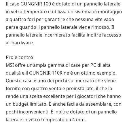
Il case GUNGNIR 100 è dotato di un pannello laterale
in vetro temperato e utilizza un sistema di montaggio
a quattro fori per garantire che nessuna vite vada
persa quando il pannello laterale viene rimosso. Il
pannello laterale incernierato facilita inoltre l’accesso
all’hardware.
Pro e contro
MSI offre un’ampia gamma di case per PC di alta
qualità e il GUNGNIR 110R ne è un ottimo esempio.
Questo case è uno dei pochi sul mercato che viene
fornito con quattro ventole preinstallate, il che lo
rende una scelta eccellente per i giocatori che hanno
un budget limitato. È anche facile da assemblare, con
pochi inconvenienti. È inoltre dotato di un pannello
laterale in vetro temperato da 4 mm.