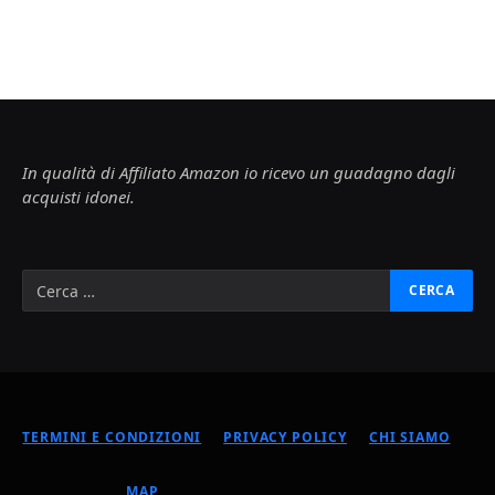
In qualità di Affiliato Amazon io ricevo un guadagno dagli
acquisti idonei.
TERMINI E CONDIZIONI
PRIVACY POLICY
CHI SIAMO
MAP