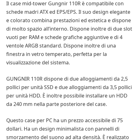
Il case mid-tower Gungnir 110R è compatibile con
schede madri ATX ed EPS/EPS. Il suo design elegante
e colorato combina prestazioni ed estetica e dispone
di molto spazio all’interno. Dispone inoltre di due slot
vuoti per RAM e schede grafiche aggiuntive e di 4
ventole ARGB standard. Dispone inoltre di una
finestra in vetro temperato, perfetta per la
visualizzazione del sistema.
GUNGNIR 110R dispone di due alloggiamenti da 2,5
pollici per unità SSD e due alloggiamenti da 3,5 pollici
per unità HDD. È inoltre possibile installare un HDD
da 240 mm nella parte posteriore del case.
Questo case per PC ha un prezzo accessibile di 75
dollari. Ha un design minimalista con pannelli di
smorzamento del suono ad alta densità. È realizzato