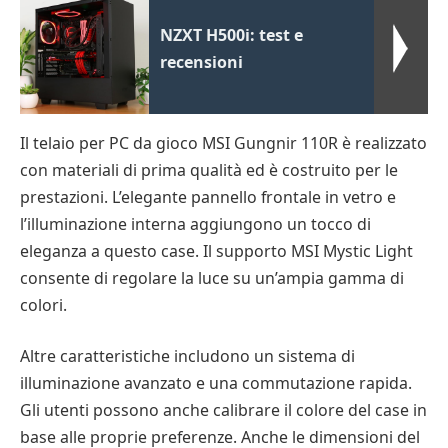
NZXT H500i: test e
recensioni
Il telaio per PC da gioco MSI Gungnir 110R è realizzato
con materiali di prima qualità ed è costruito per le
prestazioni. L’elegante pannello frontale in vetro e
l’illuminazione interna aggiungono un tocco di
eleganza a questo case. Il supporto MSI Mystic Light
consente di regolare la luce su un’ampia gamma di
colori.
Altre caratteristiche includono un sistema di
illuminazione avanzato e una commutazione rapida.
Gli utenti possono anche calibrare il colore del case in
base alle proprie preferenze. Anche le dimensioni del