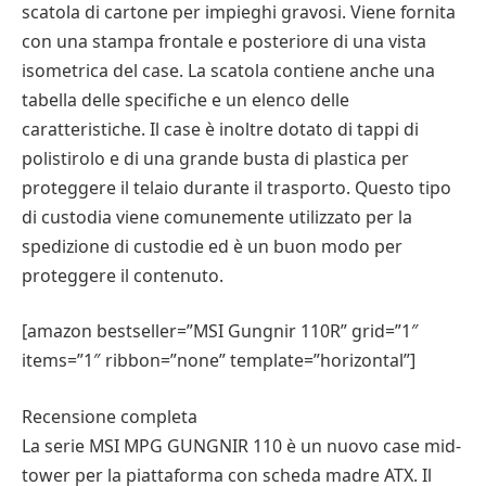
scatola di cartone per impieghi gravosi. Viene fornita
con una stampa frontale e posteriore di una vista
isometrica del case. La scatola contiene anche una
tabella delle specifiche e un elenco delle
caratteristiche. Il case è inoltre dotato di tappi di
polistirolo e di una grande busta di plastica per
proteggere il telaio durante il trasporto. Questo tipo
di custodia viene comunemente utilizzato per la
spedizione di custodie ed è un buon modo per
proteggere il contenuto.
[amazon bestseller=”MSI Gungnir 110R” grid=”1″
items=”1″ ribbon=”none” template=”horizontal”]
Recensione completa
La serie MSI MPG GUNGNIR 110 è un nuovo case mid-
tower per la piattaforma con scheda madre ATX. Il