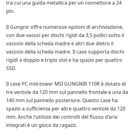
tra cui una guida metallica per un connettore a 24
pin.
Il Gungnir offre numerose opzioni di archiviazione,
con due vassoi per dischi rigidi da 3,5 pollici sotto il
vassoio della scheda madre e altri due dietro il
vassoio della scheda madre. Il case supporta dischi
rigidi a doppio e triplo slot e ha spazio per quattro
SSD.
Il case PC mid-tower MSI GUNGNIR 110R è dotato di
tre ventole da 120 mm sul pannello frontale e una da
140 mm sul pannello posteriore. Questo case ha
spazio a sufficienza per altre quattro ventole da 120
mm. Anche l’utilizzo dei controlli del flusso d’aria
integrati è un gioco da ragazzi.