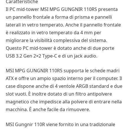
Caratteristiche
Il PC mid-tower MSI MPG GUNGNIR 110RS presenta
un pannello frontale a forma di prisma e pannelli
laterali in vetro temperato. Anche il pannello frontale
è realizzato in vetro temperato da 4 mm per
migliorare la visibilità complessiva del sistema.
Questo PC mid-tower è dotato anche di due porte
USB 3.2 Gen 2×2 Type-C e di un jack audio.
MSI MPG GUNGNIR 110RS supporta le schede madri
ATX e offre un ampio spazio interno per il computer. Il
case dispone anche di 4 ventole ARGB standard e due
slot vuoti. È inoltre dotato di un filtro antipolvere
magnetico che impedisce alla polvere di entrare nella
macchina. È anche facile da rimuovere.
MSI Gungnir 110R viene fornito in una tradizionale