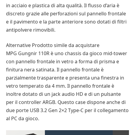
in acciaio e plastica di alta qualità. Il flusso d’aria è
discreto grazie alle perforazioni sul pannello frontale
e il pavimento e la parte anteriore sono dotati di filtri
antipolvere rimovibili.
Alternative Prodotto simile da acquistare
MPG Gungnir 110R è uno chassis da gioco mid-tower
con pannello frontale in vetro a forma di prisma e
finitura nera satinata. Il pannello frontale è
parzialmente trasparente e presenta una finestra in
vetro temperato da 4 mm. Il pannello frontale è
inoltre dotato di un jack audio HD e di un pulsante
per il controller ARGB. Questo case dispone anche di
due porte USB 3.2 Gen 2×2 Type-C per il collegamento
al PC da gioco.