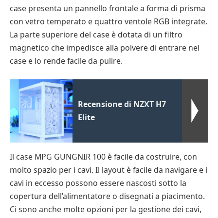
case presenta un pannello frontale a forma di prisma
con vetro temperato e quattro ventole RGB integrate.
La parte superiore del case è dotata di un filtro
magnetico che impedisce alla polvere di entrare nel
case e lo rende facile da pulire.
Recensione di NZXT H7
Elite
Il case MPG GUNGNIR 100 è facile da costruire, con
molto spazio per i cavi. Il layout è facile da navigare e i
cavi in eccesso possono essere nascosti sotto la
copertura dell’alimentatore o disegnati a piacimento.
Ci sono anche molte opzioni per la gestione dei cavi,