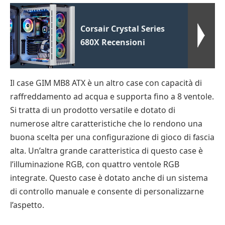
Corsair Crystal Series
680X Recensioni
Il case GIM MB8 ATX è un altro case con capacità di
raffreddamento ad acqua e supporta fino a 8 ventole.
Si tratta di un prodotto versatile e dotato di
numerose altre caratteristiche che lo rendono una
buona scelta per una configurazione di gioco di fascia
alta. Un’altra grande caratteristica di questo case è
l’illuminazione RGB, con quattro ventole RGB
integrate. Questo case è dotato anche di un sistema
di controllo manuale e consente di personalizzarne
l’aspetto.