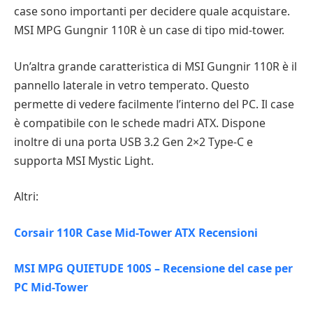
case sono importanti per decidere quale acquistare.
MSI MPG Gungnir 110R è un case di tipo mid-tower.
Un’altra grande caratteristica di MSI Gungnir 110R è il
pannello laterale in vetro temperato. Questo
permette di vedere facilmente l’interno del PC. Il case
è compatibile con le schede madri ATX. Dispone
inoltre di una porta USB 3.2 Gen 2×2 Type-C e
supporta MSI Mystic Light.
Altri:
Corsair 110R Case Mid-Tower ATX Recensioni
MSI MPG QUIETUDE 100S – Recensione del case per
PC Mid-Tower