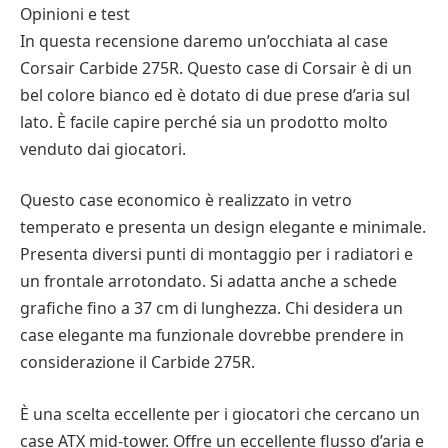
Opinioni e test
In questa recensione daremo un’occhiata al case
Corsair Carbide 275R. Questo case di Corsair è di un
bel colore bianco ed è dotato di due prese d’aria sul
lato. È facile capire perché sia un prodotto molto
venduto dai giocatori.
Questo case economico è realizzato in vetro
temperato e presenta un design elegante e minimale.
Presenta diversi punti di montaggio per i radiatori e
un frontale arrotondato. Si adatta anche a schede
grafiche fino a 37 cm di lunghezza. Chi desidera un
case elegante ma funzionale dovrebbe prendere in
considerazione il Carbide 275R.
È una scelta eccellente per i giocatori che cercano un
case ATX mid-tower. Offre un eccellente flusso d’aria e