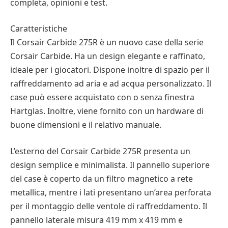
completa, opinioni e test.
Caratteristiche
Il Corsair Carbide 275R è un nuovo case della serie
Corsair Carbide. Ha un design elegante e raffinato,
ideale per i giocatori. Dispone inoltre di spazio per il
raffreddamento ad aria e ad acqua personalizzato. Il
case può essere acquistato con o senza finestra
Hartglas. Inoltre, viene fornito con un hardware di
buone dimensioni e il relativo manuale.
L’esterno del Corsair Carbide 275R presenta un
design semplice e minimalista. Il pannello superiore
del case è coperto da un filtro magnetico a rete
metallica, mentre i lati presentano un’area perforata
per il montaggio delle ventole di raffreddamento. Il
pannello laterale misura 419 mm x 419 mm e