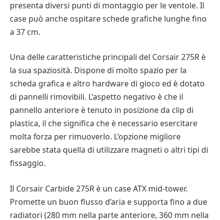
presenta diversi punti di montaggio per le ventole. Il
case può anche ospitare schede grafiche lunghe fino
a 37 cm.
Una delle caratteristiche principali del Corsair 275R è
la sua spaziosità. Dispone di molto spazio per la
scheda grafica e altro hardware di gioco ed è dotato
di pannelli rimovibili. L’aspetto negativo è che il
pannello anteriore è tenuto in posizione da clip di
plastica, il che significa che è necessario esercitare
molta forza per rimuoverlo. L’opzione migliore
sarebbe stata quella di utilizzare magneti o altri tipi di
fissaggio.
Il Corsair Carbide 275R è un case ATX mid-tower.
Promette un buon flusso d’aria e supporta fino a due
radiatori (280 mm nella parte anteriore, 360 mm nella