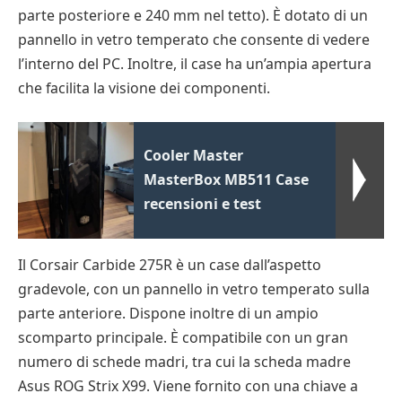
parte posteriore e 240 mm nel tetto). È dotato di un
pannello in vetro temperato che consente di vedere
l’interno del PC. Inoltre, il case ha un’ampia apertura
che facilita la visione dei componenti.
Cooler Master
MasterBox MB511 Case
recensioni e test
Il Corsair Carbide 275R è un case dall’aspetto
gradevole, con un pannello in vetro temperato sulla
parte anteriore. Dispone inoltre di un ampio
scomparto principale. È compatibile con un gran
numero di schede madri, tra cui la scheda madre
Asus ROG Strix X99. Viene fornito con una chiave a