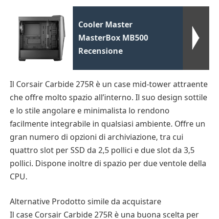
Cooler Master
MasterBox MB500
Recensione
Il Corsair Carbide 275R è un case mid-tower attraente
che offre molto spazio all’interno. Il suo design sottile
e lo stile angolare e minimalista lo rendono
facilmente integrabile in qualsiasi ambiente. Offre un
gran numero di opzioni di archiviazione, tra cui
quattro slot per SSD da 2,5 pollici e due slot da 3,5
pollici. Dispone inoltre di spazio per due ventole della
CPU.
Alternative Prodotto simile da acquistare
Il case Corsair Carbide 275R è una buona scelta per