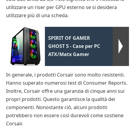
utilizzare un riser per GPU esterno se si desidera
utilizzare più di una scheda.
SPIRIT OF GAMER
GHOST 5 - Case per PC
ATX/Matx Gamer
In generale, i prodotti Corsair sono molto resistenti.
Hanno superato numerosi test di Consumer Reports.
Inoltre, Corsair offre una garanzia di cinque anni sui
propri prodotti. Questo garantisce la qualità dei
componenti. Nonostante ciò, alcuni prodotti
potrebbero non essere così durevoli come sostiene
Corsair.