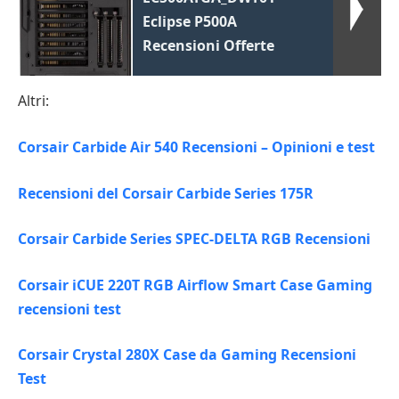
Eclipse P500A
Recensioni Offerte
Altri:
Corsair Carbide Air 540 Recensioni – Opinioni e test
Recensioni del Corsair Carbide Series 175R
Corsair Carbide Series SPEC-DELTA RGB Recensioni
Corsair iCUE 220T RGB Airflow Smart Case Gaming
recensioni test
Corsair Crystal 280X Case da Gaming Recensioni
Test