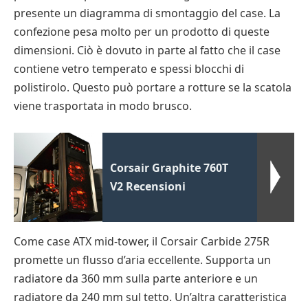
presente un diagramma di smontaggio del case. La
confezione pesa molto per un prodotto di queste
dimensioni. Ciò è dovuto in parte al fatto che il case
contiene vetro temperato e spessi blocchi di
polistirolo. Questo può portare a rotture se la scatola
viene trasportata in modo brusco.
Corsair Graphite 760T
V2 Recensioni
Come case ATX mid-tower, il Corsair Carbide 275R
promette un flusso d’aria eccellente. Supporta un
radiatore da 360 mm sulla parte anteriore e un
radiatore da 240 mm sul tetto. Un’altra caratteristica