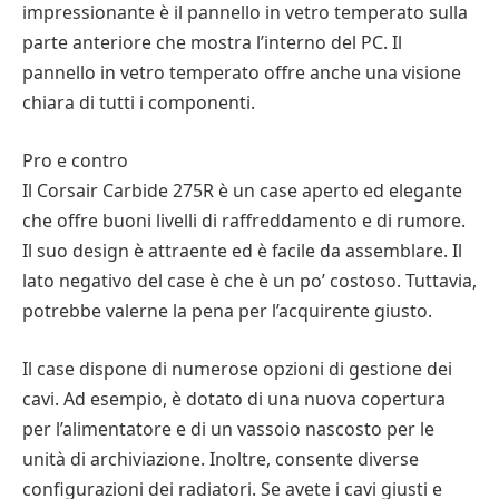
impressionante è il pannello in vetro temperato sulla
parte anteriore che mostra l’interno del PC. Il
pannello in vetro temperato offre anche una visione
chiara di tutti i componenti.
Pro e contro
Il Corsair Carbide 275R è un case aperto ed elegante
che offre buoni livelli di raffreddamento e di rumore.
Il suo design è attraente ed è facile da assemblare. Il
lato negativo del case è che è un po’ costoso. Tuttavia,
potrebbe valerne la pena per l’acquirente giusto.
Il case dispone di numerose opzioni di gestione dei
cavi. Ad esempio, è dotato di una nuova copertura
per l’alimentatore e di un vassoio nascosto per le
unità di archiviazione. Inoltre, consente diverse
configurazioni dei radiatori. Se avete i cavi giusti e