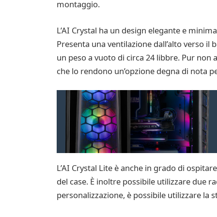
montaggio.
L’AI Crystal ha un design elegante e minimali
Presenta una ventilazione dall’alto verso il 
un peso a vuoto di circa 24 libbre. Pur non 
che lo rendono un’opzione degna di nota per 
L’AI Crystal Lite è anche in grado di ospit
del case. È inoltre possibile utilizzare due 
personalizzazione, è possibile utilizzare la 