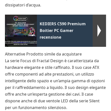
dissipatori d’acqua.
KEDIERS C590 Premium
Boitier PC Gamer
recensione
Alternative Prodotto simile da acquistare
La serie Focus di Fractal Design è caratterizzata da
hardware elegante e stile raffinato. Il suo case ATX
offre componenti ad alte prestazioni, un utilizzo
intelligente dello spazio e un’ampia gamma di opzioni
per il raffreddamento a liquido. Il suo design elegante
offre anche un’esperta gestione dei cavi. Il case
dispone anche di due ventole LED della serie Silent
per un funzionamento silenzioso.