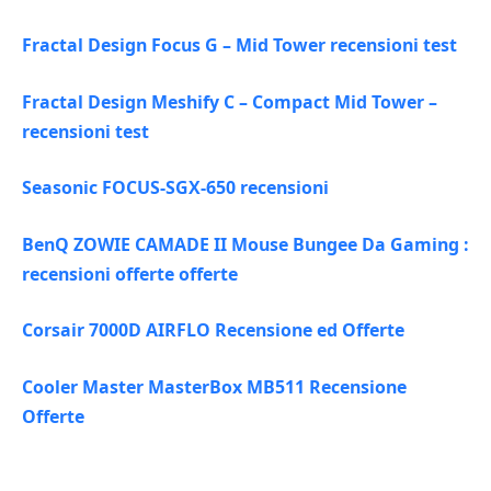
Fractal Design Focus G – Mid Tower recensioni test
Fractal Design Meshify C – Compact Mid Tower –
recensioni test
Seasonic FOCUS-SGX-650 recensioni
BenQ ZOWIE CAMADE II Mouse Bungee Da Gaming :
recensioni offerte offerte
Corsair 7000D AIRFLO Recensione ed Offerte
Cooler Master MasterBox MB511 Recensione
Offerte