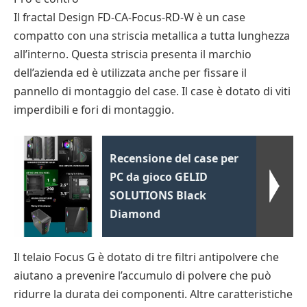
Il fractal Design FD-CA-Focus-RD-W è un case
compatto con una striscia metallica a tutta lunghezza
all’interno. Questa striscia presenta il marchio
dell’azienda ed è utilizzata anche per fissare il
pannello di montaggio del case. Il case è dotato di viti
imperdibili e fori di montaggio.
Recensione del case per
PC da gioco GELID
SOLUTIONS Black
Diamond
Il telaio Focus G è dotato di tre filtri antipolvere che
aiutano a prevenire l’accumulo di polvere che può
ridurre la durata dei componenti. Altre caratteristiche