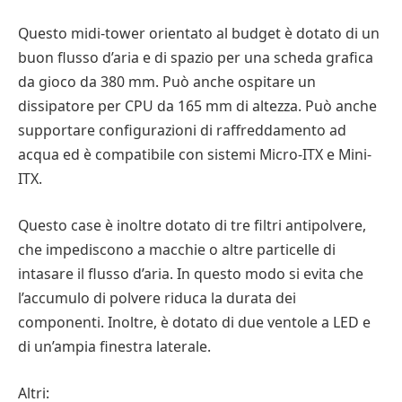
Questo midi-tower orientato al budget è dotato di un
buon flusso d’aria e di spazio per una scheda grafica
da gioco da 380 mm. Può anche ospitare un
dissipatore per CPU da 165 mm di altezza. Può anche
supportare configurazioni di raffreddamento ad
acqua ed è compatibile con sistemi Micro-ITX e Mini-
ITX.
Questo case è inoltre dotato di tre filtri antipolvere,
che impediscono a macchie o altre particelle di
intasare il flusso d’aria. In questo modo si evita che
l’accumulo di polvere riduca la durata dei
componenti. Inoltre, è dotato di due ventole a LED e
di un’ampia finestra laterale.
Altri: