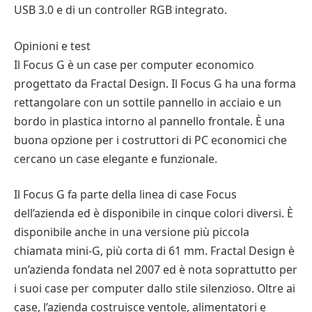
USB 3.0 e di un controller RGB integrato.
Opinioni e test
Il Focus G è un case per computer economico
progettato da Fractal Design. Il Focus G ha una forma
rettangolare con un sottile pannello in acciaio e un
bordo in plastica intorno al pannello frontale. È una
buona opzione per i costruttori di PC economici che
cercano un case elegante e funzionale.
Il Focus G fa parte della linea di case Focus
dell’azienda ed è disponibile in cinque colori diversi. È
disponibile anche in una versione più piccola
chiamata mini-G, più corta di 61 mm. Fractal Design è
un’azienda fondata nel 2007 ed è nota soprattutto per
i suoi case per computer dallo stile silenzioso. Oltre ai
case, l’azienda costruisce ventole, alimentatori e