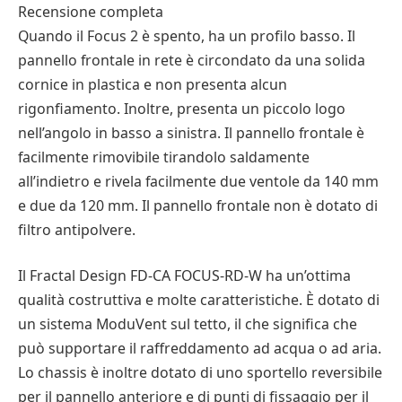
Recensione completa
Quando il Focus 2 è spento, ha un profilo basso. Il
pannello frontale in rete è circondato da una solida
cornice in plastica e non presenta alcun
rigonfiamento. Inoltre, presenta un piccolo logo
nell’angolo in basso a sinistra. Il pannello frontale è
facilmente rimovibile tirandolo saldamente
all’indietro e rivela facilmente due ventole da 140 mm
e due da 120 mm. Il pannello frontale non è dotato di
filtro antipolvere.
Il Fractal Design FD-CA FOCUS-RD-W ha un’ottima
qualità costruttiva e molte caratteristiche. È dotato di
un sistema ModuVent sul tetto, il che significa che
può supportare il raffreddamento ad acqua o ad aria.
Lo chassis è inoltre dotato di uno sportello reversibile
per il pannello anteriore e di punti di fissaggio per il