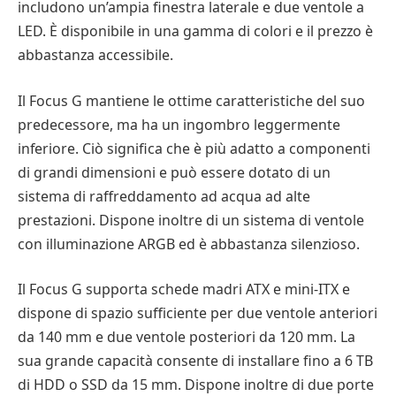
includono un’ampia finestra laterale e due ventole a
LED. È disponibile in una gamma di colori e il prezzo è
abbastanza accessibile.
Il Focus G mantiene le ottime caratteristiche del suo
predecessore, ma ha un ingombro leggermente
inferiore. Ciò significa che è più adatto a componenti
di grandi dimensioni e può essere dotato di un
sistema di raffreddamento ad acqua ad alte
prestazioni. Dispone inoltre di un sistema di ventole
con illuminazione ARGB ed è abbastanza silenzioso.
Il Focus G supporta schede madri ATX e mini-ITX e
dispone di spazio sufficiente per due ventole anteriori
da 140 mm e due ventole posteriori da 120 mm. La
sua grande capacità consente di installare fino a 6 TB
di HDD o SSD da 15 mm. Dispone inoltre di due porte