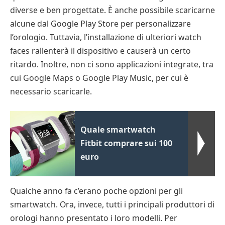
diverse e ben progettate. È anche possibile scaricarne
alcune dal Google Play Store per personalizzare
l’orologio. Tuttavia, l’installazione di ulteriori watch
faces rallenterà il dispositivo e causerà un certo
ritardo. Inoltre, non ci sono applicazioni integrate, tra
cui Google Maps o Google Play Music, per cui è
necessario scaricarle.
Quale smartwatch
Fitbit comprare sui 100
euro
Qualche anno fa c’erano poche opzioni per gli
smartwatch. Ora, invece, tutti i principali produttori di
orologi hanno presentato i loro modelli. Per