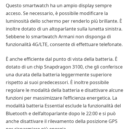
Questo smartwatch ha un ampio display sempre
acceso. Se necessario, è possibile modificare la
luminosità dello schermo per renderlo più brillante. È
inoltre dotato di un altoparlante sulla lunetta sinistra.
Sebbene lo smartwatch Armani non disponga di
funzionalità 4G/LTE, consente di effettuare telefonate.
È anche efficiente dal punto di vista della batteria. È
dotato di un chip Snapdragon 3100, che gli conferisce
una durata della batteria leggermente superiore
rispetto ai suoi predecessori. È inoltre possibile
regolare le modalità della batteria e disattivare alcune
funzioni per massimizzare l’efficienza energetica. La
modalità batteria Essential esclude la funzionalità del
Bluetooth e dell’altoparlante dopo le 22:00 e si può
anche disattivare il rilevamento della posizione GPS