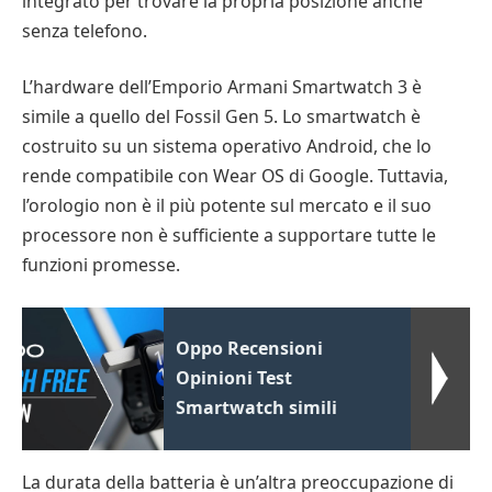
integrato per trovare la propria posizione anche
senza telefono.
L’hardware dell’Emporio Armani Smartwatch 3 è
simile a quello del Fossil Gen 5. Lo smartwatch è
costruito su un sistema operativo Android, che lo
rende compatibile con Wear OS di Google. Tuttavia,
l’orologio non è il più potente sul mercato e il suo
processore non è sufficiente a supportare tutte le
funzioni promesse.
Oppo Recensioni
Opinioni Test
Smartwatch simili
La durata della batteria è un’altra preoccupazione di