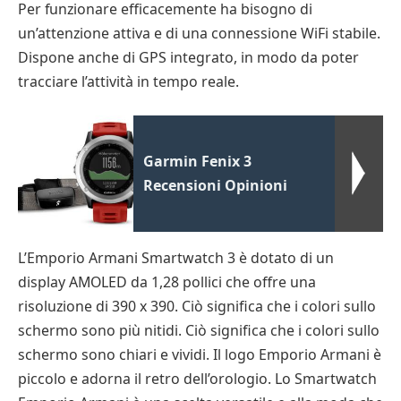
Per funzionare efficacemente ha bisogno di
un’attenzione attiva e di una connessione WiFi stabile.
Dispone anche di GPS integrato, in modo da poter
tracciare l’attività in tempo reale.
Garmin Fenix 3
Recensioni Opinioni
L’Emporio Armani Smartwatch 3 è dotato di un
display AMOLED da 1,28 pollici che offre una
risoluzione di 390 x 390. Ciò significa che i colori sullo
schermo sono più nitidi. Ciò significa che i colori sullo
schermo sono chiari e vividi. Il logo Emporio Armani è
piccolo e adorna il retro dell’orologio. Lo Smartwatch