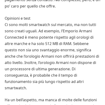
po’ caro per quello che offre.
Opinioni e test
Ci sono molti smartwatch sul mercato, ma non tutti
sono creati uguali. Ad esempio, l’Emporio Armani
Connected è meno potente rispetto agli orologi di
altre marche e ha solo 512 MB di RAM. Sebbene
questo non sia uno svantaggio enorme, significa
anche che l’orologio Armani non offrirà prestazioni di
alto livello. Inoltre, l’orologio Armani non dispone di
un processore di ultima generazione. Di
conseguenza, è probabile che il tempo di
funzionamento sia più lungo rispetto ad altri
smartwatch.
Ha un bell’aspetto, ma manca di molte delle funzioni