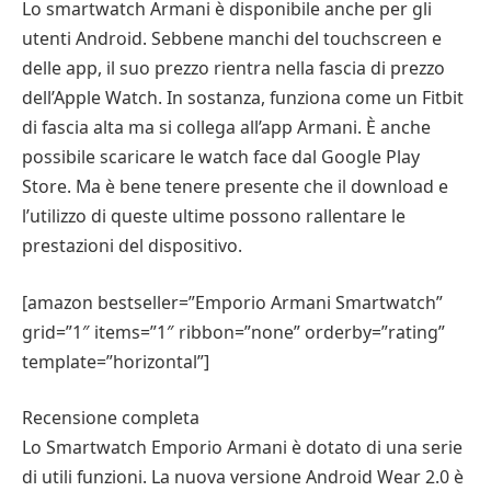
Lo smartwatch Armani è disponibile anche per gli
utenti Android. Sebbene manchi del touchscreen e
delle app, il suo prezzo rientra nella fascia di prezzo
dell’Apple Watch. In sostanza, funziona come un Fitbit
di fascia alta ma si collega all’app Armani. È anche
possibile scaricare le watch face dal Google Play
Store. Ma è bene tenere presente che il download e
l’utilizzo di queste ultime possono rallentare le
prestazioni del dispositivo.
[amazon bestseller=”Emporio Armani Smartwatch”
grid=”1″ items=”1″ ribbon=”none” orderby=”rating”
template=”horizontal”]
Recensione completa
Lo Smartwatch Emporio Armani è dotato di una serie
di utili funzioni. La nuova versione Android Wear 2.0 è