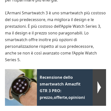
per risparmiare più energia.
L’Armani Smartwatch 3 è uno smartwatch più costoso
del suo predecessore, ma migliora il design e le
prestazioni. È più costoso dell’Apple Watch Series 3,
ma il design e il prezzo sono paragonabili. Lo
smartwatch offre inoltre più opzioni di
personalizzazione rispetto al suo predecessore,
anche se non è così avanzato come l’Apple Watch
Series 5.
Recensione dello
smartwatch Amazfit
GTR 3 PRO:
prezzo,offerte,opinioni