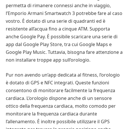
permetta di rimanere connessi anche in viaggio,
l’Emporio Armani Smartwatch 3 potrebbe fare al caso
vostro. È dotato di una serie di quadranti ed è
resistente all’acqua fino a cinque ATM. Supporta
anche Google Pay. È possibile scaricare una serie di
app dal Google Play Store, tra cui Google Maps e
Google Play Music. Tuttavia, bisogna fare attenzione a
non installare troppe app sull’orologio.
Pur non avendo un’app dedicata al fitness, l’orologio
è dotato di GPS e NFC integrati. Queste funzioni
consentono di monitorare facilmente la frequenza
cardiaca. L’orologio dispone anche di un sensore
ottico della frequenza cardiaca, molto comodo per
monitorare la frequenza cardiaca durante
l’allenamento. È inoltre possibile utilizzare il GPS