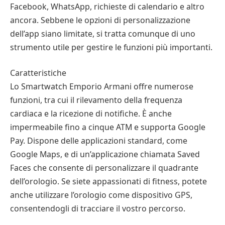
Facebook, WhatsApp, richieste di calendario e altro
ancora. Sebbene le opzioni di personalizzazione
dell’app siano limitate, si tratta comunque di uno
strumento utile per gestire le funzioni più importanti.
Caratteristiche
Lo Smartwatch Emporio Armani offre numerose
funzioni, tra cui il rilevamento della frequenza
cardiaca e la ricezione di notifiche. È anche
impermeabile fino a cinque ATM e supporta Google
Pay. Dispone delle applicazioni standard, come
Google Maps, e di un’applicazione chiamata Saved
Faces che consente di personalizzare il quadrante
dell’orologio. Se siete appassionati di fitness, potete
anche utilizzare l’orologio come dispositivo GPS,
consentendogli di tracciare il vostro percorso.