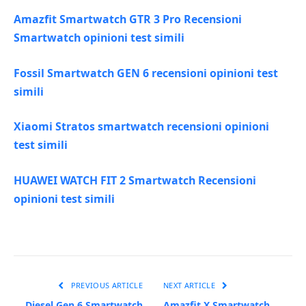
Amazfit Smartwatch GTR 3 Pro Recensioni
Smartwatch opinioni test simili
Fossil Smartwatch GEN 6 recensioni opinioni test
simili
Xiaomi Stratos smartwatch recensioni opinioni
test simili
HUAWEI WATCH FIT 2 Smartwatch Recensioni
opinioni test simili
PREVIOUS ARTICLE
NEXT ARTICLE
Diesel Gen 6 Smartwatch
Amazfit X Smartwatch