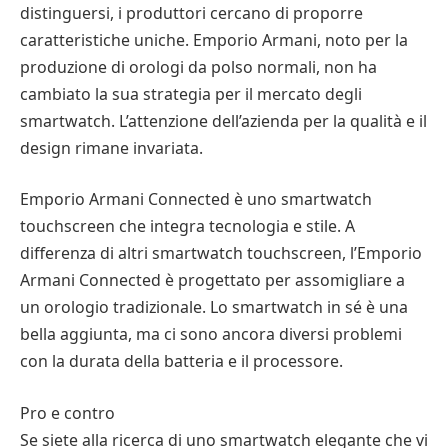
distinguersi, i produttori cercano di proporre
caratteristiche uniche. Emporio Armani, noto per la
produzione di orologi da polso normali, non ha
cambiato la sua strategia per il mercato degli
smartwatch. L’attenzione dell’azienda per la qualità e il
design rimane invariata.
Emporio Armani Connected è uno smartwatch
touchscreen che integra tecnologia e stile. A
differenza di altri smartwatch touchscreen, l’Emporio
Armani Connected è progettato per assomigliare a
un orologio tradizionale. Lo smartwatch in sé è una
bella aggiunta, ma ci sono ancora diversi problemi
con la durata della batteria e il processore.
Pro e contro
Se siete alla ricerca di uno smartwatch elegante che vi