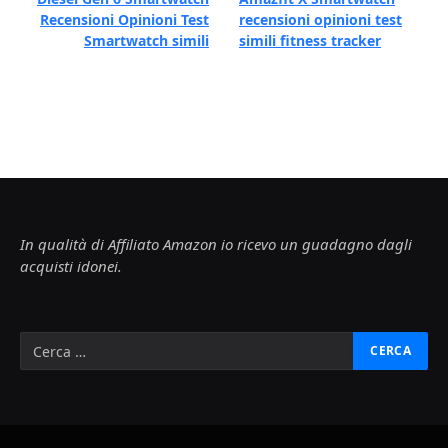
Recensioni Opinioni Test
recensioni opinioni test
Smartwatch simili
simili fitness tracker
In qualità di Affiliato Amazon io ricevo un guadagno dagli
acquisti idonei.