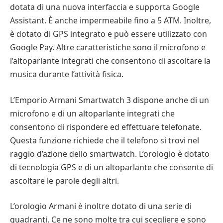
dotata di una nuova interfaccia e supporta Google
Assistant. È anche impermeabile fino a 5 ATM. Inoltre,
è dotato di GPS integrato e può essere utilizzato con
Google Pay. Altre caratteristiche sono il microfono e
l’altoparlante integrati che consentono di ascoltare la
musica durante l’attività fisica.
L’Emporio Armani Smartwatch 3 dispone anche di un
microfono e di un altoparlante integrati che
consentono di rispondere ed effettuare telefonate.
Questa funzione richiede che il telefono si trovi nel
raggio d’azione dello smartwatch. L’orologio è dotato
di tecnologia GPS e di un altoparlante che consente di
ascoltare le parole degli altri.
L’orologio Armani è inoltre dotato di una serie di
quadranti. Ce ne sono molte tra cui scegliere e sono