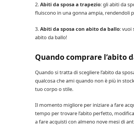
2.
Abiti da sposa a trapezio
: gli abiti da 
fluiscono in una gonna ampia, rendendoli per
3.
Abiti da sposa con abito da ballo
: vuoi
abito da ballo!
Quando comprare l’abito d
Quando si tratta di scegliere l’abito da sp
qualcosa che ami quando non è più in stock
tuo corpo o stile.
Il momento migliore per iniziare a fare acqu
tempo per trovare l’abito perfetto, modifica
a fare acquisti con almeno nove mesi di ant