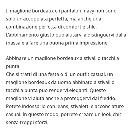
Il maglione bordeaux e i pantaloni navy non sono
solo un’accoppiata perfetta, ma anche una
combinazione perfetta di comfort e stile.
L’abbinamento giusto può aiutarvi a distinguervi dalla
massa e a fare una buona prima impressione.
Abbinare un maglione bordeaux a stivali o tacchi a
punta
Che si tratti di una festa o di un outfit casual, un
maglione bordeaux da uomo abbinato a stivali o
tacchi a punta può rendervi eleganti. Questo
maglione vi aiuta anche a proteggervi dal freddo.
Potete indossarlo con jeans, stivaletti e acconciature
casual. In questo modo, potrete creare un look chic
senza troppi sforzi.