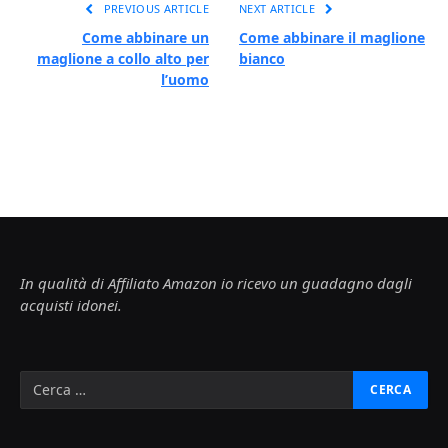
PREVIOUS ARTICLE
NEXT ARTICLE
Come abbinare un
Come abbinare il maglione
maglione a collo alto per
bianco
l’uomo
In qualità di Affiliato Amazon io ricevo un guadagno dagli
acquisti idonei.