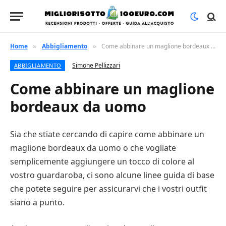
Home
Abbigliamento
Come abbinare un maglione bordeaux da uomo
»
»
Simone Pellizzari
ABBIGLIAMENTO
Come abbinare un maglione
bordeaux da uomo
Sia che stiate cercando di capire come abbinare un
maglione bordeaux da uomo o che vogliate
semplicemente aggiungere un tocco di colore al
vostro guardaroba, ci sono alcune linee guida di base
che potete seguire per assicurarvi che i vostri outfit
siano a punto.