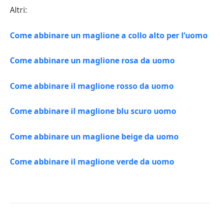
Altri:
Come abbinare un maglione a collo alto per l’uomo
Come abbinare un maglione rosa da uomo
Come abbinare il maglione rosso da uomo
Come abbinare il maglione blu scuro uomo
Come abbinare un maglione beige da uomo
Come abbinare il maglione verde da uomo