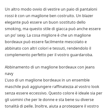
Un altro modo ovvio di vestire un paio di pantaloni
rossi è con un maglione ben costruito. Un blazer
elegante può essere un buon sostituto dello
smoking, ma questo stile di giacca può anche essere
un po’ sexy. La cosa migliore è che un maglione
bordeaux può essere facilmente mescolato e
abbinato con altri colori e tessuti, rendendolo il
complemento perfetto per il vostro guardaroba.
Abbinamento di un maglione bordeaux con jeans
navy
L’uso di un maglione bordeaux in un ensemble
maschile può aggiungere raffinatezza al vostro look
senza essere eccessivo. Questo colore è ideale sia per
gli uomini che per le donne e sta bene su diverse
tonalità di pelle. Inoltre, aiuta a proteggere il vostro