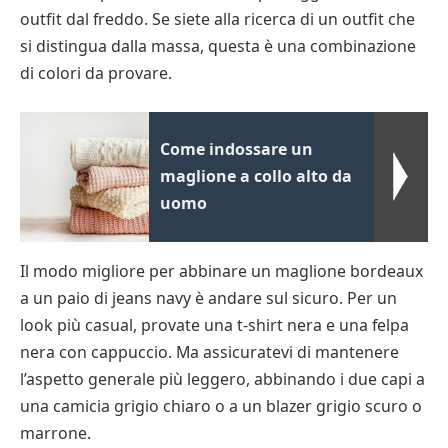
outfit dal freddo. Se siete alla ricerca di un outfit che
si distingua dalla massa, questa è una combinazione
di colori da provare.
Come indossare un
maglione a collo alto da
uomo
Il modo migliore per abbinare un maglione bordeaux
a un paio di jeans navy è andare sul sicuro. Per un
look più casual, provate una t-shirt nera e una felpa
nera con cappuccio. Ma assicuratevi di mantenere
l’aspetto generale più leggero, abbinando i due capi a
una camicia grigio chiaro o a un blazer grigio scuro o
marrone.