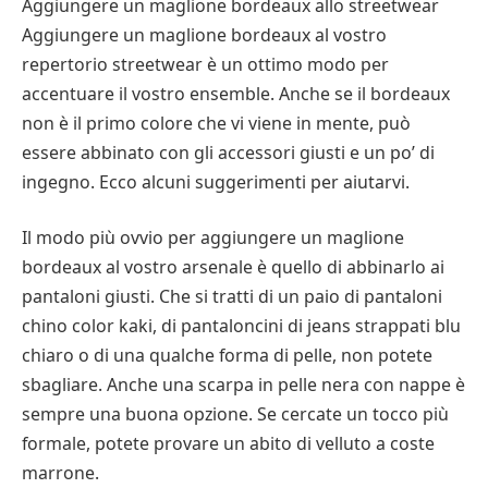
Aggiungere un maglione bordeaux allo streetwear
Aggiungere un maglione bordeaux al vostro
repertorio streetwear è un ottimo modo per
accentuare il vostro ensemble. Anche se il bordeaux
non è il primo colore che vi viene in mente, può
essere abbinato con gli accessori giusti e un po’ di
ingegno. Ecco alcuni suggerimenti per aiutarvi.
Il modo più ovvio per aggiungere un maglione
bordeaux al vostro arsenale è quello di abbinarlo ai
pantaloni giusti. Che si tratti di un paio di pantaloni
chino color kaki, di pantaloncini di jeans strappati blu
chiaro o di una qualche forma di pelle, non potete
sbagliare. Anche una scarpa in pelle nera con nappe è
sempre una buona opzione. Se cercate un tocco più
formale, potete provare un abito di velluto a coste
marrone.