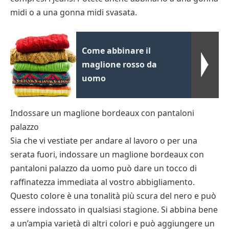
midi o a una gonna midi svasata.
Come abbinare il
maglione rosso da
uomo
Indossare un maglione bordeaux con pantaloni
palazzo
Sia che vi vestiate per andare al lavoro o per una
serata fuori, indossare un maglione bordeaux con
pantaloni palazzo da uomo può dare un tocco di
raffinatezza immediata al vostro abbigliamento.
Questo colore è una tonalità più scura del nero e può
essere indossato in qualsiasi stagione. Si abbina bene
a un’ampia varietà di altri colori e può aggiungere un