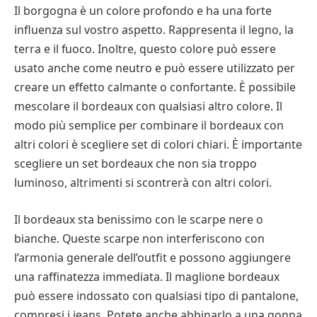
Il borgogna è un colore profondo e ha una forte
influenza sul vostro aspetto. Rappresenta il legno, la
terra e il fuoco. Inoltre, questo colore può essere
usato anche come neutro e può essere utilizzato per
creare un effetto calmante o confortante. È possibile
mescolare il bordeaux con qualsiasi altro colore. Il
modo più semplice per combinare il bordeaux con
altri colori è scegliere set di colori chiari. È importante
scegliere un set bordeaux che non sia troppo
luminoso, altrimenti si scontrerà con altri colori.
Il bordeaux sta benissimo con le scarpe nere o
bianche. Queste scarpe non interferiscono con
l’armonia generale dell’outfit e possono aggiungere
una raffinatezza immediata. Il maglione bordeaux
può essere indossato con qualsiasi tipo di pantalone,
compresi i jeans. Potete anche abbinarlo a una gonna