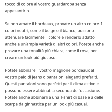
tocco di colore al vostro guardaroba senza
appesantirlo.
Se non amate il bordeaux, provate un altro colore. I
colori neutri, come il beige o il bianco, possono
attenuare facilmente il colore e renderlo adatto
anche a un’ampia varietà di altri colori. Potete anche
provare una tonalità più chiara, come il rosa, per
creare un look più giocoso.
Potete abbinare il vostro maglione bordeaux al
vostro paio di jeans o pantaloni eleganti preferiti.
Questi pantaloni sono perfetti per il clima estivo e
possono essere abbinati a seconda dell’occasione.
Potete anche abbinarli a una T-shirt di base e a delle
scarpe da ginnastica per un look più casual.