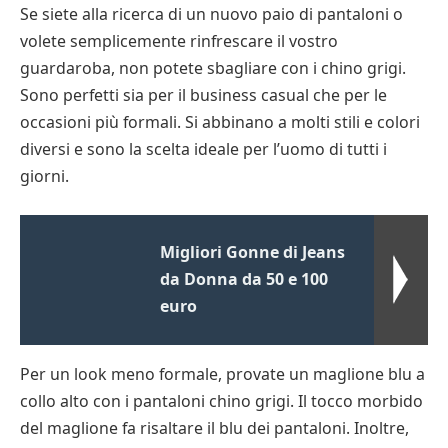
Se siete alla ricerca di un nuovo paio di pantaloni o
volete semplicemente rinfrescare il vostro
guardaroba, non potete sbagliare con i chino grigi.
Sono perfetti sia per il business casual che per le
occasioni più formali. Si abbinano a molti stili e colori
diversi e sono la scelta ideale per l’uomo di tutti i
giorni.
Migliori Gonne di Jeans
da Donna da 50 e 100
euro
Per un look meno formale, provate un maglione blu a
collo alto con i pantaloni chino grigi. Il tocco morbido
del maglione fa risaltare il blu dei pantaloni. Inoltre,