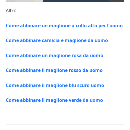
Altri:
Come abbinare un maglione a collo alto per l’uomo
Come abbinare camicia e maglione da uomo
Come abbinare un maglione rosa da uomo
Come abbinare il maglione rosso da uomo
Come abbinare il maglione blu scuro uomo
Come abbinare il maglione verde da uomo