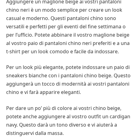
Aggiungere un maglione beige ai vostri pantaloni
chino neri è un modo semplice per creare un look
casual e moderno. Questi pantaloni chino sono
versatili e perfetti per gli eventi del fine settimana o
per l’ufficio. Potete abbinare il vostro maglione beige
al vostro paio di pantaloni chino neri preferiti e a una
t-shirt per un look comodo e facile da indossare.
Per un look più elegante, potete indossare un paio di
sneakers bianche con i pantaloni chino beige. Questo
aggiungerà un tocco di modernità ai vostri pantaloni
chino e vi farà apparire eleganti.
Per dare un po’ più di colore ai vostri chino beige,
potete anche aggiungere al vostro outfit un cardigan
navy. Questo darà un tono diverso e vi aiuterà a
distinguervi dalla massa.