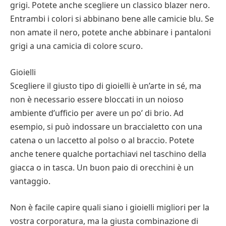
grigi. Potete anche scegliere un classico blazer nero.
Entrambi i colori si abbinano bene alle camicie blu. Se
non amate il nero, potete anche abbinare i pantaloni
grigi a una camicia di colore scuro.
Gioielli
Scegliere il giusto tipo di gioielli è un’arte in sé, ma
non è necessario essere bloccati in un noioso
ambiente d’ufficio per avere un po’ di brio. Ad
esempio, si può indossare un braccialetto con una
catena o un laccetto al polso o al braccio. Potete
anche tenere qualche portachiavi nel taschino della
giacca o in tasca. Un buon paio di orecchini è un
vantaggio.
Non è facile capire quali siano i gioielli migliori per la
vostra corporatura, ma la giusta combinazione di