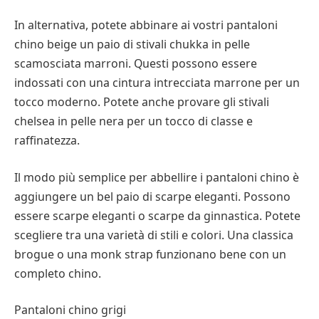
In alternativa, potete abbinare ai vostri pantaloni
chino beige un paio di stivali chukka in pelle
scamosciata marroni. Questi possono essere
indossati con una cintura intrecciata marrone per un
tocco moderno. Potete anche provare gli stivali
chelsea in pelle nera per un tocco di classe e
raffinatezza.
Il modo più semplice per abbellire i pantaloni chino è
aggiungere un bel paio di scarpe eleganti. Possono
essere scarpe eleganti o scarpe da ginnastica. Potete
scegliere tra una varietà di stili e colori. Una classica
brogue o una monk strap funzionano bene con un
completo chino.
Pantaloni chino grigi