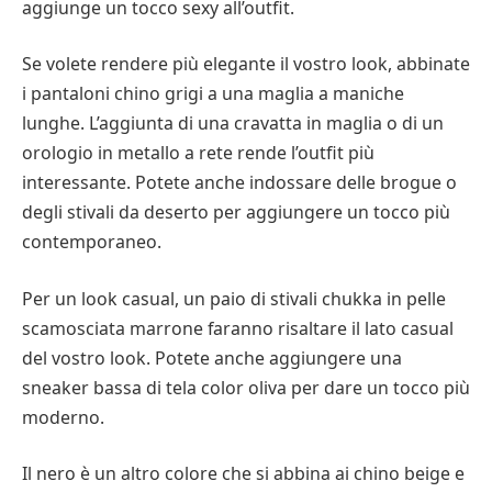
aggiunge un tocco sexy all’outfit.
Se volete rendere più elegante il vostro look, abbinate
i pantaloni chino grigi a una maglia a maniche
lunghe. L’aggiunta di una cravatta in maglia o di un
orologio in metallo a rete rende l’outfit più
interessante. Potete anche indossare delle brogue o
degli stivali da deserto per aggiungere un tocco più
contemporaneo.
Per un look casual, un paio di stivali chukka in pelle
scamosciata marrone faranno risaltare il lato casual
del vostro look. Potete anche aggiungere una
sneaker bassa di tela color oliva per dare un tocco più
moderno.
Il nero è un altro colore che si abbina ai chino beige e