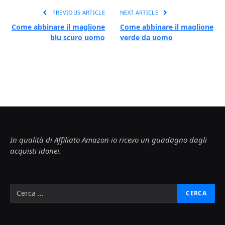
PREVIOUS ARTICLE
NEXT ARTICLE
Come abbinare il maglione
Come abbinare il maglione
blu scuro uomo
verde da uomo
In qualità di Affiliato Amazon io ricevo un guadagno dagli
acquisti idonei.