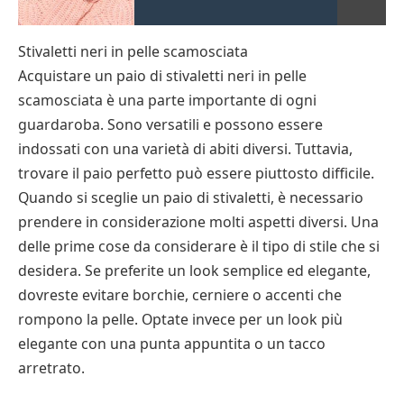
Stivaletti neri in pelle scamosciata
Acquistare un paio di stivaletti neri in pelle
scamosciata è una parte importante di ogni
guardaroba. Sono versatili e possono essere
indossati con una varietà di abiti diversi. Tuttavia,
trovare il paio perfetto può essere piuttosto difficile.
Quando si sceglie un paio di stivaletti, è necessario
prendere in considerazione molti aspetti diversi. Una
delle prime cose da considerare è il tipo di stile che si
desidera. Se preferite un look semplice ed elegante,
dovreste evitare borchie, cerniere o accenti che
rompono la pelle. Optate invece per un look più
elegante con una punta appuntita o un tacco
arretrato.