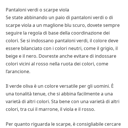
Pantaloni verdi o scarpe viola
Se state abbinando un paio di pantaloni verdi o di
scarpe viola a un maglione blu scuro, dovete sempre
seguire la regola di base della coordinazione dei
colori. Se si indossano pantaloni verdi, il colore deve
essere bilanciato con i colori neutri, come il grigio, il
beige e il nero. Dovreste anche evitare di indossare
colori vicini al rosso nella ruota dei colori, come
l’arancione.
Il verde oliva è un colore versatile per gli uomini. È
una tonalità tenue, che si abbina facilmente a una
varietà di altri colori. Sta bene con una varietà di altri
colori, tra cui il marrone, il viola e il rosso.
Per quanto riguarda le scarpe, è consigliabile cercare