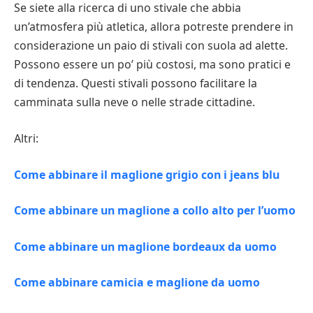
Se siete alla ricerca di uno stivale che abbia
un’atmosfera più atletica, allora potreste prendere in
considerazione un paio di stivali con suola ad alette.
Possono essere un po’ più costosi, ma sono pratici e
di tendenza. Questi stivali possono facilitare la
camminata sulla neve o nelle strade cittadine.
Altri:
Come abbinare il maglione grigio con i jeans blu
Come abbinare un maglione a collo alto per l’uomo
Come abbinare un maglione bordeaux da uomo
Come abbinare camicia e maglione da uomo