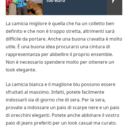
100 euro
La camicia migliore è quella che ha un colletto ben
definito e che non è troppo stretta, altrimenti sarà
difficile da portare. Anche una buona cravatta è molto
utile. È una buona idea procurarsi una cintura di
rappresentanza per abbellire il proprio ensemble.
Non è necessario spendere molto per ottenere un
look elegante.
La camicia bianca e il maglione blu possono essere
sfruttati al massimo. Infatti, potete facilmente
indossarli sia di giorno che di sera. Per la sera,
provate a indossare un paio di scarpe nere e un paio
di orecchini eleganti. Potete anche abbinare il vostro
paio di jeans preferiti per un look casual ma curato.