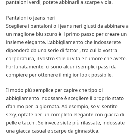
pantaloni verdi, potete abbinarli a scarpe viola.
Pantaloni o jeans neri
Scegliere i pantaloni o i jeans neri giusti da abbinare a
un maglione blu scuro è il primo passo per creare un
insieme elegante. L’abbigliamento che indosserete
dipenderà da una serie di fattori, tra cui la vostra
corporatura, il vostro stile di vita e l’umore che avete.
Fortunatamente, ci sono alcuni semplici passi da
compiere per ottenere il miglior look possibile.
Il modo più semplice per capire che tipo di
abbigliamento indossare è scegliere il proprio stato
d’animo per la giornata. Ad esempio, se vi sentite
sexy, optate per un completo elegante con giacca di
pelle e tacchi. Se invece siete più rilassate, indossate
una giacca casual e scarpe da ginnastica.