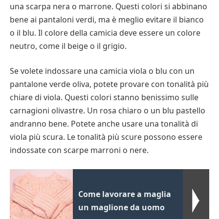
una scarpa nera o marrone. Questi colori si abbinano
bene ai pantaloni verdi, ma è meglio evitare il bianco
o il blu. Il colore della camicia deve essere un colore
neutro, come il beige o il grigio.
Se volete indossare una camicia viola o blu con un
pantalone verde oliva, potete provare con tonalità più
chiare di viola. Questi colori stanno benissimo sulle
carnagioni olivastre. Un rosa chiaro o un blu pastello
andranno bene. Potete anche usare una tonalità di
viola più scura. Le tonalità più scure possono essere
indossate con scarpe marroni o nere.
Come lavorare a maglia
un maglione da uomo