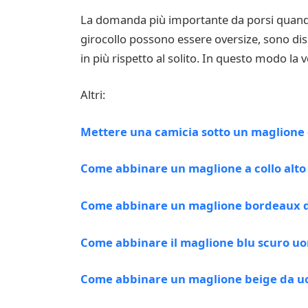
La domanda più importante da porsi quando 
girocollo possono essere oversize, sono dis
in più rispetto al solito. In questo modo la v
Altri:
Mettere una camicia sotto un maglione
Come abbinare un maglione a collo alto
Come abbinare un maglione bordeaux 
Come abbinare il maglione blu scuro u
Come abbinare un maglione beige da 