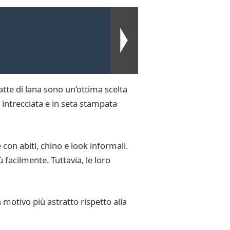
atte di lana sono un’ottima scelta
intrecciata e in seta stampata
on abiti, chino e look informali.
facilmente. Tuttavia, le loro
motivo più astratto rispetto alla