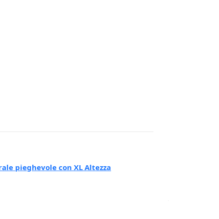
rale pieghevole con XL Altezza