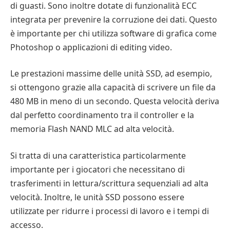
di guasti. Sono inoltre dotate di funzionalità ECC
integrata per prevenire la corruzione dei dati. Questo
è importante per chi utilizza software di grafica come
Photoshop o applicazioni di editing video.
Le prestazioni massime delle unità SSD, ad esempio,
si ottengono grazie alla capacità di scrivere un file da
480 MB in meno di un secondo. Questa velocità deriva
dal perfetto coordinamento tra il controller e la
memoria Flash NAND MLC ad alta velocità.
Si tratta di una caratteristica particolarmente
importante per i giocatori che necessitano di
trasferimenti in lettura/scrittura sequenziali ad alta
velocità. Inoltre, le unità SSD possono essere
utilizzate per ridurre i processi di lavoro e i tempi di
accesso.