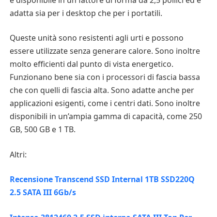
adatta sia per i desktop che per i portatili.
Queste unità sono resistenti agli urti e possono
essere utilizzate senza generare calore. Sono inoltre
molto efficienti dal punto di vista energetico.
Funzionano bene sia con i processori di fascia bassa
che con quelli di fascia alta. Sono adatte anche per
applicazioni esigenti, come i centri dati. Sono inoltre
disponibili in un’ampia gamma di capacità, come 250
GB, 500 GB e 1 TB.
Altri:
Recensione Transcend SSD Internal 1TB SSD220Q
2.5 SATA III 6Gb/s