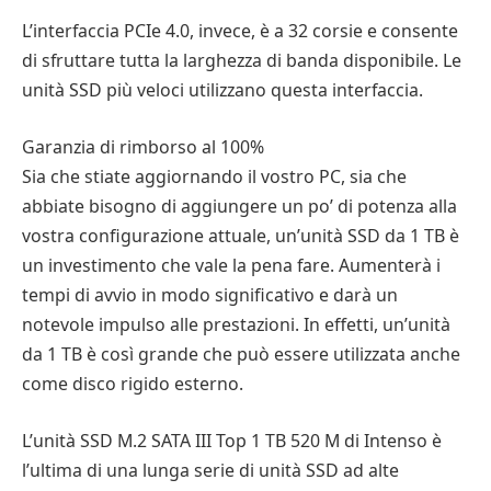
L’interfaccia PCIe 4.0, invece, è a 32 corsie e consente
di sfruttare tutta la larghezza di banda disponibile. Le
unità SSD più veloci utilizzano questa interfaccia.
Garanzia di rimborso al 100%
Sia che stiate aggiornando il vostro PC, sia che
abbiate bisogno di aggiungere un po’ di potenza alla
vostra configurazione attuale, un’unità SSD da 1 TB è
un investimento che vale la pena fare. Aumenterà i
tempi di avvio in modo significativo e darà un
notevole impulso alle prestazioni. In effetti, un’unità
da 1 TB è così grande che può essere utilizzata anche
come disco rigido esterno.
L’unità SSD M.2 SATA III Top 1 TB 520 M di Intenso è
l’ultima di una lunga serie di unità SSD ad alte