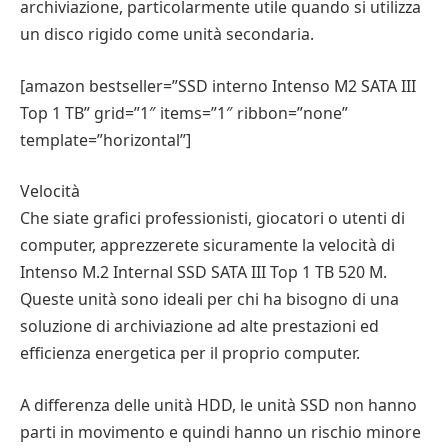
archiviazione, particolarmente utile quando si utilizza
un disco rigido come unità secondaria.
[amazon bestseller=”SSD interno Intenso M2 SATA III
Top 1 TB” grid=”1″ items=”1″ ribbon=”none”
template=”horizontal”]
Velocità
Che siate grafici professionisti, giocatori o utenti di
computer, apprezzerete sicuramente la velocità di
Intenso M.2 Internal SSD SATA III Top 1 TB 520 M.
Queste unità sono ideali per chi ha bisogno di una
soluzione di archiviazione ad alte prestazioni ed
efficienza energetica per il proprio computer.
A differenza delle unità HDD, le unità SSD non hanno
parti in movimento e quindi hanno un rischio minore