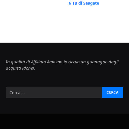
6 TB di Seagate
In qualità di Affiliato Amazon io ricevo un guadagno dagli
acquisti idonei.