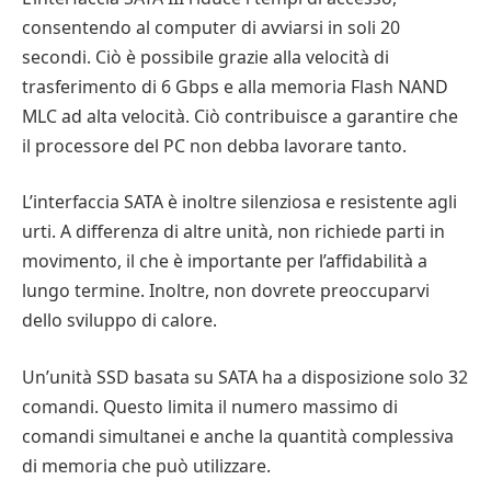
consentendo al computer di avviarsi in soli 20
secondi. Ciò è possibile grazie alla velocità di
trasferimento di 6 Gbps e alla memoria Flash NAND
MLC ad alta velocità. Ciò contribuisce a garantire che
il processore del PC non debba lavorare tanto.
L’interfaccia SATA è inoltre silenziosa e resistente agli
urti. A differenza di altre unità, non richiede parti in
movimento, il che è importante per l’affidabilità a
lungo termine. Inoltre, non dovrete preoccuparvi
dello sviluppo di calore.
Un’unità SSD basata su SATA ha a disposizione solo 32
comandi. Questo limita il numero massimo di
comandi simultanei e anche la quantità complessiva
di memoria che può utilizzare.