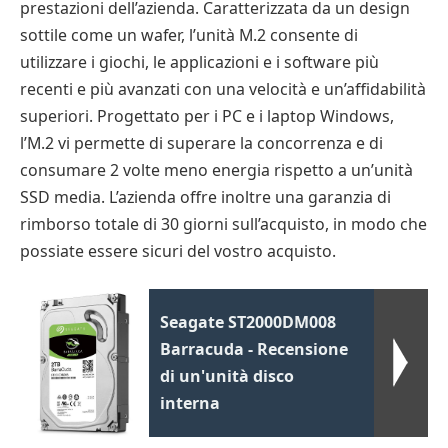
prestazioni dell’azienda. Caratterizzata da un design
sottile come un wafer, l’unità M.2 consente di
utilizzare i giochi, le applicazioni e i software più
recenti e più avanzati con una velocità e un’affidabilità
superiori. Progettato per i PC e i laptop Windows,
l’M.2 vi permette di superare la concorrenza e di
consumare 2 volte meno energia rispetto a un’unità
SSD media. L’azienda offre inoltre una garanzia di
rimborso totale di 30 giorni sull’acquisto, in modo che
possiate essere sicuri del vostro acquisto.
Seagate ST2000DM008
Barracuda - Recensione
di un'unità disco
interna