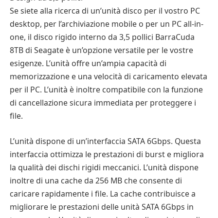
Se siete alla ricerca di un’unità disco per il vostro PC
desktop, per l’archiviazione mobile o per un PC all-in-
one, il disco rigido interno da 3,5 pollici BarraCuda
8TB di Seagate è un’opzione versatile per le vostre
esigenze. L’unità offre un’ampia capacità di
memorizzazione e una velocità di caricamento elevata
per il PC. L’unità è inoltre compatibile con la funzione
di cancellazione sicura immediata per proteggere i
file.
L’unità dispone di un’interfaccia SATA 6Gbps. Questa
interfaccia ottimizza le prestazioni di burst e migliora
la qualità dei dischi rigidi meccanici. L’unità dispone
inoltre di una cache da 256 MB che consente di
caricare rapidamente i file. La cache contribuisce a
migliorare le prestazioni delle unità SATA 6Gbps in