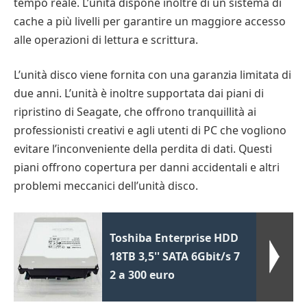
tempo reale. L’unità dispone inoltre di un sistema di
cache a più livelli per garantire un maggiore accesso
alle operazioni di lettura e scrittura.
L’unità disco viene fornita con una garanzia limitata di
due anni. L’unità è inoltre supportata dai piani di
ripristino di Seagate, che offrono tranquillità ai
professionisti creativi e agli utenti di PC che vogliono
evitare l’inconveniente della perdita di dati. Questi
piani offrono copertura per danni accidentali e altri
problemi meccanici dell’unità disco.
Toshiba Enterprise HDD
18TB 3,5'' SATA 6Gbit/s 7
2 a 300 euro