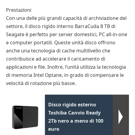
Prestazioni
Con una delle più grandi capacità di archiviazione del
settore, il disco rigido interno BarraCuda 8 TB di
Seagate è perfetto per server domestici, PC all-in-one
e computer portatili. Queste unità disco offrono
anche una tecnologia di cache multilivello che
contribuisce ad accelerare il caricamento di
applicazioni e file. Inoltre, l’unità utilizza la tecnologia
di memoria Intel Optane, in grado di compensare le
velocità di rotazione più basse.
Disco rigido esterno
Toshiba Canvio Ready
2Tb nero a meno di 100
euro