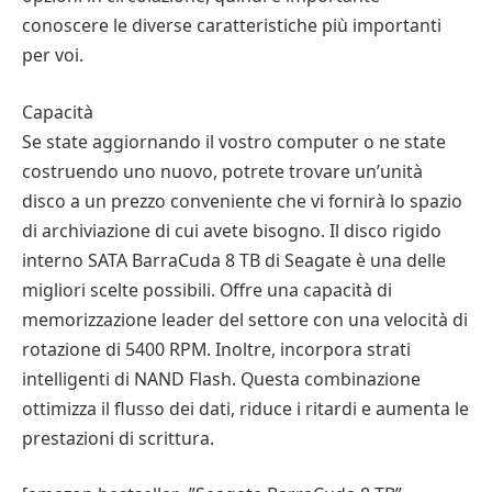
conoscere le diverse caratteristiche più importanti
per voi.
Capacità
Se state aggiornando il vostro computer o ne state
costruendo uno nuovo, potrete trovare un’unità
disco a un prezzo conveniente che vi fornirà lo spazio
di archiviazione di cui avete bisogno. Il disco rigido
interno SATA BarraCuda 8 TB di Seagate è una delle
migliori scelte possibili. Offre una capacità di
memorizzazione leader del settore con una velocità di
rotazione di 5400 RPM. Inoltre, incorpora strati
intelligenti di NAND Flash. Questa combinazione
ottimizza il flusso dei dati, riduce i ritardi e aumenta le
prestazioni di scrittura.