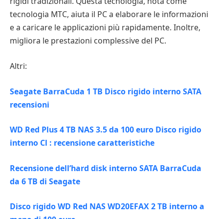
rigidi tradizionali. Questa tecnologia, nota come
tecnologia MTC, aiuta il PC a elaborare le informazioni
e a caricare le applicazioni più rapidamente. Inoltre,
migliora le prestazioni complessive del PC.
Altri:
Seagate BarraCuda 1 TB Disco rigido interno SATA
recensioni
WD Red Plus 4 TB NAS 3.5 da 100 euro Disco rigido
interno Cl : recensione caratteristiche
Recensione dell’hard disk interno SATA BarraCuda
da 6 TB di Seagate
Disco rigido WD Red NAS WD20EFAX 2 TB interno a