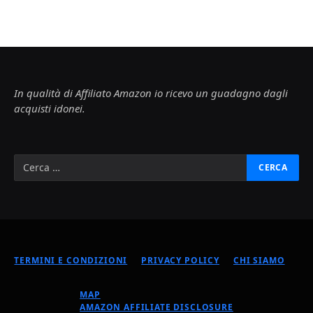
In qualità di Affiliato Amazon io ricevo un guadagno dagli
acquisti idonei.
TERMINI E CONDIZIONI
PRIVACY POLICY
CHI SIAMO
MAP
AMAZON AFFILIATE DISCLOSURE