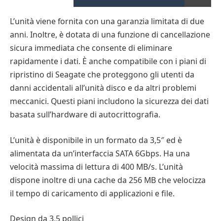
L’unità viene fornita con una garanzia limitata di due
anni. Inoltre, è dotata di una funzione di cancellazione
sicura immediata che consente di eliminare
rapidamente i dati. È anche compatibile con i piani di
ripristino di Seagate che proteggono gli utenti da
danni accidentali all’unità disco e da altri problemi
meccanici. Questi piani includono la sicurezza dei dati
basata sull’hardware di autocrittografia.
L’unità è disponibile in un formato da 3,5″ ed è
alimentata da un’interfaccia SATA 6Gbps. Ha una
velocità massima di lettura di 400 MB/s. L’unità
dispone inoltre di una cache da 256 MB che velocizza
il tempo di caricamento di applicazioni e file.
Design da 3,5 pollici