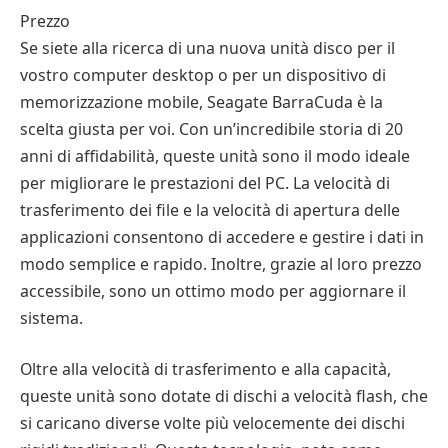
Prezzo
Se siete alla ricerca di una nuova unità disco per il
vostro computer desktop o per un dispositivo di
memorizzazione mobile, Seagate BarraCuda è la
scelta giusta per voi. Con un’incredibile storia di 20
anni di affidabilità, queste unità sono il modo ideale
per migliorare le prestazioni del PC. La velocità di
trasferimento dei file e la velocità di apertura delle
applicazioni consentono di accedere e gestire i dati in
modo semplice e rapido. Inoltre, grazie al loro prezzo
accessibile, sono un ottimo modo per aggiornare il
sistema.
Oltre alla velocità di trasferimento e alla capacità,
queste unità sono dotate di dischi a velocità flash, che
si caricano diverse volte più velocemente dei dischi