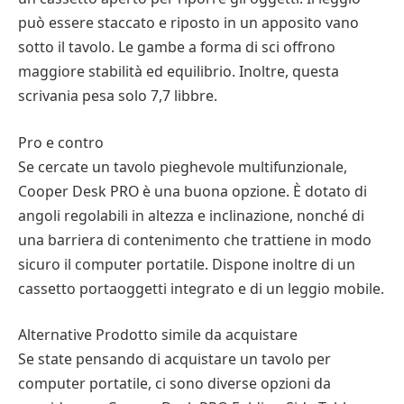
può essere staccato e riposto in un apposito vano
sotto il tavolo. Le gambe a forma di sci offrono
maggiore stabilità ed equilibrio. Inoltre, questa
scrivania pesa solo 7,7 libbre.
Pro e contro
Se cercate un tavolo pieghevole multifunzionale,
Cooper Desk PRO è una buona opzione. È dotato di
angoli regolabili in altezza e inclinazione, nonché di
una barriera di contenimento che trattiene in modo
sicuro il computer portatile. Dispone inoltre di un
cassetto portaoggetti integrato e di un leggio mobile.
Alternative Prodotto simile da acquistare
Se state pensando di acquistare un tavolo per
computer portatile, ci sono diverse opzioni da