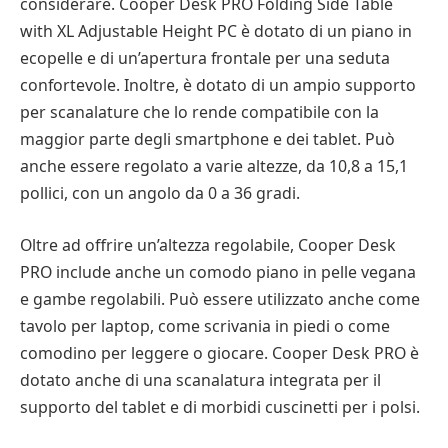
considerare. Cooper Desk PRO Folding Side Table
with XL Adjustable Height PC è dotato di un piano in
ecopelle e di un’apertura frontale per una seduta
confortevole. Inoltre, è dotato di un ampio supporto
per scanalature che lo rende compatibile con la
maggior parte degli smartphone e dei tablet. Può
anche essere regolato a varie altezze, da 10,8 a 15,1
pollici, con un angolo da 0 a 36 gradi.
Oltre ad offrire un’altezza regolabile, Cooper Desk
PRO include anche un comodo piano in pelle vegana
e gambe regolabili. Può essere utilizzato anche come
tavolo per laptop, come scrivania in piedi o come
comodino per leggere o giocare. Cooper Desk PRO è
dotato anche di una scanalatura integrata per il
supporto del tablet e di morbidi cuscinetti per i polsi.