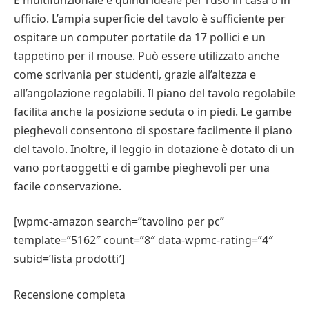
ufficio. L’ampia superficie del tavolo è sufficiente per
ospitare un computer portatile da 17 pollici e un
tappetino per il mouse. Può essere utilizzato anche
come scrivania per studenti, grazie all’altezza e
all’angolazione regolabili. Il piano del tavolo regolabile
facilita anche la posizione seduta o in piedi. Le gambe
pieghevoli consentono di spostare facilmente il piano
del tavolo. Inoltre, il leggio in dotazione è dotato di un
vano portaoggetti e di gambe pieghevoli per una
facile conservazione.
[wpmc-amazon search=”tavolino per pc”
template=”5162″ count=”8″ data-wpmc-rating=”4″
subid=’lista prodotti′]
Recensione completa