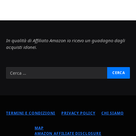
In qualità di Affiliato Amazon io ricevo un guadagno dagli
acquisti idonei.
TERMINI E CONDIZIONI
PRIVACY POLICY
CHI SIAMO
MAP
AMAZON AFFILIATE DISCLOSURE