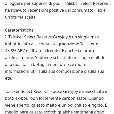
a leggere per saperne di più! Il Talisker Select Reserve
ha ricevuto recensioni positive dai consumatori ed è
un’ottima scelta.
Caratteristiche
Il Talisker Select Reserve Greyjoy è un single malt
imbottigliato alla consueta gradazione Talisker di
45,8% ABV e filtrato a freddo. È anche colorato
artificialmente. Sebbene si tratti di un single malt di
alta qualità, la bottiglia non fornisce molte
informazioni utili sulla sua composizione o sulla sua
età.
Talisker Select Reserve House Greyjoy è invecchiato in
botti ex-bourbon fortemente carbonizzate. Quando
viene aperto, questo malto è un po’ chiuso e rigido. È
meglio bere questo scotch qualche settimana dopo