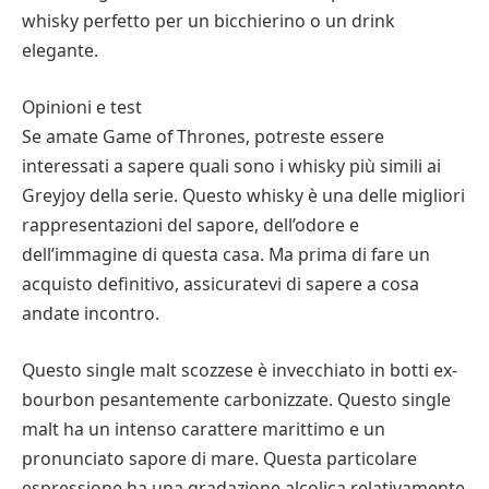
whisky perfetto per un bicchierino o un drink
elegante.
Opinioni e test
Se amate Game of Thrones, potreste essere
interessati a sapere quali sono i whisky più simili ai
Greyjoy della serie. Questo whisky è una delle migliori
rappresentazioni del sapore, dell’odore e
dell’immagine di questa casa. Ma prima di fare un
acquisto definitivo, assicuratevi di sapere a cosa
andate incontro.
Questo single malt scozzese è invecchiato in botti ex-
bourbon pesantemente carbonizzate. Questo single
malt ha un intenso carattere marittimo e un
pronunciato sapore di mare. Questa particolare
espressione ha una gradazione alcolica relativamente