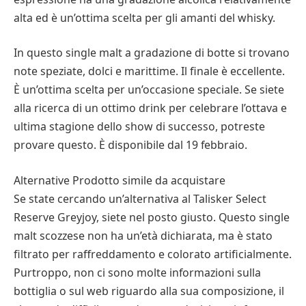
alta ed è un’ottima scelta per gli amanti del whisky.
In questo single malt a gradazione di botte si trovano
note speziate, dolci e marittime. Il finale è eccellente.
È un’ottima scelta per un’occasione speciale. Se siete
alla ricerca di un ottimo drink per celebrare l’ottava e
ultima stagione dello show di successo, potreste
provare questo. È disponibile dal 19 febbraio.
Alternative Prodotto simile da acquistare
Se state cercando un’alternativa al Talisker Select
Reserve Greyjoy, siete nel posto giusto. Questo single
malt scozzese non ha un’età dichiarata, ma è stato
filtrato per raffreddamento e colorato artificialmente.
Purtroppo, non ci sono molte informazioni sulla
bottiglia o sul web riguardo alla sua composizione, il