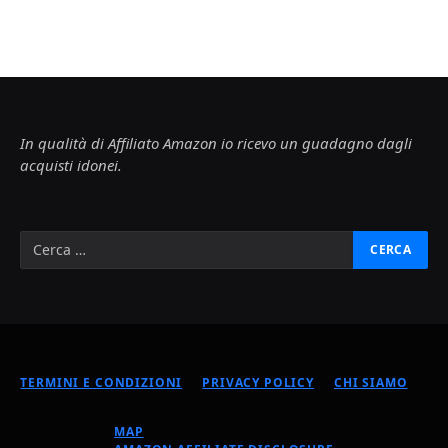
In qualità di Affiliato Amazon io ricevo un guadagno dagli
acquisti idonei.
TERMINI E CONDIZIONI
PRIVACY POLICY
CHI SIAMO
MAP