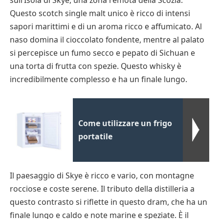
Questo scotch single malt unico è ricco di intensi
sapori marittimi e di un aroma ricco e affumicato. Al
naso domina il cioccolato fondente, mentre al palato
si percepisce un fumo secco e pepato di Sichuan e
una torta di frutta con spezie. Questo whisky è
incredibilmente complesso e ha un finale lungo.
Come utilizzare un frigo
portatile
Il paesaggio di Skye è ricco e vario, con montagne
rocciose e coste serene. Il tributo della distilleria a
questo contrasto si riflette in questo dram, che ha un
finale lungo e caldo e note marine e speziate. È il