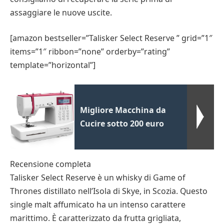
assaggiare le nuove uscite.
[amazon bestseller=”Talisker Select Reserve ” grid=”1″
items=”1″ ribbon=”none” orderby=”rating”
template=”horizontal”]
Migliore Macchina da
Cucire sotto 200 euro
Recensione completa
Talisker Select Reserve è un whisky di Game of
Thrones distillato nell’Isola di Skye, in Scozia. Questo
single malt affumicato ha un intenso carattere
marittimo. È caratterizzato da frutta grigliata,