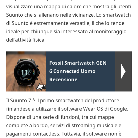
visualizzare una mappa di calore che mostra gli utenti
Suunto che si allenano nelle vicinanze. Lo smartwatch
di Suunto è estremamente versatile, il che lo rende
ideale per chiunque sia interessato al monitoraggio
dell’attività fisica.
Fossil Smartwatch GEN
6 Connected Uomo
Recensione
Il Suunto 7 è il primo smartwatch del produttore
finlandese a utilizzare il software Wear OS di Google.
Dispone di una serie di funzioni, tra cui mappe
complete a bordo, servizi di streaming musicale e
pagamenti contactless. Tuttavia, il software non è