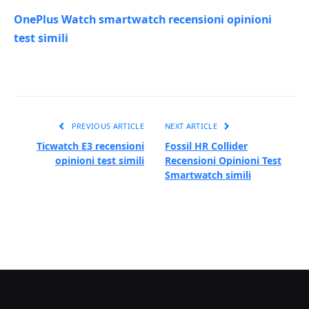
OnePlus Watch smartwatch recensioni opinioni
test simili
PREVIOUS ARTICLE
NEXT ARTICLE
Ticwatch E3 recensioni
Fossil HR Collider
opinioni test simili
Recensioni Opinioni Test
Smartwatch simili