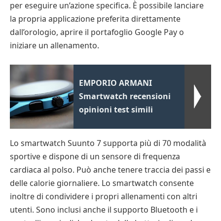
per eseguire un’azione specifica. È possibile lanciare
la propria applicazione preferita direttamente
dall’orologio, aprire il portafoglio Google Pay o
iniziare un allenamento.
EMPORIO ARMANI
Smartwatch recensioni
opinioni test simili
Lo smartwatch Suunto 7 supporta più di 70 modalità
sportive e dispone di un sensore di frequenza
cardiaca al polso. Può anche tenere traccia dei passi e
delle calorie giornaliere. Lo smartwatch consente
inoltre di condividere i propri allenamenti con altri
utenti. Sono inclusi anche il supporto Bluetooth e i