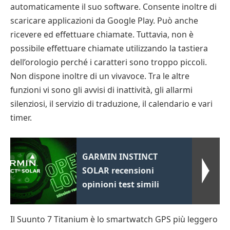
automaticamente il suo software. Consente inoltre di
scaricare applicazioni da Google Play. Può anche
ricevere ed effettuare chiamate. Tuttavia, non è
possibile effettuare chiamate utilizzando la tastiera
dell’orologio perché i caratteri sono troppo piccoli.
Non dispone inoltre di un vivavoce. Tra le altre
funzioni vi sono gli avvisi di inattività, gli allarmi
silenziosi, il servizio di traduzione, il calendario e vari
timer.
GARMIN INSTINCT
SOLAR recensioni
opinioni test simili
Il Suunto 7 Titanium è lo smartwatch GPS più leggero