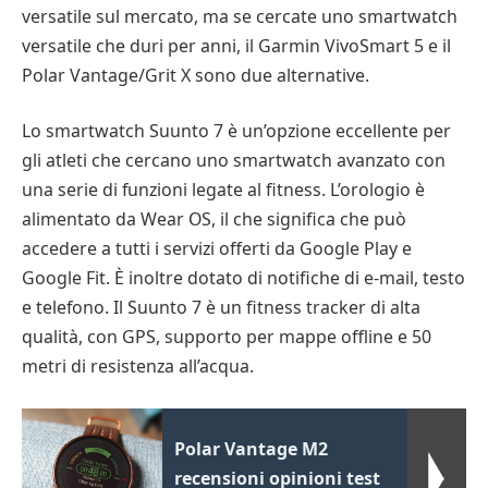
versatile sul mercato, ma se cercate uno smartwatch
versatile che duri per anni, il Garmin VivoSmart 5 e il
Polar Vantage/Grit X sono due alternative.
Lo smartwatch Suunto 7 è un’opzione eccellente per
gli atleti che cercano uno smartwatch avanzato con
una serie di funzioni legate al fitness. L’orologio è
alimentato da Wear OS, il che significa che può
accedere a tutti i servizi offerti da Google Play e
Google Fit. È inoltre dotato di notifiche di e-mail, testo
e telefono. Il Suunto 7 è un fitness tracker di alta
qualità, con GPS, supporto per mappe offline e 50
metri di resistenza all’acqua.
Polar Vantage M2
recensioni opinioni test