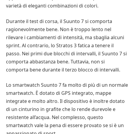
varietà di eleganti combinazioni di colori.
Durante il test di corsa, il Suunto 7 si comporta
ragionevolmente bene. Non è troppo lento nel
rilevare i cambiamenti di intensità, ma sbaglia alcuni
sprint. Al contrario, lo Stratos 3 fatica a tenere il
passo. Nei primi due blocchi di intervalli, il Suunto 7 si
comporta abbastanza bene. Tuttavia, non si
comporta bene durante il terzo blocco di intervalli.
Lo smartwatch Suunto 7 fa molto di più di un normale
smartwatch. È dotato di GPS integrato, mappe
integrate e molto altro. Il dispositivo è inoltre dotato
di un cinturino in grafite che lo rende durevole e
resistente all’acqua. Nel complesso, questo
smartwatch vale la pena di essere provato se si è un
appassionato di sport.