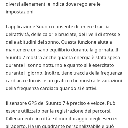
diversi allenamenti e indica dove regolare le
impostazioni.
L’applicazione Suunto consente di tenere traccia
dell’attività, delle calorie bruciate, dei livelli di stress e
delle abitudini del sonno. Questa funzione aiuta a
mantenere un sano equilibrio durante la giornata. Il
Suunto 7 mostra anche quanta energia è stata spesa
durante il sonno notturno e quanto si è esercitato
durante il giorno. Inoltre, tiene traccia della frequenza
cardiaca e fornisce un grafico che mostra le variazioni
della frequenza cardiaca quando si è attivi.
Il sensore GPS del Suunto 7 è preciso e veloce. Può
essere utilizzato per la registrazione dei percorsi,
l’allenamento in città e il monitoraggio degli esercizi
all’aperto. Ha un quadrante personalizzabile e può