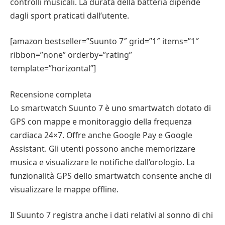
controlli musicali. La durata della batteria dipende
dagli sport praticati dall’utente.
[amazon bestseller=”Suunto 7″ grid=”1″ items=”1″
ribbon=”none” orderby=”rating”
template=”horizontal”]
Recensione completa
Lo smartwatch Suunto 7 è uno smartwatch dotato di
GPS con mappe e monitoraggio della frequenza
cardiaca 24×7. Offre anche Google Pay e Google
Assistant. Gli utenti possono anche memorizzare
musica e visualizzare le notifiche dall’orologio. La
funzionalità GPS dello smartwatch consente anche di
visualizzare le mappe offline.
Il Suunto 7 registra anche i dati relativi al sonno di chi