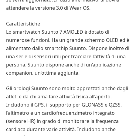
attendere la versione 3.0 di Wear OS.
Caratteristiche
Lo smartwatch Suunto 7 AMOLED è dotato di
numerose funzioni. Ha un grande schermo OLED ed è
alimentato dallo smartchip Suunto. Dispone inoltre di
una serie di sensori utili per tracciare l’attività di una
persona. Suunto dispone anche di un’applicazione
companion, un’ottima aggiunta.
Gli orologi Suunto sono molto apprezzati anche dagli
atleti e da chi ama fare attività fisica all’aperto.
Includono il GPS, il supporto per GLONASS e QZSS,
l’altimetro e un cardiofrequenzimetro integrato
(sensore HR) in grado di monitorare la frequenza
cardiaca durante varie attività. Includono anche