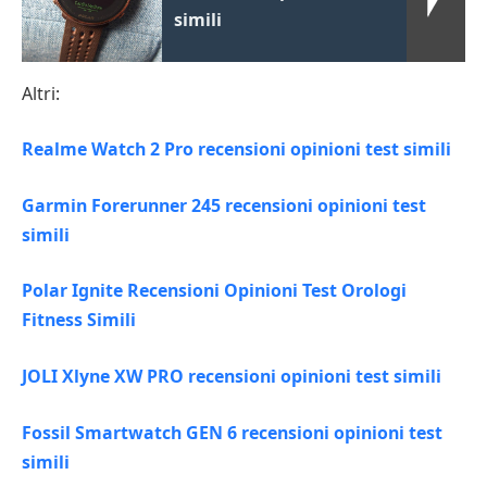
simili
Altri:
Realme Watch 2 Pro recensioni opinioni test simili
Garmin Forerunner 245 recensioni opinioni test
simili
Polar Ignite Recensioni Opinioni Test Orologi
Fitness Simili
JOLI Xlyne XW PRO recensioni opinioni test simili
Fossil Smartwatch GEN 6 recensioni opinioni test
simili