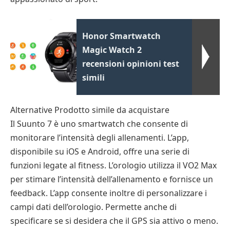
Honor Smartwatch
Magic Watch 2
recensioni opinioni test
simili
Alternative Prodotto simile da acquistare
Il Suunto 7 è uno smartwatch che consente di
monitorare l’intensità degli allenamenti. L’app,
disponibile su iOS e Android, offre una serie di
funzioni legate al fitness. L’orologio utilizza il VO2 Max
per stimare l’intensità dell’allenamento e fornisce un
feedback. L’app consente inoltre di personalizzare i
campi dati dell’orologio. Permette anche di
specificare se si desidera che il GPS sia attivo o meno.