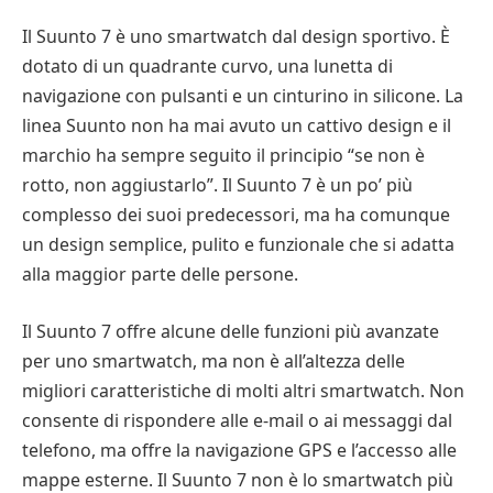
Il Suunto 7 è uno smartwatch dal design sportivo. È
dotato di un quadrante curvo, una lunetta di
navigazione con pulsanti e un cinturino in silicone. La
linea Suunto non ha mai avuto un cattivo design e il
marchio ha sempre seguito il principio “se non è
rotto, non aggiustarlo”. Il Suunto 7 è un po’ più
complesso dei suoi predecessori, ma ha comunque
un design semplice, pulito e funzionale che si adatta
alla maggior parte delle persone.
Il Suunto 7 offre alcune delle funzioni più avanzate
per uno smartwatch, ma non è all’altezza delle
migliori caratteristiche di molti altri smartwatch. Non
consente di rispondere alle e-mail o ai messaggi dal
telefono, ma offre la navigazione GPS e l’accesso alle
mappe esterne. Il Suunto 7 non è lo smartwatch più