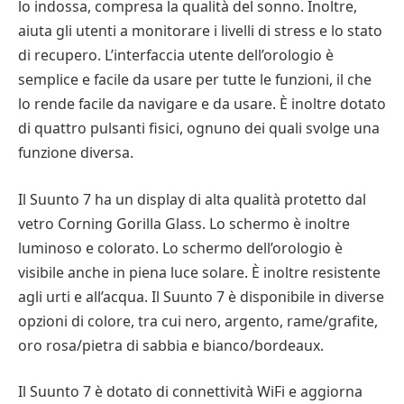
lo indossa, compresa la qualità del sonno. Inoltre,
aiuta gli utenti a monitorare i livelli di stress e lo stato
di recupero. L’interfaccia utente dell’orologio è
semplice e facile da usare per tutte le funzioni, il che
lo rende facile da navigare e da usare. È inoltre dotato
di quattro pulsanti fisici, ognuno dei quali svolge una
funzione diversa.
Il Suunto 7 ha un display di alta qualità protetto dal
vetro Corning Gorilla Glass. Lo schermo è inoltre
luminoso e colorato. Lo schermo dell’orologio è
visibile anche in piena luce solare. È inoltre resistente
agli urti e all’acqua. Il Suunto 7 è disponibile in diverse
opzioni di colore, tra cui nero, argento, rame/grafite,
oro rosa/pietra di sabbia e bianco/bordeaux.
Il Suunto 7 è dotato di connettività WiFi e aggiorna