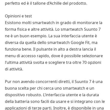
perfetto ed è il tallone d’Achille del prodotto.
Opinioni e test
Esistono molti smartwatch in grado di monitorare la
forma fisica e altre attività. Lo smartwatch Suunto 7
ne è un buon esempio. La sua interfaccia utente è
diversa da quella dello smartwatch Google Fit, ma
funziona bene. Il pulsante in alto a destra lancia il
menu di accesso rapido, dove è possibile selezionare
l’ultima attività svolta e scegliere tra oltre 70 opzioni
di attività.
Pur non avendo concorrenti diretti, il Suunto 7 è una
buona scelta per chi cerca uno smartwatch e un
dispositivo robusto. L’interfaccia utente e la durata
della batteria sono facili da usare e si integrano con le
applicazioni di terze parti. Inoltre, è disponibile in una