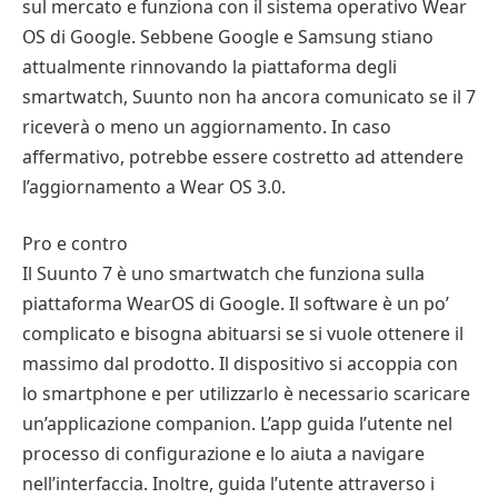
sul mercato e funziona con il sistema operativo Wear
OS di Google. Sebbene Google e Samsung stiano
attualmente rinnovando la piattaforma degli
smartwatch, Suunto non ha ancora comunicato se il 7
riceverà o meno un aggiornamento. In caso
affermativo, potrebbe essere costretto ad attendere
l’aggiornamento a Wear OS 3.0.
Pro e contro
Il Suunto 7 è uno smartwatch che funziona sulla
piattaforma WearOS di Google. Il software è un po’
complicato e bisogna abituarsi se si vuole ottenere il
massimo dal prodotto. Il dispositivo si accoppia con
lo smartphone e per utilizzarlo è necessario scaricare
un’applicazione companion. L’app guida l’utente nel
processo di configurazione e lo aiuta a navigare
nell’interfaccia. Inoltre, guida l’utente attraverso i