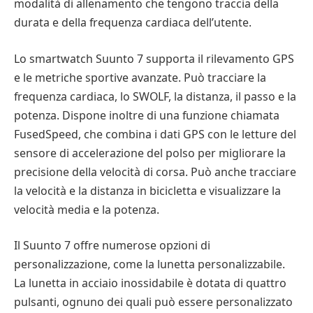
modalità di allenamento che tengono traccia della
durata e della frequenza cardiaca dell’utente.
Lo smartwatch Suunto 7 supporta il rilevamento GPS
e le metriche sportive avanzate. Può tracciare la
frequenza cardiaca, lo SWOLF, la distanza, il passo e la
potenza. Dispone inoltre di una funzione chiamata
FusedSpeed, che combina i dati GPS con le letture del
sensore di accelerazione del polso per migliorare la
precisione della velocità di corsa. Può anche tracciare
la velocità e la distanza in bicicletta e visualizzare la
velocità media e la potenza.
Il Suunto 7 offre numerose opzioni di
personalizzazione, come la lunetta personalizzabile.
La lunetta in acciaio inossidabile è dotata di quattro
pulsanti, ognuno dei quali può essere personalizzato