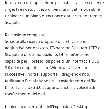
fornita con un’applicazione preinstallata che consente
di gestire i dati. In caso di perdita di dati, è possibile
richiedere un piano di recupero dati gratuito tramite
Seagate.
Recensione completa
Se siete alla ricerca di spazio di archiviazione
aggiuntivo per desktop, l’Expansion Desktop 10TB di
Seagate è un’ottima opzione. Offre un’enorme
capacità per il prezzo, dispone di un’interfaccia USB
3.0 ed è compatibile con Windows 7 e versioni
successive. Inoltre, supporta il drag-and-drop,
facilitando l’archiviazione e il trasferimento dei file.
L’interfaccia USB 3.0 supporta anche la velocità di
trasferimento dei dati.
L’unico inconveniente dell’Expansion Desktop di