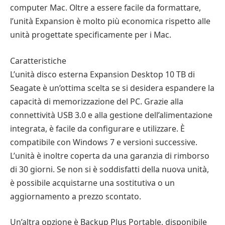
computer Mac. Oltre a essere facile da formattare,
l’unità Expansion è molto più economica rispetto alle
unità progettate specificamente per i Mac.
Caratteristiche
L’unità disco esterna Expansion Desktop 10 TB di
Seagate è un’ottima scelta se si desidera espandere la
capacità di memorizzazione del PC. Grazie alla
connettività USB 3.0 e alla gestione dell’alimentazione
integrata, è facile da configurare e utilizzare. È
compatibile con Windows 7 e versioni successive.
L’unità è inoltre coperta da una garanzia di rimborso
di 30 giorni. Se non si è soddisfatti della nuova unità,
è possibile acquistarne una sostitutiva o un
aggiornamento a prezzo scontato.
Un’altra opzione è Backup Plus Portable, disponibile