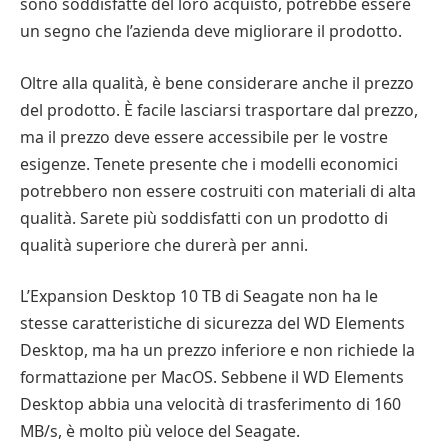
sono soddisfatte del loro acquisto, potrebbe essere
un segno che l’azienda deve migliorare il prodotto.
Oltre alla qualità, è bene considerare anche il prezzo
del prodotto. È facile lasciarsi trasportare dal prezzo,
ma il prezzo deve essere accessibile per le vostre
esigenze. Tenete presente che i modelli economici
potrebbero non essere costruiti con materiali di alta
qualità. Sarete più soddisfatti con un prodotto di
qualità superiore che durerà per anni.
L’Expansion Desktop 10 TB di Seagate non ha le
stesse caratteristiche di sicurezza del WD Elements
Desktop, ma ha un prezzo inferiore e non richiede la
formattazione per MacOS. Sebbene il WD Elements
Desktop abbia una velocità di trasferimento di 160
MB/s, è molto più veloce del Seagate.