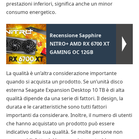
prestazioni inferiori, significa anche un minor
consumo energetico.
Recensione Sapphire
NITRO+ AMD RX 6700 XT
GAMING OC 12GB
La qualità è un’altra considerazione importante
quando si acquista un prodotto. Se un’unità disco
esterna Seagate Expansion Desktop 10 TB è di alta
qualità dipende da una serie di fattori. Il design, la
durata e le caratteristiche sono tutti fattori
importanti da considerare. Inoltre, il numero di utenti
che hanno acquistato un prodotto può essere
indicativo della sua qualità. Se molte persone non