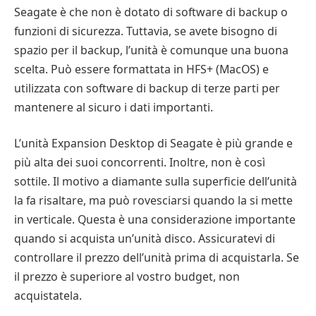
Seagate è che non è dotato di software di backup o
funzioni di sicurezza. Tuttavia, se avete bisogno di
spazio per il backup, l’unità è comunque una buona
scelta. Può essere formattata in HFS+ (MacOS) e
utilizzata con software di backup di terze parti per
mantenere al sicuro i dati importanti.
L’unità Expansion Desktop di Seagate è più grande e
più alta dei suoi concorrenti. Inoltre, non è così
sottile. Il motivo a diamante sulla superficie dell’unità
la fa risaltare, ma può rovesciarsi quando la si mette
in verticale. Questa è una considerazione importante
quando si acquista un’unità disco. Assicuratevi di
controllare il prezzo dell’unità prima di acquistarla. Se
il prezzo è superiore al vostro budget, non
acquistatela.