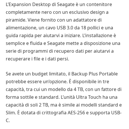
L’Expansion Desktop di Seagate è un contenitore
completamente nero con un esclusivo design a
piramide. Viene fornito con un adattatore di
alimentazione, un cavo USB 3.0 da 18 pollici e una
guida rapida per aiutarvi a iniziare. L’installazione è
semplice e fluida e Seagate mette a disposizione una
serie di programmi di recupero dati per aiutarvi a
recuperare i file e i dati persi.
Se avete un budget limitato, il Backup Plus Portable
potrebbe essere un’opzione. È disponibile in tre
capacità, tra cui un modello da 4 TB, con un fattore di
forma sottile e standard. L’unità Ultra Touch ha una
capacità di soli 2 TB, ma è simile ai modelli standard e
Slim. È dotata di crittografia AES-256 e supporta USB-
C.