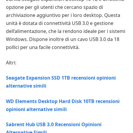
opzione per gli utenti che cercano spazio di
archiviazione aggiuntivo per i loro desktop. Questa
unità è dotata di connettività USB 3.0 e gestione
dell’alimentazione, che la rendono ideale per i sistemi
Windows. Dispone inoltre di un cavo USB 3.0 da 18
pollici per una facile connettività.
Altri:
Seagate Expansion SSD 1TB recensioni opinioni
alternative simili
WD Elements Desktop Hard Disk 10TB recensioni
opinioni alternative simili
Sabrent Hub USB 3.0 Recensioni Opinioni
Alternative Simili