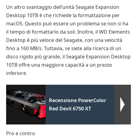
Un altro svantaggio dell’unità Seagate Expansion
Desktop 10TB è che richiede la formattazione per
macOS. Questo può essere un problema se non si ha
il tempo di formattarlo da soli. Inoltre, il WD Elements
Desktop è più veloce del Seagate, con una velocità
fino a 160 MB/s. Tuttavia, se siete alla ricerca di un
disco rigido più grande, il Seagate Expansion Desktop
10TB offre una maggiore capacità a un prezzo
inferiore.
Recensione PowerColor
Red Devil 6750 XT
Pro e contro