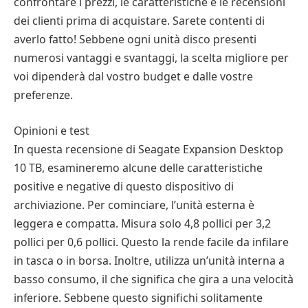
confrontare i prezzi, le caratteristiche e le recensioni
dei clienti prima di acquistare. Sarete contenti di
averlo fatto! Sebbene ogni unità disco presenti
numerosi vantaggi e svantaggi, la scelta migliore per
voi dipenderà dal vostro budget e dalle vostre
preferenze.
Opinioni e test
In questa recensione di Seagate Expansion Desktop
10 TB, esamineremo alcune delle caratteristiche
positive e negative di questo dispositivo di
archiviazione. Per cominciare, l’unità esterna è
leggera e compatta. Misura solo 4,8 pollici per 3,2
pollici per 0,6 pollici. Questo la rende facile da infilare
in tasca o in borsa. Inoltre, utilizza un’unità interna a
basso consumo, il che significa che gira a una velocità
inferiore. Sebbene questo significhi solitamente