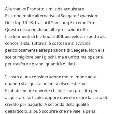
Alternative Prodotto simile da acquistare
Esistono molte alternative al Seagate Expansion
Desktop 10 TB, tra cui il Samsung Extreme Pro.
Questo disco rigido ad alte prestazioni offre
trasferimenti di file fino al 30% più veloci rispetto alla
concorrenza. Tuttavia, è costosa e si avvicina
pericolosamente all’espansione di Seagate. Non è la
scelta migliore per i giochi, ma è un’ottima opzione
per trasferire grandi quantità di dati.
Il costo è una considerazione molto importante
quando si acquista un’unità disco esterna.
Probabilmente dovrete chiedere un prestito per
acquistare l’articolo, oppure dovrete usare la carta di
credito per pagarlo. A seconda della qualità
dell’articolo, si può scoprire che ne vale la pena,