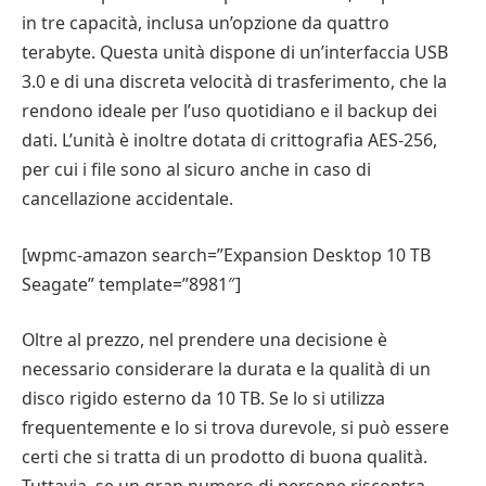
in tre capacità, inclusa un’opzione da quattro
terabyte. Questa unità dispone di un’interfaccia USB
3.0 e di una discreta velocità di trasferimento, che la
rendono ideale per l’uso quotidiano e il backup dei
dati. L’unità è inoltre dotata di crittografia AES-256,
per cui i file sono al sicuro anche in caso di
cancellazione accidentale.
[wpmc-amazon search=”Expansion Desktop 10 TB
Seagate” template=”8981″]
Oltre al prezzo, nel prendere una decisione è
necessario considerare la durata e la qualità di un
disco rigido esterno da 10 TB. Se lo si utilizza
frequentemente e lo si trova durevole, si può essere
certi che si tratta di un prodotto di buona qualità.