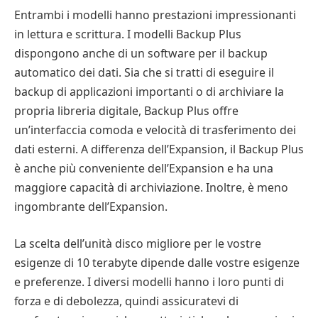
Entrambi i modelli hanno prestazioni impressionanti
in lettura e scrittura. I modelli Backup Plus
dispongono anche di un software per il backup
automatico dei dati. Sia che si tratti di eseguire il
backup di applicazioni importanti o di archiviare la
propria libreria digitale, Backup Plus offre
un’interfaccia comoda e velocità di trasferimento dei
dati esterni. A differenza dell’Expansion, il Backup Plus
è anche più conveniente dell’Expansion e ha una
maggiore capacità di archiviazione. Inoltre, è meno
ingombrante dell’Expansion.
La scelta dell’unità disco migliore per le vostre
esigenze di 10 terabyte dipende dalle vostre esigenze
e preferenze. I diversi modelli hanno i loro punti di
forza e di debolezza, quindi assicuratevi di