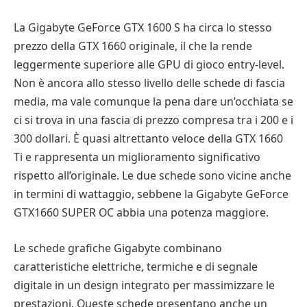
La Gigabyte GeForce GTX 1600 S ha circa lo stesso
prezzo della GTX 1660 originale, il che la rende
leggermente superiore alle GPU di gioco entry-level.
Non è ancora allo stesso livello delle schede di fascia
media, ma vale comunque la pena dare un’occhiata se
ci si trova in una fascia di prezzo compresa tra i 200 e i
300 dollari. È quasi altrettanto veloce della GTX 1660
Ti e rappresenta un miglioramento significativo
rispetto all’originale. Le due schede sono vicine anche
in termini di wattaggio, sebbene la Gigabyte GeForce
GTX1660 SUPER OC abbia una potenza maggiore.
Le schede grafiche Gigabyte combinano
caratteristiche elettriche, termiche e di segnale
digitale in un design integrato per massimizzare le
prestazioni. Queste schede presentano anche un