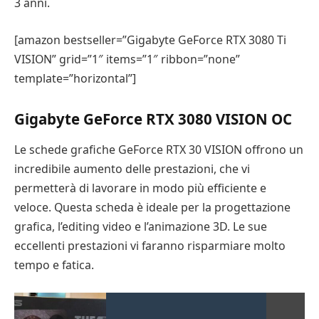
3 anni.
[amazon bestseller=”Gigabyte GeForce RTX 3080 Ti
VISION” grid=”1″ items=”1″ ribbon=”none”
template=”horizontal”]
Gigabyte GeForce RTX 3080 VISION OC
Le schede grafiche GeForce RTX 30 VISION offrono un
incredibile aumento delle prestazioni, che vi
permetterà di lavorare in modo più efficiente e
veloce. Questa scheda è ideale per la progettazione
grafica, l’editing video e l’animazione 3D. Le sue
eccellenti prestazioni vi faranno risparmiare molto
tempo e fatica.