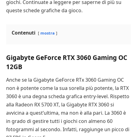
giochi. Continuate a leggere per saperne di più su
queste schede grafiche da gioco.
Contenuti
mostra
Gigabyte GeForce RTX 3060 Gaming OC
12GB
Anche se la Gigabyte GeForce RTx 3060 Gaming OC
non è potente come la sua sorella più potente, la RTX
3060 è una degna scheda grafica entry-level. Rispetto
alla Radeon RX 5700 XT, la Gigabyte RTX 3060 si
avvicina a quest’ultima, ma non è alla pari. La 3060 è
in grado di gestire tutti i giochi con almeno 60
fotogrammi al secondo. Infatti, raggiunge un picco di