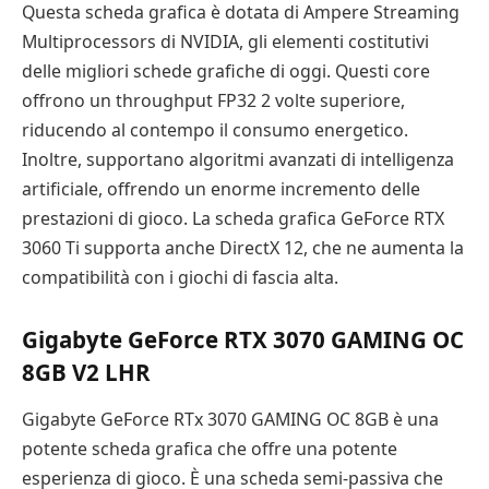
Questa scheda grafica è dotata di Ampere Streaming
Multiprocessors di NVIDIA, gli elementi costitutivi
delle migliori schede grafiche di oggi. Questi core
offrono un throughput FP32 2 volte superiore,
riducendo al contempo il consumo energetico.
Inoltre, supportano algoritmi avanzati di intelligenza
artificiale, offrendo un enorme incremento delle
prestazioni di gioco. La scheda grafica GeForce RTX
3060 Ti supporta anche DirectX 12, che ne aumenta la
compatibilità con i giochi di fascia alta.
Gigabyte GeForce RTX 3070 GAMING OC
8GB V2 LHR
Gigabyte GeForce RTx 3070 GAMING OC 8GB è una
potente scheda grafica che offre una potente
esperienza di gioco. È una scheda semi-passiva che