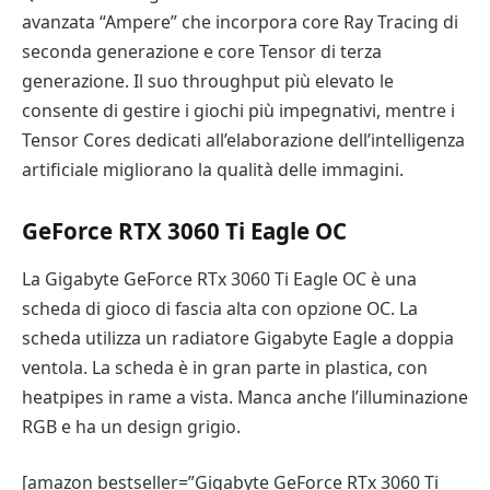
avanzata “Ampere” che incorpora core Ray Tracing di
seconda generazione e core Tensor di terza
generazione. Il suo throughput più elevato le
consente di gestire i giochi più impegnativi, mentre i
Tensor Cores dedicati all’elaborazione dell’intelligenza
artificiale migliorano la qualità delle immagini.
GeForce RTX 3060 Ti Eagle OC
La Gigabyte GeForce RTx 3060 Ti Eagle OC è una
scheda di gioco di fascia alta con opzione OC. La
scheda utilizza un radiatore Gigabyte Eagle a doppia
ventola. La scheda è in gran parte in plastica, con
heatpipes in rame a vista. Manca anche l’illuminazione
RGB e ha un design grigio.
[amazon bestseller=”Gigabyte GeForce RTx 3060 Ti