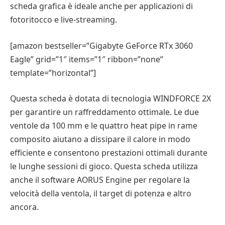
scheda grafica è ideale anche per applicazioni di
fotoritocco e live-streaming.
[amazon bestseller=”Gigabyte GeForce RTx 3060
Eagle” grid=”1″ items=”1″ ribbon=”none”
template=”horizontal”]
Questa scheda è dotata di tecnologia WINDFORCE 2X
per garantire un raffreddamento ottimale. Le due
ventole da 100 mm e le quattro heat pipe in rame
composito aiutano a dissipare il calore in modo
efficiente e consentono prestazioni ottimali durante
le lunghe sessioni di gioco. Questa scheda utilizza
anche il software AORUS Engine per regolare la
velocità della ventola, il target di potenza e altro
ancora.