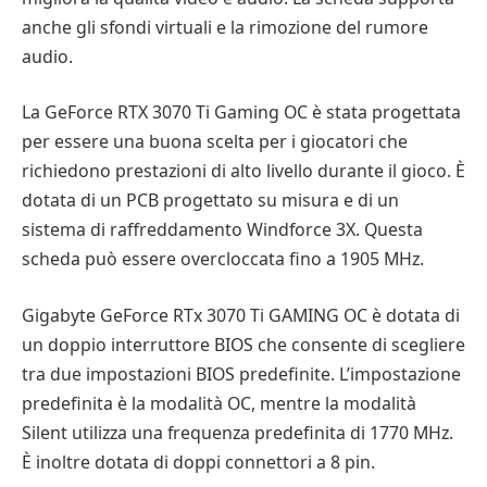
anche gli sfondi virtuali e la rimozione del rumore
audio.
La GeForce RTX 3070 Ti Gaming OC è stata progettata
per essere una buona scelta per i giocatori che
richiedono prestazioni di alto livello durante il gioco. È
dotata di un PCB progettato su misura e di un
sistema di raffreddamento Windforce 3X. Questa
scheda può essere overcloccata fino a 1905 MHz.
Gigabyte GeForce RTx 3070 Ti GAMING OC è dotata di
un doppio interruttore BIOS che consente di scegliere
tra due impostazioni BIOS predefinite. L’impostazione
predefinita è la modalità OC, mentre la modalità
Silent utilizza una frequenza predefinita di 1770 MHz.
È inoltre dotata di doppi connettori a 8 pin.