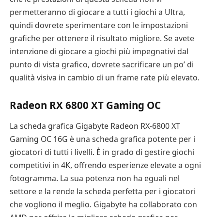
permetteranno di giocare a tutti i giochi a Ultra,
quindi dovrete sperimentare con le impostazioni
grafiche per ottenere il risultato migliore. Se avete
intenzione di giocare a giochi più impegnativi dal
punto di vista grafico, dovrete sacrificare un po’ di
qualità visiva in cambio di un frame rate più elevato.
Radeon RX 6800 XT Gaming OC
La scheda grafica Gigabyte Radeon RX-6800 XT
Gaming OC 16G è una scheda grafica potente per i
giocatori di tutti i livelli. È in grado di gestire giochi
competitivi in 4K, offrendo esperienze elevate a ogni
fotogramma. La sua potenza non ha eguali nel
settore e la rende la scheda perfetta per i giocatori
che vogliono il meglio. Gigabyte ha collaborato con