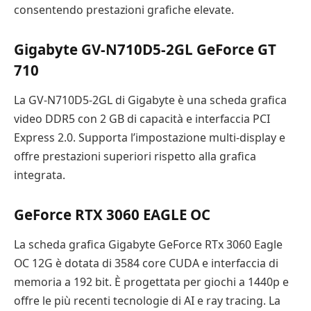
consentendo prestazioni grafiche elevate.
Gigabyte GV-N710D5-2GL GeForce GT
710
La GV-N710D5-2GL di Gigabyte è una scheda grafica
video DDR5 con 2 GB di capacità e interfaccia PCI
Express 2.0. Supporta l’impostazione multi-display e
offre prestazioni superiori rispetto alla grafica
integrata.
GeForce RTX 3060 EAGLE OC
La scheda grafica Gigabyte GeForce RTx 3060 Eagle
OC 12G è dotata di 3584 core CUDA e interfaccia di
memoria a 192 bit. È progettata per giochi a 1440p e
offre le più recenti tecnologie di AI e ray tracing. La