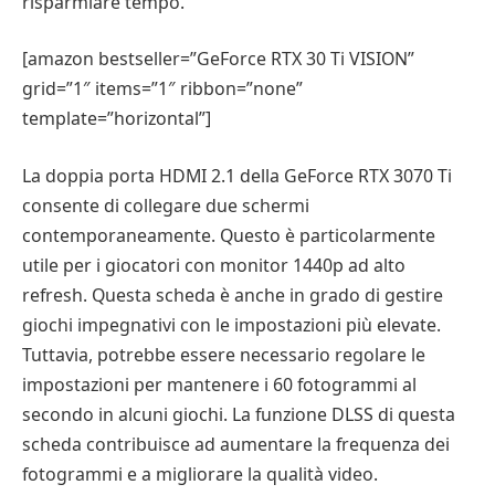
risparmiare tempo.
[amazon bestseller=”GeForce RTX 30 Ti VISION”
grid=”1″ items=”1″ ribbon=”none”
template=”horizontal”]
La doppia porta HDMI 2.1 della GeForce RTX 3070 Ti
consente di collegare due schermi
contemporaneamente. Questo è particolarmente
utile per i giocatori con monitor 1440p ad alto
refresh. Questa scheda è anche in grado di gestire
giochi impegnativi con le impostazioni più elevate.
Tuttavia, potrebbe essere necessario regolare le
impostazioni per mantenere i 60 fotogrammi al
secondo in alcuni giochi. La funzione DLSS di questa
scheda contribuisce ad aumentare la frequenza dei
fotogrammi e a migliorare la qualità video.