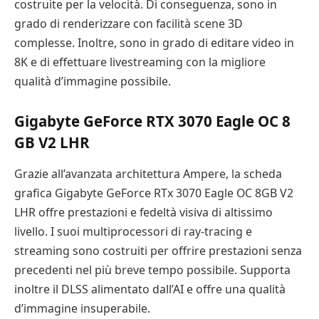
costruite per la velocità. Di conseguenza, sono in
grado di renderizzare con facilità scene 3D
complesse. Inoltre, sono in grado di editare video in
8K e di effettuare livestreaming con la migliore
qualità d’immagine possibile.
Gigabyte GeForce RTX 3070 Eagle OC 8
GB V2 LHR
Grazie all’avanzata architettura Ampere, la scheda
grafica Gigabyte GeForce RTx 3070 Eagle OC 8GB V2
LHR offre prestazioni e fedeltà visiva di altissimo
livello. I suoi multiprocessori di ray-tracing e
streaming sono costruiti per offrire prestazioni senza
precedenti nel più breve tempo possibile. Supporta
inoltre il DLSS alimentato dall’AI e offre una qualità
d’immagine insuperabile.