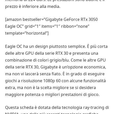
prezzo è inferiore alla media.
[amazon bestseller=”Gigabyte GeForce RTx 3050
Eagle OC” grid=”1″ items=”1″ ribbon=”none”
template=”horizontal”]
Eagle OC ha un design piuttosto semplice. È più corta
delle altre GPU della serie RTX 30 e presenta una
combinazione di colori grigio/blu. Come le altre GPU
della serie RTX 30, Gigabyte è un’opzione economica,
ma non vi lascerà senza fiato. È in grado di eseguire
giochi a risoluzione 1080p 60 con alcune funzionalità
extra, ma non è la scelta migliore se si desidera
maggiore potenza o migliori prestazioni di gioco.
Questa scheda è dotata della tecnologia ray-tracing di