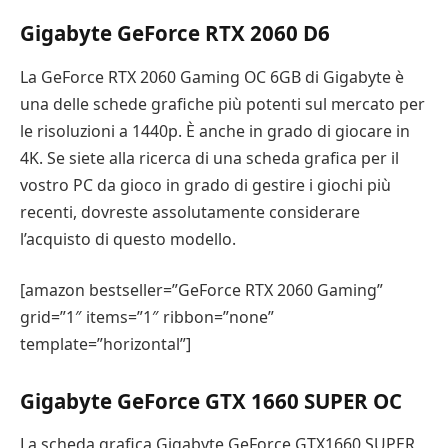
Gigabyte GeForce RTX 2060 D6
La GeForce RTX 2060 Gaming OC 6GB di Gigabyte è
una delle schede grafiche più potenti sul mercato per
le risoluzioni a 1440p. È anche in grado di giocare in
4K. Se siete alla ricerca di una scheda grafica per il
vostro PC da gioco in grado di gestire i giochi più
recenti, dovreste assolutamente considerare
l’acquisto di questo modello.
[amazon bestseller=”GeForce RTX 2060 Gaming”
grid=”1″ items=”1″ ribbon=”none”
template=”horizontal”]
Gigabyte GeForce GTX 1660 SUPER OC
La scheda grafica Gigabyte GeForce GTX1660 SUPER