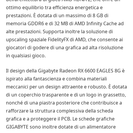
ottimo equilibrio tra efficienza energetica e
prestazioni. È dotata di un massimo di 8 GB di
memoria GDDR6 e di 32 MB di AMD Infinity Cache ad
alte prestazioni. Supporta inoltre la soluzione di
upscaling spaziale FidelityFX di AMD, che consente ai
giocatori di godere di una grafica ad alta risoluzione
in qualsiasi gioco.
Il design della Gigabyte Radeon RX 6600 EAGLES 8G è
ispirato alla fantascienza e combina materiali
meccanici per un design attraente e robusto. È dotata
di un coperchio trasparente e di un logo in grassetto,
nonché di una piastra posteriore che contribuisce a
rafforzare la struttura complessiva della scheda
grafica e a proteggere il PCB. Le schede grafiche
GIGABYTE sono inoltre dotate di un alimentatore