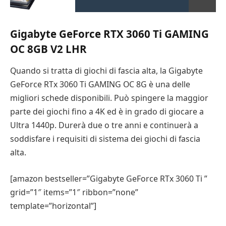
Gigabyte GeForce RTX 3060 Ti GAMING
OC 8GB V2 LHR
Quando si tratta di giochi di fascia alta, la Gigabyte
GeForce RTx 3060 Ti GAMING OC 8G è una delle
migliori schede disponibili. Può spingere la maggior
parte dei giochi fino a 4K ed è in grado di giocare a
Ultra 1440p. Durerà due o tre anni e continuerà a
soddisfare i requisiti di sistema dei giochi di fascia
alta.
[amazon bestseller=”Gigabyte GeForce RTx 3060 Ti ”
grid=”1″ items=”1″ ribbon=”none”
template=”horizontal”]