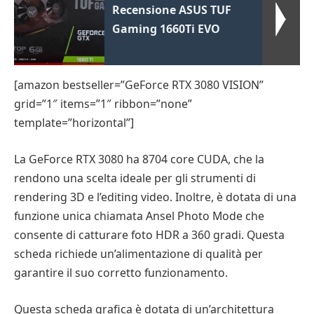
Recensione ASUS TUF
Gaming 1660Ti EVO
[amazon bestseller=”GeForce RTX 3080 VISION”
grid=”1″ items=”1″ ribbon=”none”
template=”horizontal”]
La GeForce RTX 3080 ha 8704 core CUDA, che la
rendono una scelta ideale per gli strumenti di
rendering 3D e l’editing video. Inoltre, è dotata di una
funzione unica chiamata Ansel Photo Mode che
consente di catturare foto HDR a 360 gradi. Questa
scheda richiede un’alimentazione di qualità per
garantire il suo corretto funzionamento.
Questa scheda grafica è dotata di un’architettura