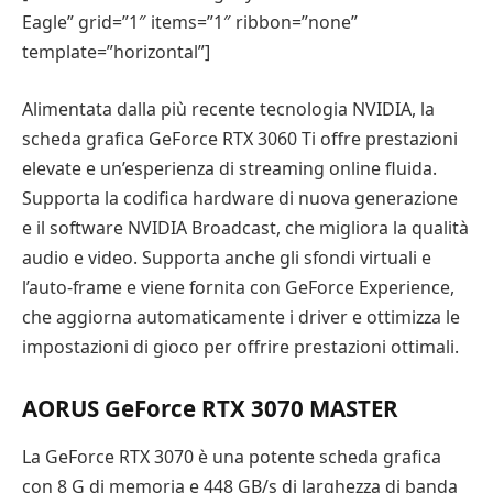
Eagle” grid=”1″ items=”1″ ribbon=”none”
template=”horizontal”]
Alimentata dalla più recente tecnologia NVIDIA, la
scheda grafica GeForce RTX 3060 Ti offre prestazioni
elevate e un’esperienza di streaming online fluida.
Supporta la codifica hardware di nuova generazione
e il software NVIDIA Broadcast, che migliora la qualità
audio e video. Supporta anche gli sfondi virtuali e
l’auto-frame e viene fornita con GeForce Experience,
che aggiorna automaticamente i driver e ottimizza le
impostazioni di gioco per offrire prestazioni ottimali.
AORUS GeForce RTX 3070 MASTER
La GeForce RTX 3070 è una potente scheda grafica
con 8 G di memoria e 448 GB/s di larghezza di banda