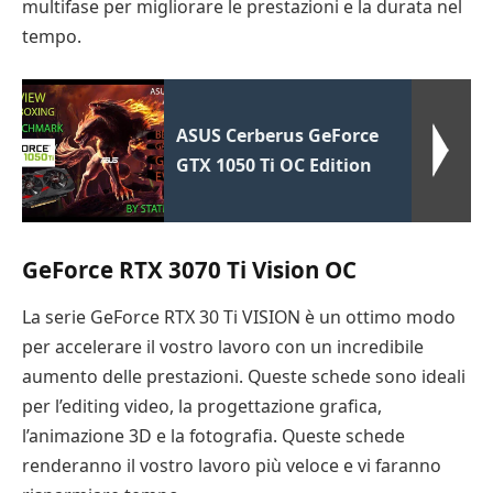
multifase per migliorare le prestazioni e la durata nel
tempo.
ASUS Cerberus GeForce
GTX 1050 Ti OC Edition
GeForce RTX 3070 Ti Vision OC
La serie GeForce RTX 30 Ti VISION è un ottimo modo
per accelerare il vostro lavoro con un incredibile
aumento delle prestazioni. Queste schede sono ideali
per l’editing video, la progettazione grafica,
l’animazione 3D e la fotografia. Queste schede
renderanno il vostro lavoro più veloce e vi faranno