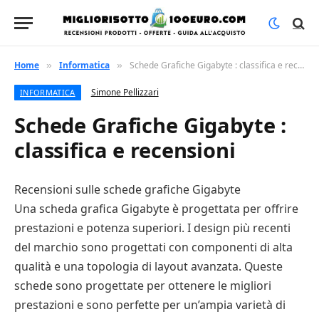
Home
Informatica
Schede Grafiche Gigabyte : classifica e recensioni
»
»
Simone Pellizzari
INFORMATICA
Schede Grafiche Gigabyte :
classifica e recensioni
Recensioni sulle schede grafiche Gigabyte
Una scheda grafica Gigabyte è progettata per offrire
prestazioni e potenza superiori. I design più recenti
del marchio sono progettati con componenti di alta
qualità e una topologia di layout avanzata. Queste
schede sono progettate per ottenere le migliori
prestazioni e sono perfette per un’ampia varietà di