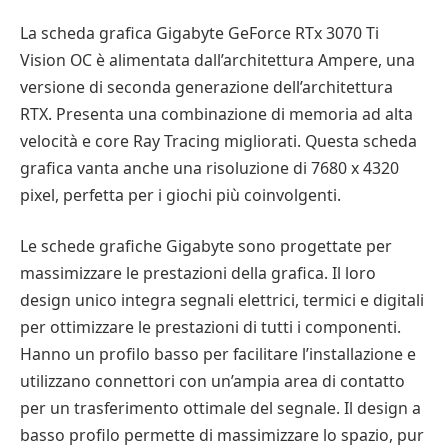
La scheda grafica Gigabyte GeForce RTx 3070 Ti
Vision OC è alimentata dall’architettura Ampere, una
versione di seconda generazione dell’architettura
RTX. Presenta una combinazione di memoria ad alta
velocità e core Ray Tracing migliorati. Questa scheda
grafica vanta anche una risoluzione di 7680 x 4320
pixel, perfetta per i giochi più coinvolgenti.
Le schede grafiche Gigabyte sono progettate per
massimizzare le prestazioni della grafica. Il loro
design unico integra segnali elettrici, termici e digitali
per ottimizzare le prestazioni di tutti i componenti.
Hanno un profilo basso per facilitare l’installazione e
utilizzano connettori con un’ampia area di contatto
per un trasferimento ottimale del segnale. Il design a
basso profilo permette di massimizzare lo spazio, pur