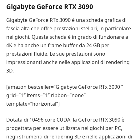
Gigabyte GeForce RTX 3090
Gigabyte GeForce RTx 3090 è una scheda grafica di
fascia alta che offre prestazioni stellari, in particolare
nei giochi. Questa scheda è in grado di funzionare a
4K e ha anche un frame buffer da 24 GB per
prestazioni fluide. Le sue prestazioni sono
impressionanti anche nelle applicazioni di rendering
3D.
[amazon bestseller=”Gigabyte GeForce RTx 3090 ”
grid=”1″ items=”1″ ribbon=”none”
template=”horizontal”]
Dotata di 10496 core CUDA, la GeForce RTX 3090 è
progettata per essere utilizzata nei giochi per PC,
negli strumenti di rendering 3D e nelle applicazioni di