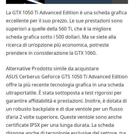
La GTX 1050 Ti Advanced Edition è una scheda grafica
eccellente per il suo prezzo. Le sue prestazioni sono
superiori a quelle della 560 Ti, che è la migliore
scheda grafica sotto i 500 dollari. Ma se siete alla
ricerca di un’opzione più economica, potreste
prendere in considerazione la GTX 1060.
Alternative Prodotto simile da acquistare
ASUS Cerberus GeForce GTS 1050 Ti Advanced Edition
offre la più recente tecnologia grafica in una scheda
ultraportatile. È stata sottoposta a test rigorosi per
garantire affidabilità e prestazioni. Inoltre, è dotata di
un robusto backplate e di due ventole per un flusso
d’aria 2 volte superiore. Queste ventole sono anche
certificate IP5X per una lunga durata. La scheda
dispone anche di tecnologie esclusive del settore, tra