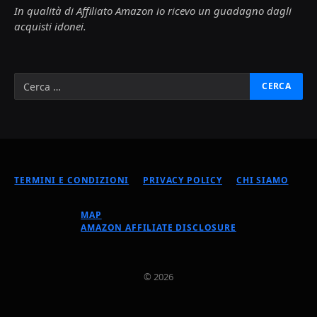
In qualità di Affiliato Amazon io ricevo un guadagno dagli
acquisti idonei.
TERMINI E CONDIZIONI
PRIVACY POLICY
CHI SIAMO
MAP
AMAZON AFFILIATE DISCLOSURE
© 2026