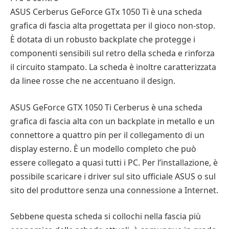
ASUS Cerberus GeForce GTx 1050 Ti è una scheda
grafica di fascia alta progettata per il gioco non-stop.
È dotata di un robusto backplate che protegge i
componenti sensibili sul retro della scheda e rinforza
il circuito stampato. La scheda è inoltre caratterizzata
da linee rosse che ne accentuano il design.
ASUS GeForce GTX 1050 Ti Cerberus è una scheda
grafica di fascia alta con un backplate in metallo e un
connettore a quattro pin per il collegamento di un
display esterno. È un modello completo che può
essere collegato a quasi tutti i PC. Per l’installazione, è
possibile scaricare i driver sul sito ufficiale ASUS o sul
sito del produttore senza una connessione a Internet.
Sebbene questa scheda si collochi nella fascia più