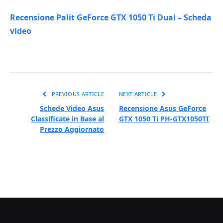
Recensione Palit GeForce GTX 1050 Ti Dual – Scheda
video
PREVIOUS ARTICLE
NEXT ARTICLE
Schede Video Asus
Recensione Asus GeForce
Classificate in Base al
GTX 1050 Ti PH-GTX1050TI
Prezzo Aggiornato