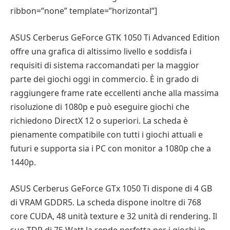
ribbon=”none” template=”horizontal”]
ASUS Cerberus GeForce GTK 1050 Ti Advanced Edition
offre una grafica di altissimo livello e soddisfa i
requisiti di sistema raccomandati per la maggior
parte dei giochi oggi in commercio. È in grado di
raggiungere frame rate eccellenti anche alla massima
risoluzione di 1080p e può eseguire giochi che
richiedono DirectX 12 o superiori. La scheda è
pienamente compatibile con tutti i giochi attuali e
futuri e supporta sia i PC con monitor a 1080p che a
1440p.
ASUS Cerberus GeForce GTx 1050 Ti dispone di 4 GB
di VRAM GDDR5. La scheda dispone inoltre di 768
core CUDA, 48 unità texture e 32 unità di rendering. Il