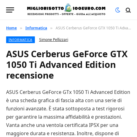
Home
Informatica
ASUS Cerberus GeForce GTX 1050 Ti Advanced Edition recensione
»
»
Simone Pellizzari
INFORMATICA
ASUS Cerberus GeForce GTX
1050 Ti Advanced Edition
recensione
ASUS Cerberus GeForce GTx 1050 Ti Advanced Edition
è una scheda grafica di fascia alta con una serie di
funzioni avanzate. È stata sottoposta a test rigorosi
per garantire la massima affidabilità e prestazioni.
Vanta anche una ventola certificata IP5X per una
maggiore durata e resistenza. Inoltre, dispone di