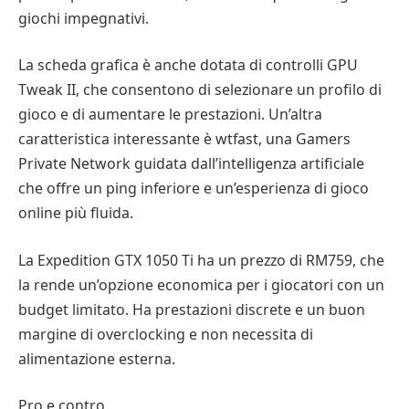
giochi impegnativi.
La scheda grafica è anche dotata di controlli GPU
Tweak II, che consentono di selezionare un profilo di
gioco e di aumentare le prestazioni. Un’altra
caratteristica interessante è wtfast, una Gamers
Private Network guidata dall’intelligenza artificiale
che offre un ping inferiore e un’esperienza di gioco
online più fluida.
La Expedition GTX 1050 Ti ha un prezzo di RM759, che
la rende un’opzione economica per i giocatori con un
budget limitato. Ha prestazioni discrete e un buon
margine di overclocking e non necessita di
alimentazione esterna.
Pro e contro