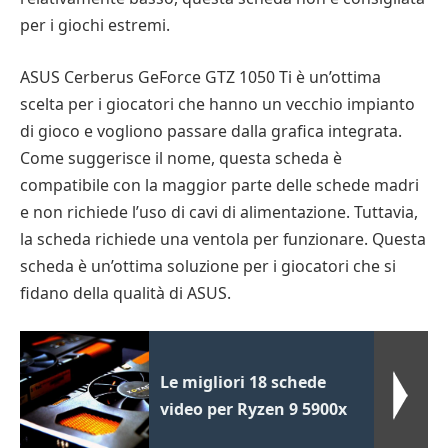
per i giochi estremi.
ASUS Cerberus GeForce GTZ 1050 Ti è un’ottima
scelta per i giocatori che hanno un vecchio impianto
di gioco e vogliono passare dalla grafica integrata.
Come suggerisce il nome, questa scheda è
compatibile con la maggior parte delle schede madri
e non richiede l’uso di cavi di alimentazione. Tuttavia,
la scheda richiede una ventola per funzionare. Questa
scheda è un’ottima soluzione per i giocatori che si
fidano della qualità di ASUS.
Le migliori 18 schede
video per Ryzen 9 5900x