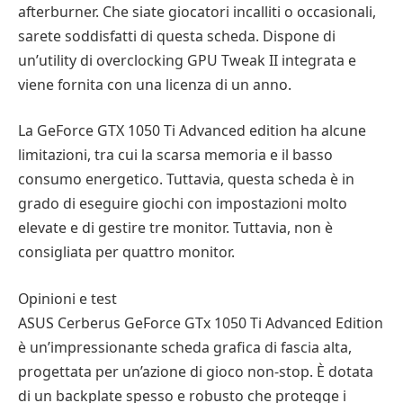
afterburner. Che siate giocatori incalliti o occasionali,
sarete soddisfatti di questa scheda. Dispone di
un’utility di overclocking GPU Tweak II integrata e
viene fornita con una licenza di un anno.
La GeForce GTX 1050 Ti Advanced edition ha alcune
limitazioni, tra cui la scarsa memoria e il basso
consumo energetico. Tuttavia, questa scheda è in
grado di eseguire giochi con impostazioni molto
elevate e di gestire tre monitor. Tuttavia, non è
consigliata per quattro monitor.
Opinioni e test
ASUS Cerberus GeForce GTx 1050 Ti Advanced Edition
è un’impressionante scheda grafica di fascia alta,
progettata per un’azione di gioco non-stop. È dotata
di un backplate spesso e robusto che protegge i