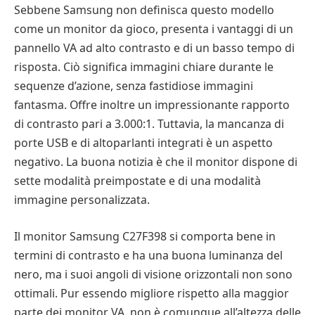
Sebbene Samsung non definisca questo modello
come un monitor da gioco, presenta i vantaggi di un
pannello VA ad alto contrasto e di un basso tempo di
risposta. Ciò significa immagini chiare durante le
sequenze d’azione, senza fastidiose immagini
fantasma. Offre inoltre un impressionante rapporto
di contrasto pari a 3.000:1. Tuttavia, la mancanza di
porte USB e di altoparlanti integrati è un aspetto
negativo. La buona notizia è che il monitor dispone di
sette modalità preimpostate e di una modalità
immagine personalizzata.
Il monitor Samsung C27F398 si comporta bene in
termini di contrasto e ha una buona luminanza del
nero, ma i suoi angoli di visione orizzontali non sono
ottimali. Pur essendo migliore rispetto alla maggior
parte dei monitor VA, non è comunque all’altezza delle