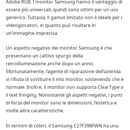
Adobe RGB. I monitor Samsung hanno il vantaggio di
essere più universali, quindi sono ottimi per un uso
generico. Tuttavia, il gamut limitato non è ideale per i
videogiocatori, in quanto può risultare in
un’immagine imprecisa.
Un aspetto negativo dei monitor Samsung è che
presentano un cattivo spurgo della
retroilluminazione anche dopo un anno.
Sfortunatamente, l’agente di riparazione dell’azienda
si rifiuta di sostituire il mio monitor, sostenendo che è
normale. Inoltre, il monitor non supporta ClearType o
il text fringing. Nonostante gli aspetti negativi, i punti
di forza del monitor sono le dimensioni, l’estetica e
molte altre caratteristiche.
In termini di colori, il Samsung C27F398FWN ha una