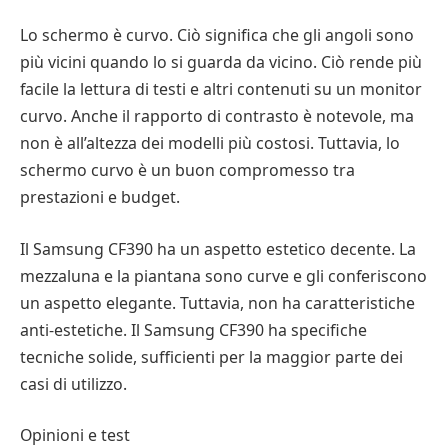
Lo schermo è curvo. Ciò significa che gli angoli sono
più vicini quando lo si guarda da vicino. Ciò rende più
facile la lettura di testi e altri contenuti su un monitor
curvo. Anche il rapporto di contrasto è notevole, ma
non è all’altezza dei modelli più costosi. Tuttavia, lo
schermo curvo è un buon compromesso tra
prestazioni e budget.
Il Samsung CF390 ha un aspetto estetico decente. La
mezzaluna e la piantana sono curve e gli conferiscono
un aspetto elegante. Tuttavia, non ha caratteristiche
anti-estetiche. Il Samsung CF390 ha specifiche
tecniche solide, sufficienti per la maggior parte dei
casi di utilizzo.
Opinioni e test