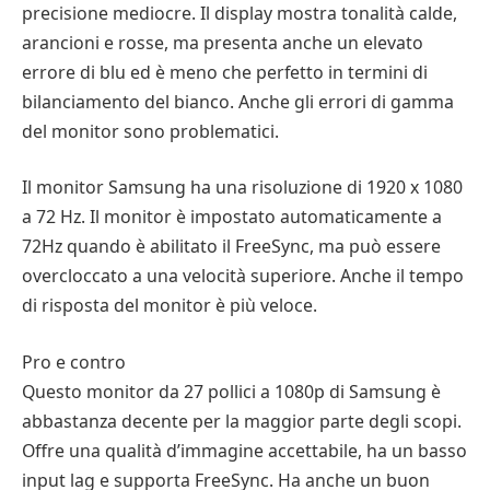
precisione mediocre. Il display mostra tonalità calde,
arancioni e rosse, ma presenta anche un elevato
errore di blu ed è meno che perfetto in termini di
bilanciamento del bianco. Anche gli errori di gamma
del monitor sono problematici.
Il monitor Samsung ha una risoluzione di 1920 x 1080
a 72 Hz. Il monitor è impostato automaticamente a
72Hz quando è abilitato il FreeSync, ma può essere
overcloccato a una velocità superiore. Anche il tempo
di risposta del monitor è più veloce.
Pro e contro
Questo monitor da 27 pollici a 1080p di Samsung è
abbastanza decente per la maggior parte degli scopi.
Offre una qualità d’immagine accettabile, ha un basso
input lag e supporta FreeSync. Ha anche un buon