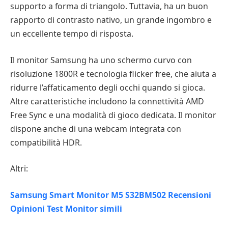
supporto a forma di triangolo. Tuttavia, ha un buon
rapporto di contrasto nativo, un grande ingombro e
un eccellente tempo di risposta.
Il monitor Samsung ha uno schermo curvo con
risoluzione 1800R e tecnologia flicker free, che aiuta a
ridurre l’affaticamento degli occhi quando si gioca.
Altre caratteristiche includono la connettività AMD
Free Sync e una modalità di gioco dedicata. Il monitor
dispone anche di una webcam integrata con
compatibilità HDR.
Altri:
Samsung Smart Monitor M5 S32BM502 Recensioni
Opinioni Test Monitor simili