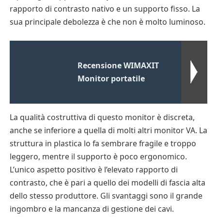
rapporto di contrasto nativo e un supporto fisso. La
sua principale debolezza è che non è molto luminoso.
Recensione WIMAXIT
Monitor portatile
La qualità costruttiva di questo monitor è discreta,
anche se inferiore a quella di molti altri monitor VA. La
struttura in plastica lo fa sembrare fragile e troppo
leggero, mentre il supporto è poco ergonomico.
L’unico aspetto positivo è l’elevato rapporto di
contrasto, che è pari a quello dei modelli di fascia alta
dello stesso produttore. Gli svantaggi sono il grande
ingombro e la mancanza di gestione dei cavi.