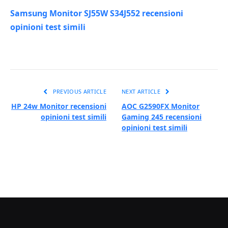
Samsung Monitor SJ55W S34J552 recensioni
opinioni test simili
PREVIOUS ARTICLE
NEXT ARTICLE
HP 24w Monitor recensioni
AOC G2590FX Monitor
opinioni test simili
Gaming 245 recensioni
opinioni test simili