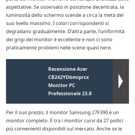
aspettative. Se osservato in posizione decentrata, la
luminosità dello schermo scende a circa la metà del
suo livello massimo. I colori corrispondenti si
degradano gradualmente. D’altra parte, l’uniformità
dei grigi del monitor è eccellente e non ci sono
praticamente problemi nelle scene quasi nere.
Recensione Acer
CB242YDbmiprcx
Monitor PC
Professionale 23.8
Per il suo prezzo, il monitor Samsung 27F390 è un
monitor completo. È tra i monitor curvi da 27 pollici
più convenienti disponibili sul mercato. Anche se le