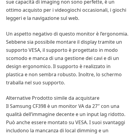
sue capacità di imaging non sono perfette, è un
ottimo acquisto per i videogiochi occasionali, i giochi
leggeri e la navigazione sul web.
Un aspetto negativo di questo monitor è l’ergonomia.
Sebbene sia possibile montare il display tramite un
supporto VESA, il supporto è progettato in modo
scomodo e manca di una gestione dei cavi e di un
design ergonomico. Il supporto è realizzato in
plastica e non sembra robusto. Inoltre, lo schermo
traballa nel suo supporto.
Alternative Prodotto simile da acquistare
Il Samsung CF398 è un monitor VA da 27″ con una
qualità dell’immagine decente e un input lag ridotto.
Può anche essere montato su VESA. I suoi svantaggi
includono la mancanza di local dimming e un