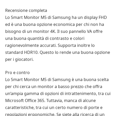
Recensione completa
Lo Smart Monitor M5 di Samsung ha un display FHD
ed è una buona opzione economica per chi non ha
bisogno di un monitor 4K. Il suo pannello VA offre
una buona quantità di contrasto e colori
ragionevolmente accurati. Supporta inoltre lo
standard HDR10. Questo lo rende una buona opzione
per i giocatori.
Pro e contro
Lo Smart Monitor M5 di Samsung è una buona scelta
per chi cerca un monitor a basso prezzo che offra
un’ampia gamma di opzioni di intrattenimento, tra cui
Microsoft Office 365. Tuttavia, manca di alcune
caratteristiche, tra cui un certo numero di porte e
regolazioni ergonomiche. Se siete alla ricerca di un