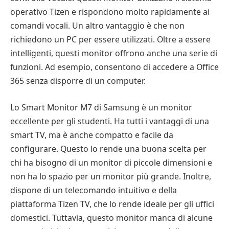
operativo Tizen e rispondono molto rapidamente ai
comandi vocali. Un altro vantaggio è che non
richiedono un PC per essere utilizzati. Oltre a essere
intelligenti, questi monitor offrono anche una serie di
funzioni. Ad esempio, consentono di accedere a Office
365 senza disporre di un computer.
Lo Smart Monitor M7 di Samsung è un monitor
eccellente per gli studenti. Ha tutti i vantaggi di una
smart TV, ma è anche compatto e facile da
configurare. Questo lo rende una buona scelta per
chi ha bisogno di un monitor di piccole dimensioni e
non ha lo spazio per un monitor più grande. Inoltre,
dispone di un telecomando intuitivo e della
piattaforma Tizen TV, che lo rende ideale per gli uffici
domestici. Tuttavia, questo monitor manca di alcune