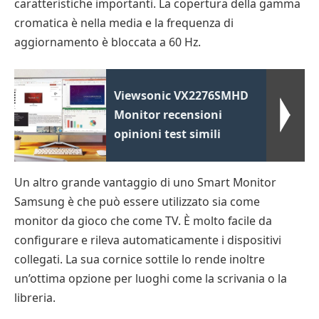
caratteristiche importanti. La copertura della gamma
cromatica è nella media e la frequenza di
aggiornamento è bloccata a 60 Hz.
Viewsonic VX2276SMHD
Monitor recensioni
opinioni test simili
Un altro grande vantaggio di uno Smart Monitor
Samsung è che può essere utilizzato sia come
monitor da gioco che come TV. È molto facile da
configurare e rileva automaticamente i dispositivi
collegati. La sua cornice sottile lo rende inoltre
un’ottima opzione per luoghi come la scrivania o la
libreria.