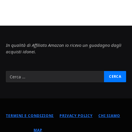
In qualità di Affiliato Amazon io ricevo un guadagno dagli
acquisti idonei.
TERMINI E CONDIZIONI
PRIVACY POLICY
CHI SIAMO
MAP