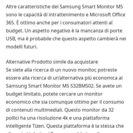
Altre caratteristiche del Samsung Smart Monitor M5
sono le capacità di intrattenimento e Microsoft Office
365. È ottimo anche per i consumatori attenti al
budget. Un aspetto negativo è la mancanza di porte
USB, ma è probabile che questo aspetto cambierà nei
modelli futuri.
Alternative Prodotto simile da acquistare
Se siete alla ricerca di un nuovo monitor, potreste
essere alla ricerca di un’alternativa più economica al
Samsung Smart Monitor M5 S32BM502. Se avete un
budget limitato, potete cercare un monitor
economico che sia comunque ottimo per il consumo
di contenuti multimediali. Questo monitor da 32
pollici ha una risoluzione 4k e una piattaforma
intelligente Tizen. Questa piattaforma è la stessa che