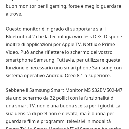
buon monitor per il gaming, forse è meglio guardare
altrove.
Questo monitor è in grado di supportare sia il
Bluetooth 4.2 che la tecnologia wireless DeX. Dispone
inoltre di applicazioni per Apple TV, Netflix e Prime
Video. Può anche riflettere lo schermo del vostro
smartphone Samsung. Tuttavia, per utilizzare questa
funzione è necessario uno smartphone Samsung con
sistema operativo Android Oreo 8.1 o superiore.
Sebbene il Samsung Smart Monitor M5 S32BM502-M7
sia uno schermo da 32 pollici con le funzionalità di
una smart TV, non è una buona scelta per i giochi. La
sua densità di pixel non è elevata, ma è buona per
guardare film e programmi televisivi in modalità