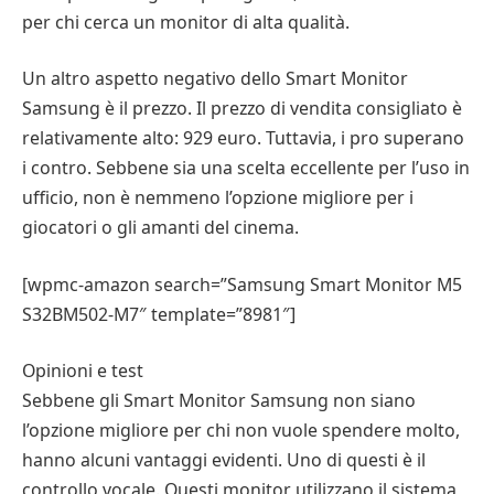
per chi cerca un monitor di alta qualità.
Un altro aspetto negativo dello Smart Monitor
Samsung è il prezzo. Il prezzo di vendita consigliato è
relativamente alto: 929 euro. Tuttavia, i pro superano
i contro. Sebbene sia una scelta eccellente per l’uso in
ufficio, non è nemmeno l’opzione migliore per i
giocatori o gli amanti del cinema.
[wpmc-amazon search=”Samsung Smart Monitor M5
S32BM502-M7″ template=”8981″]
Opinioni e test
Sebbene gli Smart Monitor Samsung non siano
l’opzione migliore per chi non vuole spendere molto,
hanno alcuni vantaggi evidenti. Uno di questi è il
controllo vocale. Questi monitor utilizzano il sistema