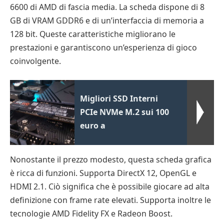
6600 di AMD di fascia media. La scheda dispone di 8
GB di VRAM GDDR6 e di un’interfaccia di memoria a
128 bit. Queste caratteristiche migliorano le
prestazioni e garantiscono un’esperienza di gioco
coinvolgente.
Migliori SSD Interni
PCIe NVMe M.2 sui 100
euro a
Nonostante il prezzo modesto, questa scheda grafica
è ricca di funzioni. Supporta DirectX 12, OpenGL e
HDMI 2.1. Ciò significa che è possibile giocare ad alta
definizione con frame rate elevati. Supporta inoltre le
tecnologie AMD Fidelity FX e Radeon Boost.