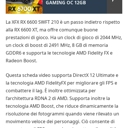
GAMING OC 12GB
La XFX RX 6600 SWFT 210 è un passo indietro rispetto
alla RX 6600 XT, ma offre comunque buone
prestazioni di gioco. Ha un clock di gioco di 2044 MHz,
un clock di boost di 2491 MHz, 8 GB di memoria
GDDR6 e supporta le tecnologie AMD Fidelity FX e
Radeon Boost.
Questa scheda video supporta DirectX 12 Ultimate e
la tecnologia AMD FidelityFX per migliorare gli FPS e
combattere il lag. È inoltre ottimizzata per
l’architettura RDNA 2 di AMD. Supporta inoltre la
tecnologia AMD Boost, che riduce dinamicamente la
risoluzione dei fotogrammi quando viene rilevato un
movimento veloce dei personaggi. Ciò consente di