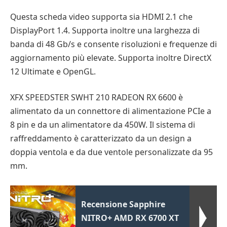
Questa scheda video supporta sia HDMI 2.1 che
DisplayPort 1.4. Supporta inoltre una larghezza di
banda di 48 Gb/s e consente risoluzioni e frequenze di
aggiornamento più elevate. Supporta inoltre DirectX
12 Ultimate e OpenGL.
XFX SPEEDSTER SWHT 210 RADEON RX 6600 è
alimentato da un connettore di alimentazione PCIe a
8 pin e da un alimentatore da 450W. Il sistema di
raffreddamento è caratterizzato da un design a
doppia ventola e da due ventole personalizzate da 95
mm.
Recensione Sapphire
NITRO+ AMD RX 6700 XT