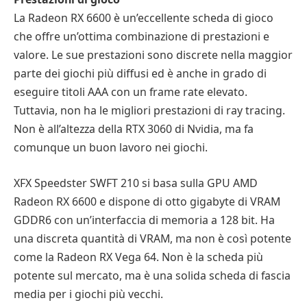
La Radeon RX 6600 è un’eccellente scheda di gioco
che offre un’ottima combinazione di prestazioni e
valore. Le sue prestazioni sono discrete nella maggior
parte dei giochi più diffusi ed è anche in grado di
eseguire titoli AAA con un frame rate elevato.
Tuttavia, non ha le migliori prestazioni di ray tracing.
Non è all’altezza della RTX 3060 di Nvidia, ma fa
comunque un buon lavoro nei giochi.
XFX Speedster SWFT 210 si basa sulla GPU AMD
Radeon RX 6600 e dispone di otto gigabyte di VRAM
GDDR6 con un’interfaccia di memoria a 128 bit. Ha
una discreta quantità di VRAM, ma non è così potente
come la Radeon RX Vega 64. Non è la scheda più
potente sul mercato, ma è una solida scheda di fascia
media per i giochi più vecchi.