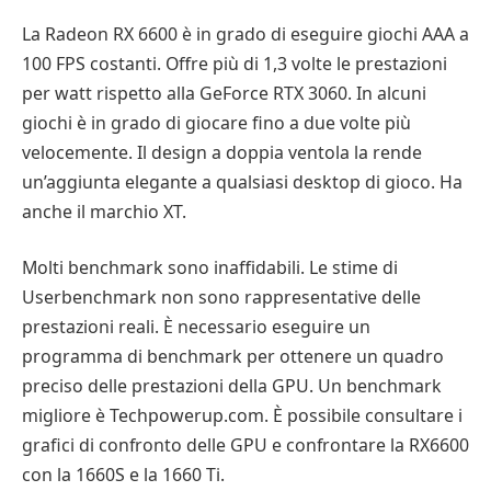
La Radeon RX 6600 è in grado di eseguire giochi AAA a
100 FPS costanti. Offre più di 1,3 volte le prestazioni
per watt rispetto alla GeForce RTX 3060. In alcuni
giochi è in grado di giocare fino a due volte più
velocemente. Il design a doppia ventola la rende
un’aggiunta elegante a qualsiasi desktop di gioco. Ha
anche il marchio XT.
Molti benchmark sono inaffidabili. Le stime di
Userbenchmark non sono rappresentative delle
prestazioni reali. È necessario eseguire un
programma di benchmark per ottenere un quadro
preciso delle prestazioni della GPU. Un benchmark
migliore è Techpowerup.com. È possibile consultare i
grafici di confronto delle GPU e confrontare la RX6600
con la 1660S e la 1660 Ti.