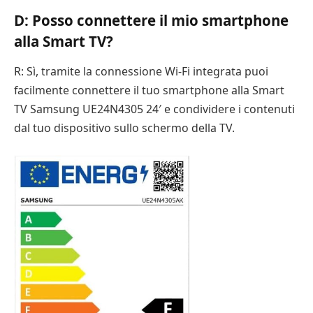
D: Posso connettere il mio smartphone
alla Smart TV?
R: Sì, tramite la connessione Wi-Fi integrata puoi
facilmente connettere il tuo smartphone alla Smart
TV Samsung UE24N4305 24′ e condividere i contenuti
dal tuo dispositivo sullo schermo della TV.