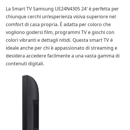
La Smart TV Samsung UE24N4305 24′ è perfetta per
chiunque cerchi un’esperienza visiva superiore nel
comfort di casa propria. È adatta per coloro che
vogliono godersi film, programmi TV e giochi con
colori vibranti e dettagli nitidi. Questa smart TV è
ideale anche per chi è appassionato di streaming e
desidera accedere facilmente a una vasta gamma di
contenuti digitali.