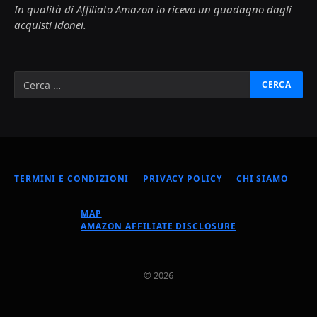
In qualità di Affiliato Amazon io ricevo un guadagno dagli
acquisti idonei.
TERMINI E CONDIZIONI
PRIVACY POLICY
CHI SIAMO
MAP
AMAZON AFFILIATE DISCLOSURE
© 2026