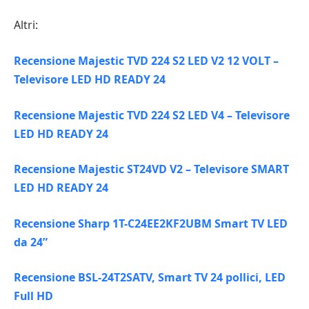
Altri:
Recensione Majestic TVD 224 S2 LED V2 12 VOLT –
Televisore LED HD READY 24
Recensione Majestic TVD 224 S2 LED V4 – Televisore
LED HD READY 24
Recensione Majestic ST24VD V2 – Televisore SMART
LED HD READY 24
Recensione Sharp 1T-C24EE2KF2UBM Smart TV LED
da 24”
Recensione BSL-24T2SATV, Smart TV 24 pollici, LED
Full HD