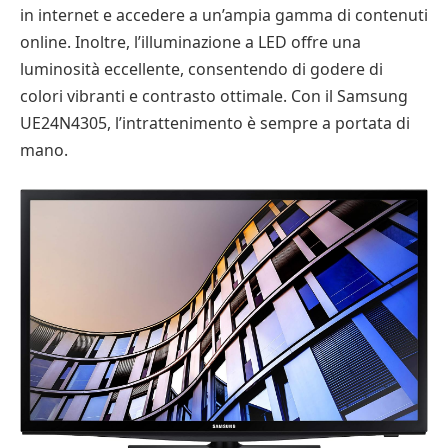
in internet e accedere a un’ampia gamma di contenuti
online. Inoltre, l’illuminazione a LED offre una
luminosità eccellente, consentendo di godere di
colori vibranti e contrasto ottimale. Con il Samsung
UE24N4305, l’intrattenimento è sempre a portata di
mano.