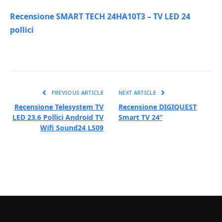
Recensione SMART TECH 24HA10T3 – TV LED 24
pollici
PREVIOUS ARTICLE
NEXT ARTICLE
Recensione Telesystem TV
Recensione DIGIQUEST
LED 23.6 Pollici Android TV
Smart TV 24”
Wifi Sound24 LS09