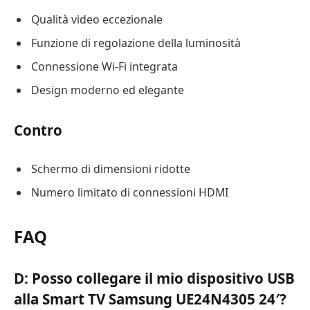
Qualità video eccezionale
Funzione di regolazione della luminosità
Connessione Wi-Fi integrata
Design moderno ed elegante
Contro
Schermo di dimensioni ridotte
Numero limitato di connessioni HDMI
FAQ
D: Posso collegare il mio dispositivo USB
alla Smart TV Samsung UE24N4305 24′?