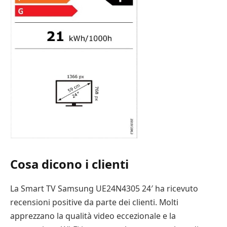
Cosa dicono i clienti
La Smart TV Samsung UE24N4305 24′ ha ricevuto
recensioni positive da parte dei clienti. Molti
apprezzano la qualità video eccezionale e la