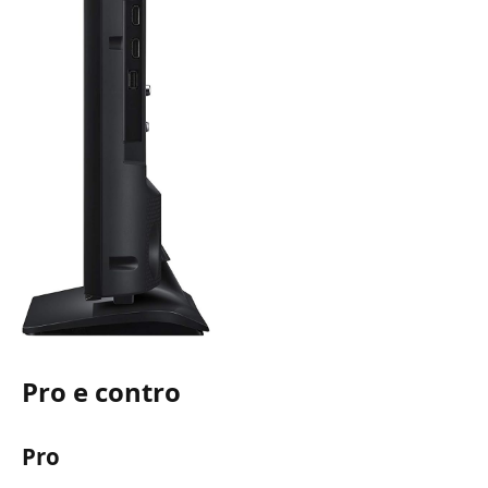
Pro e contro
Pro