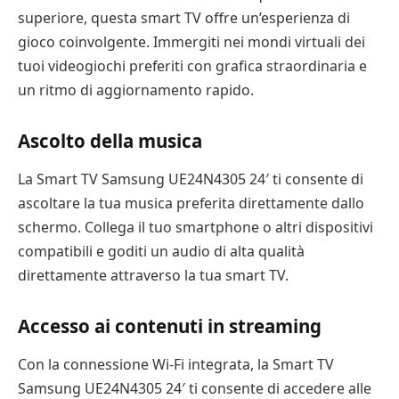
superiore, questa smart TV offre un’esperienza di
gioco coinvolgente. Immergiti nei mondi virtuali dei
tuoi videogiochi preferiti con grafica straordinaria e
un ritmo di aggiornamento rapido.
Ascolto della musica
La Smart TV Samsung UE24N4305 24′ ti consente di
ascoltare la tua musica preferita direttamente dallo
schermo. Collega il tuo smartphone o altri dispositivi
compatibili e goditi un audio di alta qualità
direttamente attraverso la tua smart TV.
Accesso ai contenuti in streaming
Con la connessione Wi-Fi integrata, la Smart TV
Samsung UE24N4305 24′ ti consente di accedere alle