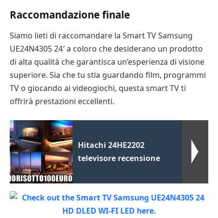
Raccomandazione finale
Siamo lieti di raccomandare la Smart TV Samsung
UE24N4305 24′ a coloro che desiderano un prodotto
di alta qualità che garantisca un’esperienza di visione
superiore. Sia che tu stia guardando film, programmi
TV o giocando ai videogiochi, questa smart TV ti
offrirà prestazioni eccellenti.
Hitachi 24HE2202
televisore recensione