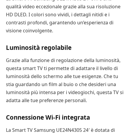
qualità video eccezionale grazie alla sua risoluzione
HD DLED. I colori sono vividi, i dettagli nitidi e i
contrasti profondi, garantendo un’esperienza di
visione coinvolgente.
Luminosità regolabile
Grazie alla funzione di regolazione della luminosità,
questa smart TV ti permette di adattare il livello di
luminosità dello schermo alle tue esigenze. Che tu
stia guardando un film al buio o che desideri una
luminosità più intensa per i videogiochi, questa TV si
adatta alle tue preferenze personali.
Connessione Wi-Fi integrata
La Smart TV Samsung UE24N4305 24′ è dotata di