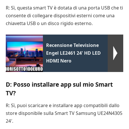
R: Sì, questa smart TV è dotata di una porta USB che ti
consente di collegare dispositivi esterni come una
chiavetta USB o un disco rigido esterno.
Recensione Televisione
Engel LE2461 24' HD LED
HDMI Nero
D: Posso installare app sul mio Smart
TV?
R: Sì, puoi scaricare e installare app compatibili dallo
store disponibile sulla Smart TV Samsung UE24N4305
24′.