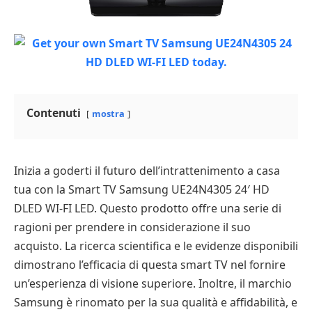
Contenuti
mostra
Inizia a goderti il futuro dell’intrattenimento a casa
tua con la Smart TV Samsung UE24N4305 24′ HD
DLED WI-FI LED. Questo prodotto offre una serie di
ragioni per prendere in considerazione il suo
acquisto. La ricerca scientifica e le evidenze disponibili
dimostrano l’efficacia di questa smart TV nel fornire
un’esperienza di visione superiore. Inoltre, il marchio
Samsung è rinomato per la sua qualità e affidabilità, e