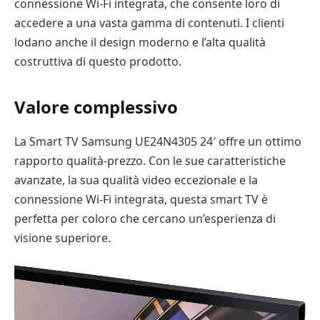
connessione Wi-Fi integrata, che consente loro di
accedere a una vasta gamma di contenuti. I clienti
lodano anche il design moderno e l’alta qualità
costruttiva di questo prodotto.
Valore complessivo
La Smart TV Samsung UE24N4305 24′ offre un ottimo
rapporto qualità-prezzo. Con le sue caratteristiche
avanzate, la sua qualità video eccezionale e la
connessione Wi-Fi integrata, questa smart TV è
perfetta per coloro che cercano un’esperienza di
visione superiore.