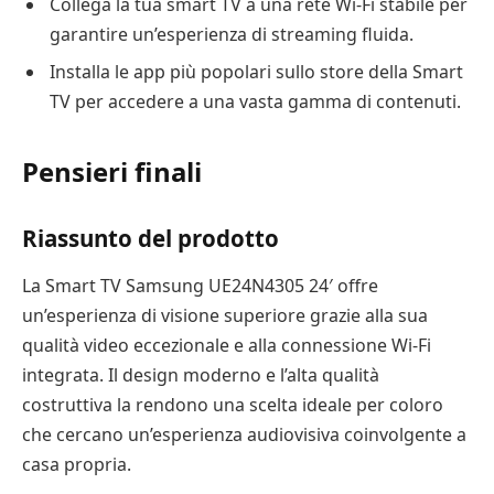
Collega la tua smart TV a una rete Wi-Fi stabile per
garantire un’esperienza di streaming fluida.
Installa le app più popolari sullo store della Smart
TV per accedere a una vasta gamma di contenuti.
Pensieri finali
Riassunto del prodotto
La Smart TV Samsung UE24N4305 24′ offre
un’esperienza di visione superiore grazie alla sua
qualità video eccezionale e alla connessione Wi-Fi
integrata. Il design moderno e l’alta qualità
costruttiva la rendono una scelta ideale per coloro
che cercano un’esperienza audiovisiva coinvolgente a
casa propria.