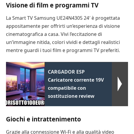
Visione di film e programmi TV
La Smart TV Samsung UE24N4305 24′ è progettata
appositamente per offrirti un’esperienza di visione
cinematografica a casa. Vivi l’eccitazione di
un’immagine nitida, colori vividi e dettagli realistici
mentre guardi i tuoi film e programmi TV preferiti.
CARGADOR ESP
Caricatore corrente 19V
compatibile con
sostituzione review
Giochi e intrattenimento
Grazie alla connessione Wi-Fi e alla qualità video