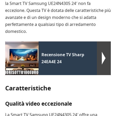
la Smart TV Samsung UE24N4305 24′ non fa
eccezione. Questa TV è dotata delle caratteristiche più
avanzate e di un design moderno che si adatta
perfettamente a qualsiasi tipo di arredamento
domestico.
Recensione TV Sharp
24EA4E 24
Caratteristiche
Qualità video eccezionale
La Smart TV Samsung UE24N4305 24′ offre una