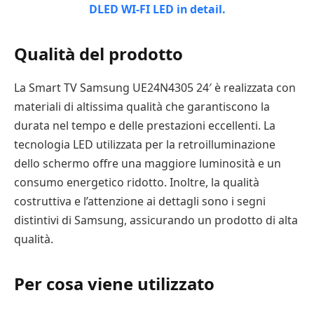
Qualità del prodotto
La Smart TV Samsung UE24N4305 24′ è realizzata con
materiali di altissima qualità che garantiscono la
durata nel tempo e delle prestazioni eccellenti. La
tecnologia LED utilizzata per la retroilluminazione
dello schermo offre una maggiore luminosità e un
consumo energetico ridotto. Inoltre, la qualità
costruttiva e l’attenzione ai dettagli sono i segni
distintivi di Samsung, assicurando un prodotto di alta
qualità.
Per cosa viene utilizzato