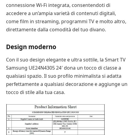
connessione Wi-Fi integrata, consentendoti di
accedere a un’ampia varietà di contenuti digitali,
come film in streaming, programmi TV e molto altro,
direttamente dalla comodità del tuo divano.
Design moderno
Con il suo design elegante e ultra sottile, la Smart TV
Samsung UE24N4305 24′ dona un tocco di classe a
qualsiasi spazio. Il suo profilo minimalista si adatta
perfettamente a qualsiasi decorazione e aggiunge un
tocco di stile alla tua casa.