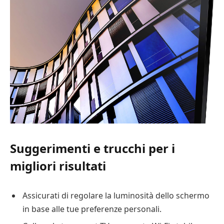
Suggerimenti e trucchi per i
migliori risultati
Assicurati di regolare la luminosità dello schermo
in base alle tue preferenze personali.