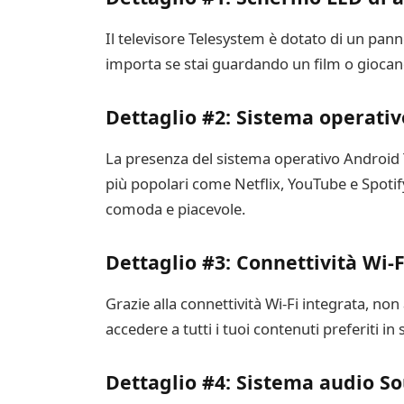
Il televisore Telesystem è dotato di un panne
importa se stai guardando un film o giocand
Dettaglio #2: Sistema operati
La presenza del sistema operativo Android TV
più popolari come Netflix, YouTube e Spotif
comoda e piacevole.
Dettaglio #3: Connettività Wi-F
Grazie alla connettività Wi-Fi integrata, non
accedere a tutti i tuoi contenuti preferiti i
Dettaglio #4: Sistema audio S