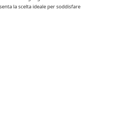
senta la scelta ideale per soddisfare