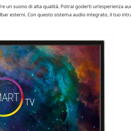
re un suono di alta qualità. Potrai goderti un’esperienza a
bar esterni. Con questo sistema audio integrato, il tuo int