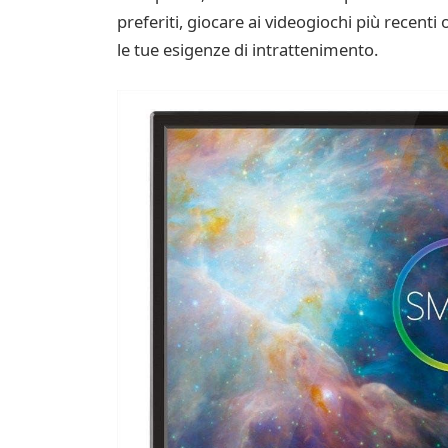
preferiti, giocare ai videogiochi più recent
le tue esigenze di intrattenimento.