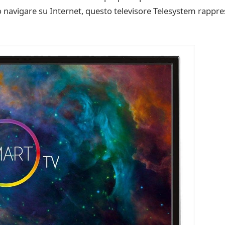
i o navigare su Internet, questo televisore Telesystem rappre