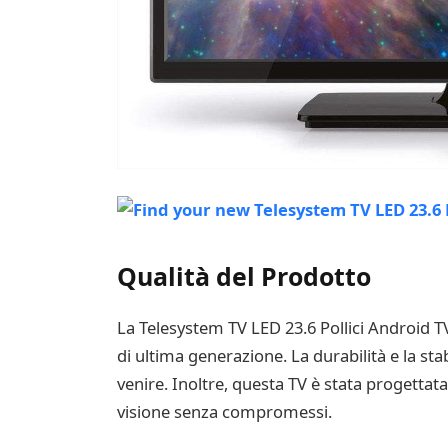
Qualità del Prodotto
La Telesystem TV LED 23.6 Pollici Android T
di ultima generazione. La durabilità e la sta
venire. Inoltre, questa TV è stata progettat
visione senza compromessi.