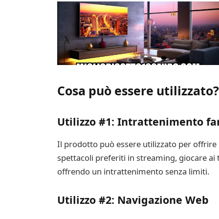
Cosa può essere utilizzato?
Utilizzo #1: Intrattenimento fa
Il prodotto può essere utilizzato per offrire
spettacoli preferiti in streaming, giocare ai
offrendo un intrattenimento senza limiti.
Utilizzo #2: Navigazione Web