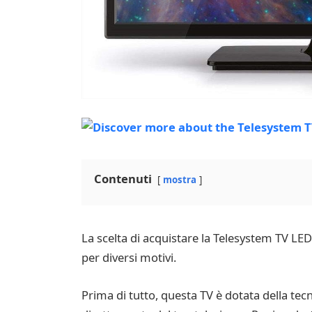
Contenuti
mostra
La scelta di acquistare la Telesystem TV LE
per diversi motivi.
Prima di tutto, questa TV è dotata della te