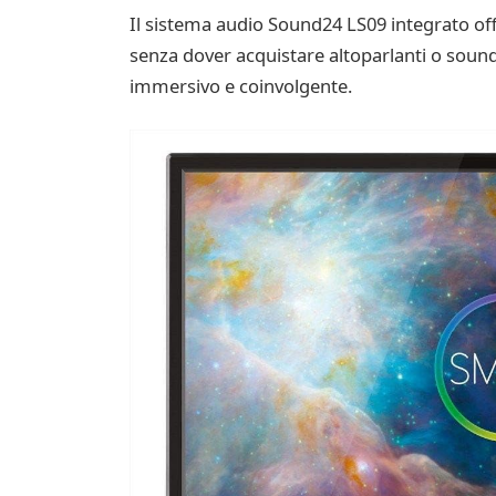
Il sistema audio Sound24 LS09 integrato off
senza dover acquistare altoparlanti o sound
immersivo e coinvolgente.