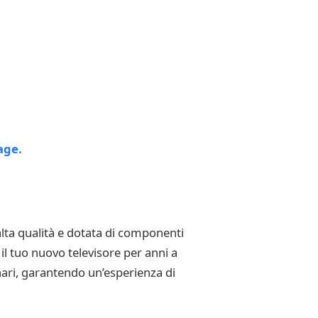
alta qualità e dotata di componenti
il tuo nuovo televisore per anni a
inari, garantendo un’esperienza di