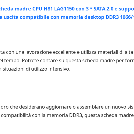
con una lavorazione eccellente e utilizza materiali di alta 
nel tempo. Potrete contare su questa scheda madre per forni
situazioni di utilizzo intensivo.
oro che desiderano aggiornare o assemblare un nuovo sist
a compatibilità con la memoria DDR3, questa scheda madre of