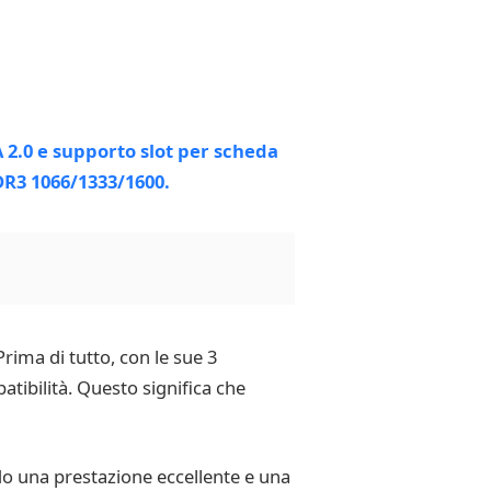
ima di tutto, con le sue 3
atibilità. Questo significa che
 una prestazione eccellente e una