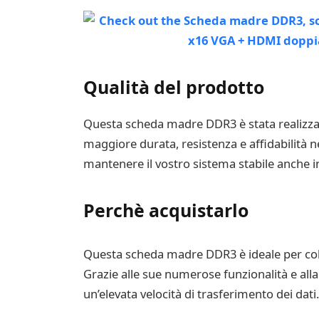
Qualità del prodotto
Questa scheda madre DDR3 è stata realizzata 
maggiore durata, resistenza e affidabilità 
mantenere il vostro sistema stabile anche in 
Perchè acquistarlo
Questa scheda madre DDR3 è ideale per col
Grazie alle sue numerose funzionalità e all
un’elevata velocità di trasferimento dei dati.