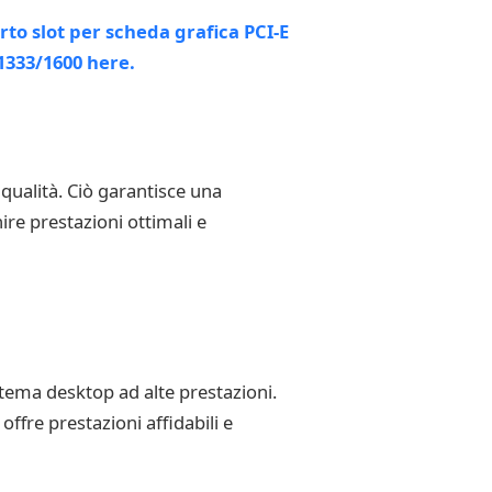
qualità. Ciò garantisce una
re prestazioni ottimali e
ema desktop ad alte prestazioni.
fre prestazioni affidabili e