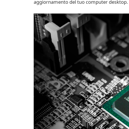
aggiornamento del tuo computer desktop.