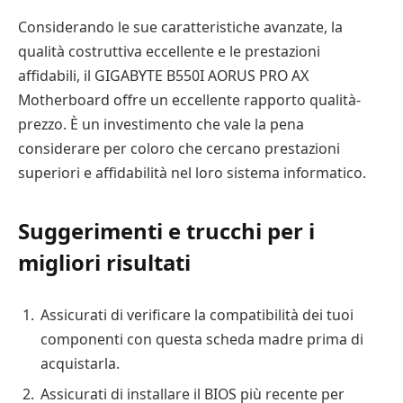
Considerando le sue caratteristiche avanzate, la
qualità costruttiva eccellente e le prestazioni
affidabili, il GIGABYTE B550I AORUS PRO AX
Motherboard offre un eccellente rapporto qualità-
prezzo. È un investimento che vale la pena
considerare per coloro che cercano prestazioni
superiori e affidabilità nel loro sistema informatico.
Suggerimenti e trucchi per i
migliori risultati
Assicurati di verificare la compatibilità dei tuoi
componenti con questa scheda madre prima di
acquistarla.
Assicurati di installare il BIOS più recente per