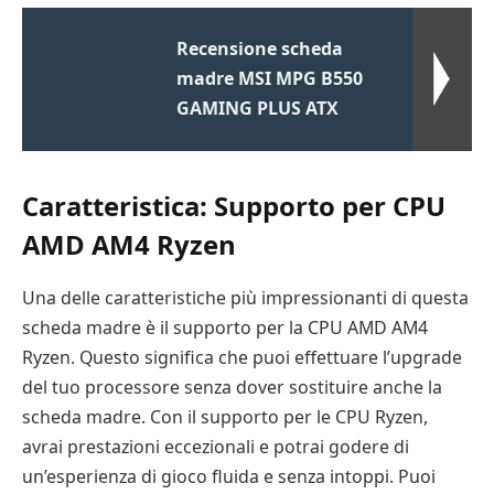
Recensione scheda
madre MSI MPG B550
GAMING PLUS ATX
Caratteristica: Supporto per CPU
AMD AM4 Ryzen
Una delle caratteristiche più impressionanti di questa
scheda madre è il supporto per la CPU AMD AM4
Ryzen. Questo significa che puoi effettuare l’upgrade
del tuo processore senza dover sostituire anche la
scheda madre. Con il supporto per le CPU Ryzen,
avrai prestazioni eccezionali e potrai godere di
un’esperienza di gioco fluida e senza intoppi. Puoi