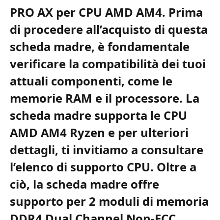
PRO AX per CPU AMD AM4. Prima
di procedere all’acquisto di questa
scheda madre, è fondamentale
verificare la compatibilità dei tuoi
attuali componenti, come le
memorie RAM e il processore. La
scheda madre supporta le CPU
AMD AM4 Ryzen e per ulteriori
dettagli, ti invitiamo a consultare
l’elenco di supporto CPU. Oltre a
ciò, la scheda madre offre
supporto per 2 moduli di memoria
DDR4 Dual Channel Non-ECC