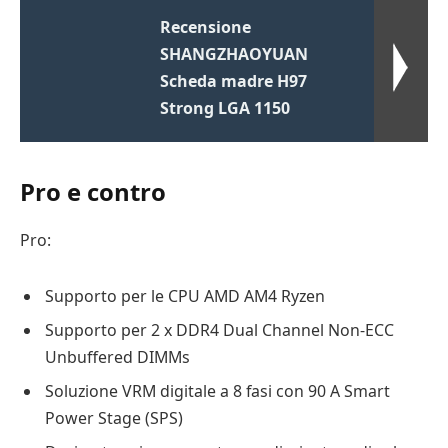
Recensione
SHANGZHAOYUAN
Scheda madre H97
Strong LGA 1150
Pro e contro
Pro:
Supporto per le CPU AMD AM4 Ryzen
Supporto per 2 x DDR4 Dual Channel Non-ECC
Unbuffered DIMMs
Soluzione VRM digitale a 8 fasi con 90 A Smart
Power Stage (SPS)