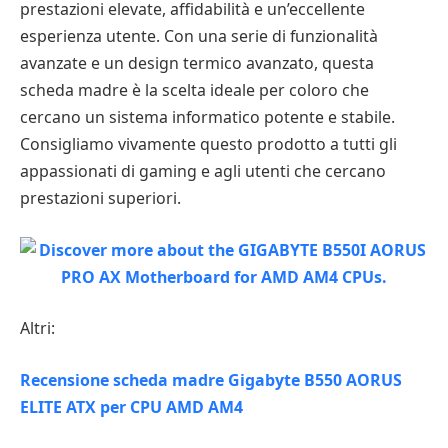
prestazioni elevate, affidabilità e un’eccellente
esperienza utente. Con una serie di funzionalità
avanzate e un design termico avanzato, questa
scheda madre è la scelta ideale per coloro che
cercano un sistema informatico potente e stabile.
Consigliamo vivamente questo prodotto a tutti gli
appassionati di gaming e agli utenti che cercano
prestazioni superiori.
Altri:
Recensione scheda madre Gigabyte B550 AORUS
ELITE ATX per CPU AMD AM4