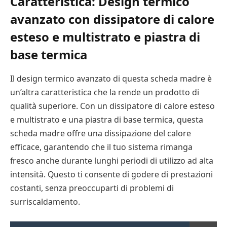
Caratteristica: Design termico
avanzato con dissipatore di calore
esteso e multistrato e piastra di
base termica
Il design termico avanzato di questa scheda madre è
un’altra caratteristica che la rende un prodotto di
qualità superiore. Con un dissipatore di calore esteso
e multistrato e una piastra di base termica, questa
scheda madre offre una dissipazione del calore
efficace, garantendo che il tuo sistema rimanga
fresco anche durante lunghi periodi di utilizzo ad alta
intensità. Questo ti consente di godere di prestazioni
costanti, senza preoccuparti di problemi di
surriscaldamento.