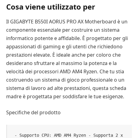
Cosa viene utilizzato per
Il GIGABYTE B550I AORUS PRO AX Motherboard è un
componente essenziale per costruire un sistema
informatico potente e affidabile. È progettato per gli
appassionati di gaming e gli utenti che richiedono
prestazioni elevate. È ideale anche per coloro che
desiderano sfruttare al massimo la potenza e la
velocità dei processori AMD AM4 Ryzen. Che tu stia
costruendo un sistema di gioco professionale o un
sistema di lavoro ad alte prestazioni, questa scheda
madre è progettata per soddisfare le tue esigenze.
Specifiche del prodotto
- Supporto CPU: AMD AM4 Ryzen - Supporta 2 x 