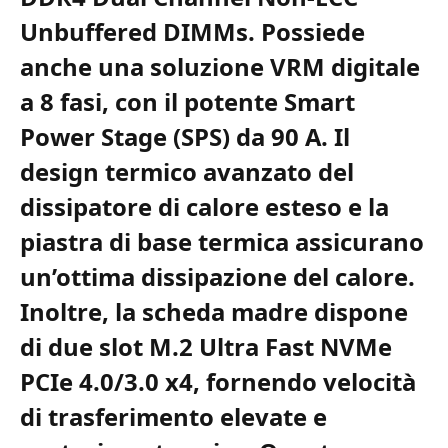
Unbuffered DIMMs. Possiede
anche una soluzione VRM digitale
a 8 fasi, con il potente Smart
Power Stage (SPS) da 90 A. Il
design termico avanzato del
dissipatore di calore esteso e la
piastra di base termica assicurano
un’ottima dissipazione del calore.
Inoltre, la scheda madre dispone
di due slot M.2 Ultra Fast NVMe
PCIe 4.0/3.0 x4, fornendo velocità
di trasferimento elevate e