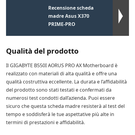
Recensione scheda
madre Asus X370
PRIME-PRO
Qualità del prodotto
Il GIGABYTE B550I AORUS PRO AX Motherboard è
realizzato con materiali di alta qualità e offre una
qualità costruttiva eccellente. La durata e l’affidabilità
del prodotto sono stati testati e confermati da
numerosi test condotti dall’azienda. Puoi essere
sicuro che questa scheda madre resisterà al test del
tempo e soddisferà le tue aspettative più alte in
termini di prestazioni e affidabilità.