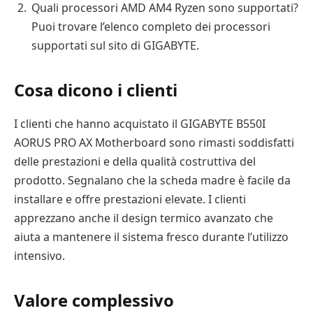
Quali processori AMD AM4 Ryzen sono supportati?
Puoi trovare l’elenco completo dei processori
supportati sul sito di GIGABYTE.
Cosa dicono i clienti
I clienti che hanno acquistato il GIGABYTE B550I
AORUS PRO AX Motherboard sono rimasti soddisfatti
delle prestazioni e della qualità costruttiva del
prodotto. Segnalano che la scheda madre è facile da
installare e offre prestazioni elevate. I clienti
apprezzano anche il design termico avanzato che
aiuta a mantenere il sistema fresco durante l’utilizzo
intensivo.
Valore complessivo