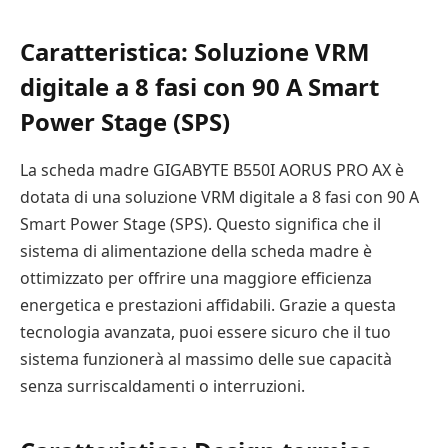
Caratteristica: Soluzione VRM
digitale a 8 fasi con 90 A Smart
Power Stage (SPS)
La scheda madre GIGABYTE B550I AORUS PRO AX è
dotata di una soluzione VRM digitale a 8 fasi con 90 A
Smart Power Stage (SPS). Questo significa che il
sistema di alimentazione della scheda madre è
ottimizzato per offrire una maggiore efficienza
energetica e prestazioni affidabili. Grazie a questa
tecnologia avanzata, puoi essere sicuro che il tuo
sistema funzionerà al massimo delle sue capacità
senza surriscaldamenti o interruzioni.