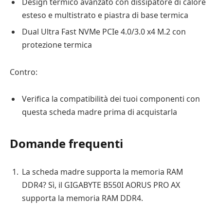
Design termico avanzato con dissipatore di calore
esteso e multistrato e piastra di base termica
Dual Ultra Fast NVMe PCIe 4.0/3.0 x4 M.2 con
protezione termica
Contro:
Verifica la compatibilità dei tuoi componenti con
questa scheda madre prima di acquistarla
Domande frequenti
La scheda madre supporta la memoria RAM
DDR4? Sì, il GIGABYTE B550I AORUS PRO AX
supporta la memoria RAM DDR4.