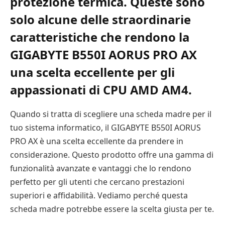
protezione termica. Queste sono
solo alcune delle straordinarie
caratteristiche che rendono la
GIGABYTE B550I AORUS PRO AX
una scelta eccellente per gli
appassionati di CPU AMD AM4.
Quando si tratta di scegliere una scheda madre per il
tuo sistema informatico, il GIGABYTE B550I AORUS
PRO AX è una scelta eccellente da prendere in
considerazione. Questo prodotto offre una gamma di
funzionalità avanzate e vantaggi che lo rendono
perfetto per gli utenti che cercano prestazioni
superiori e affidabilità. Vediamo perché questa
scheda madre potrebbe essere la scelta giusta per te.