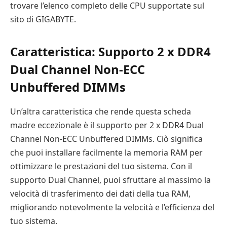
trovare l’elenco completo delle CPU supportate sul
sito di GIGABYTE.
Caratteristica: Supporto 2 x DDR4
Dual Channel Non-ECC
Unbuffered DIMMs
Un’altra caratteristica che rende questa scheda
madre eccezionale è il supporto per 2 x DDR4 Dual
Channel Non-ECC Unbuffered DIMMs. Ciò significa
che puoi installare facilmente la memoria RAM per
ottimizzare le prestazioni del tuo sistema. Con il
supporto Dual Channel, puoi sfruttare al massimo la
velocità di trasferimento dei dati della tua RAM,
migliorando notevolmente la velocità e l’efficienza del
tuo sistema.