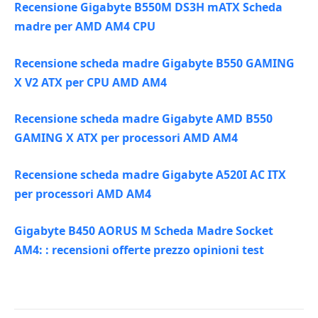
Recensione Gigabyte B550M DS3H mATX Scheda
madre per AMD AM4 CPU
Recensione scheda madre Gigabyte B550 GAMING
X V2 ATX per CPU AMD AM4
Recensione scheda madre Gigabyte AMD B550
GAMING X ATX per processori AMD AM4
Recensione scheda madre Gigabyte A520I AC ITX
per processori AMD AM4
Gigabyte B450 AORUS M Scheda Madre Socket
AM4: : recensioni offerte prezzo opinioni test