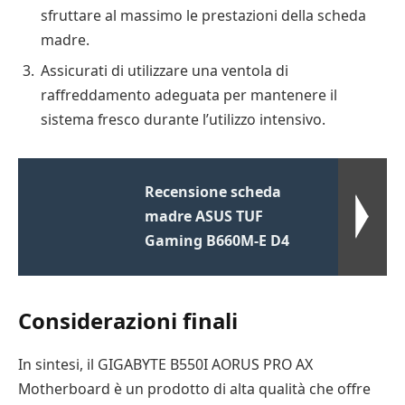
sfruttare al massimo le prestazioni della scheda
madre.
Assicurati di utilizzare una ventola di
raffreddamento adeguata per mantenere il
sistema fresco durante l’utilizzo intensivo.
Recensione scheda
madre ASUS TUF
Gaming B660M-E D4
Considerazioni finali
In sintesi, il GIGABYTE B550I AORUS PRO AX
Motherboard è un prodotto di alta qualità che offre