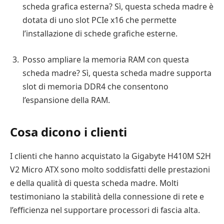
scheda grafica esterna? Sì, questa scheda madre è
dotata di uno slot PCIe x16 che permette
l’installazione di schede grafiche esterne.
Posso ampliare la memoria RAM con questa
scheda madre? Sì, questa scheda madre supporta
slot di memoria DDR4 che consentono
l’espansione della RAM.
Cosa dicono i clienti
I clienti che hanno acquistato la Gigabyte H410M S2H
V2 Micro ATX sono molto soddisfatti delle prestazioni
e della qualità di questa scheda madre. Molti
testimoniano la stabilità della connessione di rete e
l’efficienza nel supportare processori di fascia alta.