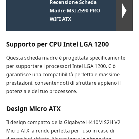
Recensione Scheda
Madre MSI Z590 PRO
WIFI ATX
Supporto per CPU Intel LGA 1200
Questa scheda madre è progettata specificamente
per supportare i processori Intel LGA 1200. Ciò
garantisce una compatibilità perfetta e massime
prestazioni, consentendoti di sfruttare appieno il
potenziale del tuo processore.
Design Micro ATX
Il design compatto della Gigabyte H410M S2H V2
Micro ATX la rende perfetta per l’uso in case di
dimensioni ridotte. Nonostante le dimensioni