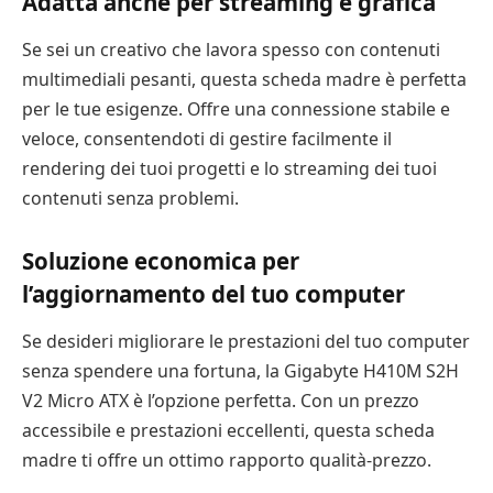
Adatta anche per streaming e grafica
Se sei un creativo che lavora spesso con contenuti
multimediali pesanti, questa scheda madre è perfetta
per le tue esigenze. Offre una connessione stabile e
veloce, consentendoti di gestire facilmente il
rendering dei tuoi progetti e lo streaming dei tuoi
contenuti senza problemi.
Soluzione economica per
l’aggiornamento del tuo computer
Se desideri migliorare le prestazioni del tuo computer
senza spendere una fortuna, la Gigabyte H410M S2H
V2 Micro ATX è l’opzione perfetta. Con un prezzo
accessibile e prestazioni eccellenti, questa scheda
madre ti offre un ottimo rapporto qualità-prezzo.