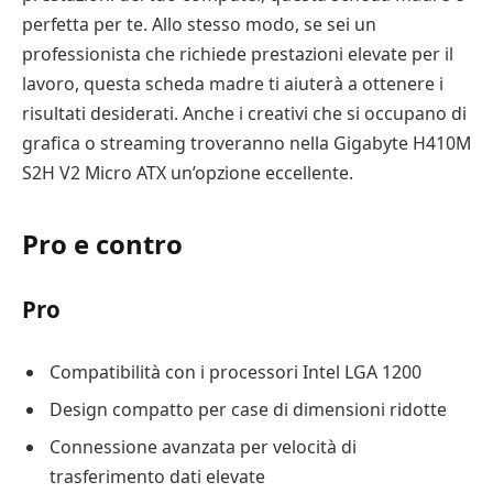
perfetta per te. Allo stesso modo, se sei un
professionista che richiede prestazioni elevate per il
lavoro, questa scheda madre ti aiuterà a ottenere i
risultati desiderati. Anche i creativi che si occupano di
grafica o streaming troveranno nella Gigabyte H410M
S2H V2 Micro ATX un’opzione eccellente.
Pro e contro
Pro
Compatibilità con i processori Intel LGA 1200
Design compatto per case di dimensioni ridotte
Connessione avanzata per velocità di
trasferimento dati elevate