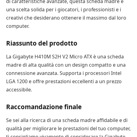
di caratteristiche avanzate, questa scheda madre è
una scelta solida per i giocatori, i professionisti e i
creativi che desiderano ottenere il massimo dal loro
computer.
Riassunto del prodotto
La Gigabyte H410M S2H V2 Micro ATX è una scheda
madre di alta qualità con un design compatto e una
connessione avanzata. Supporta i processori Intel
LGA 1200 e offre prestazioni eccellenti a un prezzo
accessibile.
Raccomandazione finale
Se sei alla ricerca di una scheda madre affidabile e di
qualità per migliorare le prestazioni del tuo computer,
ti consigliamo vivamente di considerare la Gigabyte