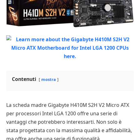
Contenuti
mostra
La scheda madre Gigabyte H410M S2H V2 Micro ATX
per processori Intel LGA 1200 offre una serie di
vantaggi che potrebbero interessarti. Non solo è
stata progettata con la massima qualità e affidabilità,
ma offre anche una serie di funzionalità