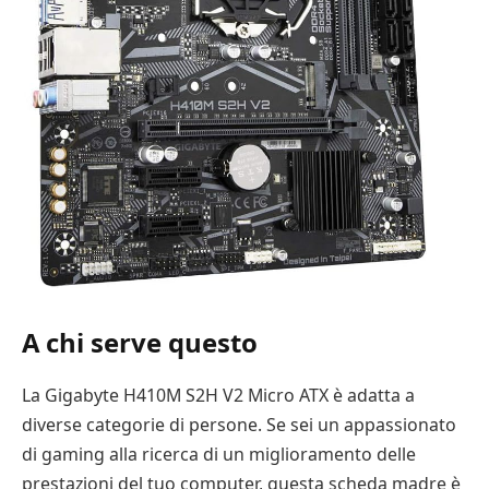
A chi serve questo
La Gigabyte H410M S2H V2 Micro ATX è adatta a
diverse categorie di persone. Se sei un appassionato
di gaming alla ricerca di un miglioramento delle
prestazioni del tuo computer, questa scheda madre è