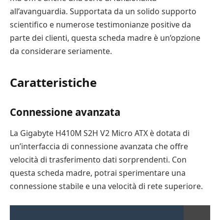
all’avanguardia. Supportata da un solido supporto
scientifico e numerose testimonianze positive da
parte dei clienti, questa scheda madre è un’opzione
da considerare seriamente.
Caratteristiche
Connessione avanzata
La Gigabyte H410M S2H V2 Micro ATX è dotata di
un’interfaccia di connessione avanzata che offre
velocità di trasferimento dati sorprendenti. Con
questa scheda madre, potrai sperimentare una
connessione stabile e una velocità di rete superiore.