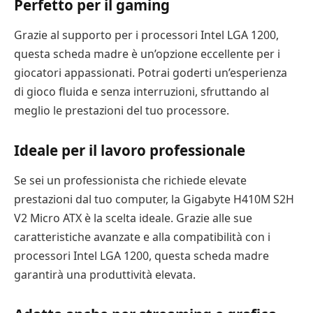
Perfetto per il gaming
Grazie al supporto per i processori Intel LGA 1200,
questa scheda madre è un’opzione eccellente per i
giocatori appassionati. Potrai goderti un’esperienza
di gioco fluida e senza interruzioni, sfruttando al
meglio le prestazioni del tuo processore.
Ideale per il lavoro professionale
Se sei un professionista che richiede elevate
prestazioni dal tuo computer, la Gigabyte H410M S2H
V2 Micro ATX è la scelta ideale. Grazie alle sue
caratteristiche avanzate e alla compatibilità con i
processori Intel LGA 1200, questa scheda madre
garantirà una produttività elevata.