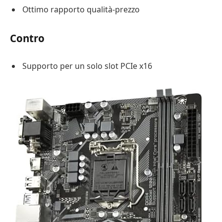
Ottimo rapporto qualità-prezzo
Contro
Supporto per un solo slot PCIe x16