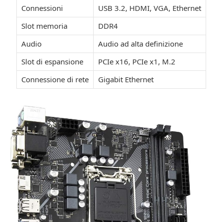
Connessioni
USB 3.2, HDMI, VGA, Ethernet
Slot memoria
DDR4
Audio
Audio ad alta definizione
Slot di espansione
PCIe x16, PCIe x1, M.2
Connessione di rete
Gigabit Ethernet