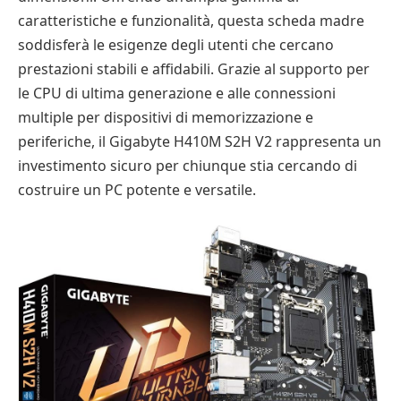
caratteristiche e funzionalità, questa scheda madre
soddisferà le esigenze degli utenti che cercano
prestazioni stabili e affidabili. Grazie al supporto per
le CPU di ultima generazione e alle connessioni
multiple per dispositivi di memorizzazione e
periferiche, il Gigabyte H410M S2H V2 rappresenta un
investimento sicuro per chiunque stia cercando di
costruire un PC potente e versatile.