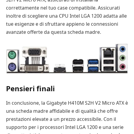
correttamente nel tuo case compatibile. Assicurati
inoltre di scegliere una CPU Intel LGA 1200 adatta alle
tue esigenze e di sfruttare appieno le connessioni
avanzate offerte da questa scheda madre.
Pensieri finali
In conclusione, la Gigabyte H410M S2H V2 Micro ATX è
una scheda madre affidabile e di qualità che offre
prestazioni elevate a un prezzo accessibile. Con il
supporto per i processori Intel LGA 1200 e una serie