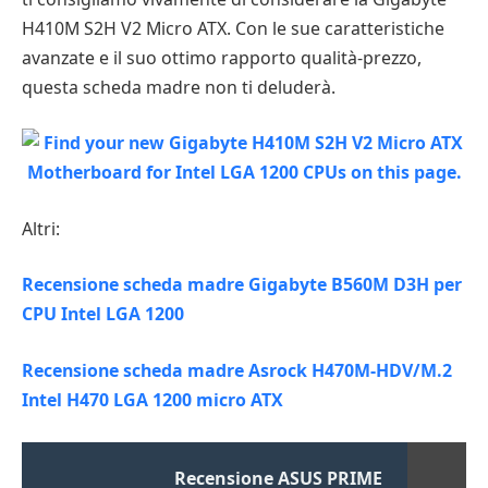
H410M S2H V2 Micro ATX. Con le sue caratteristiche
avanzate e il suo ottimo rapporto qualità-prezzo,
questa scheda madre non ti deluderà.
Altri:
Recensione scheda madre Gigabyte B560M D3H per
CPU Intel LGA 1200
Recensione scheda madre Asrock H470M-HDV/M.2
Intel H470 LGA 1200 micro ATX
Recensione ASUS PRIME