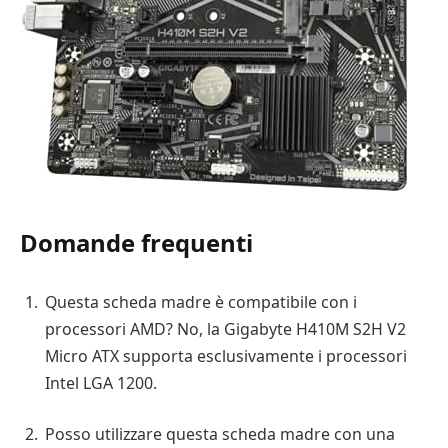
Domande frequenti
Questa scheda madre è compatibile con i
processori AMD? No, la Gigabyte H410M S2H V2
Micro ATX supporta esclusivamente i processori
Intel LGA 1200.
Posso utilizzare questa scheda madre con una