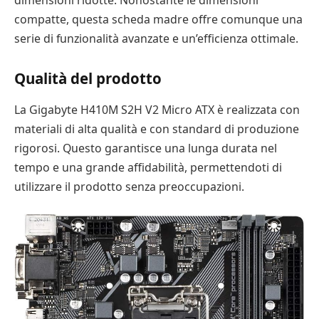
compatte, questa scheda madre offre comunque una
serie di funzionalità avanzate e un’efficienza ottimale.
Qualità del prodotto
La Gigabyte H410M S2H V2 Micro ATX è realizzata con
materiali di alta qualità e con standard di produzione
rigorosi. Questo garantisce una lunga durata nel
tempo e una grande affidabilità, permettendoti di
utilizzare il prodotto senza preoccupazioni.