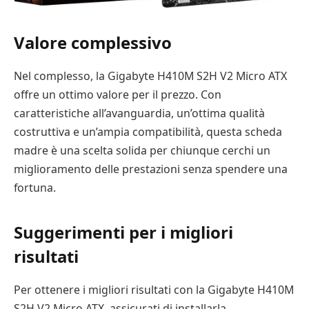
Valore complessivo
Nel complesso, la Gigabyte H410M S2H V2 Micro ATX
offre un ottimo valore per il prezzo. Con
caratteristiche all’avanguardia, un’ottima qualità
costruttiva e un’ampia compatibilità, questa scheda
madre è una scelta solida per chiunque cerchi un
miglioramento delle prestazioni senza spendere una
fortuna.
Suggerimenti per i migliori
risultati
Per ottenere i migliori risultati con la Gigabyte H410M
S2H V2 Micro ATX, assicurati di installarla