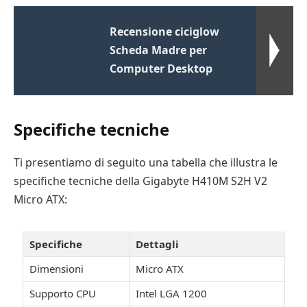
Recensione ciciglow
Scheda Madre per
Computer Desktop
Specifiche tecniche
Ti presentiamo di seguito una tabella che illustra le
specifiche tecniche della Gigabyte H410M S2H V2
Micro ATX:
Specifiche
Dettagli
Dimensioni
Micro ATX
Supporto CPU
Intel LGA 1200