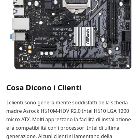
Cosa Dicono i Clienti
I clienti sono generalmente soddisfatti della scheda
madre Asrock H510M-HDV R2.0 Intel H510 LGA 1200
micro ATX. Molti apprezzano la facilità di installazione
e la compatibilità con i processori Intel di ultima
generazione. Alcuni clienti si lamentano della