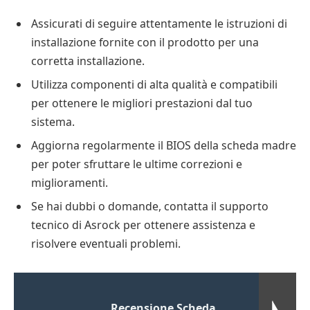
Assicurati di seguire attentamente le istruzioni di
installazione fornite con il prodotto per una
corretta installazione.
Utilizza componenti di alta qualità e compatibili
per ottenere le migliori prestazioni dal tuo
sistema.
Aggiorna regolarmente il BIOS della scheda madre
per poter sfruttare le ultime correzioni e
miglioramenti.
Se hai dubbi o domande, contatta il supporto
tecnico di Asrock per ottenere assistenza e
risolvere eventuali problemi.
Recensione Scheda