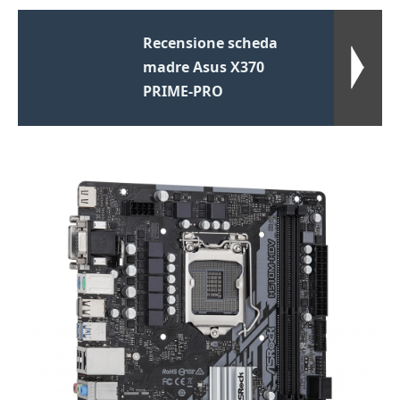
Recensione scheda
madre Asus X370
PRIME-PRO