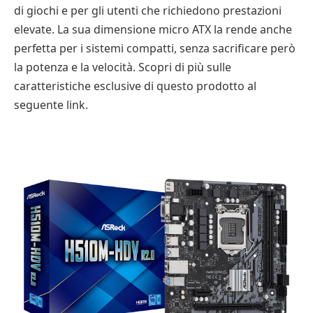
di giochi e per gli utenti che richiedono prestazioni
elevate. La sua dimensione micro ATX la rende anche
perfetta per i sistemi compatti, senza sacrificare però
la potenza e la velocità. Scopri di più sulle
caratteristiche esclusive di questo prodotto al
seguente link.