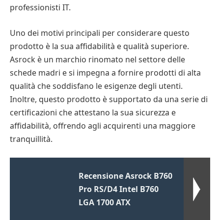
professionisti IT.
Uno dei motivi principali per considerare questo
prodotto è la sua affidabilità e qualità superiore.
Asrock è un marchio rinomato nel settore delle
schede madri e si impegna a fornire prodotti di alta
qualità che soddisfano le esigenze degli utenti.
Inoltre, questo prodotto è supportato da una serie di
certificazioni che attestano la sua sicurezza e
affidabilità, offrendo agli acquirenti una maggiore
tranquillità.
Recensione Asrock B760
Pro RS/D4 Intel B760
LGA 1700 ATX