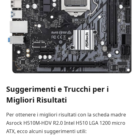
Suggerimenti e Trucchi per i
Migliori Risultati
Per ottenere i migliori risultati con la scheda madre
Asrock H510M-HDV R2.0 Intel H510 LGA 1200 micro
ATX, ecco alcuni suggerimenti utili: