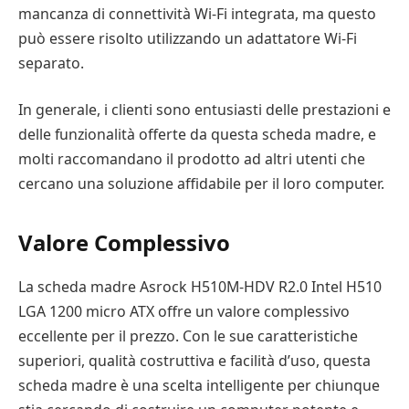
mancanza di connettività Wi-Fi integrata, ma questo
può essere risolto utilizzando un adattatore Wi-Fi
separato.
In generale, i clienti sono entusiasti delle prestazioni e
delle funzionalità offerte da questa scheda madre, e
molti raccomandano il prodotto ad altri utenti che
cercano una soluzione affidabile per il loro computer.
Valore Complessivo
La scheda madre Asrock H510M-HDV R2.0 Intel H510
LGA 1200 micro ATX offre un valore complessivo
eccellente per il prezzo. Con le sue caratteristiche
superiori, qualità costruttiva e facilità d’uso, questa
scheda madre è una scelta intelligente per chiunque