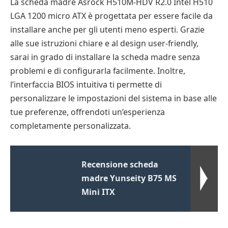
La scheda madre Asrock H510M-HDV R2.0 Intel H510
LGA 1200 micro ATX è progettata per essere facile da
installare anche per gli utenti meno esperti. Grazie
alle sue istruzioni chiare e al design user-friendly,
sarai in grado di installare la scheda madre senza
problemi e di configurarla facilmente. Inoltre,
l’interfaccia BIOS intuitiva ti permette di
personalizzare le impostazioni del sistema in base alle
tue preferenze, offrendoti un’esperienza
completamente personalizzata.
Recensione scheda
madre Yunseity B75 MS
Mini ITX