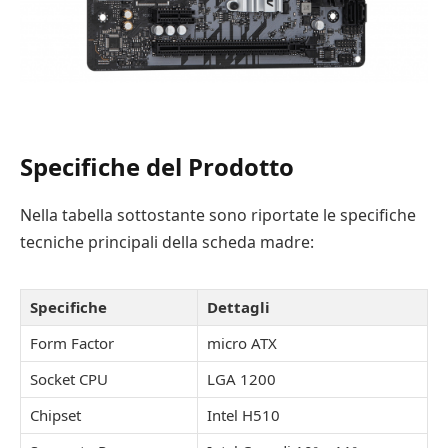
Specifiche del Prodotto
Nella tabella sottostante sono riportate le specifiche
tecniche principali della scheda madre:
Specifiche
Dettagli
Form Factor
micro ATX
Socket CPU
LGA 1200
Chipset
Intel H510