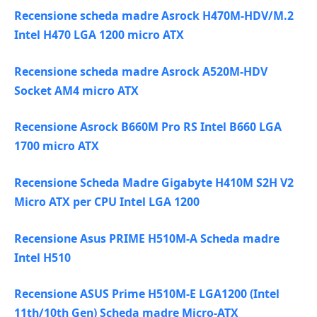
Recensione scheda madre Asrock H470M-HDV/M.2
Intel H470 LGA 1200 micro ATX
Recensione scheda madre Asrock A520M-HDV
Socket AM4 micro ATX
Recensione Asrock B660M Pro RS Intel B660 LGA
1700 micro ATX
Recensione Scheda Madre Gigabyte H410M S2H V2
Micro ATX per CPU Intel LGA 1200
Recensione Asus PRIME H510M-A Scheda madre
Intel H510
Recensione ASUS Prime H510M-E LGA1200 (Intel
11th/10th Gen) Scheda madre Micro-ATX