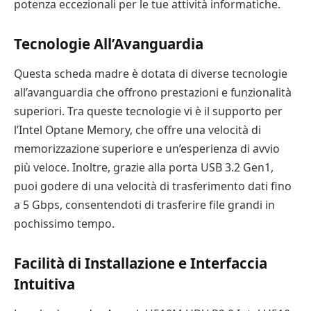
potenza eccezionali per le tue attività informatiche.
Tecnologie All’Avanguardia
Questa scheda madre è dotata di diverse tecnologie
all’avanguardia che offrono prestazioni e funzionalità
superiori. Tra queste tecnologie vi è il supporto per
l’Intel Optane Memory, che offre una velocità di
memorizzazione superiore e un’esperienza di avvio
più veloce. Inoltre, grazie alla porta USB 3.2 Gen1,
puoi godere di una velocità di trasferimento dati fino
a 5 Gbps, consentendoti di trasferire file grandi in
pochissimo tempo.
Facilità di Installazione e Interfaccia
Intuitiva