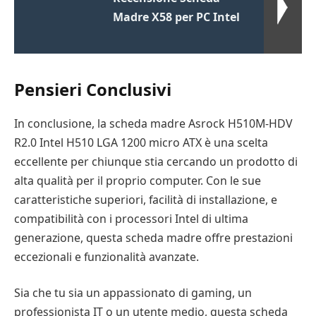
Madre X58 per PC Intel
Pensieri Conclusivi
In conclusione, la scheda madre Asrock H510M-HDV
R2.0 Intel H510 LGA 1200 micro ATX è una scelta
eccellente per chiunque stia cercando un prodotto di
alta qualità per il proprio computer. Con le sue
caratteristiche superiori, facilità di installazione, e
compatibilità con i processori Intel di ultima
generazione, questa scheda madre offre prestazioni
eccezionali e funzionalità avanzate.
Sia che tu sia un appassionato di gaming, un
professionista IT o un utente medio, questa scheda