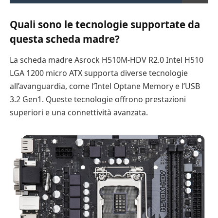
Quali sono le tecnologie supportate da
questa scheda madre?
La scheda madre Asrock H510M-HDV R2.0 Intel H510
LGA 1200 micro ATX supporta diverse tecnologie
all’avanguardia, come l’Intel Optane Memory e l’USB
3.2 Gen1. Queste tecnologie offrono prestazioni
superiori e una connettività avanzata.