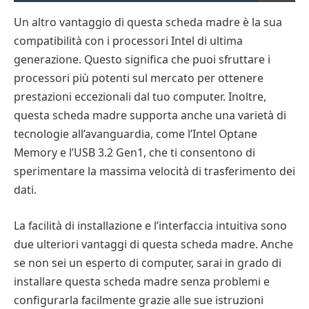
Un altro vantaggio di questa scheda madre è la sua
compatibilità con i processori Intel di ultima
generazione. Questo significa che puoi sfruttare i
processori più potenti sul mercato per ottenere
prestazioni eccezionali dal tuo computer. Inoltre,
questa scheda madre supporta anche una varietà di
tecnologie all’avanguardia, come l’Intel Optane
Memory e l’USB 3.2 Gen1, che ti consentono di
sperimentare la massima velocità di trasferimento dei
dati.
La facilità di installazione e l’interfaccia intuitiva sono
due ulteriori vantaggi di questa scheda madre. Anche
se non sei un esperto di computer, sarai in grado di
installare questa scheda madre senza problemi e
configurarla facilmente grazie alle sue istruzioni