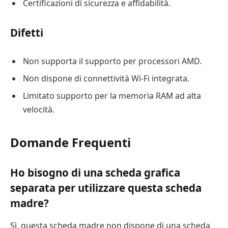
Certificazioni di sicurezza e affidabilità.
Difetti
Non supporta il supporto per processori AMD.
Non dispone di connettività Wi-Fi integrata.
Limitato supporto per la memoria RAM ad alta
velocità.
Domande Frequenti
Ho bisogno di una scheda grafica
separata per utilizzare questa scheda
madre?
Sì, questa scheda madre non dispone di una scheda