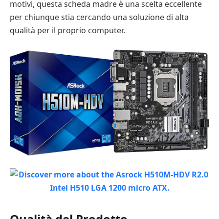
motivi, questa scheda madre è una scelta eccellente
per chiunque stia cercando una soluzione di alta
qualità per il proprio computer.
Qualità del Prodotto