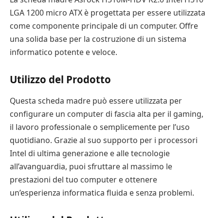
LGA 1200 micro ATX è progettata per essere utilizzata
come componente principale di un computer. Offre
una solida base per la costruzione di un sistema
informatico potente e veloce.
Utilizzo del Prodotto
Questa scheda madre può essere utilizzata per
configurare un computer di fascia alta per il gaming,
il lavoro professionale o semplicemente per l’uso
quotidiano. Grazie al suo supporto per i processori
Intel di ultima generazione e alle tecnologie
all’avanguardia, puoi sfruttare al massimo le
prestazioni del tuo computer e ottenere
un’esperienza informatica fluida e senza problemi.