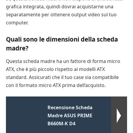
grafica integrata, quindi dovrai acquistarne una
separatamente per ottenere output video sul tuo
computer.
Quali sono le dimensioni della scheda
madre?
Questa scheda madre ha un fattore di forma micro
ATX, che è più piccolo rispetto ai modelli ATX
standard. Assicurati che il tuo case sia compatibile
con il formato micro ATX prima dell’acquisto.
Recensione Scheda
Madre ASUS PRIME
B660M-K D4