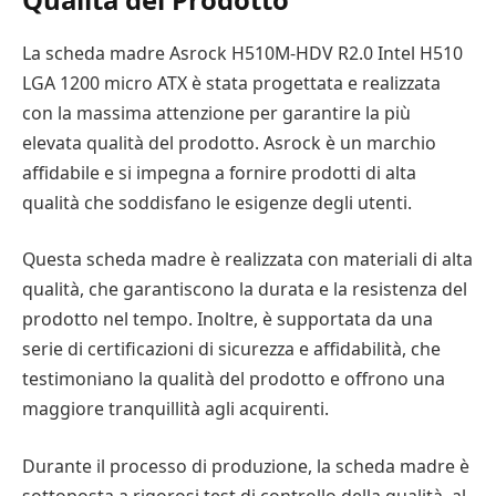
La scheda madre Asrock H510M-HDV R2.0 Intel H510
LGA 1200 micro ATX è stata progettata e realizzata
con la massima attenzione per garantire la più
elevata qualità del prodotto. Asrock è un marchio
affidabile e si impegna a fornire prodotti di alta
qualità che soddisfano le esigenze degli utenti.
Questa scheda madre è realizzata con materiali di alta
qualità, che garantiscono la durata e la resistenza del
prodotto nel tempo. Inoltre, è supportata da una
serie di certificazioni di sicurezza e affidabilità, che
testimoniano la qualità del prodotto e offrono una
maggiore tranquillità agli acquirenti.
Durante il processo di produzione, la scheda madre è
sottoposta a rigorosi test di controllo della qualità, al