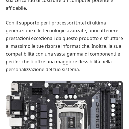
stia cercando di costruire un computer potente e
affidabile.
Con il supporto per i processori Intel di ultima
generazione e le tecnologie avanzate, puoi ottenere
prestazioni eccezionali da questo prodotto e sfruttare
al massimo le tue risorse informatiche. Inoltre, la sua
compatibilità con una vasta gamma di componenti e
periferiche ti offre una maggiore flessibilità nella
personalizzazione del tuo sistema.