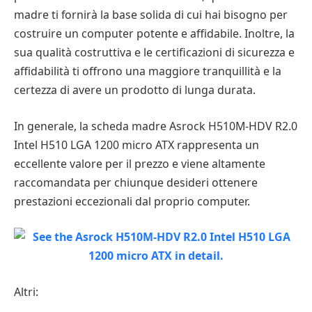
madre ti fornirà la base solida di cui hai bisogno per
costruire un computer potente e affidabile. Inoltre, la
sua qualità costruttiva e le certificazioni di sicurezza e
affidabilità ti offrono una maggiore tranquillità e la
certezza di avere un prodotto di lunga durata.
In generale, la scheda madre Asrock H510M-HDV R2.0
Intel H510 LGA 1200 micro ATX rappresenta un
eccellente valore per il prezzo e viene altamente
raccomandata per chiunque desideri ottenere
prestazioni eccezionali dal proprio computer.
Altri: