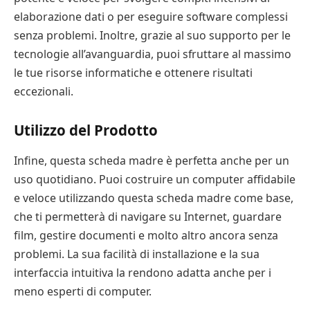
elaborazione dati o per eseguire software complessi
senza problemi. Inoltre, grazie al suo supporto per le
tecnologie all’avanguardia, puoi sfruttare al massimo
le tue risorse informatiche e ottenere risultati
eccezionali.
Utilizzo del Prodotto
Infine, questa scheda madre è perfetta anche per un
uso quotidiano. Puoi costruire un computer affidabile
e veloce utilizzando questa scheda madre come base,
che ti permetterà di navigare su Internet, guardare
film, gestire documenti e molto altro ancora senza
problemi. La sua facilità di installazione e la sua
interfaccia intuitiva la rendono adatta anche per i
meno esperti di computer.