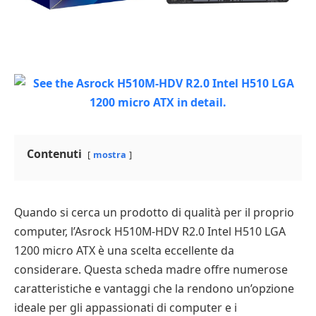
Contenuti
mostra
Quando si cerca un prodotto di qualità per il proprio
computer, l’Asrock H510M-HDV R2.0 Intel H510 LGA
1200 micro ATX è una scelta eccellente da
considerare. Questa scheda madre offre numerose
caratteristiche e vantaggi che la rendono un’opzione
ideale per gli appassionati di computer e i